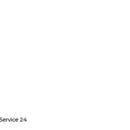
Service 24