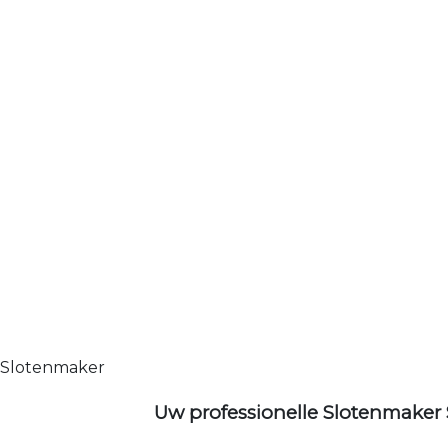
Slotenmaker
Uw professionelle Slotenmaker 