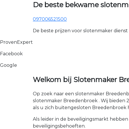
De beste bekwame slotenma
097006521500
De beste prijzen voor slotenmaker dienst
ProvenExpert
Facebook
Google
Welkom bij Slotenmaker Br
Op zoek naar een slotenmaker Breedenbr
slotenmaker Breedenbroek . Wij bieden 24 
als u zich buitengesloten Breedenbroek 
Als leider in de beveiligingsmarkt hebben
beveiligingsbehoeften.