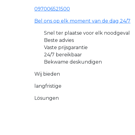
097006521500
Bel ons op elk moment van de dag 24/7
Snel ter plaatse voor elk noodgeval
Beste advies
Vaste prijsgarantie
24/7 bereikbaar
Bekwame deskundigen
Wij bieden
langfristige
Lösungen