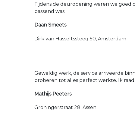
Tijdens de deuropening waren we goed op
passend was
Daan Smeets
Dirk van Hasseltssteeg 50, Amsterdam
Geweldig werk, de service arriveerde bin
proberen tot alles perfect werkte. Ik raad
Mathijs Peeters
Groningerstraat 28, Assen