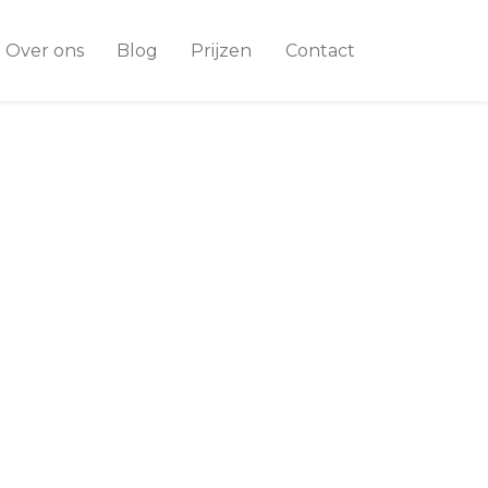
Over ons
Blog
Prijzen
Contact