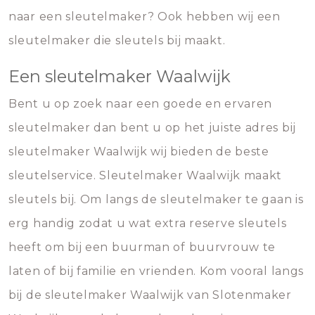
naar een sleutelmaker? Ook hebben wij een
sleutelmaker die sleutels bij maakt.
Een sleutelmaker Waalwijk
Bent u op zoek naar een goede en ervaren
sleutelmaker dan bent u op het juiste adres bij
sleutelmaker Waalwijk wij bieden de beste
sleutelservice. Sleutelmaker Waalwijk maakt
sleutels bij. Om langs de sleutelmaker te gaan is
erg handig zodat u wat extra reserve sleutels
heeft om bij een buurman of buurvrouw te
laten of bij familie en vrienden. Kom vooral langs
bij de sleutelmaker Waalwijk van Slotenmaker