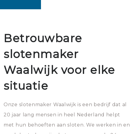
Betrouwbare
slotenmaker
Waalwijk voor elke
situatie
Onze slotenmaker Waalwijk is een bedrijf dat al
20 jaar lang mensen in heel Nederland helpt
met hun behoeften aan sloten. We werken in en