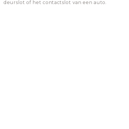
deurslot of het contactslot van een auto.