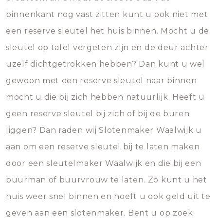
binnenkant nog vast zitten kunt u ook niet met
een reserve sleutel het huis binnen. Mocht u de
sleutel op tafel vergeten zijn en de deur achter
uzelf dichtgetrokken hebben? Dan kunt u wel
gewoon met een reserve sleutel naar binnen
mocht u die bij zich hebben natuurlijk. Heeft u
geen reserve sleutel bij zich of bij de buren
liggen? Dan raden wij Slotenmaker Waalwijk u
aan om een reserve sleutel bij te laten maken
door een sleutelmaker Waalwijk en die bij een
buurman of buurvrouw te laten. Zo kunt u het
huis weer snel binnen en hoeft u ook geld uit te
geven aan een slotenmaker. Bent u op zoek