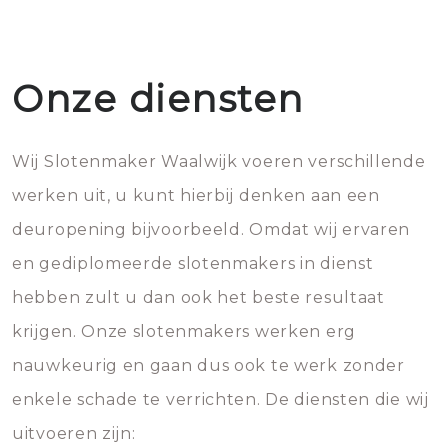
Onze diensten
Wij Slotenmaker Waalwijk voeren verschillende
werken uit, u kunt hierbij denken aan een
deuropening bijvoorbeeld. Omdat wij ervaren
en gediplomeerde slotenmakers in dienst
hebben zult u dan ook het beste resultaat
krijgen. Onze slotenmakers werken erg
nauwkeurig en gaan dus ook te werk zonder
enkele schade te verrichten. De diensten die wij
uitvoeren zijn: