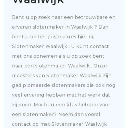
Bent u op zoek naar een betrouwbare en
ervaren slotenmaker in Waalwijk ? Dan
bent u op het juiste adres hier bij
Slotenmaker Waalwijk . U kunt contact
met ons opnemen als u op zoek bent
naar een slotenmaker Waalwijk . Onze
meesters van Slotenmaker Waalwijk zijn
gediplomeerde slotenmakers die ook nog
veel ervaring hebben met het werk dat
zij doen. Mocht u een klus hebben voor
een slotenmaker? Neem dan vooral
contact op met Slotenmaker Waalwijk