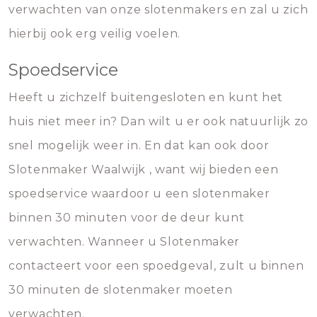
verwachten van onze slotenmakers en zal u zich
hierbij ook erg veilig voelen.
Spoedservice
Heeft u zichzelf buitengesloten en kunt het
huis niet meer in? Dan wilt u er ook natuurlijk zo
snel mogelijk weer in. En dat kan ook door
Slotenmaker Waalwijk , want wij bieden een
spoedservice waardoor u een slotenmaker
binnen 30 minuten voor de deur kunt
verwachten. Wanneer u Slotenmaker
contacteert voor een spoedgeval, zult u binnen
30 minuten de slotenmaker moeten
verwachten.