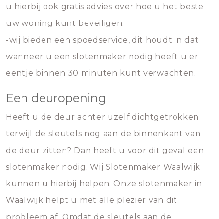
u hierbij ook gratis advies over hoe u het beste
uw woning kunt beveiligen.
-wij bieden een spoedservice, dit houdt in dat
wanneer u een slotenmaker nodig heeft u er
eentje binnen 30 minuten kunt verwachten.
Een deuropening
Heeft u de deur achter uzelf dichtgetrokken
terwijl de sleutels nog aan de binnenkant van
de deur zitten? Dan heeft u voor dit geval een
slotenmaker nodig. Wij Slotenmaker Waalwijk
kunnen u hierbij helpen. Onze slotenmaker in
Waalwijk helpt u met alle plezier van dit
probleem af. Omdat de sleutels aan de