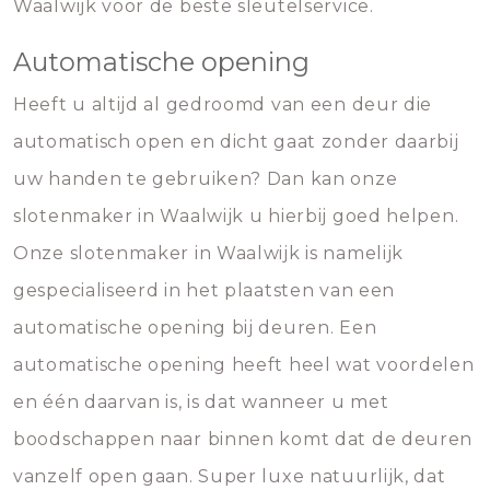
Waalwijk voor de beste sleutelservice.
Automatische opening
Heeft u altijd al gedroomd van een deur die
automatisch open en dicht gaat zonder daarbij
uw handen te gebruiken? Dan kan onze
slotenmaker in Waalwijk u hierbij goed helpen.
Onze slotenmaker in Waalwijk is namelijk
gespecialiseerd in het plaatsten van een
automatische opening bij deuren. Een
automatische opening heeft heel wat voordelen
en één daarvan is, is dat wanneer u met
boodschappen naar binnen komt dat de deuren
vanzelf open gaan. Super luxe natuurlijk, dat