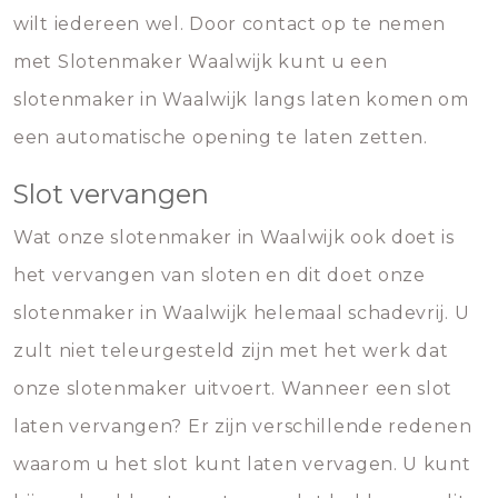
wilt iedereen wel. Door contact op te nemen
met Slotenmaker Waalwijk kunt u een
slotenmaker in Waalwijk langs laten komen om
een automatische opening te laten zetten.
Slot vervangen
Wat onze slotenmaker in Waalwijk ook doet is
het vervangen van sloten en dit doet onze
slotenmaker in Waalwijk helemaal schadevrij. U
zult niet teleurgesteld zijn met het werk dat
onze slotenmaker uitvoert. Wanneer een slot
laten vervangen? Er zijn verschillende redenen
waarom u het slot kunt laten vervagen. U kunt