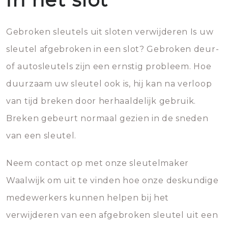
Gebroken sleutels uit sloten verwijderen Is uw
sleutel afgebroken in een slot? Gebroken deur-
of autosleutels zijn een ernstig probleem. Hoe
duurzaam uw sleutel ook is, hij kan na verloop
van tijd breken door herhaaldelijk gebruik.
Breken gebeurt normaal gezien in de sneden
van een sleutel.
Neem contact op met onze sleutelmaker
Waalwijk om uit te vinden hoe onze deskundige
medewerkers kunnen helpen bij het
verwijderen van een afgebroken sleutel uit een