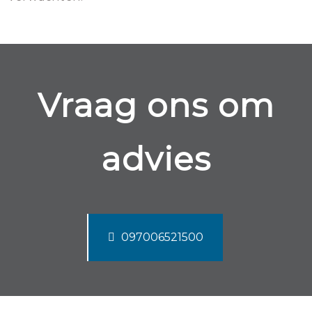
Vraag ons om
advies
097006521500