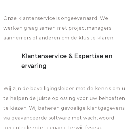
Onze klantenservice is ongeëvenaard. We
werken graag samen met projectmanagers,
aannemers of anderen om de klus te klaren.
Klantenservice & Expertise en
ervaring
Wij zijn de beveiligingsleider met de kennis om u
te helpen de juiste oplossing voor uw behoeften
te kiezen. Wij beheren gevoelige klantgegevens
via geavanceerde software met wachtwoord
gecontroleerde toegang, terwijl fysieke