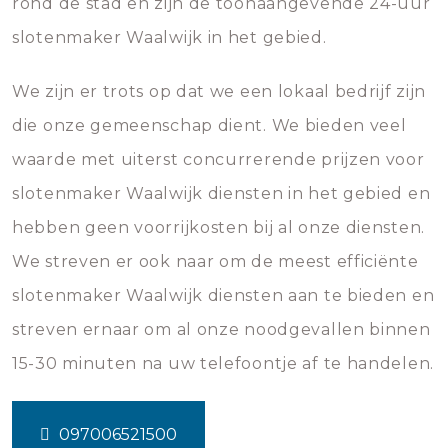
rond de stad en zijn de toonaangevende 24-uur
slotenmaker Waalwijk in het gebied.
We zijn er trots op dat we een lokaal bedrijf zijn
die onze gemeenschap dient. We bieden veel
waarde met uiterst concurrerende prijzen voor
slotenmaker Waalwijk diensten in het gebied en
hebben geen voorrijkosten bij al onze diensten.
We streven er ook naar om de meest efficiënte
slotenmaker Waalwijk diensten aan te bieden en
streven ernaar om al onze noodgevallen binnen
15-30 minuten na uw telefoontje af te handelen.
097006521500