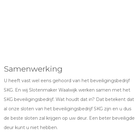
Samenwerking
U heeft vast wel eens gehoord van het beveiligingsbedrijf
SKG. En wij Slotenmaker Waalwijk werken samen met het
SKG beveiligingsbedrijf. Wat houdt dat in? Dat betekent dat
al onze sloten van het beveiligingsbedrijf SKG zijn en u dus
de beste sloten zal krijgen op uw deur. Een beter beveiligde
deur kunt u niet hebben.