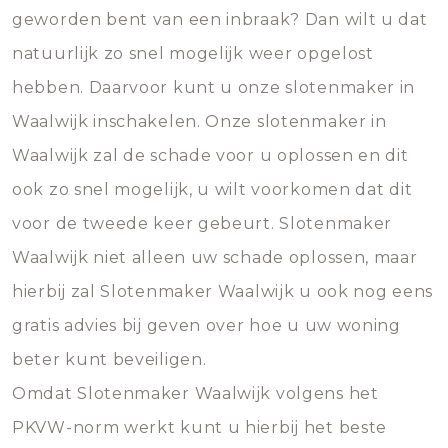
geworden bent van een inbraak? Dan wilt u dat
natuurlijk zo snel mogelijk weer opgelost
hebben. Daarvoor kunt u onze slotenmaker in
Waalwijk inschakelen. Onze slotenmaker in
Waalwijk zal de schade voor u oplossen en dit
ook zo snel mogelijk, u wilt voorkomen dat dit
voor de tweede keer gebeurt. Slotenmaker
Waalwijk niet alleen uw schade oplossen, maar
hierbij zal Slotenmaker Waalwijk u ook nog eens
gratis advies bij geven over hoe u uw woning
beter kunt beveiligen.
Omdat Slotenmaker Waalwijk volgens het
PKVW-norm werkt kunt u hierbij het beste