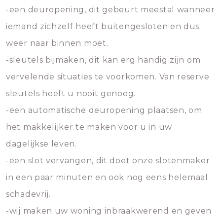
-een deuropening, dit gebeurt meestal wanneer
iemand zichzelf heeft buitengesloten en dus
weer naar binnen moet.
-sleutels bijmaken, dit kan erg handig zijn om
vervelende situaties te voorkomen. Van reserve
sleutels heeft u nooit genoeg.
-een automatische deuropening plaatsen, om
het makkelijker te maken voor u in uw
dagelijkse leven.
-een slot vervangen, dit doet onze slotenmaker
in een paar minuten en ook nog eens helemaal
schadevrij.
-wij maken uw woning inbraakwerend en geven