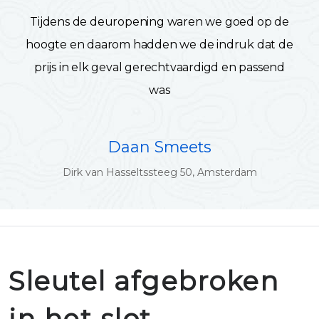
Tijdens de deuropening waren we goed op de
hoogte en daarom hadden we de indruk dat de
prijs in elk geval gerechtvaardigd en passend
was
Daan Smeets
Dirk van Hasseltssteeg 50, Amsterdam
Sleutel afgebroken
in het slot