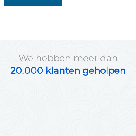
We hebben meer dan
20.000 klanten geholpen