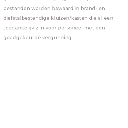
bestanden worden bewaard in brand- en
diefstalbestendige kluizen/kasten die alleen
toegankelijk zijn voor personeel met een
goedgekeurde vergunning.