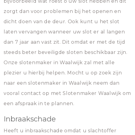
bijvoorbeeld wat roest o uw slot hebben en dit
zorgt dan voor problemen bij het openen en
dicht doen van de deur. Ook kunt u het slot
laten vervangen wanneer uw slot er al langen
dan 7 jaar aan vast zit. Dit omdat er met de tijd
steeds beter beveiligde sloten beschikbaar zijn.
Onze slotenmaker in Waalwijk zal met alle
plezier u hierbij helpen. Mocht u op zoek zijn
naar een slotenmaker in Waalwijk neem dan
vooral contact op met Slotenmaker Waalwijk om
een afspraak in te plannen.
Inbraakschade
Heeft u inbraakschade omdat u slachtoffer