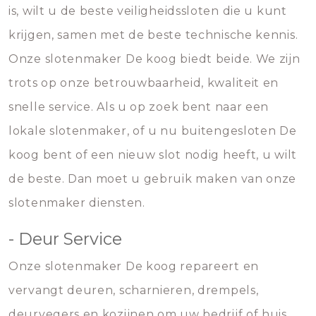
is, wilt u de beste veiligheidssloten die u kunt
krijgen, samen met de beste technische kennis.
Onze slotenmaker De koog biedt beide. We zijn
trots op onze betrouwbaarheid, kwaliteit en
snelle service. Als u op zoek bent naar een
lokale slotenmaker, of u nu buitengesloten De
koog bent of een nieuw slot nodig heeft, u wilt
de beste. Dan moet u gebruik maken van onze
slotenmaker diensten.
- Deur Service
Onze slotenmaker De koog repareert en
vervangt deuren, scharnieren, drempels,
deurvegers en kozijnen om uw bedrijf of huis