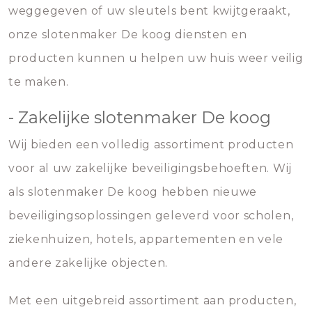
weggegeven of uw sleutels bent kwijtgeraakt,
onze slotenmaker De koog diensten en
producten kunnen u helpen uw huis weer veilig
te maken.
- Zakelijke slotenmaker De koog
Wij bieden een volledig assortiment producten
voor al uw zakelijke beveiligingsbehoeften. Wij
als slotenmaker De koog hebben nieuwe
beveiligingsoplossingen geleverd voor scholen,
ziekenhuizen, hotels, appartementen en vele
andere zakelijke objecten.
Met een uitgebreid assortiment aan producten,