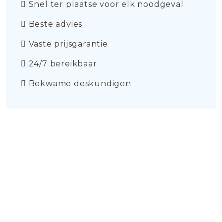
Snel ter plaatse voor elk noodgeval
Beste advies
Vaste prijsgarantie
24/7 bereikbaar
Bekwame deskundigen