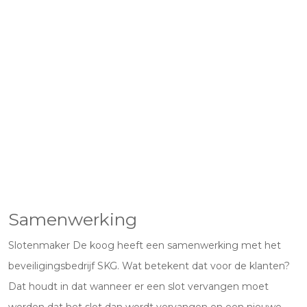
Samenwerking
Slotenmaker De koog heeft een samenwerking met het
beveiligingsbedrijf SKG. Wat betekent dat voor de klanten?
Dat houdt in dat wanneer er een slot vervangen moet