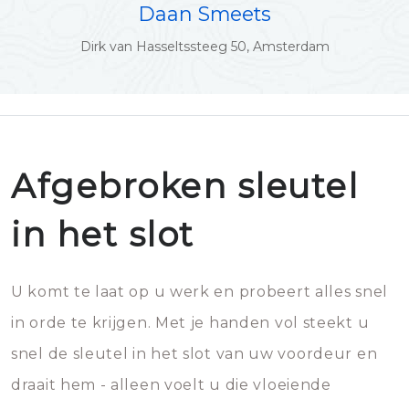
Daan Smeets
Dirk van Hasseltssteeg 50, Amsterdam
Afgebroken sleutel
in het slot
U komt te laat op u werk en probeert alles snel
in orde te krijgen. Met je handen vol steekt u
snel de sleutel in het slot van uw voordeur en
draait hem - alleen voelt u die vloeiende