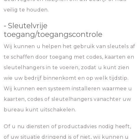
veilig te houden.
- Sleutelvrije
toegang/toegangscontrole
Wij kunnen u helpen het gebruik van sleutels af
te schaffen door toegang met codes, kaarten en
sleutelhangers in te voeren, zodat u kunt zien
wie uw bedrijf binnenkomt en op welk tijdstip.
Wij kunnen een systeem installeren waarmee u
kaarten, codes of sleutelhangers vanachter uw
bureau kunt uitschakelen.
Of u nu diensten of productadvies nodig heeft,
of uw situatie dringend is of niet, wij kunnen u