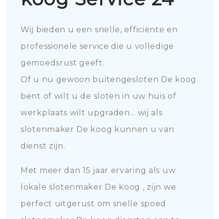
Wij bieden u een snelle, efficiënte en
professionele service die u volledige
gemoedsrust geeft.
Of u nu gewoon buitengesloten De koog
bent of wilt u de sloten in uw huis of
werkplaats wilt upgraden... wij als
slotenmaker De koog kunnen u van
dienst zijn.
Met meer dan 15 jaar ervaring als uw
lokale slotenmaker De koog , zijn we
perfect uitgerust om snelle spoed