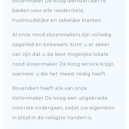
slotenmaker De koog diensten aan te
bieden voor alle residentiële,
huishoudelijke en zakelijke klanten.
Al onze nood slotenmakers zijn volledig
opgeleid en bekwaam, kunt u er zeker
van zijn dat u de best mogelijke lokale
nood slotenmaker De koog service krijgt,
wanneer u die het meest nodig heeft.
Bovendien heeft elk van onze
slotenmaker De koog een uitgebreide
controle ondergaan, zodat uw eigendom
in altijd in de veiligste handen is.