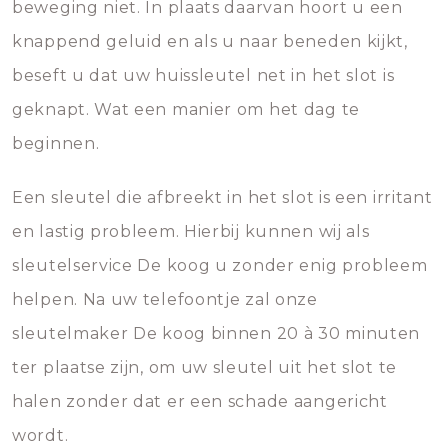
beweging niet. In plaats daarvan hoort u een
knappend geluid en als u naar beneden kijkt,
beseft u dat uw huissleutel net in het slot is
geknapt. Wat een manier om het dag te
beginnen.
Een sleutel die afbreekt in het slot is een irritant
en lastig probleem. Hierbij kunnen wij als
sleutelservice De koog u zonder enig probleem
helpen. Na uw telefoontje zal onze
sleutelmaker De koog binnen 20 à 30 minuten
ter plaatse zijn, om uw sleutel uit het slot te
halen zonder dat er een schade aangericht
wordt.