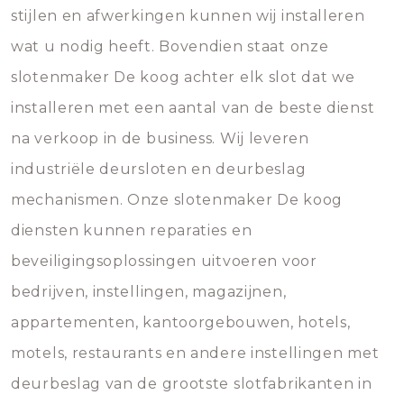
stijlen en afwerkingen kunnen wij installeren
wat u nodig heeft. Bovendien staat onze
slotenmaker De koog achter elk slot dat we
installeren met een aantal van de beste dienst
na verkoop in de business. Wij leveren
industriële deursloten en deurbeslag
mechanismen. Onze slotenmaker De koog
diensten kunnen reparaties en
beveiligingsoplossingen uitvoeren voor
bedrijven, instellingen, magazijnen,
appartementen, kantoorgebouwen, hotels,
motels, restaurants en andere instellingen met
deurbeslag van de grootste slotfabrikanten in