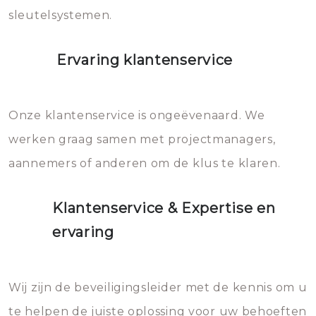
sleutelsystemen.
Ervaring klantenservice
Onze klantenservice is ongeëvenaard. We
werken graag samen met projectmanagers,
aannemers of anderen om de klus te klaren.
Klantenservice & Expertise en
ervaring
Wij zijn de beveiligingsleider met de kennis om u
te helpen de juiste oplossing voor uw behoeften