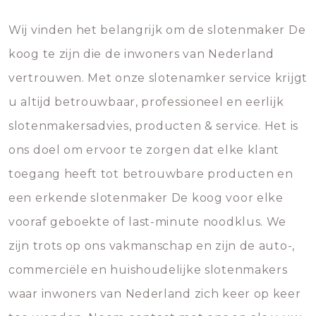
Wij vinden het belangrijk om de slotenmaker De
koog te zijn die de inwoners van Nederland
vertrouwen. Met onze slotenamker service krijgt
u altijd betrouwbaar, professioneel en eerlijk
slotenmakersadvies, producten & service. Het is
ons doel om ervoor te zorgen dat elke klant
toegang heeft tot betrouwbare producten en
een erkende slotenmaker De koog voor elke
vooraf geboekte of last-minute noodklus. We
zijn trots op ons vakmanschap en zijn de auto-,
commerciële en huishoudelijke slotenmakers
waar inwoners van Nederland zich keer op keer