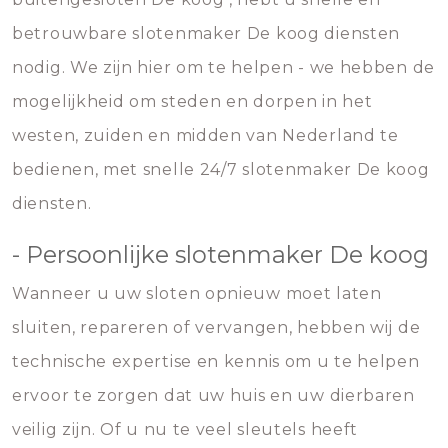
betrouwbare slotenmaker De koog diensten
nodig. We zijn hier om te helpen - we hebben de
mogelijkheid om steden en dorpen in het
westen, zuiden en midden van Nederland te
bedienen, met snelle 24/7 slotenmaker De koog
diensten.
- Persoonlijke slotenmaker De koog
Wanneer u uw sloten opnieuw moet laten
sluiten, repareren of vervangen, hebben wij de
technische expertise en kennis om u te helpen
ervoor te zorgen dat uw huis en uw dierbaren
veilig zijn. Of u nu te veel sleutels heeft