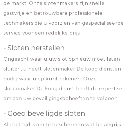
de markt. Onze slotenmakers zijn snelle,
gastvrije en betrouwbare professionele
techniekers die u voorzien van gespecialiseerde
service voor een redelijke prijs.
- Sloten herstellen
Ongeacht waar u uw slot opnieuw moet laten
sluiten, u heeft slotenmaker De koog diensten
nodig waar u op kunt rekenen. Onze
slotenmaker De koog dienst heeft de expertise
om aan uw beveiligingsbehoeften te voldoen.
- Goed beveiligde sloten
Als het tijd is om te beschermen wat belangrijk