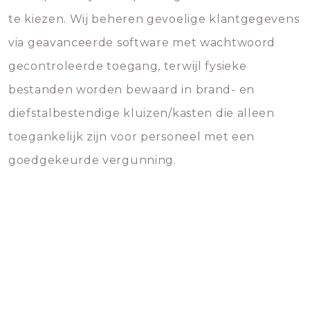
te kiezen. Wij beheren gevoelige klantgegevens
via geavanceerde software met wachtwoord
gecontroleerde toegang, terwijl fysieke
bestanden worden bewaard in brand- en
diefstalbestendige kluizen/kasten die alleen
toegankelijk zijn voor personeel met een
goedgekeurde vergunning.