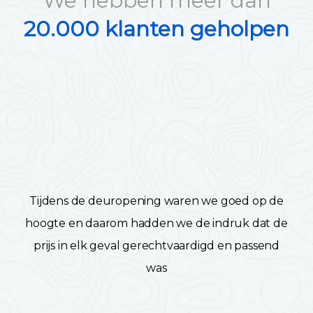
We hebben meer dan
20.000 klanten geholpen
Tijdens de deuropening waren we goed op de
hoogte en daarom hadden we de indruk dat de
prijs in elk geval gerechtvaardigd en passend
was