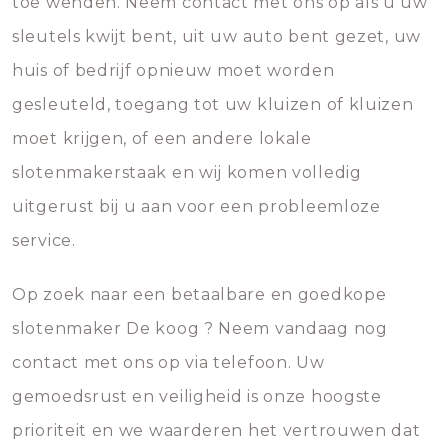
toe wenden. Neem contact met ons op als u uw
sleutels kwijt bent, uit uw auto bent gezet, uw
huis of bedrijf opnieuw moet worden
gesleuteld, toegang tot uw kluizen of kluizen
moet krijgen, of een andere lokale
slotenmakerstaak en wij komen volledig
uitgerust bij u aan voor een probleemloze
service.
Op zoek naar een betaalbare en goedkope
slotenmaker De koog ? Neem vandaag nog
contact met ons op via telefoon. Uw
gemoedsrust en veiligheid is onze hoogste
prioriteit en we waarderen het vertrouwen dat