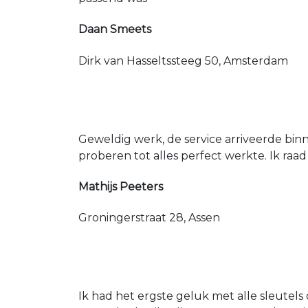
Daan Smeets
Dirk van Hasseltssteeg 50, Amsterdam
Geweldig werk, de service arriveerde bin
proberen tot alles perfect werkte. Ik raad
Mathijs Peeters
Groningerstraat 28, Assen
Ik had het ergste geluk met alle sleutels 