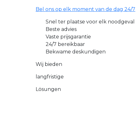
Bel ons op elk moment van de dag 24/7
Snel ter plaatse voor elk noodgeval
Beste advies
Vaste prijsgarantie
24/7 bereikbaar
Bekwame deskundigen
Wij bieden
langfristige
Lösungen