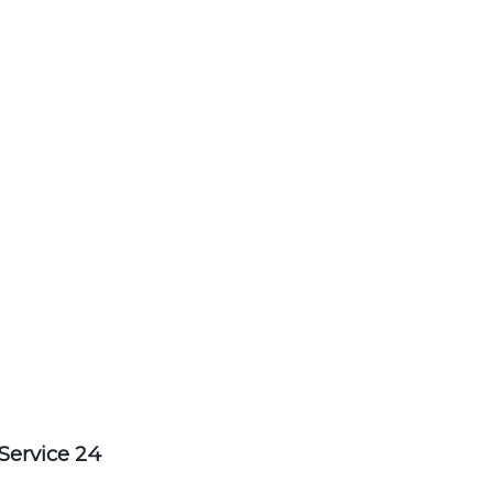
Service 24