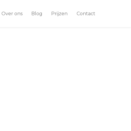
Over ons
Blog
Prijzen
Contact