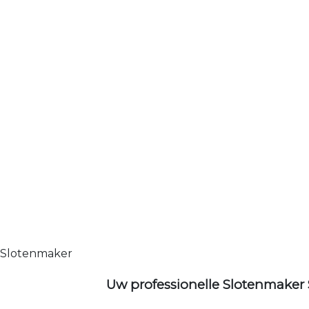
Slotenmaker
Uw professionelle Slotenmaker 