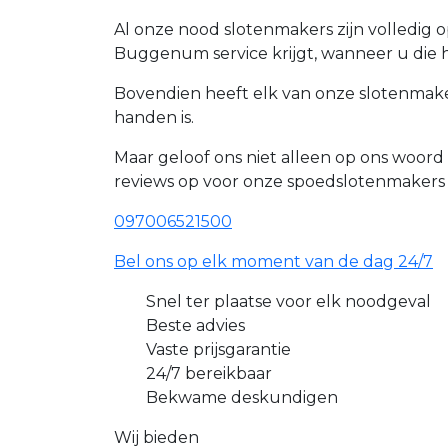
Al onze nood slotenmakers zijn volledig 
Buggenum service krijgt, wanneer u die 
Bovendien heeft elk van onze slotenmake
handen is.
Maar geloof ons niet alleen op ons woo
reviews op voor onze spoedslotenmakers
097006521500
Bel ons op elk moment van de dag 24/7
Snel ter plaatse voor elk noodgeval
Beste advies
Vaste prijsgarantie
24/7 bereikbaar
Bekwame deskundigen
Wij bieden