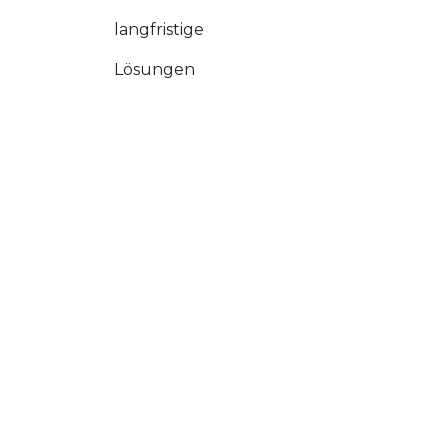
langfristige
Lösungen