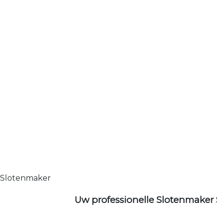
Slotenmaker
Uw professionelle Slotenmaker 