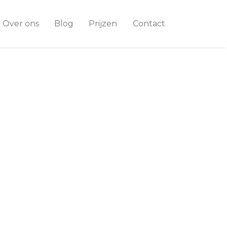
Over ons
Blog
Prijzen
Contact