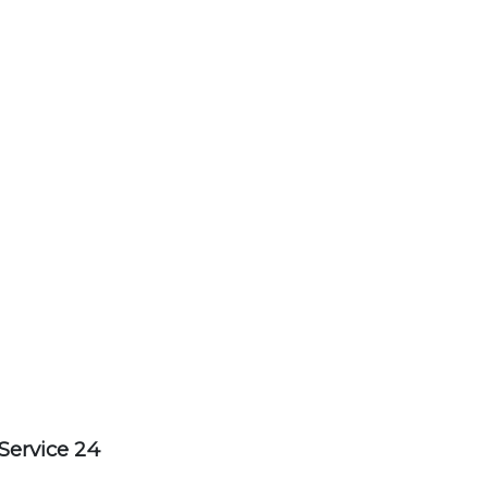
Service 24