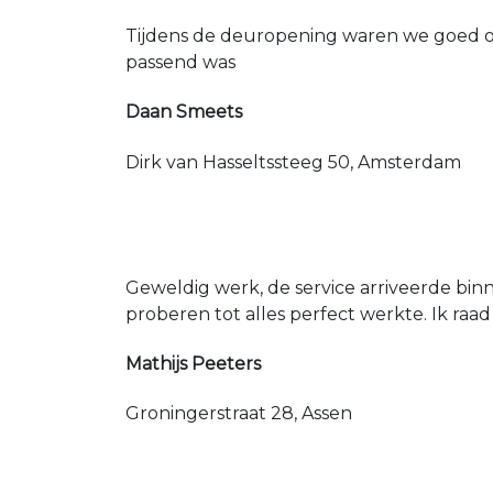
Tijdens de deuropening waren we goed op
passend was
Daan Smeets
Dirk van Hasseltssteeg 50, Amsterdam
Geweldig werk, de service arriveerde bin
proberen tot alles perfect werkte. Ik raad
Mathijs Peeters
Groningerstraat 28, Assen