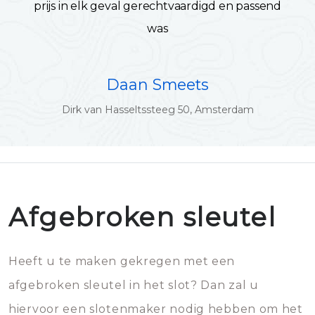
prijs in elk geval gerechtvaardigd en passend
was
Daan Smeets
Dirk van Hasseltssteeg 50, Amsterdam
Afgebroken sleutel
Heeft u te maken gekregen met een
afgebroken sleutel in het slot? Dan zal u
hiervoor een slotenmaker nodig hebben om het