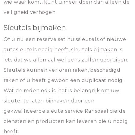
wie waar komt, kunt u meer doen dan alleen de
veiligheid verhogen.
Sleutels bijmaken
Of u nu een reserve set huissleutels of nieuwe
autosleutels nodig heeft, sleutels bijmaken is
iets dat we allemaal wel eens zullen gebruiken.
Sleutels kunnen verloren raken, beschadigd
raken of u heeft gewoon een duplicaat nodig.
Wat de reden ook is, het is belangrijk om uw
sleutel te laten bijmaken door een
gekwalificeerde sleutelservice Ransdaal die de
diensten en producten kan leveren die u nodig
heeft.