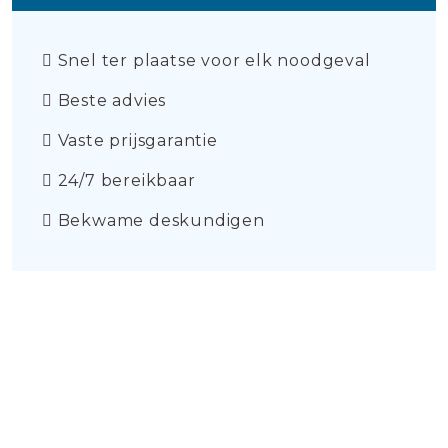
Snel ter plaatse voor elk noodgeval
Beste advies
Vaste prijsgarantie
24/7 bereikbaar
Bekwame deskundigen