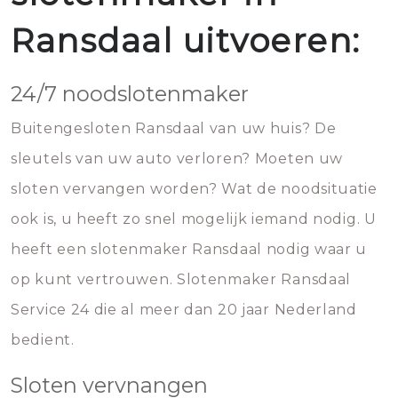
Ransdaal uitvoeren:
24/7 noodslotenmaker
Buitengesloten Ransdaal van uw huis? De
sleutels van uw auto verloren? Moeten uw
sloten vervangen worden? Wat de noodsituatie
ook is, u heeft zo snel mogelijk iemand nodig. U
heeft een slotenmaker Ransdaal nodig waar u
op kunt vertrouwen. Slotenmaker Ransdaal
Service 24 die al meer dan 20 jaar Nederland
bedient.
Sloten vervnangen