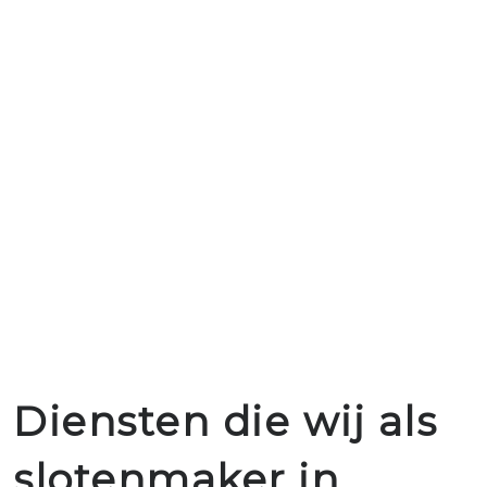
Diensten die wij als
slotenmaker in