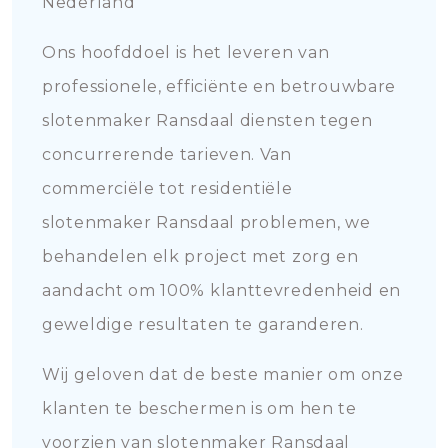
Nederland
Ons hoofddoel is het leveren van
professionele, efficiënte en betrouwbare
slotenmaker Ransdaal diensten tegen
concurrerende tarieven. Van
commerciële tot residentiële
slotenmaker Ransdaal problemen, we
behandelen elk project met zorg en
aandacht om 100% klanttevredenheid en
geweldige resultaten te garanderen.
Wij geloven dat de beste manier om onze
klanten te beschermen is om hen te
voorzien van slotenmaker Ransdaal