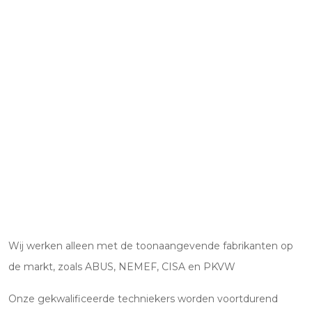
Wij werken alleen met de toonaangevende fabrikanten op
de markt, zoals ABUS, NEMEF, CISA en PKVW
Onze gekwalificeerde techniekers worden voortdurend