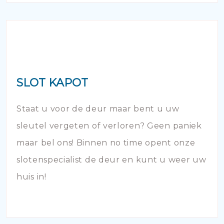
SLOT KAPOT
Staat u voor de deur maar bent u uw
sleutel vergeten of verloren? Geen paniek
maar bel ons! Binnen no time opent onze
slotenspecialist de deur en kunt u weer uw
huis in!