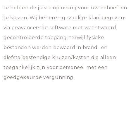
te helpen de juiste oplossing voor uw behoeften
te kiezen. Wij beheren gevoelige klantgegevens
via geavanceerde software met wachtwoord
gecontroleerde toegang, terwijl fysieke
bestanden worden bewaard in brand- en
diefstalbestendige kluizen/kasten die alleen
toegankelijk zijn voor personeel met een
goedgekeurde vergunning.