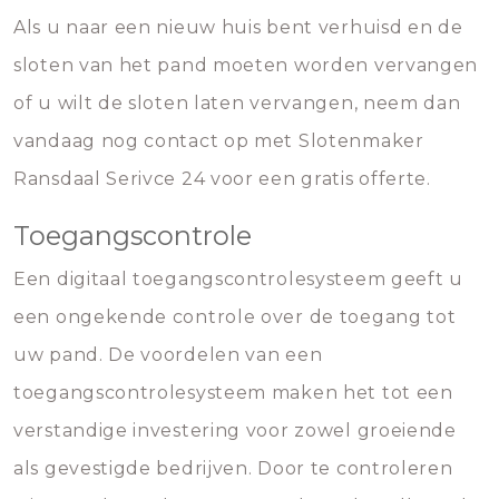
Als u naar een nieuw huis bent verhuisd en de
sloten van het pand moeten worden vervangen
of u wilt de sloten laten vervangen, neem dan
vandaag nog contact op met Slotenmaker
Ransdaal Serivce 24 voor een gratis offerte.
Toegangscontrole
Een digitaal toegangscontrolesysteem geeft u
een ongekende controle over de toegang tot
uw pand. De voordelen van een
toegangscontrolesysteem maken het tot een
verstandige investering voor zowel groeiende
als gevestigde bedrijven. Door te controleren