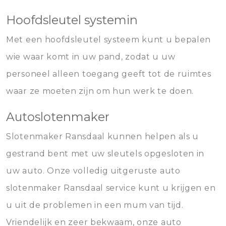
Hoofdsleutel systemin
Met een hoofdsleutel systeem kunt u bepalen
wie waar komt in uw pand, zodat u uw
personeel alleen toegang geeft tot de ruimtes
waar ze moeten zijn om hun werk te doen.
Autoslotenmaker
Slotenmaker Ransdaal kunnen helpen als u
gestrand bent met uw sleutels opgesloten in
uw auto. Onze volledig uitgeruste auto
slotenmaker Ransdaal service kunt u krijgen en
u uit de problemen in een mum van tijd.
Vriendelijk en zeer bekwaam, onze auto