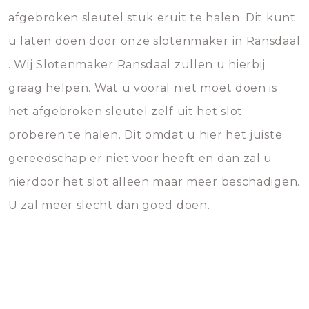
afgebroken sleutel stuk eruit te halen. Dit kunt
u laten doen door onze slotenmaker in Ransdaal
. Wij Slotenmaker Ransdaal zullen u hierbij
graag helpen. Wat u vooral niet moet doen is
het afgebroken sleutel zelf uit het slot
proberen te halen. Dit omdat u hier het juiste
gereedschap er niet voor heeft en dan zal u
hierdoor het slot alleen maar meer beschadigen.
U zal meer slecht dan goed doen.