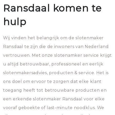
Ransdaal komen te
hulp
Wij vinden het belangrijk om de slotenmaker
Ransdaal te zijn die de inwoners van Nederland
vertrouwen. Met onze slotenamker service krijgt
u altijd betrouwbaar, professioneel en eerlijk
slotenmakersadvies, producten & service. Het is
ons doel om ervoor te zorgen dat elke klant
toegang heeft tot betrouwbare producten en
een erkende slotenmaker Ransdaal voor elke
vooraf geboekte of last-minute noodklus. We