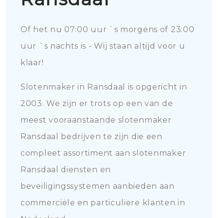
Of het nu 07:00 uur `s morgens of 23:00
uur `s nachts is - Wij staan altijd voor u
klaar!
Slotenmaker in Ransdaal is opgericht in
2003. We zijn er trots op een van de
meest vooraanstaande slotenmaker
Ransdaal bedrijven te zijn die een
compleet assortiment aan slotenmaker
Ransdaal diensten en
beveiligingssystemen aanbieden aan
commerciële en particuliere klanten in