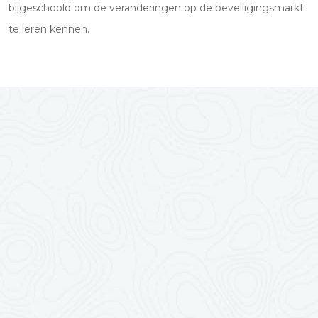
bijgeschoold om de veranderingen op de beveiligingsmarkt
te leren kennen.