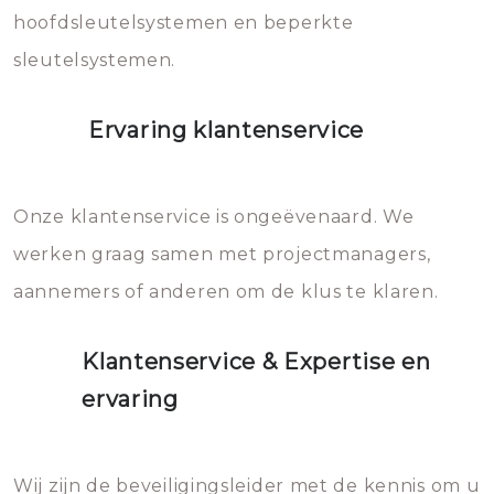
hoofdsleutelsystemen en beperkte
sleutelsystemen.
Ervaring klantenservice
Onze klantenservice is ongeëvenaard. We
werken graag samen met projectmanagers,
aannemers of anderen om de klus te klaren.
Klantenservice & Expertise en
ervaring
Wij zijn de beveiligingsleider met de kennis om u