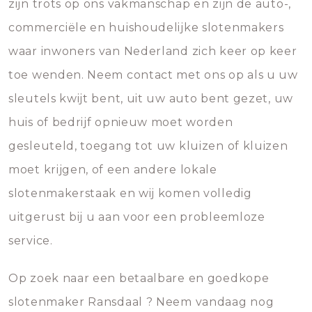
zijn trots op ons vakmanschap en zijn de auto-,
commerciële en huishoudelijke slotenmakers
waar inwoners van Nederland zich keer op keer
toe wenden. Neem contact met ons op als u uw
sleutels kwijt bent, uit uw auto bent gezet, uw
huis of bedrijf opnieuw moet worden
gesleuteld, toegang tot uw kluizen of kluizen
moet krijgen, of een andere lokale
slotenmakerstaak en wij komen volledig
uitgerust bij u aan voor een probleemloze
service.
Op zoek naar een betaalbare en goedkope
slotenmaker Ransdaal ? Neem vandaag nog