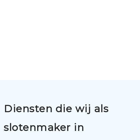
Diensten die wij als
slotenmaker in