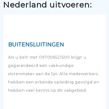
Nederland uitvoeren:
BUITENSLUITINGEN
Als u belt met 097006521500 krijgt u
gegarandeerd een vakkundige
slotenmaker aan de lijn. Alle medewerkers
hebben een erkende opleiding gevolgd en
hebben veel kennis op dit vakgebied.