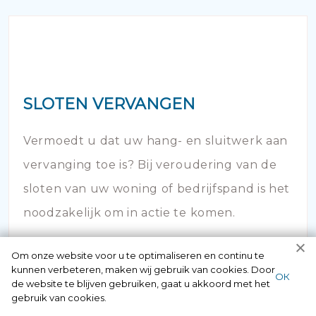
SLOTEN VERVANGEN
Vermoedt u dat uw hang- en sluitwerk aan
vervanging toe is? Bij veroudering van de
sloten van uw woning of bedrijfspand is het
noodzakelijk om in actie te komen.
Om onze website voor u te optimaliseren en continu te
kunnen verbeteren, maken wij gebruik van cookies. Door
ОК
de website te blijven gebruiken, gaat u akkoord met het
gebruik van cookies.