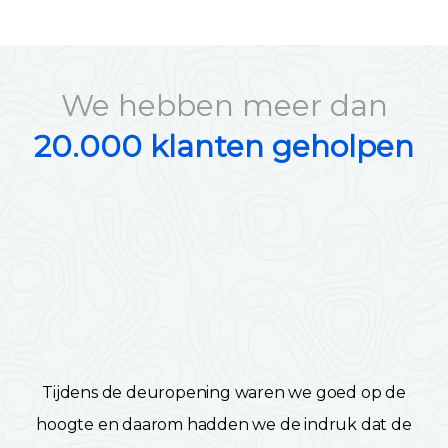
We hebben meer dan
20.000 klanten geholpen
Tijdens de deuropening waren we goed op de
hoogte en daarom hadden we de indruk dat de