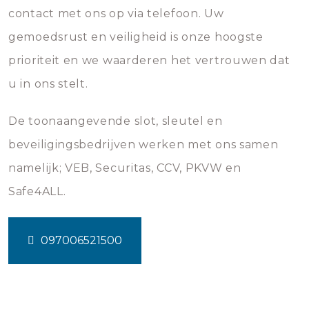
contact met ons op via telefoon. Uw
gemoedsrust en veiligheid is onze hoogste
prioriteit en we waarderen het vertrouwen dat
u in ons stelt.
De toonaangevende slot, sleutel en
beveiligingsbedrijven werken met ons samen
namelijk; VEB, Securitas, CCV, PKVW en
Safe4ALL.
097006521500