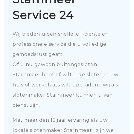
Service 24
Wij bieden u een snelle, efficiënte en
professionele service die u volledige
gemoedsrust geeft.
Of u nu gewoon buitengesloten
Starnmeer bent of wilt u de sloten in uw
huis of werkplaats wilt upgraden... wij als
slotenmaker Starnmeer kunnen u van
dienst zijn.
Met meer dan 15 jaar ervaring als uw
lokale slotenmaker Starnmeer , zijn we