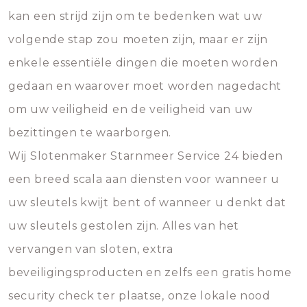
kan een strijd zijn om te bedenken wat uw
volgende stap zou moeten zijn, maar er zijn
enkele essentiële dingen die moeten worden
gedaan en waarover moet worden nagedacht
om uw veiligheid en de veiligheid van uw
bezittingen te waarborgen.
Wij Slotenmaker Starnmeer Service 24 bieden
een breed scala aan diensten voor wanneer u
uw sleutels kwijt bent of wanneer u denkt dat
uw sleutels gestolen zijn. Alles van het
vervangen van sloten, extra
beveiligingsproducten en zelfs een gratis home
security check ter plaatse, onze lokale nood