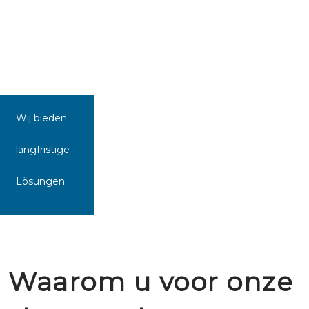
Wij bieden
langfristige
Lösungen
Waarom u voor onze