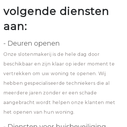
volgende diensten
aan:
- Deuren openen
Onze slotenmakerij is de hele dag door
beschikbaar en zijn klaar op ieder moment te
vertrekken om uw woning te openen. Wij
hebben gespecialiseerde techniekers die al
meerdere jaren zonder er een schade
aangebracht wordt helpen onze klanten met
het openen van hun woning.
- Diensten voor huisbeveiliging