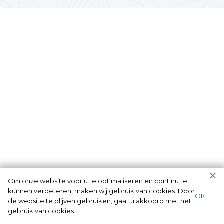
Om onze website voor u te optimaliseren en continu te
kunnen verbeteren, maken wij gebruik van cookies. Door
ОК
de website te blijven gebruiken, gaat u akkoord met het
gebruik van cookies.