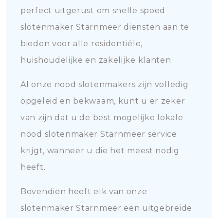
perfect uitgerust om snelle spoed
slotenmaker Starnmeer diensten aan te
bieden voor alle residentiële,
huishoudelijke en zakelijke klanten.
Al onze nood slotenmakers zijn volledig
opgeleid en bekwaam, kunt u er zeker
van zijn dat u de best mogelijke lokale
nood slotenmaker Starnmeer service
krijgt, wanneer u die het meest nodig
heeft.
Bovendien heeft elk van onze
slotenmaker Starnmeer een uitgebreide