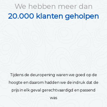
We hebben meer dan
20.000 klanten geholpen
Tijdens de deuropening waren we goed op de
hoogte en daarom hadden we de indruk dat de
prijs in elk geval gerechtvaardigd en passend
was