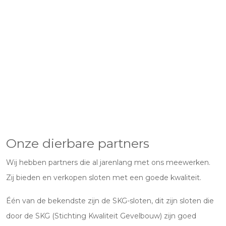
Onze dierbare partners
Wij hebben partners die al jarenlang met ons meewerken.
Zij bieden en verkopen sloten met een goede kwaliteit.
Één van de bekendste zijn de SKG-sloten, dit zijn sloten die
door de SKG (Stichting Kwaliteit Gevelbouw) zijn goed