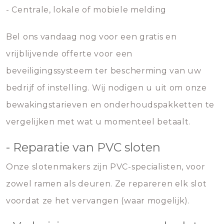
- Centrale, lokale of mobiele melding
Bel ons vandaag nog voor een gratis en
vrijblijvende offerte voor een
beveiligingssysteem ter bescherming van uw
bedrijf of instelling. Wij nodigen u uit om onze
bewakingstarieven en onderhoudspakketten te
vergelijken met wat u momenteel betaalt.
- Reparatie van PVC sloten
Onze slotenmakers zijn PVC-specialisten, voor
zowel ramen als deuren. Ze repareren elk slot
voordat ze het vervangen (waar mogelijk).