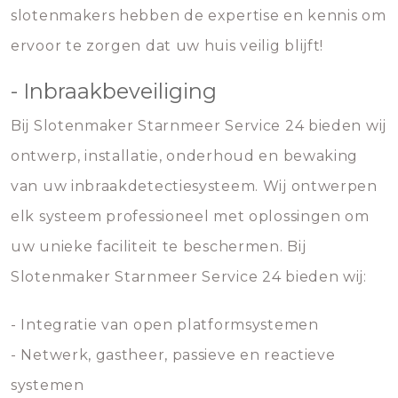
slotenmakers hebben de expertise en kennis om
ervoor te zorgen dat uw huis veilig blijft!
- Inbraakbeveiliging
Bij Slotenmaker Starnmeer Service 24 bieden wij
ontwerp, installatie, onderhoud en bewaking
van uw inbraakdetectiesysteem. Wij ontwerpen
elk systeem professioneel met oplossingen om
uw unieke faciliteit te beschermen. Bij
Slotenmaker Starnmeer Service 24 bieden wij:
- Integratie van open platformsystemen
- Netwerk, gastheer, passieve en reactieve
systemen