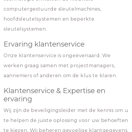
computergestuurde sleutelmachines,
hoofdsleutelsystemen en beperkte
sleutelsystemen.
Ervaring klantenservice
Onze klantenservice is ongeëvenaard. We
werken graag samen met projectmanagers,
aannemers of anderen om de klus te klaren.
Klantenservice & Expertise en
ervaring
Wij zijn de beveiligingsleider met de kennis om u
te helpen de juiste oplossing voor uw behoeften
te kiezen. Wij beheren gevoelige klantgegevens