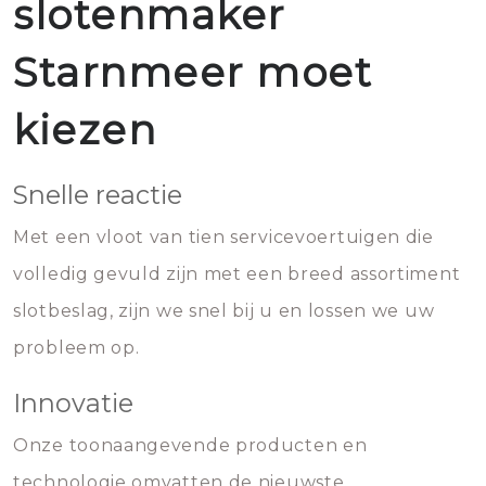
slotenmaker
Starnmeer moet
kiezen
Snelle reactie
Met een vloot van tien servicevoertuigen die
volledig gevuld zijn met een breed assortiment
slotbeslag, zijn we snel bij u en lossen we uw
probleem op.
Innovatie
Onze toonaangevende producten en
technologie omvatten de nieuwste