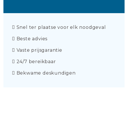
Snel ter plaatse voor elk noodgeval
Beste advies
Vaste prijsgarantie
24/7 bereikbaar
Bekwame deskundigen