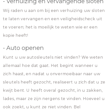
- Verhuizing en vervangende sloten
Wij raden u aan om bij een verhuizing uw sloten
te laten vervangen en een veiligheidscheck uit
te voeren; het is moeilijk te weten wie er een
kopie heeft!
- Auto openen
Kunt u uw autosleutels niet vinden? We weten
allemaal hoe dat gaat. Het begint wanneer u
zich haast, en nadat u onvermoeibaar naar uw
sleutels heeft gezocht, realiseert u zich dat u ze
kwijt bent. U heeft overal gezocht, in u zakken,
lades, maar ze zijn nergens te vinden. Hoeveel u
ook zoekt, u kunt ze niet vinden. Bel