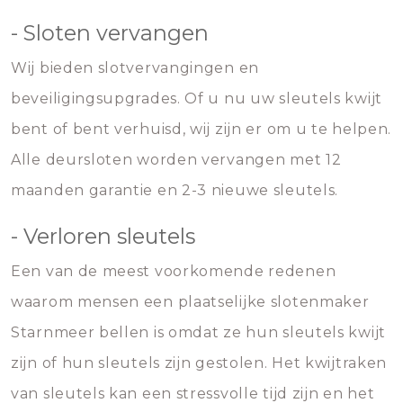
- Sloten vervangen
Wij bieden slotvervangingen en
beveiligingsupgrades. Of u nu uw sleutels kwijt
bent of bent verhuisd, wij zijn er om u te helpen.
Alle deursloten worden vervangen met 12
maanden garantie en 2-3 nieuwe sleutels.
- Verloren sleutels
Een van de meest voorkomende redenen
waarom mensen een plaatselijke slotenmaker
Starnmeer bellen is omdat ze hun sleutels kwijt
zijn of hun sleutels zijn gestolen. Het kwijtraken
van sleutels kan een stressvolle tijd zijn en het