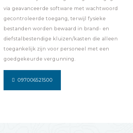
via geavanceerde software met wachtwoord
gecontroleerde toegang, terwijl fysieke
bestanden worden bewaard in brand- en
diefstalbestendige kluizen/kasten die alleen
toegankelijk zijn voor personeel met een
goedgekeurde vergunning.
097006521500