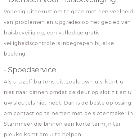
Volledig uitgerust om te gaan met een veelheid
van problemen en upgrades op het gebied van
huisbeveiliging, een volledige gratis
veiligheidscontrole is inbegrepen bij elke
boeking.
- Spoedservice
Als u uzelf buitensluit, zoals uw huis, kunt u
niet naar binnen omdat de deur op slot zit en u
uw sleutels niet hebt. Dan is de beste oplossing
om contact op te nemen met de slotenmaker in
Starnmeer die binnen een korte termijn ter
plekke komt om u te helpen.