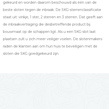
gekeurd en worden daarom beschouwd als één van de
beste sloten tegen de inbraak. De SKG-sterrenclassificatie
staat uit: vinkje, 1 ster, 2 sterren en 3 sterren. Dat geeft aan
de inbraakvertraging die desbetreffende product bij
bouwmaat op de schappen ligt. Als u een SKG-slot laat
plaatsen zult u zich meer veiliger voelen. De slotenmakers
raden de klanten aan om hun huis te beveiligen met de
sloten die SKG goedgekeurd zijn.