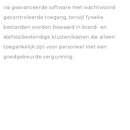
via geavanceerde software met wachtwoord
gecontroleerde toegang, terwijl fysieke
bestanden worden bewaard in brand- en
diefstalbestendige kluizen/kasten die alleen
toegankelijk zijn voor personeel met een
goedgekeurde vergunning.