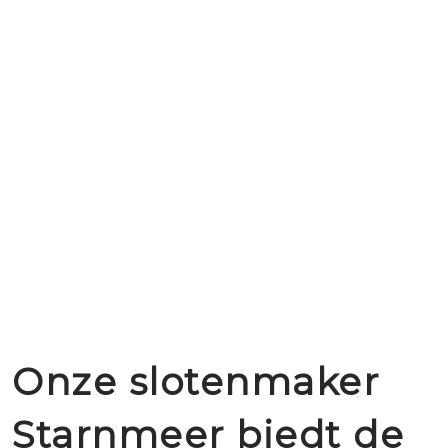
Onze slotenmaker
Starnmeer biedt de