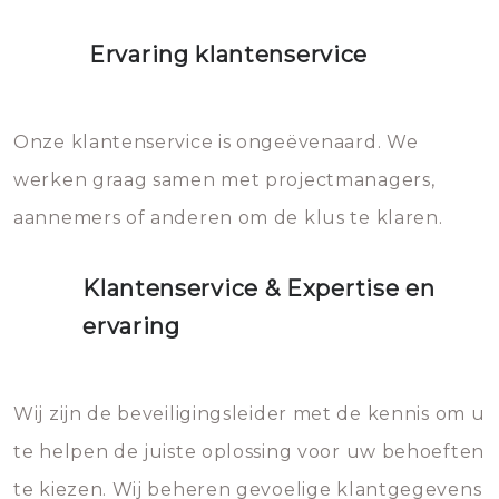
Ervaring klantenservice
Onze klantenservice is ongeëvenaard. We
werken graag samen met projectmanagers,
aannemers of anderen om de klus te klaren.
Klantenservice & Expertise en
ervaring
Wij zijn de beveiligingsleider met de kennis om u
te helpen de juiste oplossing voor uw behoeften
te kiezen. Wij beheren gevoelige klantgegevens