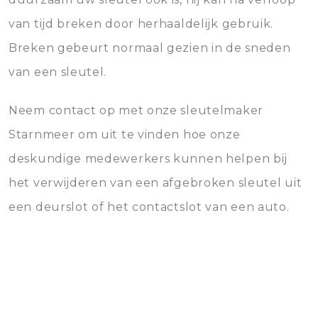
van tijd breken door herhaaldelijk gebruik.
Breken gebeurt normaal gezien in de sneden
van een sleutel.
Neem contact op met onze sleutelmaker
Starnmeer om uit te vinden hoe onze
deskundige medewerkers kunnen helpen bij
het verwijderen van een afgebroken sleutel uit
een deurslot of het contactslot van een auto.