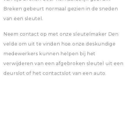
Breken gebeurt normaal gezien in de sneden
van een sleutel.
Neem contact op met onze sleutelmaker Den
velde om uit te vinden hoe onze deskundige
medewerkers kunnen helpen bij het
verwijderen van een afgebroken sleutel uit een
deurslot of het contactslot van een auto.