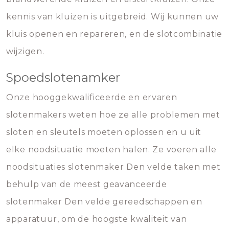
kennis van kluizen is uitgebreid. Wij kunnen uw
kluis openen en repareren, en de slotcombinatie
wijzigen.
Spoedslotenamker
Onze hooggekwalificeerde en ervaren
slotenmakers weten hoe ze alle problemen met
sloten en sleutels moeten oplossen en u uit
elke noodsituatie moeten halen. Ze voeren alle
noodsituaties slotenmaker Den velde taken met
behulp van de meest geavanceerde
slotenmaker Den velde gereedschappen en
apparatuur, om de hoogste kwaliteit van