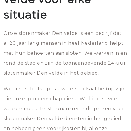
situatie
Onze slotenmaker Den velde is een bedrijf dat
al 20 jaar lang mensen in heel Nederland helpt
met hun behoeften aan sloten. We werken in en
rond de stad en zijn de toonaangevende 24-uur
slotenmaker Den velde in het gebied.
We zijn er trots op dat we een lokaal bedrijf zijn
die onze gemeenschap dient. We bieden veel
waarde met uiterst concurrerende prijzen voor
slotenmaker Den velde diensten in het gebied
en hebben geen voorrijkosten bij al onze