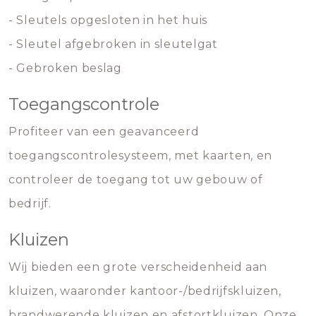
- Sleutels opgesloten in het huis
- Sleutel afgebroken in sleutelgat
- Gebroken beslag
Toegangscontrole
Profiteer van een geavanceerd
toegangscontrolesysteem, met kaarten, en
controleer de toegang tot uw gebouw of
bedrijf.
Kluizen
Wij bieden een grote verscheidenheid aan
kluizen, waaronder kantoor-/bedrijfskluizen,
brandwerende kluizen en afstortkluizen. Onze