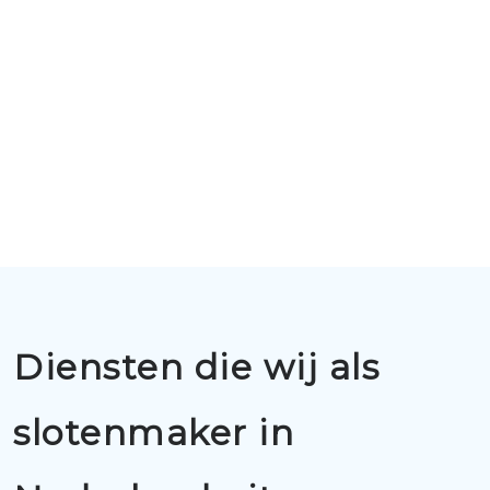
Diensten die wij als
slotenmaker in