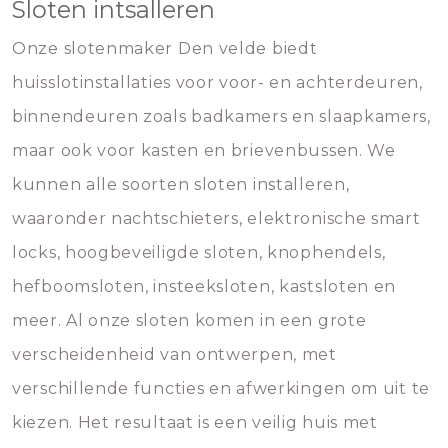
Sloten intsalleren
Onze slotenmaker Den velde biedt
huisslotinstallaties voor voor- en achterdeuren,
binnendeuren zoals badkamers en slaapkamers,
maar ook voor kasten en brievenbussen. We
kunnen alle soorten sloten installeren,
waaronder nachtschieters, elektronische smart
locks, hoogbeveiligde sloten, knophendels,
hefboomsloten, insteeksloten, kastsloten en
meer. Al onze sloten komen in een grote
verscheidenheid van ontwerpen, met
verschillende functies en afwerkingen om uit te
kiezen. Het resultaat is een veilig huis met