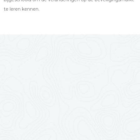
te leren kennen.