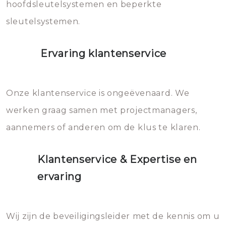
hoofdsleutelsystemen en beperkte
sleutelsystemen.
Ervaring klantenservice
Onze klantenservice is ongeëvenaard. We
werken graag samen met projectmanagers,
aannemers of anderen om de klus te klaren.
Klantenservice & Expertise en
ervaring
Wij zijn de beveiligingsleider met de kennis om u