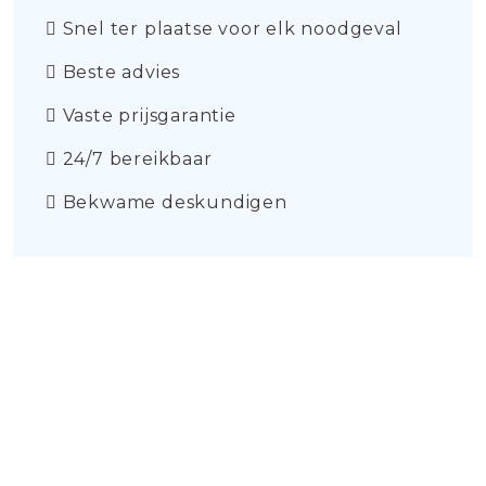
Snel ter plaatse voor elk noodgeval
Beste advies
Vaste prijsgarantie
24/7 bereikbaar
Bekwame deskundigen