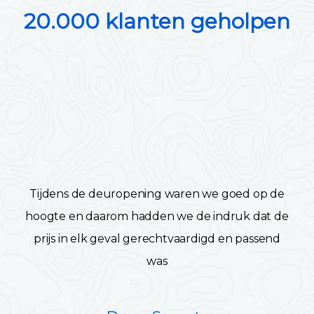
20.000 klanten geholpen
Tijdens de deuropening waren we goed op de
hoogte en daarom hadden we de indruk dat de
prijs in elk geval gerechtvaardigd en passend
was