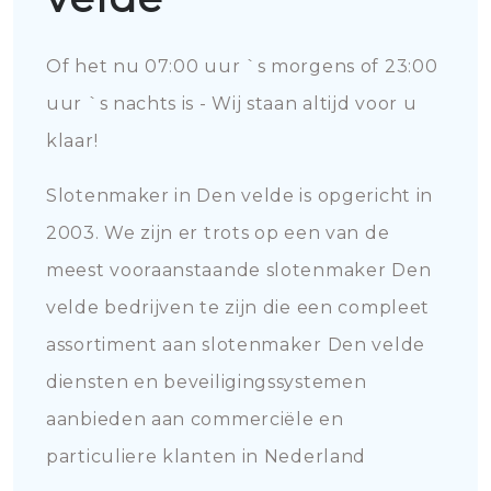
Of het nu 07:00 uur `s morgens of 23:00
uur `s nachts is - Wij staan altijd voor u
klaar!
Slotenmaker in Den velde is opgericht in
2003. We zijn er trots op een van de
meest vooraanstaande slotenmaker Den
velde bedrijven te zijn die een compleet
assortiment aan slotenmaker Den velde
diensten en beveiligingssystemen
aanbieden aan commerciële en
particuliere klanten in Nederland