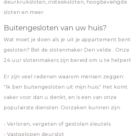
deurkruksloten, insteeksloten, hoogbeveiligde
sloten en meer.
Buitengesloten van uw huis?
Wat moet je doen als je uit je appartement bent
gesloten? Bel de slotenmaker Den velde . Onze
24 uur slotenmakers zijn bereid om u te helpen!
Er zijn veel redenen waarom mensen zeggen:
"Ik ben buitengesloten uit mijn huis." Het komt
vaker voor dan u denkt, en is een van onze
populairste diensten. Oorzaken kunnen zijn:
- Verloren, vergeten of gestolen sleutels
- Vastgelopen deurslot