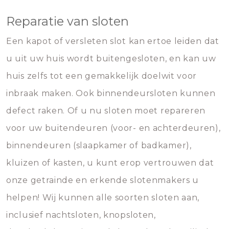
Reparatie van sloten
Een kapot of versleten slot kan ertoe leiden dat
u uit uw huis wordt buitengesloten, en kan uw
huis zelfs tot een gemakkelijk doelwit voor
inbraak maken. Ook binnendeursloten kunnen
defect raken. Of u nu sloten moet repareren
voor uw buitendeuren (voor- en achterdeuren),
binnendeuren (slaapkamer of badkamer),
kluizen of kasten, u kunt erop vertrouwen dat
onze getrainde en erkende slotenmakers u
helpen! Wij kunnen alle soorten sloten aan,
inclusief nachtsloten, knopsloten,