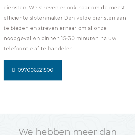
diensten. We streven er ook naar om de meest
efficiënte slotenmaker Den velde diensten aan
te bieden en streven ernaar om al onze
noodgevallen binnen 15-30 minuten na uw
telefoontje af te handelen.
097006521500
We hebben meer dan