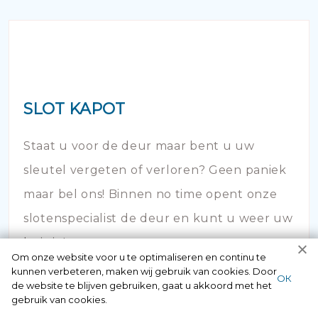
SLOT KAPOT
Staat u voor de deur maar bent u uw
sleutel vergeten of verloren? Geen paniek
maar bel ons! Binnen no time opent onze
slotenspecialist de deur en kunt u weer uw
huis in!
Om onze website voor u te optimaliseren en continu te
kunnen verbeteren, maken wij gebruik van cookies. Door
ОК
de website te blijven gebruiken, gaat u akkoord met het
gebruik van cookies.