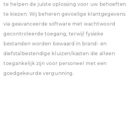
te helpen de juiste oplossing voor uw behoeften
te kiezen. Wij beheren gevoelige klantgegevens
via geavanceerde software met wachtwoord
gecontroleerde toegang, terwijl fysieke
bestanden worden bewaard in brand- en
diefstalbestendige kluizen/kasten die alleen
toegankelijk zijn voor personeel met een
goedgekeurde vergunning.