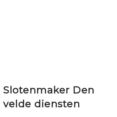
Slotenmaker Den
velde diensten