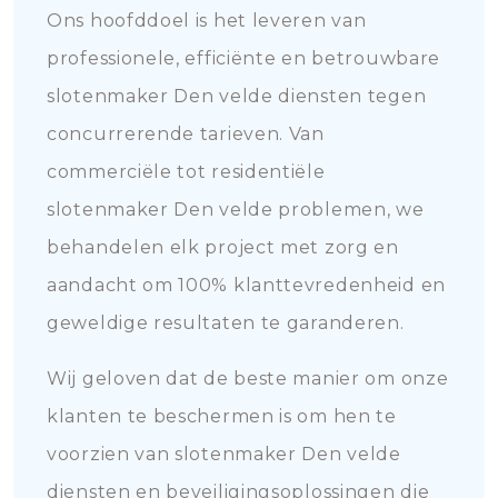
Ons hoofddoel is het leveren van
professionele, efficiënte en betrouwbare
slotenmaker Den velde diensten tegen
concurrerende tarieven. Van
commerciële tot residentiële
slotenmaker Den velde problemen, we
behandelen elk project met zorg en
aandacht om 100% klanttevredenheid en
geweldige resultaten te garanderen.
Wij geloven dat de beste manier om onze
klanten te beschermen is om hen te
voorzien van slotenmaker Den velde
diensten en beveiligingsoplossingen die