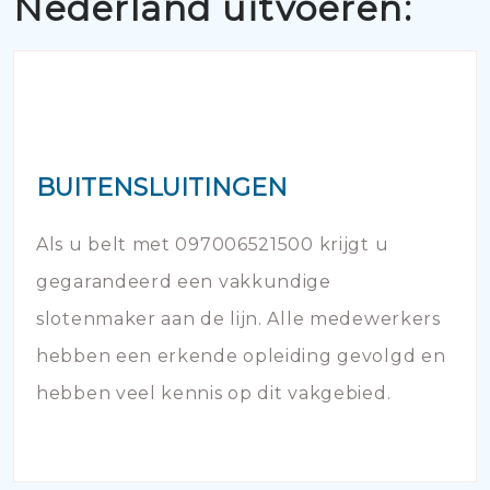
Nederland uitvoeren:
BUITENSLUITINGEN
Als u belt met 097006521500 krijgt u
gegarandeerd een vakkundige
slotenmaker aan de lijn. Alle medewerkers
hebben een erkende opleiding gevolgd en
hebben veel kennis op dit vakgebied.