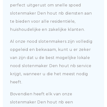
perfect uitgerust om snelle spoed
slotenmaker Den hout nb diensten aan
te bieden voor alle residentiële,
huishoudelijke en zakelijke klanten.
Al onze nood slotenmakers zijn volledig
opgeleid en bekwaam, kunt u er zeker
van zijn dat u de best mogelijke lokale
nood slotenmaker Den hout nb service
krijgt, wanneer u die het meest nodig
heeft.
Bovendien heeft elk van onze
slotenmaker Den hout nb een