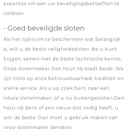
expertise om aan uw beveiligingsbehoeften te
voldoen.
- Goed beveiligde sloten
Als het tijd is om te beschermen wat belangrijk
is, wilt u de beste veiligheidssloten die u kunt
krijgen, samen met de beste technische kennis.
Onze slotenmaker Den hout nb biedt beide. We
zijn trots op onze betrouwbaarheid, kwaliteit en
snelle service. Als u op zoek bent naar een
lokale slotenmaker, of u nu buitengesloten Den
hout nb bent of een nieuw slot nodig heeft, u
wilt de beste. Dan moet u gebruik maken van
onze slotenmaker diensten.