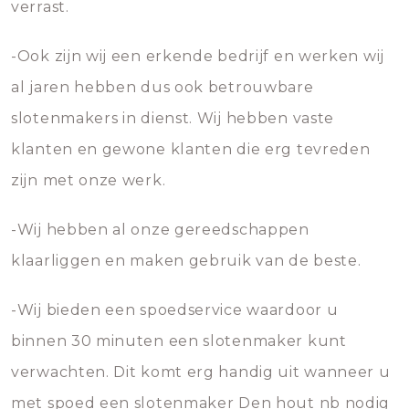
verrast.
-Ook zijn wij een erkende bedrijf en werken wij
al jaren hebben dus ook betrouwbare
slotenmakers in dienst. Wij hebben vaste
klanten en gewone klanten die erg tevreden
zijn met onze werk.
-Wij hebben al onze gereedschappen
klaarliggen en maken gebruik van de beste.
-Wij bieden een spoedservice waardoor u
binnen 30 minuten een slotenmaker kunt
verwachten. Dit komt erg handig uit wanneer u
met spoed een slotenmaker Den hout nb nodig