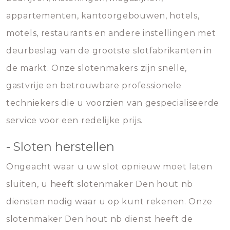
appartementen, kantoorgebouwen, hotels,
motels, restaurants en andere instellingen met
deurbeslag van de grootste slotfabrikanten in
de markt. Onze slotenmakers zijn snelle,
gastvrije en betrouwbare professionele
techniekers die u voorzien van gespecialiseerde
service voor een redelijke prijs.
- Sloten herstellen
Ongeacht waar u uw slot opnieuw moet laten
sluiten, u heeft slotenmaker Den hout nb
diensten nodig waar u op kunt rekenen. Onze
slotenmaker Den hout nb dienst heeft de