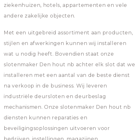
ziekenhuizen, hotels, appartementen en vele
andere zakelijke objecten.
Met een uitgebreid assortiment aan producten,
stijlen en afwerkingen kunnen wij installeren
wat u nodig heeft. Bovendien staat onze
slotenmaker Den hout nb achter elk slot dat we
installeren met een aantal van de beste dienst
na verkoop in de business. Wij leveren
industriële deursloten en deurbeslag
mechanismen. Onze slotenmaker Den hout nb
diensten kunnen reparaties en
beveiligingsoplossingen uitvoeren voor
bedrijven, instellingen, magazijnen,