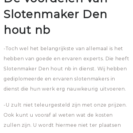
Slotenmaker Den
hout nb
-Toch wel het belangrijkste van allemaal is het
hebben van goede en ervaren experts. Die heeft
Slotenmaker Den hout nb in dienst. Wij hebben
gediplomeerde en ervaren slotenmakers in
dienst die hun werk erg nauwkeurig uitvoeren.
-U zult niet teleurgesteld zijn met onze prijzen.
Ook kunt u vooraf al weten wat de kosten
zullen zijn. U wordt hiermee niet ter plaatsen