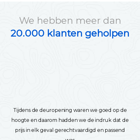
We hebben meer dan
20.000 klanten geholpen
Tijdens de deuropening waren we goed op de
hoogte en daarom hadden we de indruk dat de
prijs in elk geval gerechtvaardigd en passend