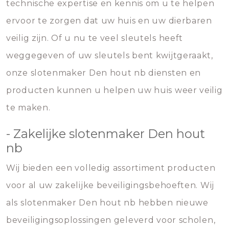
technische expertise en kennis om u te helpen
ervoor te zorgen dat uw huis en uw dierbaren
veilig zijn. Of u nu te veel sleutels heeft
weggegeven of uw sleutels bent kwijtgeraakt,
onze slotenmaker Den hout nb diensten en
producten kunnen u helpen uw huis weer veilig
te maken.
- Zakelijke slotenmaker Den hout
nb
Wij bieden een volledig assortiment producten
voor al uw zakelijke beveiligingsbehoeften. Wij
als slotenmaker Den hout nb hebben nieuwe
beveiligingsoplossingen geleverd voor scholen,