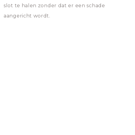
slot te halen zonder dat er een schade
aangericht wordt.