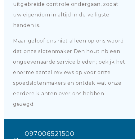
uitgebreide controle ondergaan, zodat
uw eigendom in altijd in de veiligste
handen is.
Maar geloof ons niet alleen op ons woord
dat onze slotenmaker Den hout nb een
ongeëvenaarde service bieden; bekijk het
enorme aantal reviews op voor onze
spoedslotenmakers en ontdek wat onze
eerdere klanten over ons hebben
gezegd.
097006521500