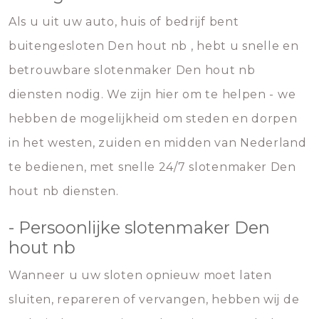
Als u uit uw auto, huis of bedrijf bent
buitengesloten Den hout nb , hebt u snelle en
betrouwbare slotenmaker Den hout nb
diensten nodig. We zijn hier om te helpen - we
hebben de mogelijkheid om steden en dorpen
in het westen, zuiden en midden van Nederland
te bedienen, met snelle 24/7 slotenmaker Den
hout nb diensten.
- Persoonlijke slotenmaker Den
hout nb
Wanneer u uw sloten opnieuw moet laten
sluiten, repareren of vervangen, hebben wij de