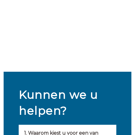
Kunnen we u
helpen?
1. Waarom kiest u voor een van