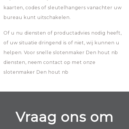
kaarten, codes of sleutelhangers vanachter uw
bureau kunt uitschakelen.
Of u nu diensten of productadvies nodig heeft,
of uw situatie dringend is of niet, wij kunnen u
helpen. Voor snelle slotenmaker Den hout nb
diensten, neem contact op met onze
slotenmaker Den hout nb
Vraag ons om