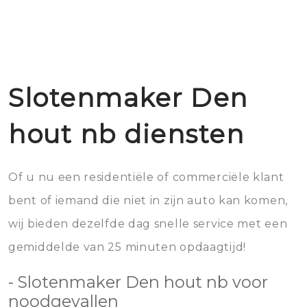
Slotenmaker Den
hout nb diensten
Of u nu een residentiële of commerciële klant
bent of iemand die niet in zijn auto kan komen,
wij bieden dezelfde dag snelle service met een
gemiddelde van 25 minuten opdaagtijd!
- Slotenmaker Den hout nb voor
noodgevallen