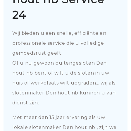
24
Wij bieden u een snelle, efficiënte en
professionele service die u volledige
gemoedsrust geeft.
Of u nu gewoon buitengesloten Den
hout nb bent of wilt u de sloten in uw
huis of werkplaats wilt upgraden... wij als
slotenmaker Den hout nb kunnen u van
dienst zijn.
Met meer dan 15 jaar ervaring als uw
lokale slotenmaker Den hout nb , zijn we