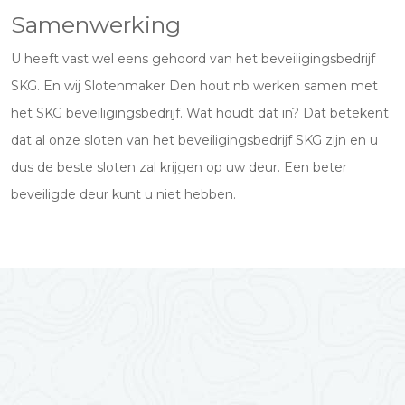
Samenwerking
U heeft vast wel eens gehoord van het beveiligingsbedrijf
SKG. En wij Slotenmaker Den hout nb werken samen met
het SKG beveiligingsbedrijf. Wat houdt dat in? Dat betekent
dat al onze sloten van het beveiligingsbedrijf SKG zijn en u
dus de beste sloten zal krijgen op uw deur. Een beter
beveiligde deur kunt u niet hebben.