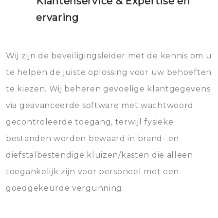
Klantenservice & Expertise en
ervaring
Wij zijn de beveiligingsleider met de kennis om u
te helpen de juiste oplossing voor uw behoeften
te kiezen. Wij beheren gevoelige klantgegevens
via geavanceerde software met wachtwoord
gecontroleerde toegang, terwijl fysieke
bestanden worden bewaard in brand- en
diefstalbestendige kluizen/kasten die alleen
toegankelijk zijn voor personeel met een
goedgekeurde vergunning.