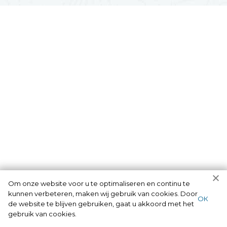
Om onze website voor u te optimaliseren en continu te
kunnen verbeteren, maken wij gebruik van cookies. Door
ОК
de website te blijven gebruiken, gaat u akkoord met het
gebruik van cookies.