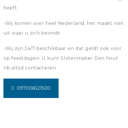
heeft.
-Wij komen over heel Nederland, het maakt niet
uit waar u zich bevindt.
-Wij zijn 24/7 beschikbaar en dat geldt ook voor
op feestdagen. U kunt Slotenmaker Den hout
nb altijd contacteren.
097006521500