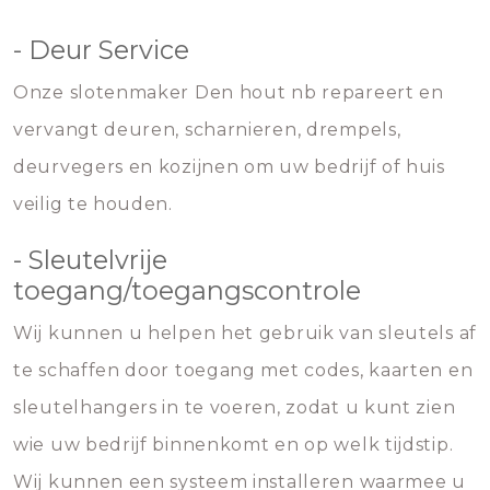
- Deur Service
Onze slotenmaker Den hout nb repareert en
vervangt deuren, scharnieren, drempels,
deurvegers en kozijnen om uw bedrijf of huis
veilig te houden.
- Sleutelvrije
toegang/toegangscontrole
Wij kunnen u helpen het gebruik van sleutels af
te schaffen door toegang met codes, kaarten en
sleutelhangers in te voeren, zodat u kunt zien
wie uw bedrijf binnenkomt en op welk tijdstip.
Wij kunnen een systeem installeren waarmee u