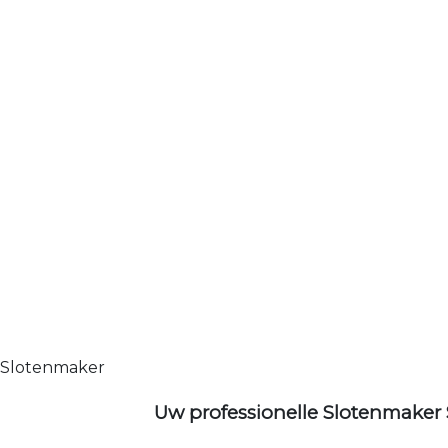
Slotenmaker
Uw professionelle Slotenmaker 