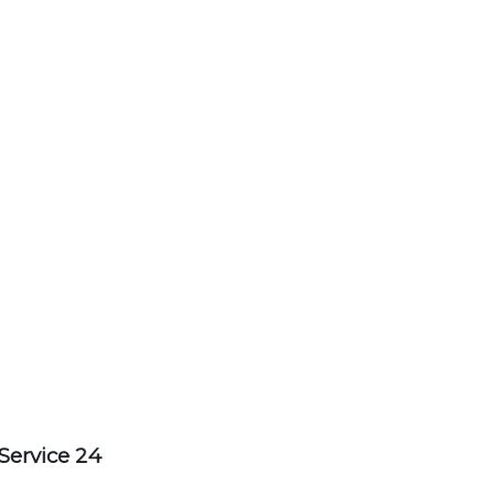
Service 24