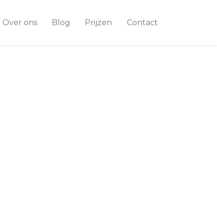
Over ons
Blog
Prijzen
Contact