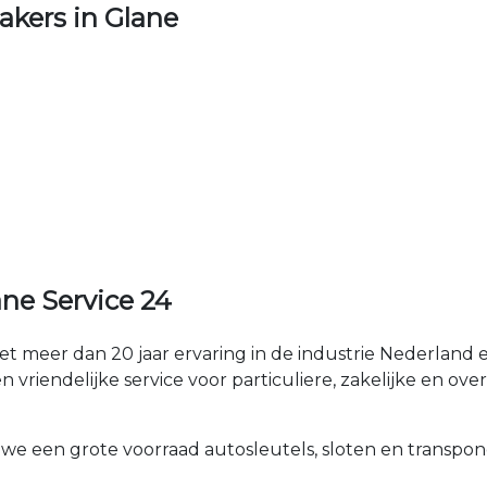
kers in Glane
ne Service 24
t meer dan 20 jaar ervaring in de industrie Nederlan
 vriendelijke service voor particuliere, zakelijke en over
 we een grote voorraad autosleutels, sloten en transpon