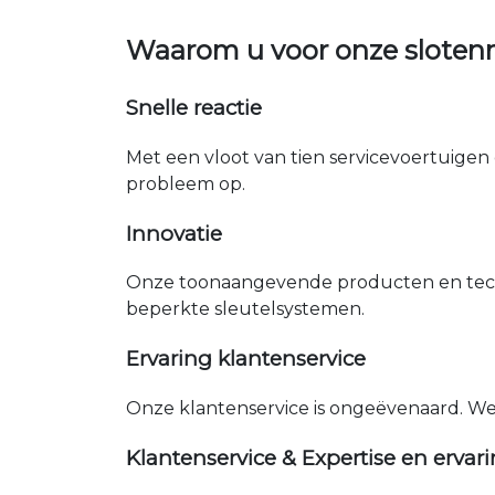
Waarom u voor onze sloten
Snelle reactie
Met een vloot van tien servicevoertuigen 
probleem op.
Innovatie
Onze toonaangevende producten en tech
beperkte sleutelsystemen.
Ervaring klantenservice
Onze klantenservice is ongeëvenaard. W
Klantenservice & Expertise en ervar