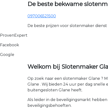
De beste bekwame slotenma
097006521500
De beste prijzen voor slotenmaker dienst
ProvenExpert
Facebook
Google
Welkom bij Slotenmaker Gla
Op zoek naar een slotenmaker Glane ? Me
Glane . Wij bieden 24 uur per dag snelle en
buitengesloten Glane heeft.
Als leider in de beveiligingsmarkt hebben
beveiligingsbehoeften.