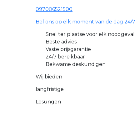
097006521500
Bel ons op elk moment van de dag 24/7
Snel ter plaatse voor elk noodgeval
Beste advies
Vaste prijsgarantie
24/7 bereikbaar
Bekwame deskundigen
Wij bieden
langfristige
Lösungen