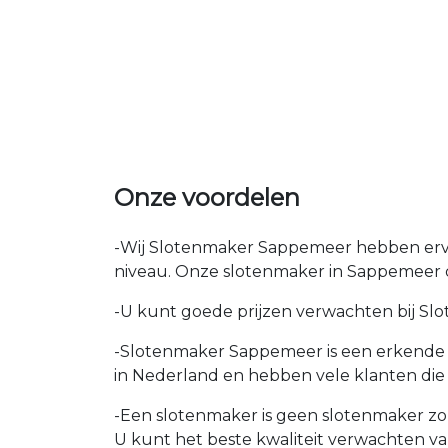
Onze voordelen
-Wij Slotenmaker Sappemeer hebben ervar
niveau. Onze slotenmaker in Sappemeer d
-U kunt goede prijzen verwachten bij Slot
-Slotenmaker Sappemeer is een erkende b
in Nederland en hebben vele klanten die
-Een slotenmaker is geen slotenmaker zon
U kunt het beste kwaliteit verwachten v