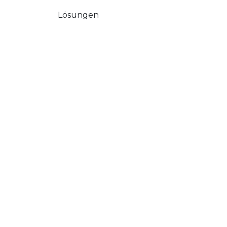
Lösungen