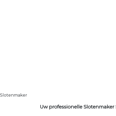
Slotenmaker
Uw professionelle Slotenmaker 