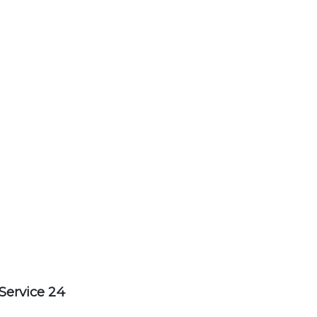
Service 24