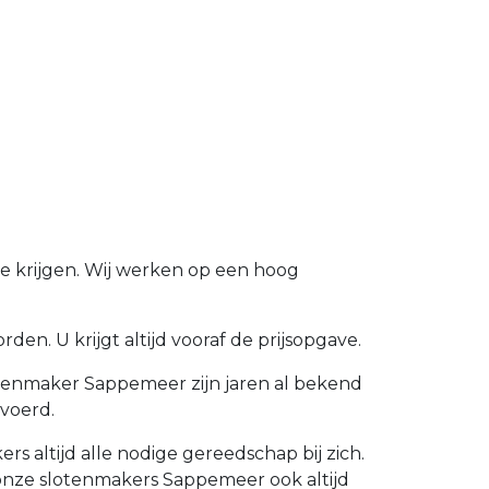
e krijgen. Wij werken op een hoog
en. U krijgt altijd vooraf de prijsopgave.
otenmaker Sappemeer zijn jaren al bekend
voerd.
 altijd alle nodige gereedschap bij zich.
onze slotenmakers Sappemeer ook altijd