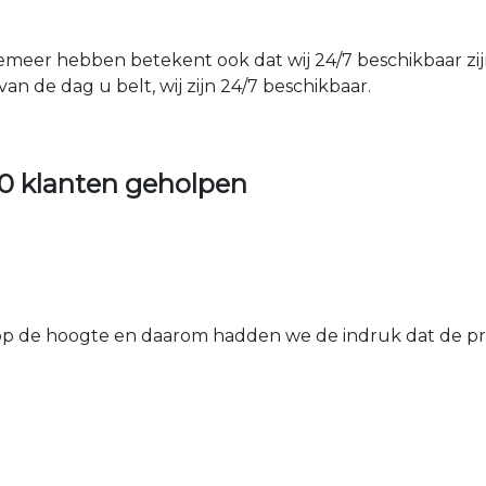
emeer hebben betekent ook dat wij 24/7 beschikbaar zij
an de dag u belt, wij zijn 24/7 beschikbaar.
0 klanten geholpen
 de hoogte en daarom hadden we de indruk dat de prij