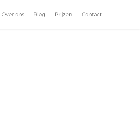
Over ons
Blog
Prijzen
Contact