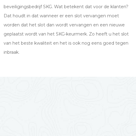
beveiligingsbedrijf SKG. Wat betekent dat voor de klanten?
Dat houdt in dat wanneer er een slot vervangen moet
worden dat het slot dan wordt vervangen en een nieuwe
geplaatst wordt van het SKG-keurmerk. Zo heeft u het slot
van het beste kwaliteit en het is ook nog eens goed tegen
inbraak.