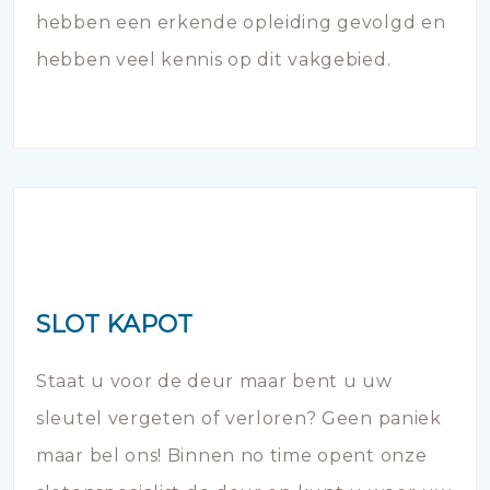
hebben een erkende opleiding gevolgd en
hebben veel kennis op dit vakgebied.
SLOT KAPOT
Staat u voor de deur maar bent u uw
sleutel vergeten of verloren? Geen paniek
maar bel ons! Binnen no time opent onze