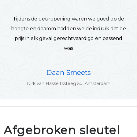
Tijdens de deuropening waren we goed op de
hoogte en daarom hadden we de indruk dat de
prijs in elk geval gerechtvaardigd en passend
was
Daan Smeets
Dirk van Hasseltssteeg 50, Amsterdam
Afgebroken sleutel