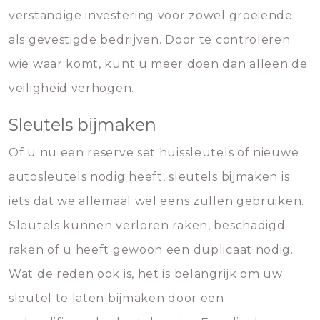
verstandige investering voor zowel groeiende
als gevestigde bedrijven. Door te controleren
wie waar komt, kunt u meer doen dan alleen de
veiligheid verhogen.
Sleutels bijmaken
Of u nu een reserve set huissleutels of nieuwe
autosleutels nodig heeft, sleutels bijmaken is
iets dat we allemaal wel eens zullen gebruiken.
Sleutels kunnen verloren raken, beschadigd
raken of u heeft gewoon een duplicaat nodig.
Wat de reden ook is, het is belangrijk om uw
sleutel te laten bijmaken door een