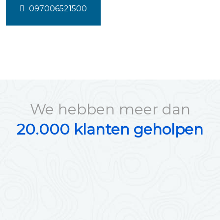
097006521500
We hebben meer dan
20.000 klanten geholpen