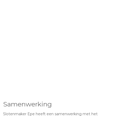
Samenwerking
Slotenmaker Epe heeft een samenwerking met het