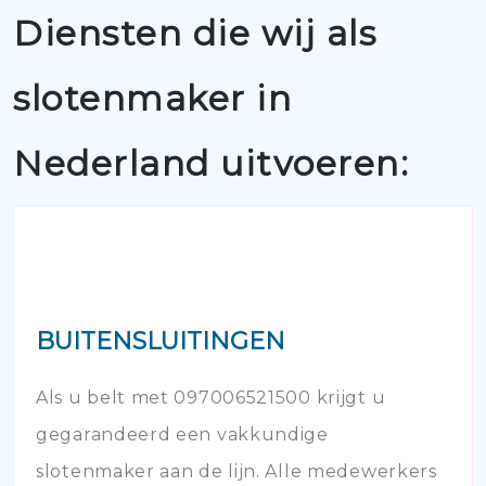
Diensten die wij als
slotenmaker in
Nederland uitvoeren:
BUITENSLUITINGEN
Als u belt met 097006521500 krijgt u
gegarandeerd een vakkundige
slotenmaker aan de lijn. Alle medewerkers