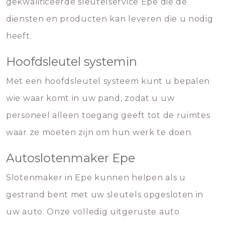
gekwalificeerde sleutelservice Epe die de
diensten en producten kan leveren die u nodig
heeft.
Hoofdsleutel systemin
Met een hoofdsleutel systeem kunt u bepalen
wie waar komt in uw pand, zodat u uw
personeel alleen toegang geeft tot de ruimtes
waar ze moeten zijn om hun werk te doen.
Autoslotenmaker Epe
Slotenmaker in Epe kunnen helpen als u
gestrand bent met uw sleutels opgesloten in
uw auto. Onze volledig uitgeruste auto