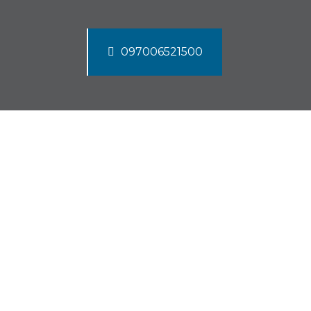
097006521500