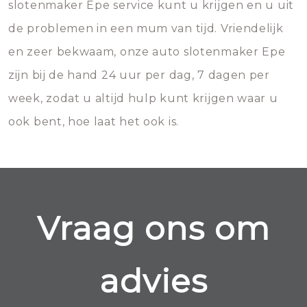
slotenmaker Epe service kunt u krijgen en u uit
de problemen in een mum van tijd. Vriendelijk
en zeer bekwaam, onze auto slotenmaker Epe
zijn bij de hand 24 uur per dag, 7 dagen per
week, zodat u altijd hulp kunt krijgen waar u
ook bent, hoe laat het ook is.
Vraag ons om
advies