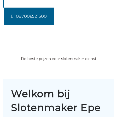
097006521500
De beste prijzen voor slotenmaker dienst
Welkom bij
Slotenmaker Epe