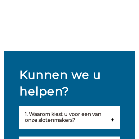
Kunnen we u
helpen?
1. Waarom kiest u voor een van
onze slotenmakers?
Onze slotenmakers zijn