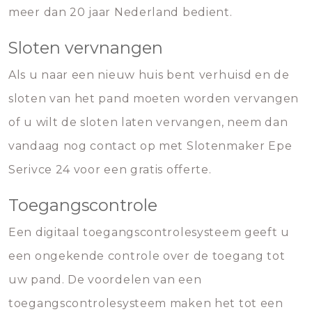
meer dan 20 jaar Nederland bedient.
Sloten vervnangen
Als u naar een nieuw huis bent verhuisd en de
sloten van het pand moeten worden vervangen
of u wilt de sloten laten vervangen, neem dan
vandaag nog contact op met Slotenmaker Epe
Serivce 24 voor een gratis offerte.
Toegangscontrole
Een digitaal toegangscontrolesysteem geeft u
een ongekende controle over de toegang tot
uw pand. De voordelen van een
toegangscontrolesysteem maken het tot een