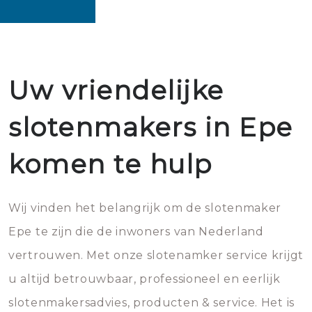
Uw vriendelijke
slotenmakers in Epe
komen te hulp
Wij vinden het belangrijk om de slotenmaker
Epe te zijn die de inwoners van Nederland
vertrouwen. Met onze slotenamker service krijgt
u altijd betrouwbaar, professioneel en eerlijk
slotenmakersadvies, producten & service. Het is