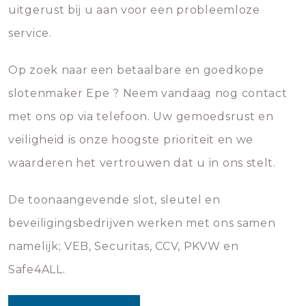
uitgerust bij u aan voor een probleemloze
service.
Op zoek naar een betaalbare en goedkope
slotenmaker Epe ? Neem vandaag nog contact
met ons op via telefoon. Uw gemoedsrust en
veiligheid is onze hoogste prioriteit en we
waarderen het vertrouwen dat u in ons stelt.
De toonaangevende slot, sleutel en
beveiligingsbedrijven werken met ons samen
namelijk; VEB, Securitas, CCV, PKVW en
Safe4ALL.