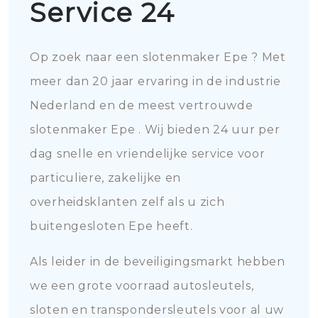
Service 24
Op zoek naar een slotenmaker Epe ? Met
meer dan 20 jaar ervaring in de industrie
Nederland en de meest vertrouwde
slotenmaker Epe . Wij bieden 24 uur per
dag snelle en vriendelijke service voor
particuliere, zakelijke en
overheidsklanten zelf als u zich
buitengesloten Epe heeft.
Als leider in de beveiligingsmarkt hebben
we een grote voorraad autosleutels,
sloten en transpondersleutels voor al uw