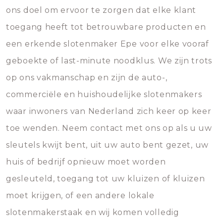
ons doel om ervoor te zorgen dat elke klant
toegang heeft tot betrouwbare producten en
een erkende slotenmaker Epe voor elke vooraf
geboekte of last-minute noodklus. We zijn trots
op ons vakmanschap en zijn de auto-,
commerciële en huishoudelijke slotenmakers
waar inwoners van Nederland zich keer op keer
toe wenden. Neem contact met ons op als u uw
sleutels kwijt bent, uit uw auto bent gezet, uw
huis of bedrijf opnieuw moet worden
gesleuteld, toegang tot uw kluizen of kluizen
moet krijgen, of een andere lokale
slotenmakerstaak en wij komen volledig