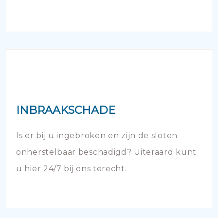
INBRAAKSCHADE
Is er bij u ingebroken en zijn de sloten
onherstelbaar beschadigd? Uiteraard kunt
u hier 24/7 bij ons terecht.