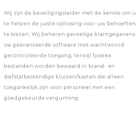
Wij zijn de beveiligingsleider met de kennis om u
te helpen de juiste oplossing voor uw behoeften
te kiezen. Wij beheren gevoelige klantgegevens
via geavanceerde software met wachtwoord
gecontroleerde toegang, terwijl fysieke
bestanden worden bewaard in brand- en
diefstalbestendige kluizen/kasten die alleen
toegankelijk zijn voor personeel met een
goedgekeurde vergunning.