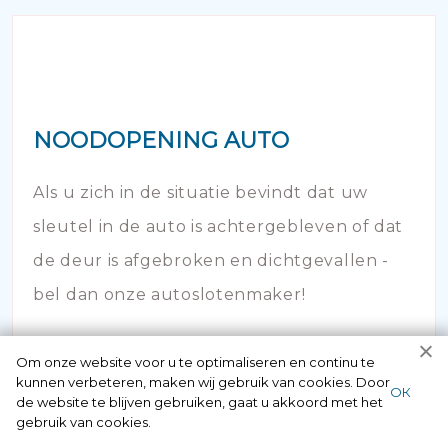
NOODOPENING AUTO
Als u zich in de situatie bevindt dat uw
sleutel in de auto is achtergebleven of dat
de deur is afgebroken en dichtgevallen -
bel dan onze autoslotenmaker!
Om onze website voor u te optimaliseren en continu te
kunnen verbeteren, maken wij gebruik van cookies. Door
ОК
de website te blijven gebruiken, gaat u akkoord met het
gebruik van cookies.