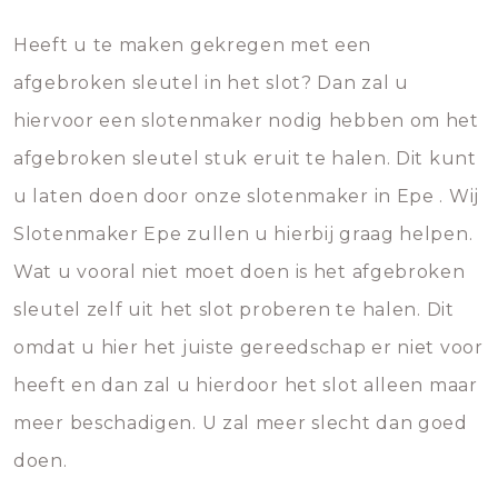
Heeft u te maken gekregen met een
afgebroken sleutel in het slot? Dan zal u
hiervoor een slotenmaker nodig hebben om het
afgebroken sleutel stuk eruit te halen. Dit kunt
u laten doen door onze slotenmaker in Epe . Wij
Slotenmaker Epe zullen u hierbij graag helpen.
Wat u vooral niet moet doen is het afgebroken
sleutel zelf uit het slot proberen te halen. Dit
omdat u hier het juiste gereedschap er niet voor
heeft en dan zal u hierdoor het slot alleen maar
meer beschadigen. U zal meer slecht dan goed
doen.