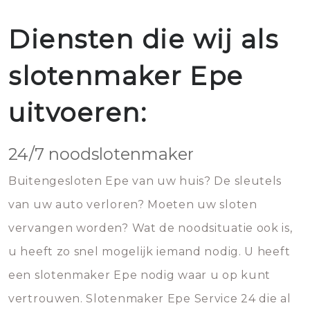
Diensten die wij als
slotenmaker Epe
uitvoeren:
24/7 noodslotenmaker
Buitengesloten Epe van uw huis? De sleutels
van uw auto verloren? Moeten uw sloten
vervangen worden? Wat de noodsituatie ook is,
u heeft zo snel mogelijk iemand nodig. U heeft
een slotenmaker Epe nodig waar u op kunt
vertrouwen. Slotenmaker Epe Service 24 die al