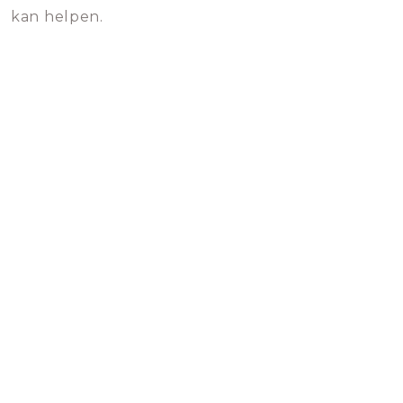
kan helpen.