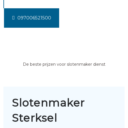
097006521500
De beste prijzen voor slotenmaker dienst
Slotenmaker
Sterksel