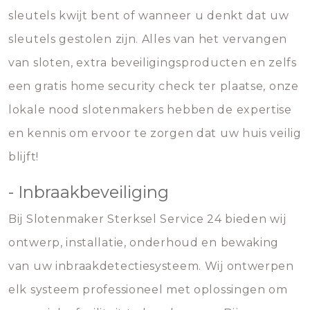
sleutels kwijt bent of wanneer u denkt dat uw
sleutels gestolen zijn. Alles van het vervangen
van sloten, extra beveiligingsproducten en zelfs
een gratis home security check ter plaatse, onze
lokale nood slotenmakers hebben de expertise
en kennis om ervoor te zorgen dat uw huis veilig
blijft!
- Inbraakbeveiliging
Bij Slotenmaker Sterksel Service 24 bieden wij
ontwerp, installatie, onderhoud en bewaking
van uw inbraakdetectiesysteem. Wij ontwerpen
elk systeem professioneel met oplossingen om