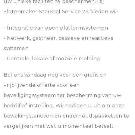
uw unieke faciliteit te beschermen. Bij
Slotenmaker Sterksel Service 24 bieden wij:
- Integratie van open platformsystemen
- Netwerk, gastheer, passieve en reactieve
systemen
- Centrale, lokale of mobiele melding
Bel ons vandaag nog voor een gratis en
vrijblijvende offerte voor een
beveiligingssysteem ter bescherming van uw
bedrijf of instelling. Wij nodigen u uit om onze
bewakingstarieven en onderhoudspakketten te
vergelijken met wat u momenteel betaalt.