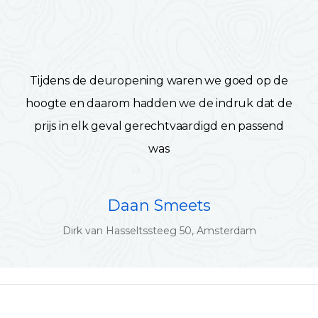
Tijdens de deuropening waren we goed op de
hoogte en daarom hadden we de indruk dat de
prijs in elk geval gerechtvaardigd en passend
was
Daan Smeets
Dirk van Hasseltssteeg 50, Amsterdam