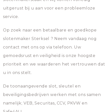
uitgerust bij u aan voor een probleemloze
service.
Op zoek naar een betaalbare en goedkope
slotenmaker Sterksel ? Neem vandaag nog
contact met ons op via telefoon. Uw
gemoedsrust en veiligheid is onze hoogste
prioriteit en we waarderen het vertrouwen dat
u in ons stelt.
De toonaangevende slot, sleutel en
beveiligingsbedrijven werken met ons samen
namelijk; VEB, Securitas, CCV, PKVW en
Safe4ALL.