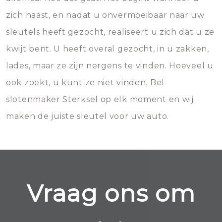
zich haast, en nadat u onvermoeibaar naar uw
sleutels heeft gezocht, realiseert u zich dat u ze
kwijt bent. U heeft overal gezocht, in u zakken,
lades, maar ze zijn nergens te vinden. Hoeveel u
ook zoekt, u kunt ze niet vinden. Bel
slotenmaker Sterksel op elk moment en wij
maken de juiste sleutel voor uw auto.
Vraag ons om