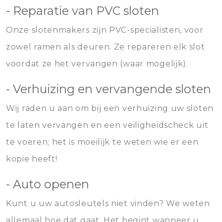
- Reparatie van PVC sloten
Onze slotenmakers zijn PVC-specialisten, voor
zowel ramen als deuren. Ze repareren elk slot
voordat ze het vervangen (waar mogelijk).
- Verhuizing en vervangende sloten
Wij raden u aan om bij een verhuizing uw sloten
te laten vervangen en een veiligheidscheck uit
te voeren; het is moeilijk te weten wie er een
kopie heeft!
- Auto openen
Kunt u uw autosleutels niet vinden? We weten
allemaal hoe dat gaat. Het begint wanneer u