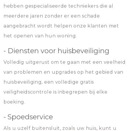
hebben gespecialiseerde techniekers die al
meerdere jaren zonder er een schade
aangebracht wordt helpen onze klanten met
het openen van hun woning.
- Diensten voor huisbeveiliging
Volledig uitgerust om te gaan met een veelheid
van problemen en upgrades op het gebied van
huisbeveiliging, een volledige gratis
veiligheidscontrole is inbegrepen bij elke
boeking.
- Spoedservice
Als u uzelf buitensluit, zoals uw huis, kunt u