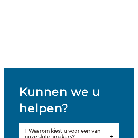
Kunnen we u
helpen?
1. Waarom kiest u voor een van
onze slotenmakers?