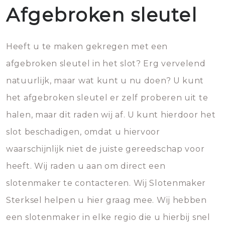
Afgebroken sleutel
Heeft u te maken gekregen met een
afgebroken sleutel in het slot? Erg vervelend
natuurlijk, maar wat kunt u nu doen? U kunt
het afgebroken sleutel er zelf proberen uit te
halen, maar dit raden wij af. U kunt hierdoor het
slot beschadigen, omdat u hiervoor
waarschijnlijk niet de juiste gereedschap voor
heeft. Wij raden u aan om direct een
slotenmaker te contacteren. Wij Slotenmaker
Sterksel helpen u hier graag mee. Wij hebben
een slotenmaker in elke regio die u hierbij snel