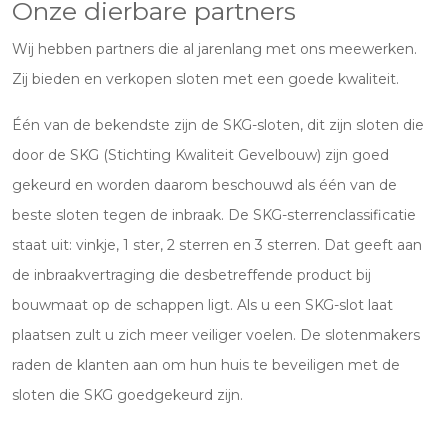
Onze dierbare partners
Wij hebben partners die al jarenlang met ons meewerken.
Zij bieden en verkopen sloten met een goede kwaliteit.
Één van de bekendste zijn de SKG-sloten, dit zijn sloten die
door de SKG (Stichting Kwaliteit Gevelbouw) zijn goed
gekeurd en worden daarom beschouwd als één van de
beste sloten tegen de inbraak. De SKG-sterrenclassificatie
staat uit: vinkje, 1 ster, 2 sterren en 3 sterren. Dat geeft aan
de inbraakvertraging die desbetreffende product bij
bouwmaat op de schappen ligt. Als u een SKG-slot laat
plaatsen zult u zich meer veiliger voelen. De slotenmakers
raden de klanten aan om hun huis te beveiligen met de
sloten die SKG goedgekeurd zijn.