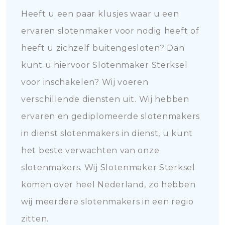
Heeft u een paar klusjes waar u een
ervaren slotenmaker voor nodig heeft of
heeft u zichzelf buitengesloten? Dan
kunt u hiervoor Slotenmaker Sterksel
voor inschakelen? Wij voeren
verschillende diensten uit. Wij hebben
ervaren en gediplomeerde slotenmakers
in dienst slotenmakers in dienst, u kunt
het beste verwachten van onze
slotenmakers. Wij Slotenmaker Sterksel
komen over heel Nederland, zo hebben
wij meerdere slotenmakers in een regio
zitten.