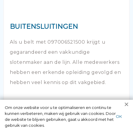
BUITENSLUITINGEN
Als u belt met 097006521500 krijgt u
gegarandeerd een vakkundige
slotenmaker aan de lijn. Alle medewerkers
hebben een erkende opleiding gevolgd en
hebben veel kennis op dit vakgebied.
Om onze website voor u te optimaliseren en continu te
kunnen verbeteren, maken wij gebruik van cookies. Door
ОК
de website te blijven gebruiken, gaat u akkoord met het
gebruik van cookies.