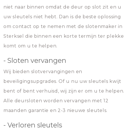
niet naar binnen omdat de deur op slot zit en u
uw sleutels niet hebt. Dan is de beste oplossing
om contact op te nemen met de slotenmaker in
Sterksel die binnen een korte termijn ter plekke
komt om u te helpen.
- Sloten vervangen
Wij bieden slotvervangingen en
beveiligingsupgrades. Of u nu uw sleutels kwijt
bent of bent verhuisd, wij zijn er om u te helpen.
Alle deursloten worden vervangen met 12
maanden garantie en 2-3 nieuwe sleutels.
- Verloren sleutels