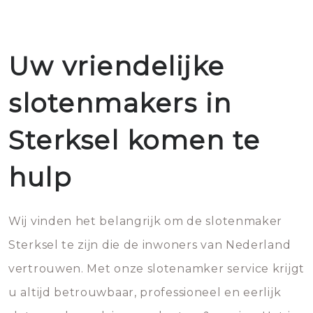
Uw vriendelijke
slotenmakers in
Sterksel komen te
hulp
Wij vinden het belangrijk om de slotenmaker
Sterksel te zijn die de inwoners van Nederland
vertrouwen. Met onze slotenamker service krijgt
u altijd betrouwbaar, professioneel en eerlijk