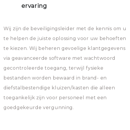
ervaring
Wij zijn de beveiligingsleider met de kennis om u
te helpen de juiste oplossing voor uw behoeften
te kiezen. Wij beheren gevoelige klantgegevens
via geavanceerde software met wachtwoord
gecontroleerde toegang, terwijl fysieke
bestanden worden bewaard in brand- en
diefstalbestendige kluizen/kasten die alleen
toegankelijk zijn voor personeel met een
goedgekeurde vergunning.