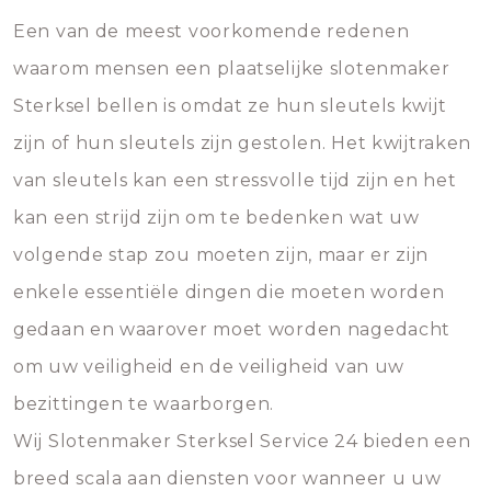
Een van de meest voorkomende redenen
waarom mensen een plaatselijke slotenmaker
Sterksel bellen is omdat ze hun sleutels kwijt
zijn of hun sleutels zijn gestolen. Het kwijtraken
van sleutels kan een stressvolle tijd zijn en het
kan een strijd zijn om te bedenken wat uw
volgende stap zou moeten zijn, maar er zijn
enkele essentiële dingen die moeten worden
gedaan en waarover moet worden nagedacht
om uw veiligheid en de veiligheid van uw
bezittingen te waarborgen.
Wij Slotenmaker Sterksel Service 24 bieden een
breed scala aan diensten voor wanneer u uw