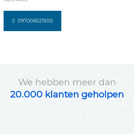
097006521500
We hebben meer dan
20.000 klanten geholpen