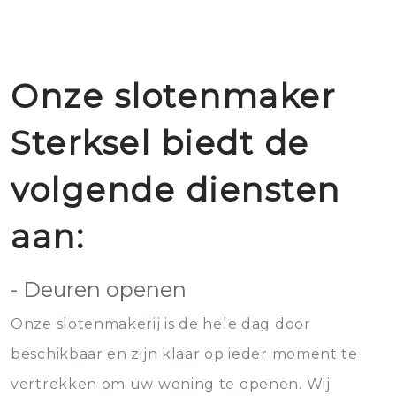
Onze slotenmaker
Sterksel biedt de
volgende diensten
aan:
- Deuren openen
Onze slotenmakerij is de hele dag door
beschikbaar en zijn klaar op ieder moment te
vertrekken om uw woning te openen. Wij