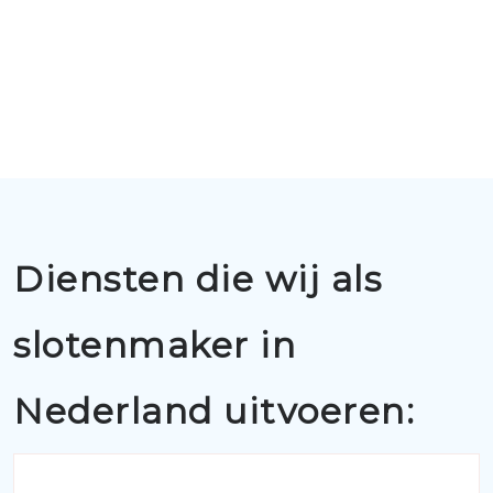
Diensten die wij als
slotenmaker in
Nederland uitvoeren: