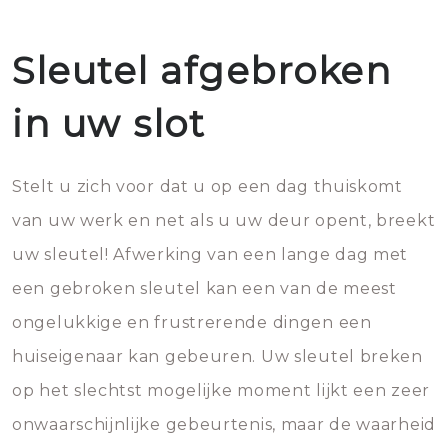
Sleutel afgebroken
in uw slot
Stelt u zich voor dat u op een dag thuiskomt
van uw werk en net als u uw deur opent, breekt
uw sleutel! Afwerking van een lange dag met
een gebroken sleutel kan een van de meest
ongelukkige en frustrerende dingen een
huiseigenaar kan gebeuren. Uw sleutel breken
op het slechtst mogelijke moment lijkt een zeer
onwaarschijnlijke gebeurtenis, maar de waarheid