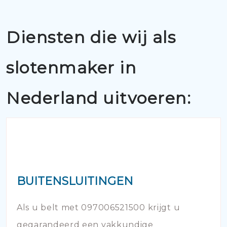
Diensten die wij als
slotenmaker in
Nederland uitvoeren:
BUITENSLUITINGEN
Als u belt met 097006521500 krijgt u
gegarandeerd een vakkundige