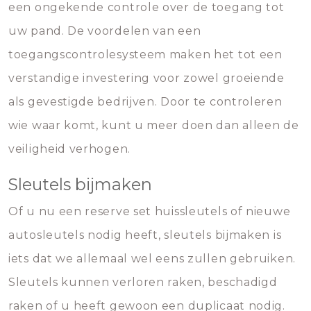
een ongekende controle over de toegang tot
uw pand. De voordelen van een
toegangscontrolesysteem maken het tot een
verstandige investering voor zowel groeiende
als gevestigde bedrijven. Door te controleren
wie waar komt, kunt u meer doen dan alleen de
veiligheid verhogen.
Sleutels bijmaken
Of u nu een reserve set huissleutels of nieuwe
autosleutels nodig heeft, sleutels bijmaken is
iets dat we allemaal wel eens zullen gebruiken.
Sleutels kunnen verloren raken, beschadigd
raken of u heeft gewoon een duplicaat nodig.