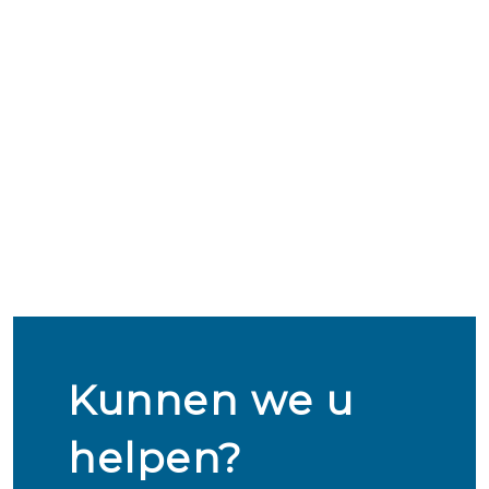
Kunnen we u
helpen?