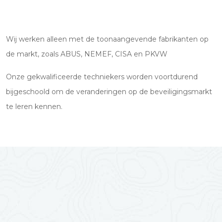
Wij werken alleen met de toonaangevende fabrikanten op
de markt, zoals ABUS, NEMEF, CISA en PKVW
Onze gekwalificeerde techniekers worden voortdurend
bijgeschoold om de veranderingen op de beveiligingsmarkt
te leren kennen.