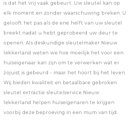
is dat het vrij vaak gebeurt. Uw sleutel kan op
elk moment en zonder waarschuwing breken. U
gelooft het pas als de ene helft van uw sleutel
breekt nadat u hebt geprobeerd uw deur te
openen. Als deskundige sleutelmaker Nieuw
lekkerland weten we hoe moeilijk het voor een
huiseigenaar kan zijn om te verwerken wat er
zojuist is gebeurd - maar het hoort bij het leven.
Wij bieden kwaliteit en betaalbare gebroken
sleutel extractie sleutelservice Nieuw
lekkerland helpen huiseigenaren te krijgen
voorbij deze beproeving in een mum van tijd.