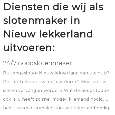
Diensten die wij als
slotenmaker in
Nieuw lekkerland
uitvoeren:
24/7 noodslotenmaker
Buitengesloten Nieuw lekkerland van uw huis?
De sleutels van uw auto verloren? Moeten uw
sloten vervangen worden? Wat de noodsituatie
ook is, u heeft zo snel mogelijk iemand nodig. U
heeft een slotenmaker Nieuw lekkerland nodig