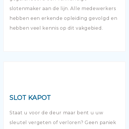
slotenmaker aan de lijn. Alle medewerkers
hebben een erkende opleiding gevolgd en
hebben veel kennis op dit vakgebied.
SLOT KAPOT
Staat u voor de deur maar bent u uw
sleutel vergeten of verloren? Geen paniek