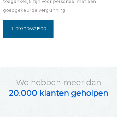
toegankelijk zijn voor personeel met een
goedgekeurde vergunning.
097006521500
We hebben meer dan
20.000 klanten geholpen