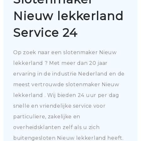
Nieuw lekkerland
Service 24
Op zoek naar een slotenmaker Nieuw
lekkerland ? Met meer dan 20 jaar
ervaring in de industrie Nederland en de
meest vertrouwde slotenmaker Nieuw
lekkerland . Wij bieden 24 uur per dag
snelle en vriendelijke service voor
particuliere, zakelijke en
overheidsklanten zelf als u zich
buitengesloten Nieuw lekkerland heeft.