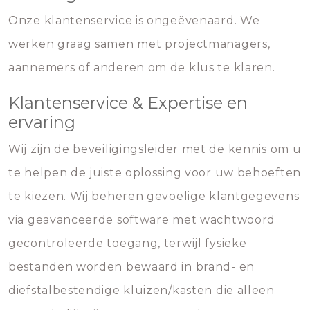
Onze klantenservice is ongeëvenaard. We
werken graag samen met projectmanagers,
aannemers of anderen om de klus te klaren.
Klantenservice & Expertise en
ervaring
Wij zijn de beveiligingsleider met de kennis om u
te helpen de juiste oplossing voor uw behoeften
te kiezen. Wij beheren gevoelige klantgegevens
via geavanceerde software met wachtwoord
gecontroleerde toegang, terwijl fysieke
bestanden worden bewaard in brand- en
diefstalbestendige kluizen/kasten die alleen