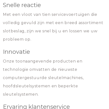
Snelle reactie
Met een vloot van tien servicevoertuigen die
volledig gevuld zijn met een breed assortiment
slotbeslag, zijn we snel bij u en lossen we uw
probleem op.
Innovatie
Onze toonaangevende producten en
technologie omvatten de nieuwste
computergestuurde sleutelmachines,
hoofdsleutelsystemen en beperkte
sleutelsystemen.
Ervaring klantenservice