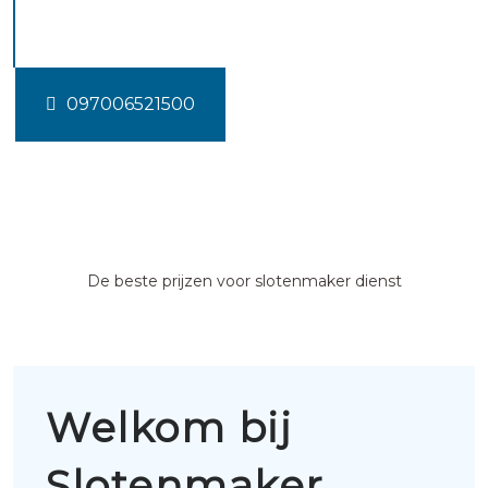
lekkerland
097006521500
De beste prijzen voor slotenmaker dienst
Welkom bij
Slotenmaker