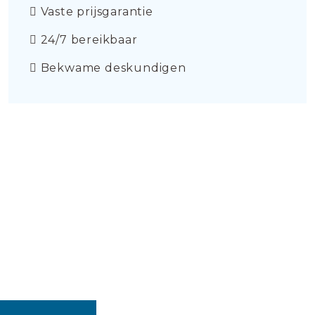
Vaste prijsgarantie
24/7 bereikbaar
Bekwame deskundigen