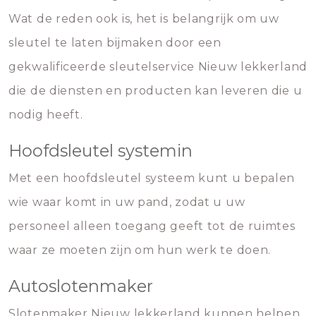
Wat de reden ook is, het is belangrijk om uw
sleutel te laten bijmaken door een
gekwalificeerde sleutelservice Nieuw lekkerland
die de diensten en producten kan leveren die u
nodig heeft.
Hoofdsleutel systemin
Met een hoofdsleutel systeem kunt u bepalen
wie waar komt in uw pand, zodat u uw
personeel alleen toegang geeft tot de ruimtes
waar ze moeten zijn om hun werk te doen.
Autoslotenmaker
Slotenmaker Nieuw lekkerland kunnen helpen