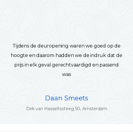
Tijdens de deuropening waren we goed op de
hoogte en daarom hadden we de indruk dat de
prijs in elk geval gerechtvaardigd en passend
was
Daan Smeets
Dirk van Hasseltssteeg 50, Amsterdam