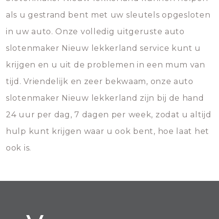
als u gestrand bent met uw sleutels opgesloten
in uw auto. Onze volledig uitgeruste auto
slotenmaker Nieuw lekkerland service kunt u
krijgen en u uit de problemen in een mum van
tijd. Vriendelijk en zeer bekwaam, onze auto
slotenmaker Nieuw lekkerland zijn bij de hand
24 uur per dag, 7 dagen per week, zodat u altijd
hulp kunt krijgen waar u ook bent, hoe laat het
ook is.