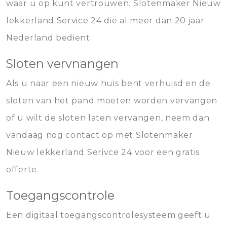
waar u op kunt vertrouwen. Slotenmaker Nieuw
lekkerland Service 24 die al meer dan 20 jaar
Nederland bedient.
Sloten vervnangen
Als u naar een nieuw huis bent verhuisd en de
sloten van het pand moeten worden vervangen
of u wilt de sloten laten vervangen, neem dan
vandaag nog contact op met Slotenmaker
Nieuw lekkerland Serivce 24 voor een gratis
offerte.
Toegangscontrole
Een digitaal toegangscontrolesysteem geeft u