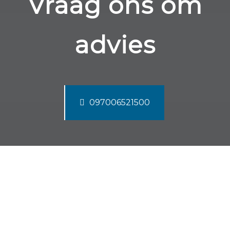
Vraag ons om
advies
097006521500