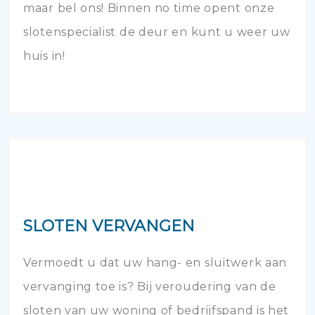
maar bel ons! Binnen no time opent onze
slotenspecialist de deur en kunt u weer uw
huis in!
SLOTEN VERVANGEN
Vermoedt u dat uw hang- en sluitwerk aan
vervanging toe is? Bij veroudering van de
sloten van uw woning of bedrijfspand is het