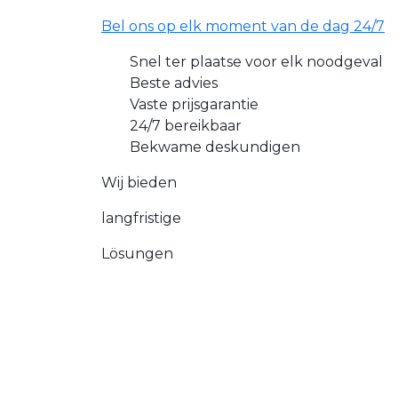
Bel ons op elk moment van de dag 24/7
Snel ter plaatse voor elk noodgeval
Beste advies
Vaste prijsgarantie
24/7 bereikbaar
Bekwame deskundigen
Wij bieden
langfristige
Lösungen