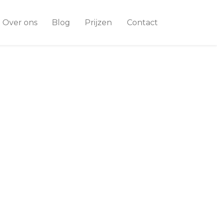
Over ons
Blog
Prijzen
Contact