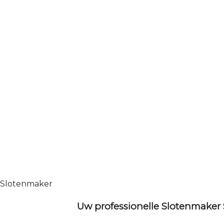
Slotenmaker
Uw professionelle Slotenmaker 