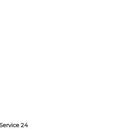
Service 24