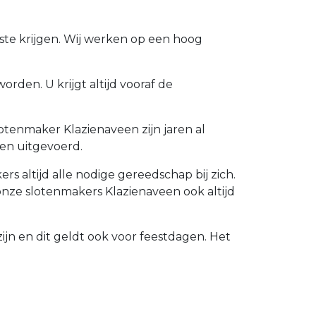
ste krijgen. Wij werken op een hoog
rden. U krijgt altijd vooraf de
otenmaker Klazienaveen zijn jaren al
en uitgevoerd.
 altijd alle nodige gereedschap bij zich.
nze slotenmakers Klazienaveen ook altijd
ijn en dit geldt ook voor feestdagen. Het