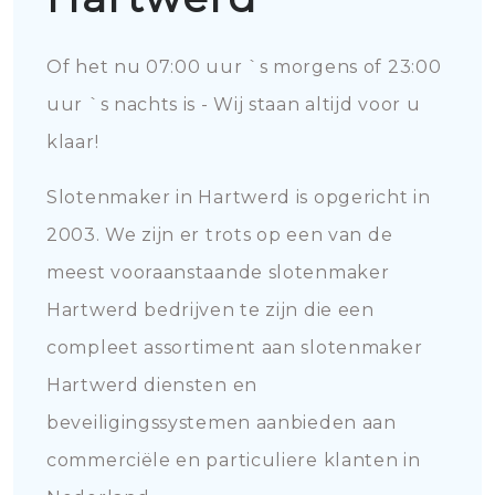
Of het nu 07:00 uur `s morgens of 23:00
uur `s nachts is - Wij staan altijd voor u
klaar!
Slotenmaker in Hartwerd is opgericht in
2003. We zijn er trots op een van de
meest vooraanstaande slotenmaker
Hartwerd bedrijven te zijn die een
compleet assortiment aan slotenmaker
Hartwerd diensten en
beveiligingssystemen aanbieden aan
commerciële en particuliere klanten in