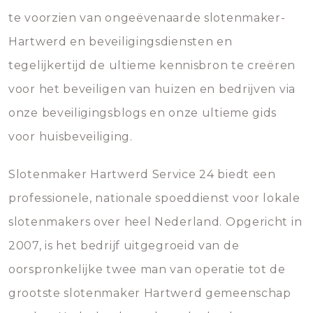
te voorzien van ongeëvenaarde slotenmaker-
Hartwerd en beveiligingsdiensten en
tegelijkertijd de ultieme kennisbron te creëren
voor het beveiligen van huizen en bedrijven via
onze beveiligingsblogs en onze ultieme gids
voor huisbeveiliging.
Slotenmaker Hartwerd Service 24 biedt een
professionele, nationale spoeddienst voor lokale
slotenmakers over heel Nederland. Opgericht in
2007, is het bedrijf uitgegroeid van de
oorspronkelijke twee man van operatie tot de
grootste slotenmaker Hartwerd gemeenschap