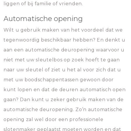
liggen of bij familie of vrienden.
Automatische opening
Wilt u gebruik maken van het voordeel dat we
tegenwoordig beschikbaar hebben? En denkt u
aan een automatische deuropening waarvoor u
niet met uw sleutelbos op zoek hoeft te gaan
naar uw sleutel of ziet u het al voor zich dat u
met uw boodschappentassen gewoon door
kunt lopen en dat de deuren automatisch open
gaan? Dan kunt u zeker gebruik maken van de
automatische deuropening. Zo’n automatische
opening zal wel door een professionele
slotenmaker geplaatst moeten worden en dat