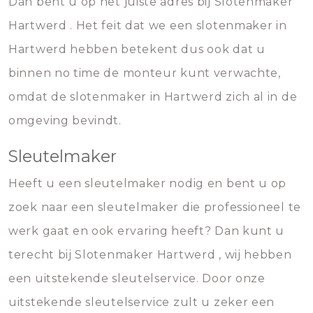
Dan bent u op het juiste adres bij Slotenmaker
Hartwerd . Het feit dat we een slotenmaker in
Hartwerd hebben betekent dus ook dat u
binnen no time de monteur kunt verwachte,
omdat de slotenmaker in Hartwerd zich al in de
omgeving bevindt.
Sleutelmaker
Heeft u een sleutelmaker nodig en bent u op
zoek naar een sleutelmaker die professioneel te
werk gaat en ook ervaring heeft? Dan kunt u
terecht bij Slotenmaker Hartwerd , wij hebben
een uitstekende sleutelservice. Door onze
uitstekende sleutelservice zult u zeker een