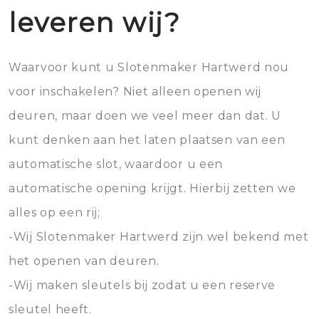
leveren wij?
Waarvoor kunt u Slotenmaker Hartwerd nou
voor inschakelen? Niet alleen openen wij
deuren, maar doen we veel meer dan dat. U
kunt denken aan het laten plaatsen van een
automatische slot, waardoor u een
automatische opening krijgt. Hierbij zetten we
alles op een rij;
-Wij Slotenmaker Hartwerd zijn wel bekend met
het openen van deuren.
-Wij maken sleutels bij zodat u een reserve
sleutel heeft.