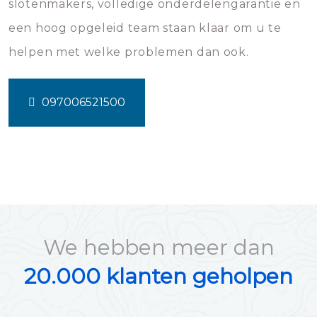
slotenmakers, volledige onderdelengarantie en
een hoog opgeleid team staan klaar om u te
helpen met welke problemen dan ook.
097006521500
We hebben meer dan
20.000 klanten geholpen