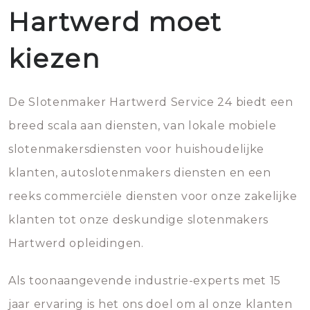
Hartwerd moet
kiezen
De Slotenmaker Hartwerd Service 24 biedt een
breed scala aan diensten, van lokale mobiele
slotenmakersdiensten voor huishoudelijke
klanten, autoslotenmakers diensten en een
reeks commerciële diensten voor onze zakelijke
klanten tot onze deskundige slotenmakers
Hartwerd opleidingen.
Als toonaangevende industrie-experts met 15
jaar ervaring is het ons doel om al onze klanten