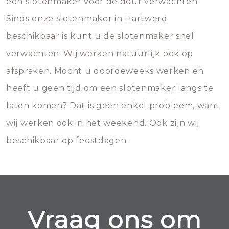
een slotenmaker voor de deur verwachten.
Sinds onze slotenmaker in Hartwerd
beschikbaar is kunt u de slotenmaker snel
verwachten. Wij werken natuurlijk ook op
afspraken. Mocht u doordeweeks werken en
heeft u geen tijd om een slotenmaker langs te
laten komen? Dat is geen enkel probleem, want
wij werken ook in het weekend. Ook zijn wij
beschikbaar op feestdagen.
Vraag ons om