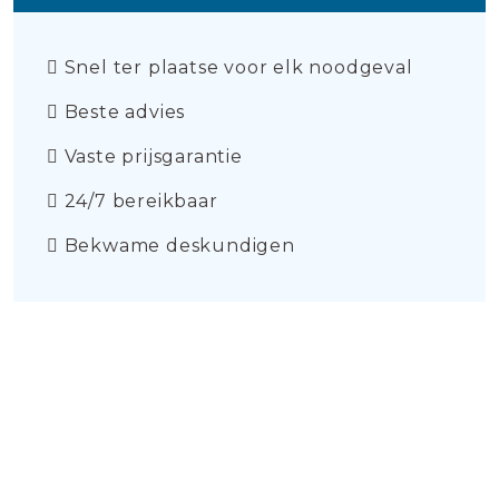
Snel ter plaatse voor elk noodgeval
Beste advies
Vaste prijsgarantie
24/7 bereikbaar
Bekwame deskundigen