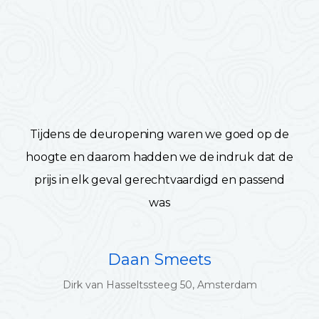
Tijdens de deuropening waren we goed op de
hoogte en daarom hadden we de indruk dat de
prijs in elk geval gerechtvaardigd en passend
was
Daan Smeets
Dirk van Hasseltssteeg 50, Amsterdam