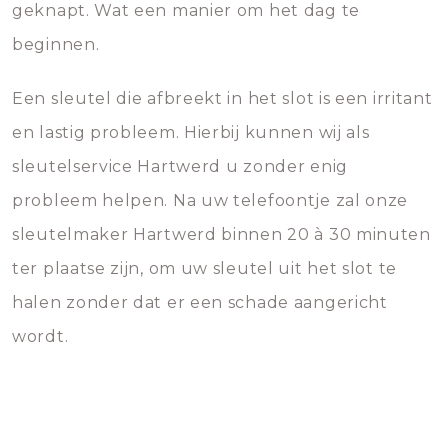
geknapt. Wat een manier om het dag te
beginnen.
Een sleutel die afbreekt in het slot is een irritant
en lastig probleem. Hierbij kunnen wij als
sleutelservice Hartwerd u zonder enig
probleem helpen. Na uw telefoontje zal onze
sleutelmaker Hartwerd binnen 20 à 30 minuten
ter plaatse zijn, om uw sleutel uit het slot te
halen zonder dat er een schade aangericht
wordt.