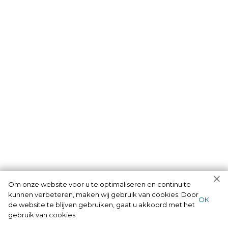
Om onze website voor u te optimaliseren en continu te
kunnen verbeteren, maken wij gebruik van cookies. Door
ОК
de website te blijven gebruiken, gaat u akkoord met het
gebruik van cookies.