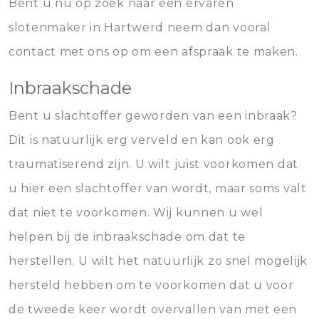
Bent u nu op zoek naar een ervaren
slotenmaker in Hartwerd neem dan vooral
contact met ons op om een afspraak te maken.
Inbraakschade
Bent u slachtoffer geworden van een inbraak?
Dit is natuurlijk erg verveld en kan ook erg
traumatiserend zijn. U wilt juist voorkomen dat
u hier een slachtoffer van wordt, maar soms valt
dat niet te voorkomen. Wij kunnen u wel
helpen bij de inbraakschade om dat te
herstellen. U wilt het natuurlijk zo snel mogelijk
hersteld hebben om te voorkomen dat u voor
de tweede keer wordt overvallen van met een