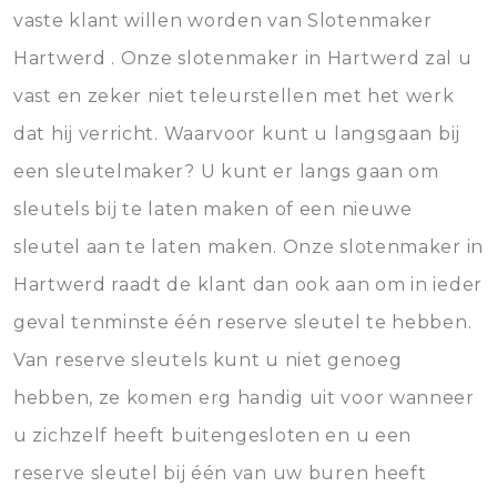
vaste klant willen worden van Slotenmaker
Hartwerd . Onze slotenmaker in Hartwerd zal u
vast en zeker niet teleurstellen met het werk
dat hij verricht. Waarvoor kunt u langsgaan bij
een sleutelmaker? U kunt er langs gaan om
sleutels bij te laten maken of een nieuwe
sleutel aan te laten maken. Onze slotenmaker in
Hartwerd raadt de klant dan ook aan om in ieder
geval tenminste één reserve sleutel te hebben.
Van reserve sleutels kunt u niet genoeg
hebben, ze komen erg handig uit voor wanneer
u zichzelf heeft buitengesloten en u een
reserve sleutel bij één van uw buren heeft