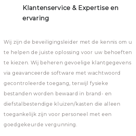
Klantenservice & Expertise en
ervaring
Wij zijn de beveiligingsleider met de kennis om u
te helpen de juiste oplossing voor uw behoeften
te kiezen. Wij beheren gevoelige klantgegevens
via geavanceerde software met wachtwoord
gecontroleerde toegang, terwijl fysieke
bestanden worden bewaard in brand- en
diefstalbestendige kluizen/kasten die alleen
toegankelijk zijn voor personeel met een
goedgekeurde vergunning.