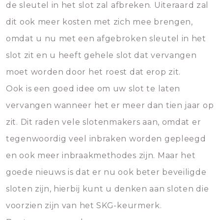
de sleutel in het slot zal afbreken. Uiteraard zal
dit ook meer kosten met zich mee brengen,
omdat u nu met een afgebroken sleutel in het
slot zit en u heeft gehele slot dat vervangen
moet worden door het roest dat erop zit.
Ook is een goed idee om uw slot te laten
vervangen wanneer het er meer dan tien jaar op
zit. Dit raden vele slotenmakers aan, omdat er
tegenwoordig veel inbraken worden gepleegd
en ook meer inbraakmethodes zijn. Maar het
goede nieuws is dat er nu ook beter beveiligde
sloten zijn, hierbij kunt u denken aan sloten die
voorzien zijn van het SKG-keurmerk.