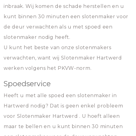
inbraak. Wij komen de schade herstellen en u
kunt binnen 30 minuten een slotenmaker voor
de deur verwachten als u met spoed een
slotenmaker nodig heeft.
U kunt het beste van onze slotenmakers
verwachten, want wij Slotenmaker Hartwerd
werken volgens het PKVW-norm.
Spoedservice
Heeft u met alle spoed een slotenmaker in
Hartwerd nodig? Dat is geen enkel probleem
voor Slotenmaker Hartwerd . U hoeft alleen
maar te bellen en u kunt binnen 30 minuten