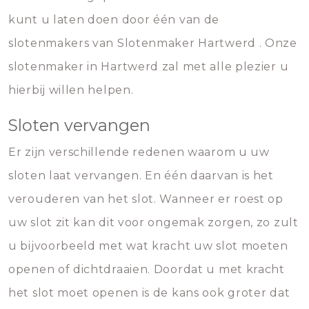
kunt u laten doen door één van de
slotenmakers van Slotenmaker Hartwerd . Onze
slotenmaker in Hartwerd zal met alle plezier u
hierbij willen helpen.
Sloten vervangen
Er zijn verschillende redenen waarom u uw
sloten laat vervangen. En één daarvan is het
verouderen van het slot. Wanneer er roest op
uw slot zit kan dit voor ongemak zorgen, zo zult
u bijvoorbeeld met wat kracht uw slot moeten
openen of dichtdraaien. Doordat u met kracht
het slot moet openen is de kans ook groter dat