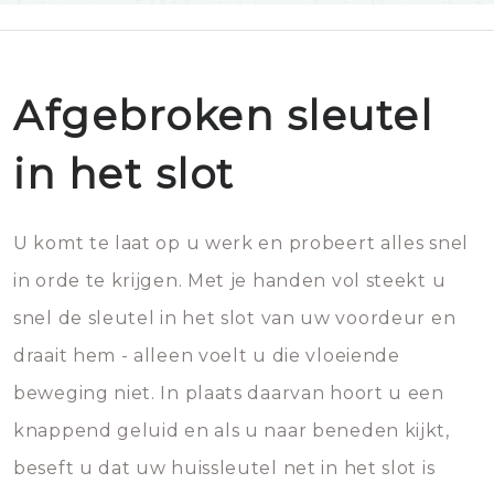
Afgebroken sleutel
in het slot
U komt te laat op u werk en probeert alles snel
in orde te krijgen. Met je handen vol steekt u
snel de sleutel in het slot van uw voordeur en
draait hem - alleen voelt u die vloeiende
beweging niet. In plaats daarvan hoort u een
knappend geluid en als u naar beneden kijkt,
beseft u dat uw huissleutel net in het slot is