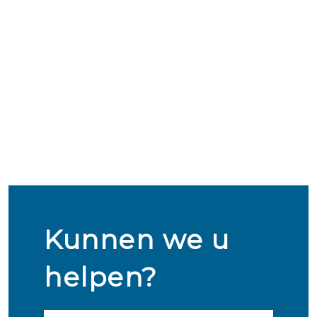
Kunnen we u
helpen?