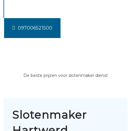
Hartwerd
097006521500
De beste prijzen voor slotenmaker dienst
Slotenmaker
Hartwerd