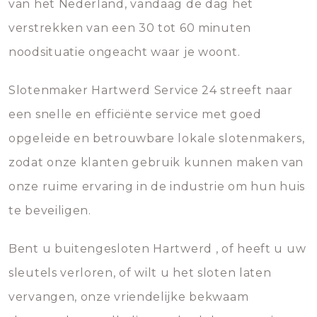
van het Nederland, vandaag de dag het
verstrekken van een 30 tot 60 minuten
noodsituatie ongeacht waar je woont.
Slotenmaker Hartwerd Service 24 streeft naar
een snelle en efficiënte service met goed
opgeleide en betrouwbare lokale slotenmakers,
zodat onze klanten gebruik kunnen maken van
onze ruime ervaring in de industrie om hun huis
te beveiligen.
Bent u buitengesloten Hartwerd , of heeft u uw
sleutels verloren, of wilt u het sloten laten
vervangen, onze vriendelijke bekwaam