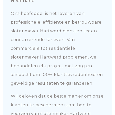
Nederland
Ons hoofddoel is het leveren van
professionele, efficiënte en betrouwbare
slotenmaker Hartwerd diensten tegen
concurrerende tarieven. Van
commerciële tot residentiële
slotenmaker Hartwerd problemen, we
behandelen elk project met zorg en
aandacht om 100% klanttevredenheid en
geweldige resultaten te garanderen.
Wij geloven dat de beste manier om onze
klanten te beschermen is om hen te
voorzien van slotenmaker Hartwerd