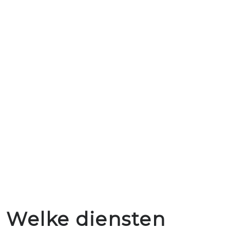
Welke diensten