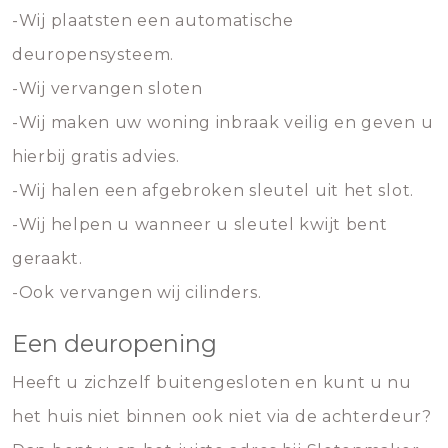
-Wij plaatsten een automatische
deuropensysteem.
-Wij vervangen sloten
-Wij maken uw woning inbraak veilig en geven u
hierbij gratis advies.
-Wij halen een afgebroken sleutel uit het slot.
-Wij helpen u wanneer u sleutel kwijt bent
geraakt.
-Ook vervangen wij cilinders.
Een deuropening
Heeft u zichzelf buitengesloten en kunt u nu
het huis niet binnen ook niet via de achterdeur?