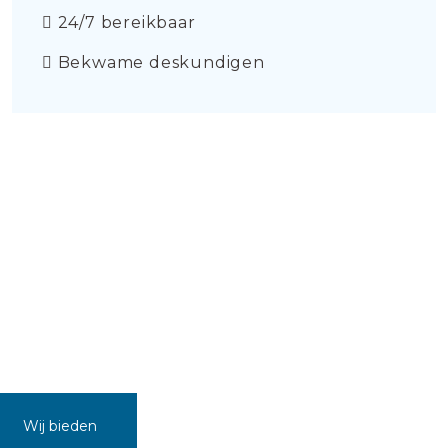
24/7 bereikbaar
Bekwame deskundigen
Wij bieden