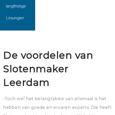
langfristige
Lösungen
De voordelen van
Slotenmaker
Leerdam
-Toch wel het belangrijkste van allemaal is het
hebben van goede en ervaren experts. Die heeft