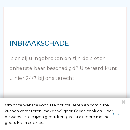
INBRAAKSCHADE
Is er bij u ingebroken en zijn de sloten
onherstelbaar beschadigd? Uiteraard kunt
u hier 24/7 bij ons terecht.
Om onze website voor u te optimaliseren en continu te
kunnen verbeteren, maken wij gebruik van cookies. Door
ОК
de website te blijven gebruiken, gaat u akkoord met het
gebruik van cookies.