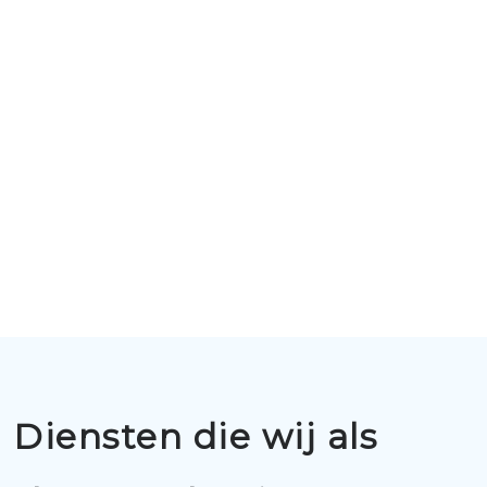
Diensten die wij als