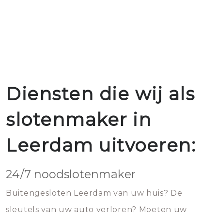
Diensten die wij als
slotenmaker in
Leerdam uitvoeren:
24/7 noodslotenmaker
Buitengesloten Leerdam van uw huis? De
sleutels van uw auto verloren? Moeten uw