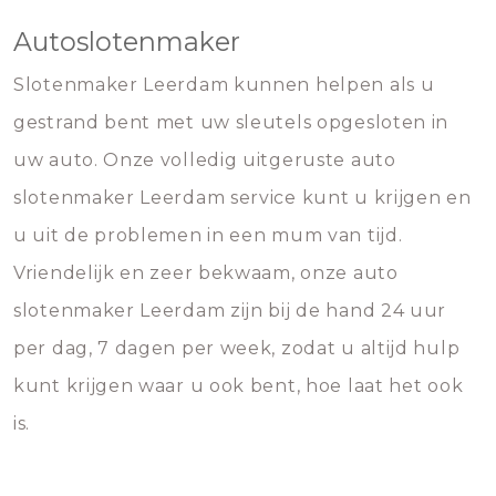
Autoslotenmaker
Slotenmaker Leerdam kunnen helpen als u
gestrand bent met uw sleutels opgesloten in
uw auto. Onze volledig uitgeruste auto
slotenmaker Leerdam service kunt u krijgen en
u uit de problemen in een mum van tijd.
Vriendelijk en zeer bekwaam, onze auto
slotenmaker Leerdam zijn bij de hand 24 uur
per dag, 7 dagen per week, zodat u altijd hulp
kunt krijgen waar u ook bent, hoe laat het ook
is.