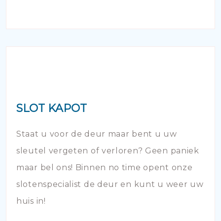
SLOT KAPOT
Staat u voor de deur maar bent u uw
sleutel vergeten of verloren? Geen paniek
maar bel ons! Binnen no time opent onze
slotenspecialist de deur en kunt u weer uw
huis in!