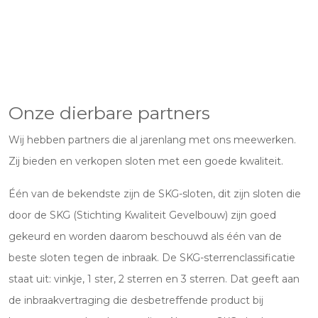
Onze dierbare partners
Wij hebben partners die al jarenlang met ons meewerken.
Zij bieden en verkopen sloten met een goede kwaliteit.
Één van de bekendste zijn de SKG-sloten, dit zijn sloten die
door de SKG (Stichting Kwaliteit Gevelbouw) zijn goed
gekeurd en worden daarom beschouwd als één van de
beste sloten tegen de inbraak. De SKG-sterrenclassificatie
staat uit: vinkje, 1 ster, 2 sterren en 3 sterren. Dat geeft aan
de inbraakvertraging die desbetreffende product bij