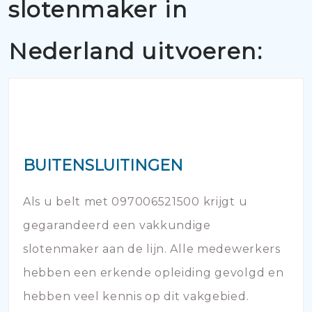
slotenmaker in
Nederland uitvoeren:
BUITENSLUITINGEN
Als u belt met 097006521500 krijgt u
gegarandeerd een vakkundige
slotenmaker aan de lijn. Alle medewerkers
hebben een erkende opleiding gevolgd en
hebben veel kennis op dit vakgebied.