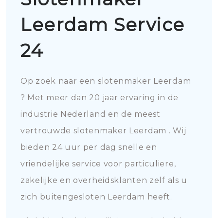
Leerdam Service
24
Op zoek naar een slotenmaker Leerdam
? Met meer dan 20 jaar ervaring in de
industrie Nederland en de meest
vertrouwde slotenmaker Leerdam . Wij
bieden 24 uur per dag snelle en
vriendelijke service voor particuliere,
zakelijke en overheidsklanten zelf als u
zich buitengesloten Leerdam heeft.