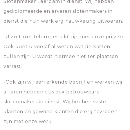
Slotenmaker Leerdam in dienst. Wij hebben
gediplomeerde en ervaren slotenmakers in
dienst die hun werk erg nauwkeurig uitvoeren.
-U zult niet teleurgesteld zijn met onze prijzen.
Ook kunt u vooraf al weten wat de kosten
zullen zijn. U wordt hiermee niet ter plaatsen
verrast.
-Ook zijn wij een erkende bedrijf en werken wij
al jaren hebben dus ook betrouwbare
slotenmakers in dienst. Wij hebben vaste
klanten en gewone klanten die erg tevreden
zijn met onze werk.