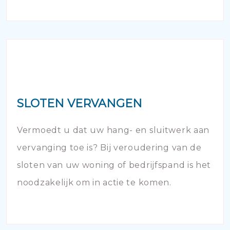
SLOTEN VERVANGEN
Vermoedt u dat uw hang- en sluitwerk aan
vervanging toe is? Bij veroudering van de
sloten van uw woning of bedrijfspand is het
noodzakelijk om in actie te komen.