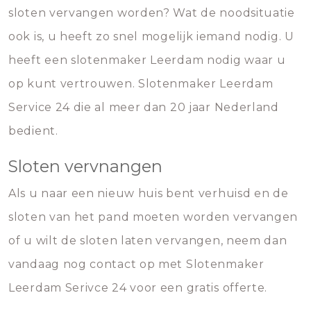
sloten vervangen worden? Wat de noodsituatie
ook is, u heeft zo snel mogelijk iemand nodig. U
heeft een slotenmaker Leerdam nodig waar u
op kunt vertrouwen. Slotenmaker Leerdam
Service 24 die al meer dan 20 jaar Nederland
bedient.
Sloten vervnangen
Als u naar een nieuw huis bent verhuisd en de
sloten van het pand moeten worden vervangen
of u wilt de sloten laten vervangen, neem dan
vandaag nog contact op met Slotenmaker
Leerdam Serivce 24 voor een gratis offerte.