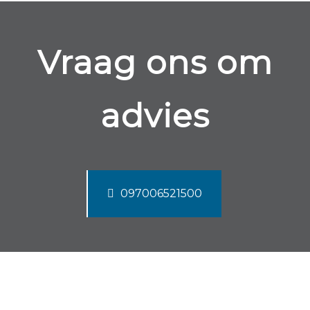
Vraag ons om
advies
097006521500