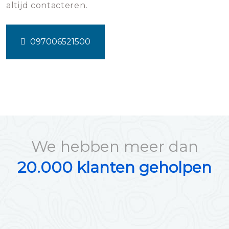
altijd contacteren.
097006521500
We hebben meer dan
20.000 klanten geholpen