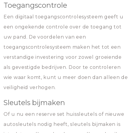
Toegangscontrole
Een digitaal toegangscontrolesysteem geeft u
een ongekende controle over de toegang tot
uw pand. De voordelen van een
toegangscontrolesysteem maken het tot een
verstandige investering voor zowel groeiende
als gevestigde bedrijven. Door te controleren
wie waar komt, kunt u meer doen dan alleen de
veiligheid verhogen.
Sleutels bijmaken
Of u nu een reserve set huissleutels of nieuwe
autosleutels nodig heeft, sleutels bijmaken is