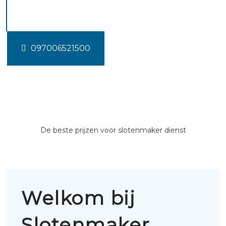
Leerdam
097006521500
De beste prijzen voor slotenmaker dienst
Welkom bij
Slotenmaker