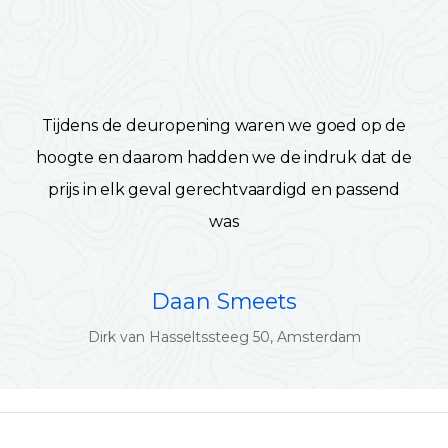
Tijdens de deuropening waren we goed op de
hoogte en daarom hadden we de indruk dat de
prijs in elk geval gerechtvaardigd en passend
was
Daan Smeets
Dirk van Hasseltssteeg 50, Amsterdam