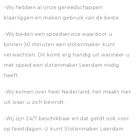
-Wij hebben al onze gereedschappen
klaarliggen en maken gebruik van de beste.
-Wij bieden een spoedservice waardoor u
binnen 30 minuten een slotenmaker kunt
verwachten. Dit komt erg handig uit wanneer u
met spoed een slotenmaker Leerdam nodig
heeft.
-Wij komen over heel Nederland, het maakt niet
uit waar u zich bevindt.
-Wij zijn 24/7 beschikbaar en dat geldt ook voor
op feestdagen. U kunt Slotenmaker Leerdam