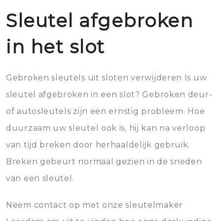
Sleutel afgebroken
in het slot
Gebroken sleutels uit sloten verwijderen Is uw
sleutel afgebroken in een slot? Gebroken deur-
of autosleutels zijn een ernstig probleem. Hoe
duurzaam uw sleutel ook is, hij kan na verloop
van tijd breken door herhaaldelijk gebruik.
Breken gebeurt normaal gezien in de sneden
van een sleutel.
Neem contact op met onze sleutelmaker