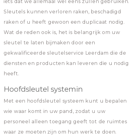
iets dat we allemaal wel eens zullen gebruiken.
Sleutels kunnen verloren raken, beschadigd
raken of u heeft gewoon een duplicaat nodig.
Wat de reden ook is, het is belangrijk om uw
sleutel te laten bijmaken door een
gekwalificeerde sleutelservice Leerdam die de
diensten en producten kan leveren die u nodig
heeft.
Hoofdsleutel systemin
Met een hoofdsleutel systeem kunt u bepalen
wie waar komt in uw pand, zodat u uw
personeel alleen toegang geeft tot de ruimtes
waar ze moeten zijn om hun werk te doen.