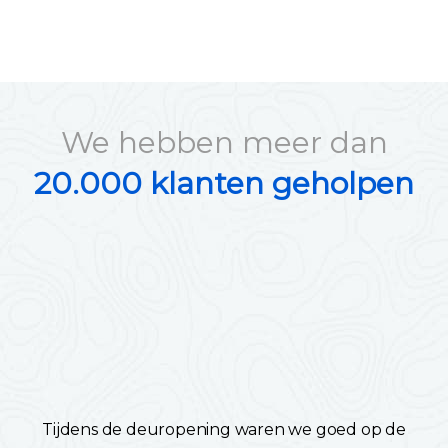
We hebben meer dan
20.000 klanten geholpen
Tijdens de deuropening waren we goed op de