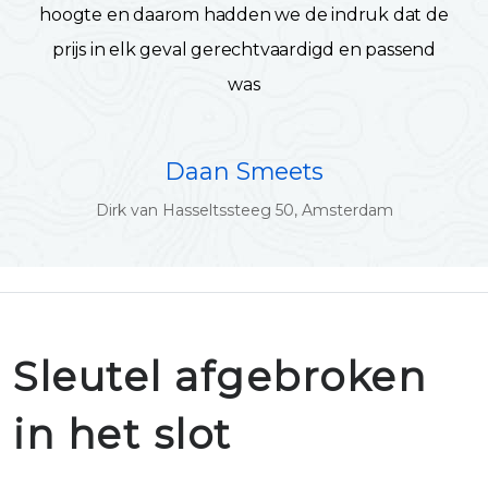
hoogte en daarom hadden we de indruk dat de
prijs in elk geval gerechtvaardigd en passend
was
Daan Smeets
Dirk van Hasseltssteeg 50, Amsterdam
Sleutel afgebroken
in het slot