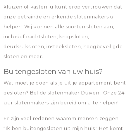
kluizen of kasten, u kunt erop vertrouwen dat
onze getrainde en erkende slotenmakers u
helpen! Wij kunnen alle soorten sloten aan,
inclusief nachtsloten, knopsloten,
deurkruksloten, insteeksloten, hoogbeveiligde
sloten en meer.
Buitengesloten van uw huis?
Wat moet je doen als je uit je appartement bent
gesloten? Bel de slotenmaker Duiven . Onze 24
uur slotenmakers zijn bereid om u te helpen!
Er zijn veel redenen waarom mensen zeggen:
"Ik ben buitengesloten uit mijn huis." Het komt