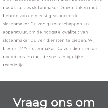
noodsituaties slotenmaker Duiven taken met
behulp van de meest geavanceerde
slotenmaker Duiven gereedschappen en
apparatuur, om de hoogste kwaliteit van
slotenmaker Duiven diensten te bieden. Wij
bieden 24/7 slotenmaker Duiven diensten en
nooddiensten met de snelst mogelijke
reactietijd.
Vraag ons om