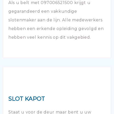
Als u belt met 097006521500 krijgt u
gegarandeerd een vakkundige
slotenmaker aan de lijn. Alle medewerkers
hebben een erkende opleiding gevolgd en
hebben veel kennis op dit vakgebied.
SLOT KAPOT
Staat u voor de deur maar bent u uw