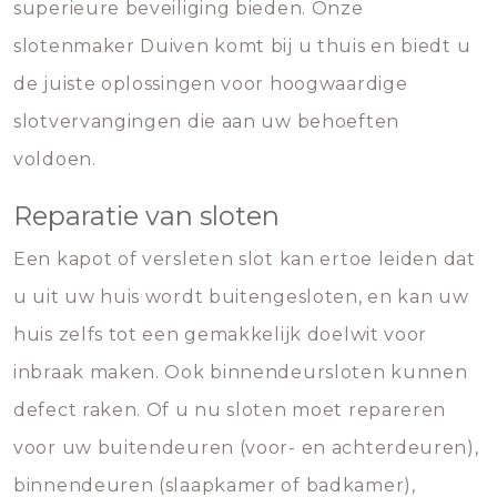
superieure beveiliging bieden. Onze
slotenmaker Duiven komt bij u thuis en biedt u
de juiste oplossingen voor hoogwaardige
slotvervangingen die aan uw behoeften
voldoen.
Reparatie van sloten
Een kapot of versleten slot kan ertoe leiden dat
u uit uw huis wordt buitengesloten, en kan uw
huis zelfs tot een gemakkelijk doelwit voor
inbraak maken. Ook binnendeursloten kunnen
defect raken. Of u nu sloten moet repareren
voor uw buitendeuren (voor- en achterdeuren),
binnendeuren (slaapkamer of badkamer),