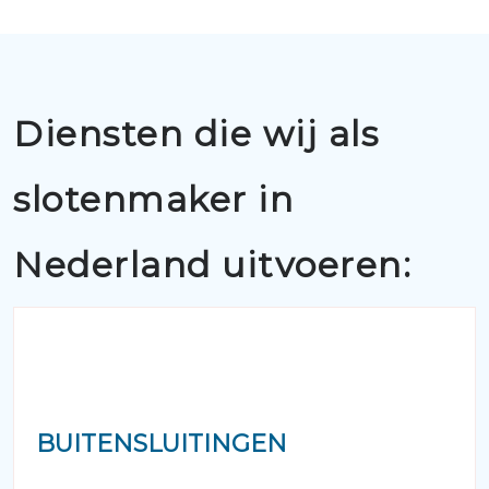
Diensten die wij als
slotenmaker in
Nederland uitvoeren:
BUITENSLUITINGEN