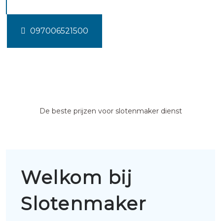
097006521500
De beste prijzen voor slotenmaker dienst
Welkom bij
Slotenmaker