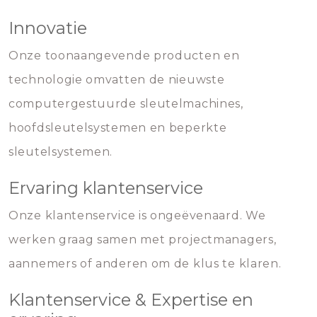
Innovatie
Onze toonaangevende producten en
technologie omvatten de nieuwste
computergestuurde sleutelmachines,
hoofdsleutelsystemen en beperkte
sleutelsystemen.
Ervaring klantenservice
Onze klantenservice is ongeëvenaard. We
werken graag samen met projectmanagers,
aannemers of anderen om de klus te klaren.
Klantenservice & Expertise en