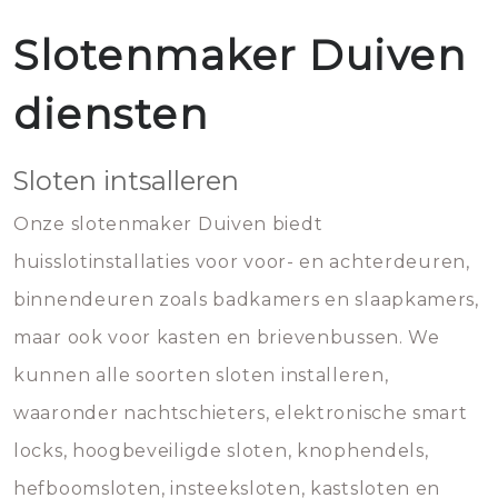
Slotenmaker Duiven
diensten
Sloten intsalleren
Onze slotenmaker Duiven biedt
huisslotinstallaties voor voor- en achterdeuren,
binnendeuren zoals badkamers en slaapkamers,
maar ook voor kasten en brievenbussen. We
kunnen alle soorten sloten installeren,
waaronder nachtschieters, elektronische smart
locks, hoogbeveiligde sloten, knophendels,
hefboomsloten, insteeksloten, kastsloten en