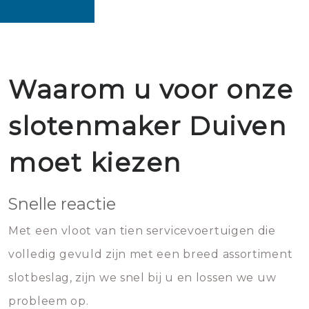
Waarom u voor onze
slotenmaker Duiven
moet kiezen
Snelle reactie
Met een vloot van tien servicevoertuigen die
volledig gevuld zijn met een breed assortiment
slotbeslag, zijn we snel bij u en lossen we uw
probleem op.