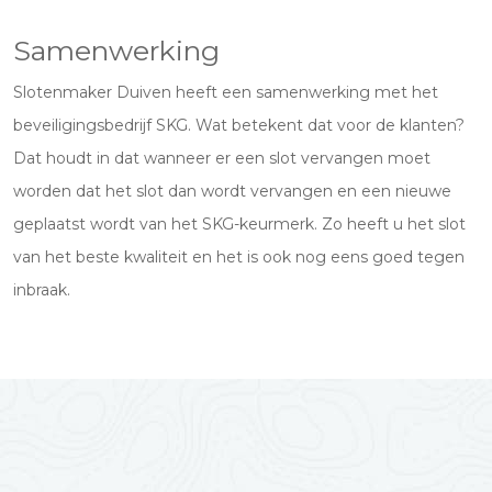
Samenwerking
Slotenmaker Duiven heeft een samenwerking met het
beveiligingsbedrijf SKG. Wat betekent dat voor de klanten?
Dat houdt in dat wanneer er een slot vervangen moet
worden dat het slot dan wordt vervangen en een nieuwe
geplaatst wordt van het SKG-keurmerk. Zo heeft u het slot
van het beste kwaliteit en het is ook nog eens goed tegen
inbraak.