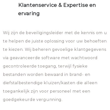
Klantenservice & Expertise en
ervaring
Wij zijn de beveiligingsleider met de kennis om u
te helpen de juiste oplossing voor uw behoeften
te kiezen. Wij beheren gevoelige klantgegevens
via geavanceerde software met wachtwoord
gecontroleerde toegang, terwijl fysieke
bestanden worden bewaard in brand- en
diefstalbestendige kluizen/kasten die alleen
toegankelijk zijn voor personeel met een
goedgekeurde vergunning.