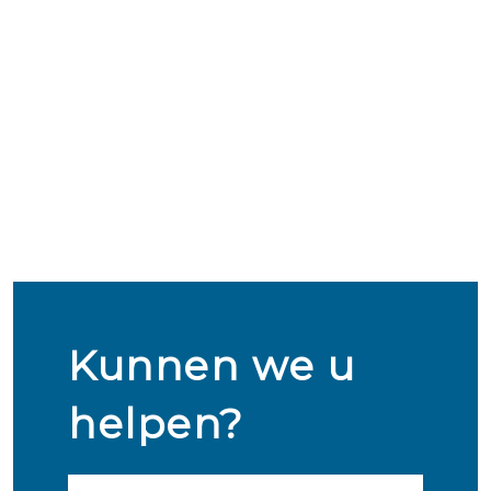
Kunnen we u
helpen?