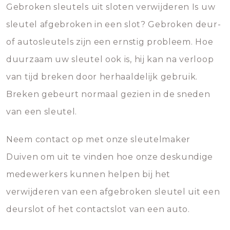
Gebroken sleutels uit sloten verwijderen Is uw
sleutel afgebroken in een slot? Gebroken deur-
of autosleutels zijn een ernstig probleem. Hoe
duurzaam uw sleutel ook is, hij kan na verloop
van tijd breken door herhaaldelijk gebruik.
Breken gebeurt normaal gezien in de sneden
van een sleutel.
Neem contact op met onze sleutelmaker
Duiven om uit te vinden hoe onze deskundige
medewerkers kunnen helpen bij het
verwijderen van een afgebroken sleutel uit een
deurslot of het contactslot van een auto.