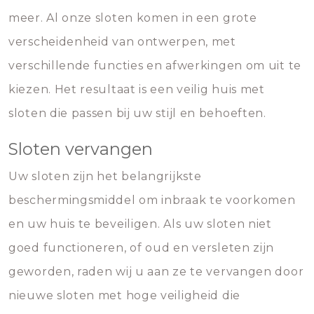
meer. Al onze sloten komen in een grote
verscheidenheid van ontwerpen, met
verschillende functies en afwerkingen om uit te
kiezen. Het resultaat is een veilig huis met
sloten die passen bij uw stijl en behoeften.
Sloten vervangen
Uw sloten zijn het belangrijkste
beschermingsmiddel om inbraak te voorkomen
en uw huis te beveiligen. Als uw sloten niet
goed functioneren, of oud en versleten zijn
geworden, raden wij u aan ze te vervangen door
nieuwe sloten met hoge veiligheid die