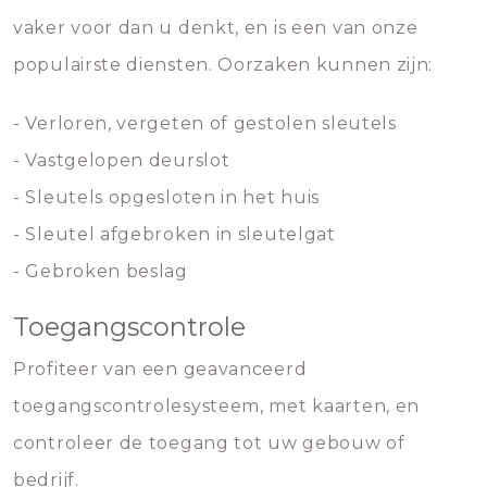
vaker voor dan u denkt, en is een van onze
populairste diensten. Oorzaken kunnen zijn:
- Verloren, vergeten of gestolen sleutels
- Vastgelopen deurslot
- Sleutels opgesloten in het huis
- Sleutel afgebroken in sleutelgat
- Gebroken beslag
Toegangscontrole
Profiteer van een geavanceerd
toegangscontrolesysteem, met kaarten, en
controleer de toegang tot uw gebouw of
bedrijf.