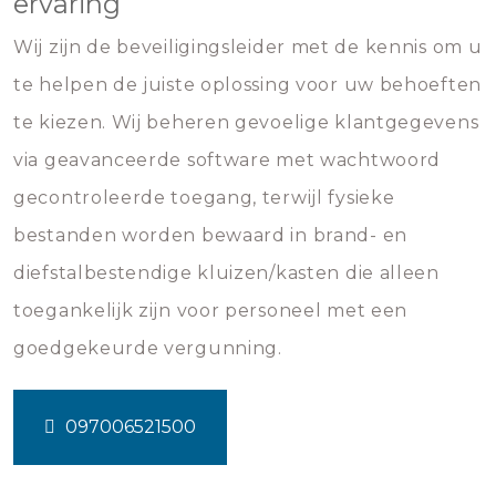
ervaring
Wij zijn de beveiligingsleider met de kennis om u
te helpen de juiste oplossing voor uw behoeften
te kiezen. Wij beheren gevoelige klantgegevens
via geavanceerde software met wachtwoord
gecontroleerde toegang, terwijl fysieke
bestanden worden bewaard in brand- en
diefstalbestendige kluizen/kasten die alleen
toegankelijk zijn voor personeel met een
goedgekeurde vergunning.
097006521500