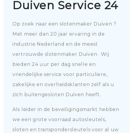
Duiven Service 24
Op zoek naar een slotenmaker Duiven ?
Met meer dan 20 jaar ervaring in de
industrie Nederland en de meest
vertrouwde slotenmaker Duiven . Wij
bieden 24 uur per dag snelle en
vriendelijke service voor particuliere,
zakelijke en overheidsklanten zelf als u
zich buitengesloten Duiven heeft.
Als leider in de beveiligingsmarkt hebben
we een grote voorraad autosleutels,
sloten en transpondersleutels voor al uw