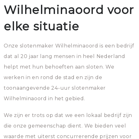
Wilhelminaoord voor
elke situatie
Onze slotenmaker Wilhelminaoord is een bedrijf
dat al 20 jaar lang mensen in heel Nederland
helpt met hun behoeften aan sloten. We
werken in en rond de stad en zijn de
toonaangevende 24-uur slotenmaker
Wilhelminaoord in het gebied.
We zijn er trots op dat we een lokaal bedrijf zijn
die onze gemeenschap dient. We bieden veel
waarde met uiterst concurrerende prijzen voor