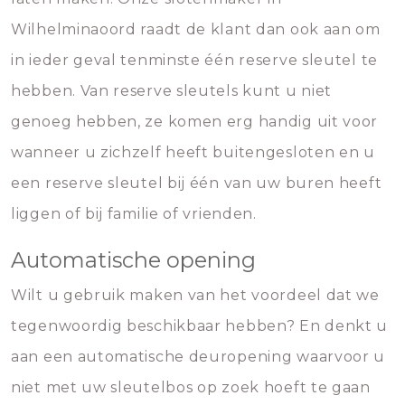
Wilhelminaoord raadt de klant dan ook aan om
in ieder geval tenminste één reserve sleutel te
hebben. Van reserve sleutels kunt u niet
genoeg hebben, ze komen erg handig uit voor
wanneer u zichzelf heeft buitengesloten en u
een reserve sleutel bij één van uw buren heeft
liggen of bij familie of vrienden.
Automatische opening
Wilt u gebruik maken van het voordeel dat we
tegenwoordig beschikbaar hebben? En denkt u
aan een automatische deuropening waarvoor u
niet met uw sleutelbos op zoek hoeft te gaan