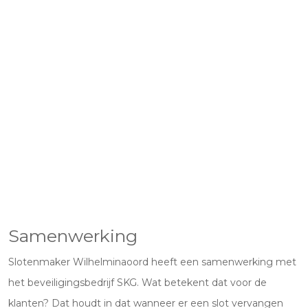
Samenwerking
Slotenmaker Wilhelminaoord heeft een samenwerking met
het beveiligingsbedrijf SKG. Wat betekent dat voor de
klanten? Dat houdt in dat wanneer er een slot vervangen