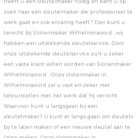
Heeft u een sleutelmaker nodig en bent u op
zoek naar een sleutelmaker die professioneel te
werk gaat en ook ervaring heeft? Dan kunt u
terecht bij Slotenmaker Wilhelminaoord , wij
hebben een uitstekende sleutelservice. Door
onze uitstekende sleutelservice zult u zeker
een vaste klant willen worden van Slotenmaker
Wilhelminaoord . Onze slotenmaker in
Wilhelminaoord zal u vast en zeker niet
teleurstellen met het werk dat hij verricht.
Waarvoor kunt u langsgaan bij een
sleutelmaker? U kunt er langs gaan om sleutels
bij te laten maken of een nieuwe sleutel aan te
laten maken. Onze slotenmaker in