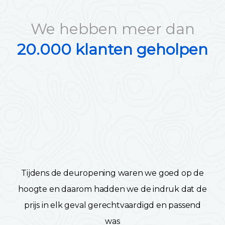
We hebben meer dan
20.000 klanten geholpen
Tijdens de deuropening waren we goed op de
hoogte en daarom hadden we de indruk dat de
prijs in elk geval gerechtvaardigd en passend
was