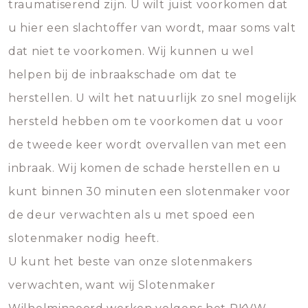
traumatiserend zijn. U wilt juist voorkomen dat
u hier een slachtoffer van wordt, maar soms valt
dat niet te voorkomen. Wij kunnen u wel
helpen bij de inbraakschade om dat te
herstellen. U wilt het natuurlijk zo snel mogelijk
hersteld hebben om te voorkomen dat u voor
de tweede keer wordt overvallen van met een
inbraak. Wij komen de schade herstellen en u
kunt binnen 30 minuten een slotenmaker voor
de deur verwachten als u met spoed een
slotenmaker nodig heeft.
U kunt het beste van onze slotenmakers
verwachten, want wij Slotenmaker