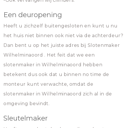
-Ook vervangen wij cilinders.
Een deuropening
Heeft u zichzelf buitengesloten en kunt u nu
het huis niet binnen ook niet via de achterdeur?
Dan bent u op het juiste adres bij Slotenmaker
Wilhelminaoord . Het feit dat we een
slotenmaker in Wilhelminaoord hebben
betekent dus ook dat u binnen no time de
monteur kunt verwachte, omdat de
slotenmaker in Wilhelminaoord zich al in de
omgeving bevindt.
Sleutelmaker