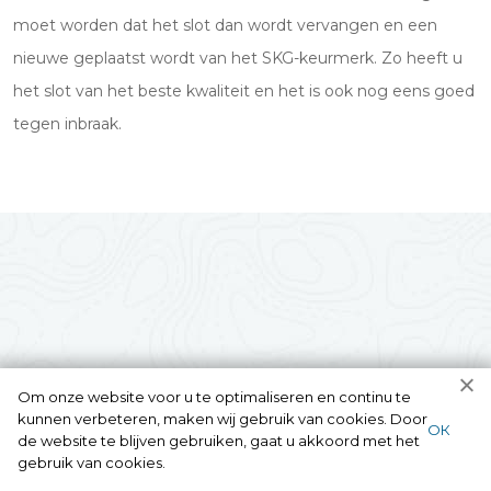
moet worden dat het slot dan wordt vervangen en een
nieuwe geplaatst wordt van het SKG-keurmerk. Zo heeft u
het slot van het beste kwaliteit en het is ook nog eens goed
tegen inbraak.
Om onze website voor u te optimaliseren en continu te
kunnen verbeteren, maken wij gebruik van cookies. Door
ОК
de website te blijven gebruiken, gaat u akkoord met het
gebruik van cookies.