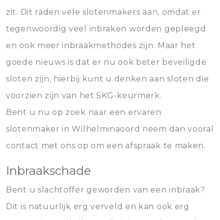
zit. Dit raden vele slotenmakers aan, omdat er
tegenwoordig veel inbraken worden gepleegd
en ook meer inbraakmethodes zijn. Maar het
goede nieuws is dat er nu ook beter beveiligde
sloten zijn, hierbij kunt u denken aan sloten die
voorzien zijn van het SKG-keurmerk.
Bent u nu op zoek naar een ervaren
slotenmaker in Wilhelminaoord neem dan vooral
contact met ons op om een afspraak te maken.
Inbraakschade
Bent u slachtoffer geworden van een inbraak?
Dit is natuurlijk erg verveld en kan ook erg