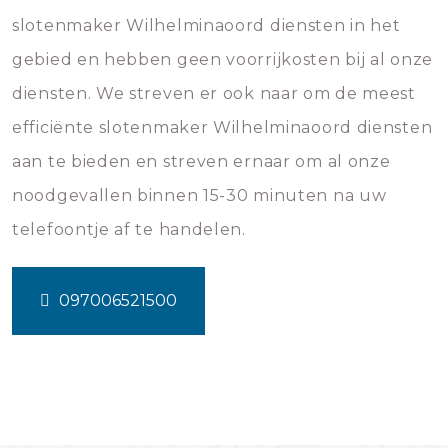
slotenmaker Wilhelminaoord diensten in het
gebied en hebben geen voorrijkosten bij al onze
diensten. We streven er ook naar om de meest
efficiënte slotenmaker Wilhelminaoord diensten
aan te bieden en streven ernaar om al onze
noodgevallen binnen 15-30 minuten na uw
telefoontje af te handelen.
097006521500