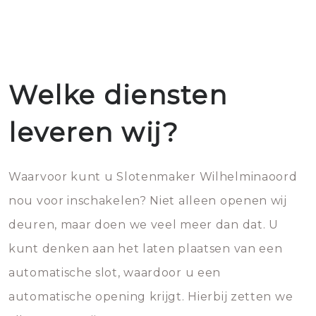
Welke diensten
leveren wij?
Waarvoor kunt u Slotenmaker Wilhelminaoord
nou voor inschakelen? Niet alleen openen wij
deuren, maar doen we veel meer dan dat. U
kunt denken aan het laten plaatsen van een
automatische slot, waardoor u een
automatische opening krijgt. Hierbij zetten we