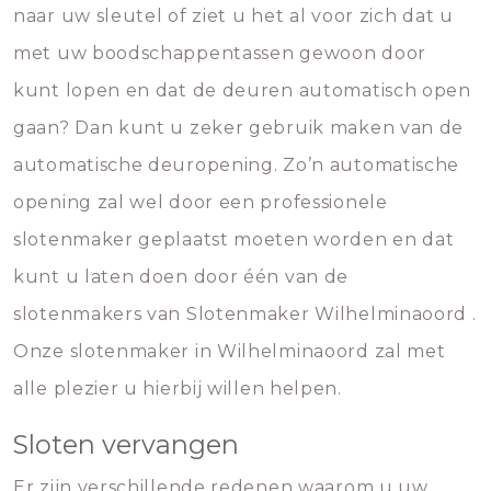
naar uw sleutel of ziet u het al voor zich dat u
met uw boodschappentassen gewoon door
kunt lopen en dat de deuren automatisch open
gaan? Dan kunt u zeker gebruik maken van de
automatische deuropening. Zo’n automatische
opening zal wel door een professionele
slotenmaker geplaatst moeten worden en dat
kunt u laten doen door één van de
slotenmakers van Slotenmaker Wilhelminaoord .
Onze slotenmaker in Wilhelminaoord zal met
alle plezier u hierbij willen helpen.
Sloten vervangen
Er zijn verschillende redenen waarom u uw