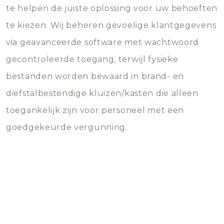
te helpen de juiste oplossing voor uw behoeften
te kiezen. Wij beheren gevoelige klantgegevens
via geavanceerde software met wachtwoord
gecontroleerde toegang, terwijl fysieke
bestanden worden bewaard in brand- en
diefstalbestendige kluizen/kasten die alleen
toegankelijk zijn voor personeel met een
goedgekeurde vergunning.