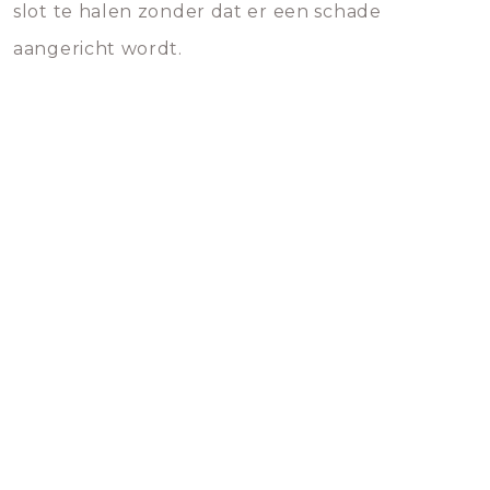
slot te halen zonder dat er een schade
aangericht wordt.