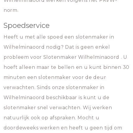
Wilhelminaoord werken volgens het PKVW-
norm.
Spoedservice
Heeft u met alle spoed een slotenmaker in
Wilhelminaoord nodig? Dat is geen enkel
probleem voor Slotenmaker Wilhelminaoord . U
hoeft alleen maar te bellen en u kunt binnen 30
minuten een slotenmaker voor de deur
verwachten. Sinds onze slotenmaker in
Wilhelminaoord beschikbaar is kunt u de
slotenmaker snel verwachten. Wij werken
natuurlijk ook op afspraken. Mocht u
doordeweeks werken en heeft u geen tijd om