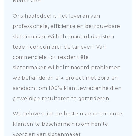
Nederland
Ons hoofddoel is het leveren van
professionele, efficiënte en betrouwbare
slotenmaker Wilhelminaoord diensten
tegen concurrerende tarieven. Van
commerciële tot residentiële
slotenmaker Wilhelminaoord problemen,
we behandelen elk project met zorg en
aandacht om 100% klanttevredenheid en
geweldige resultaten te garanderen.
Wij geloven dat de beste manier om onze
klanten te beschermen is om hen te
voorzien van slotenmaker