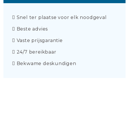
Snel ter plaatse voor elk noodgeval
Beste advies
Vaste prijsgarantie
24/7 bereikbaar
Bekwame deskundigen