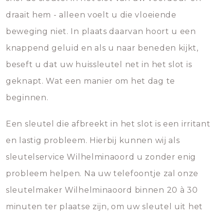
draait hem - alleen voelt u die vloeiende
beweging niet. In plaats daarvan hoort u een
knappend geluid en als u naar beneden kijkt,
beseft u dat uw huissleutel net in het slot is
geknapt. Wat een manier om het dag te
beginnen.
Een sleutel die afbreekt in het slot is een irritant
en lastig probleem. Hierbij kunnen wij als
sleutelservice Wilhelminaoord u zonder enig
probleem helpen. Na uw telefoontje zal onze
sleutelmaker Wilhelminaoord binnen 20 à 30
minuten ter plaatse zijn, om uw sleutel uit het