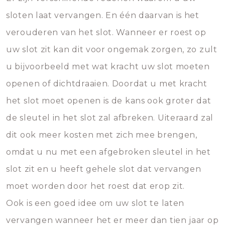
sloten laat vervangen. En één daarvan is het
verouderen van het slot. Wanneer er roest op
uw slot zit kan dit voor ongemak zorgen, zo zult
u bijvoorbeeld met wat kracht uw slot moeten
openen of dichtdraaien. Doordat u met kracht
het slot moet openen is de kans ook groter dat
de sleutel in het slot zal afbreken. Uiteraard zal
dit ook meer kosten met zich mee brengen,
omdat u nu met een afgebroken sleutel in het
slot zit en u heeft gehele slot dat vervangen
moet worden door het roest dat erop zit.
Ook is een goed idee om uw slot te laten
vervangen wanneer het er meer dan tien jaar op