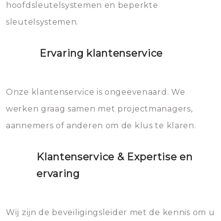
hoofdsleutelsystemen en beperkte
sleutelsystemen.
Ervaring klantenservice
Onze klantenservice is ongeëvenaard. We
werken graag samen met projectmanagers,
aannemers of anderen om de klus te klaren.
Klantenservice & Expertise en
ervaring
Wij zijn de beveiligingsleider met de kennis om u