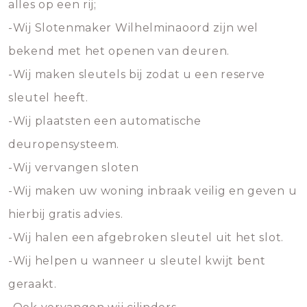
alles op een rij;
-Wij Slotenmaker Wilhelminaoord zijn wel
bekend met het openen van deuren.
-Wij maken sleutels bij zodat u een reserve
sleutel heeft.
-Wij plaatsten een automatische
deuropensysteem.
-Wij vervangen sloten
-Wij maken uw woning inbraak veilig en geven u
hierbij gratis advies.
-Wij halen een afgebroken sleutel uit het slot.
-Wij helpen u wanneer u sleutel kwijt bent
geraakt.