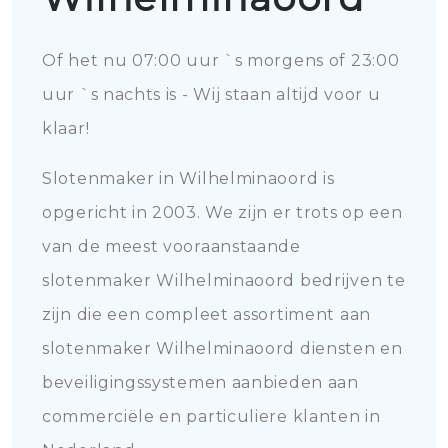
Of het nu 07:00 uur `s morgens of 23:00
uur `s nachts is - Wij staan altijd voor u
klaar!
Slotenmaker in Wilhelminaoord is
opgericht in 2003. We zijn er trots op een
van de meest vooraanstaande
slotenmaker Wilhelminaoord bedrijven te
zijn die een compleet assortiment aan
slotenmaker Wilhelminaoord diensten en
beveiligingssystemen aanbieden aan
commerciële en particuliere klanten in