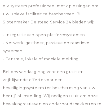
elk systeem professioneel met oplossingen om
uw unieke faciliteit te beschermen. Bij
Slotenmaker De steeg Service 24 bieden wij:
- Integratie van open platformsystemen
- Netwerk, gastheer, passieve en reactieve
systemen
- Centrale, lokale of mobiele melding
Bel ons vandaag nog voor een gratis en
vrijblijvende offerte voor een
beveiligingssysteem ter bescherming van uw
bedrijf of instelling. Wij nodigen u uit om onze
bewakingstarieven en onderhoudspakketten te