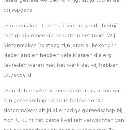
teleurgesteld worden. U krijgt altijd vooraf de
prijsopgave.
-Slotenmaker De steeg is een erkende bedrijf
met gediplomeerde experts in het team. Wij
Slotenmaker De steeg zijn jaren al bekend in
Nederland en hebben vele klanten die erg
tevreden waren met het werk dat wij hebben
uitgevoerd.
-Een slotenmaker is geen slotenmaker zonder
zijn gereedschap. Daarom hebben onze
slotenmakers altijd alle nodige gereedschap bij
zich. U kunt het beste kwaliteit verwachten van