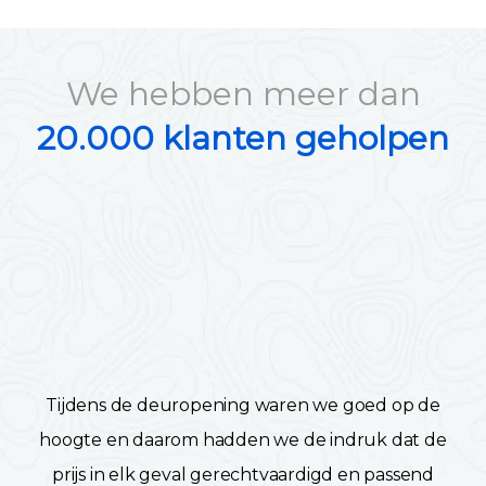
We hebben meer dan
20.000 klanten geholpen
Tijdens de deuropening waren we goed op de
hoogte en daarom hadden we de indruk dat de
prijs in elk geval gerechtvaardigd en passend