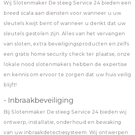
Wij Slotenmaker De steeg Service 24 bieden een
breed scala aan diensten voor wanneer u uw
sleutels kwijt bent of wanneer u denkt dat uw
sleutels gestolen zijn. Alles van het vervangen
van sloten, extra beveiligingsproducten en zelfs
een gratis home security check ter plaatse, onze
lokale nood slotenmakers hebben de expertise
en kennis om ervoor te zorgen dat uw huis veilig
blijft!
- Inbraakbeveiliging
Bij Slotenmaker De steeg Service 24 bieden wij
ontwerp, installatie, onderhoud en bewaking
van uw inbraakdetectiesysteem. Wij ontwerpen