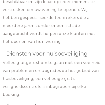
beschikbaar en zijn klaar op ieder moment te
vertrekken om uw woning te openen. Wij
hebben gespecialiseerde techniekers die al
meerdere jaren zonder er een schade
aangebracht wordt helpen onze klanten met
het openen van hun woning.
- Diensten voor huisbeveiliging
Volledig uitgerust om te gaan met een veelheid
van problemen en upgrades op het gebied van
huisbeveiliging, een volledige gratis
veiligheidscontrole is inbegrepen bij elke
boeking.