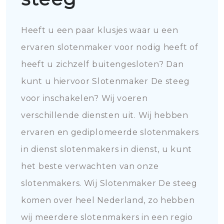
Heeft u een paar klusjes waar u een
ervaren slotenmaker voor nodig heeft of
heeft u zichzelf buitengesloten? Dan
kunt u hiervoor Slotenmaker De steeg
voor inschakelen? Wij voeren
verschillende diensten uit. Wij hebben
ervaren en gediplomeerde slotenmakers
in dienst slotenmakers in dienst, u kunt
het beste verwachten van onze
slotenmakers. Wij Slotenmaker De steeg
komen over heel Nederland, zo hebben
wij meerdere slotenmakers in een regio