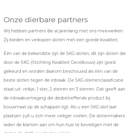
Onze dierbare partners
Wij hebben partners die al jarenlang met ons meewerken.
Zij bieden en verkopen sloten met een goede kwaliteit.
Één van de bekendste zijn de SKG-sloten, dit zijn sloten die
door de SKG (Stichting Kwaliteit Gevelbouw) zijn goed
gekeurd en worden daarom beschouwd als één van de
beste sloten tegen de inbraak. De SKG-sterrenclassificatie
staat uit: vinkje, 1 ster, 2 sterren en 3 sterren. Dat geeft aan
de inbraakvertraging die desbetreffende product bij
bouwmaat op de schappen ligt. Als u een SKG-slot laat
plaatsen zult u zich meer veiliger voelen. De slotenmakers
raden de klanten aan om hun huis te beveiligen met de