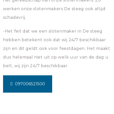
het gereedschap van onze slotenmakers. Zo
werken onze slotenmakers De steeg ook altijd
schadevrij.
-Het feit dat we een slotenmaker in De steeg
hebben betekent ook dat wij 24/7 beschikbaar
zijn en dit geldt ook voor feestdagen. Het maakt
dus helemaal niet uit op welk uur van de dag u
belt, wij zijn 24/7 beschikbaar.
097006521500