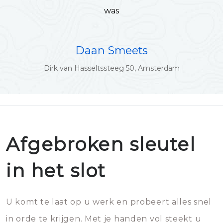
was
Daan Smeets
Dirk van Hasseltssteeg 50, Amsterdam
Afgebroken sleutel
in het slot
U komt te laat op u werk en probeert alles snel
in orde te krijgen. Met je handen vol steekt u