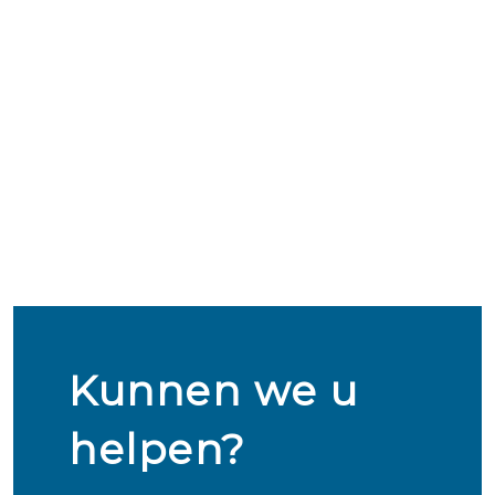
Kunnen we u
helpen?