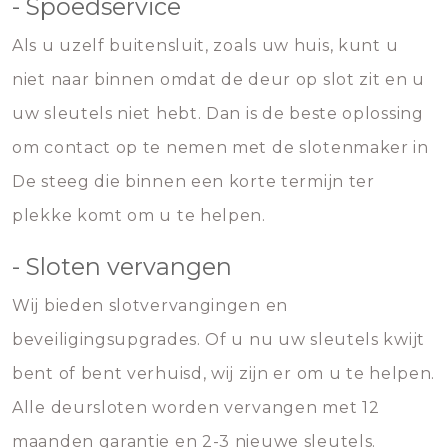
- Spoedservice
Als u uzelf buitensluit, zoals uw huis, kunt u
niet naar binnen omdat de deur op slot zit en u
uw sleutels niet hebt. Dan is de beste oplossing
om contact op te nemen met de slotenmaker in
De steeg die binnen een korte termijn ter
plekke komt om u te helpen.
- Sloten vervangen
Wij bieden slotvervangingen en
beveiligingsupgrades. Of u nu uw sleutels kwijt
bent of bent verhuisd, wij zijn er om u te helpen.
Alle deursloten worden vervangen met 12
maanden garantie en 2-3 nieuwe sleutels.