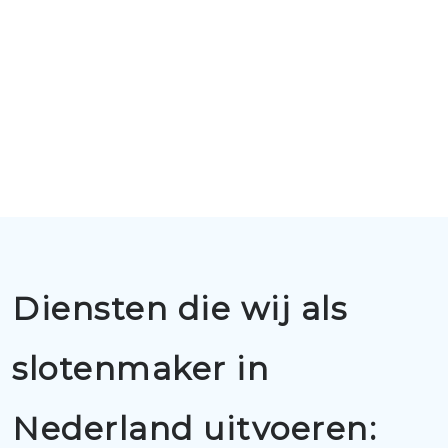
Diensten die wij als
slotenmaker in
Nederland uitvoeren: