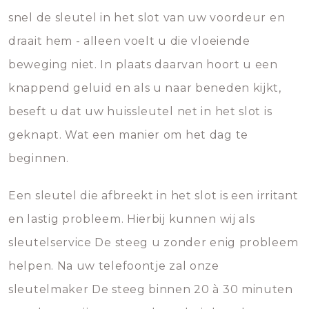
snel de sleutel in het slot van uw voordeur en
draait hem - alleen voelt u die vloeiende
beweging niet. In plaats daarvan hoort u een
knappend geluid en als u naar beneden kijkt,
beseft u dat uw huissleutel net in het slot is
geknapt. Wat een manier om het dag te
beginnen.
Een sleutel die afbreekt in het slot is een irritant
en lastig probleem. Hierbij kunnen wij als
sleutelservice De steeg u zonder enig probleem
helpen. Na uw telefoontje zal onze
sleutelmaker De steeg binnen 20 à 30 minuten