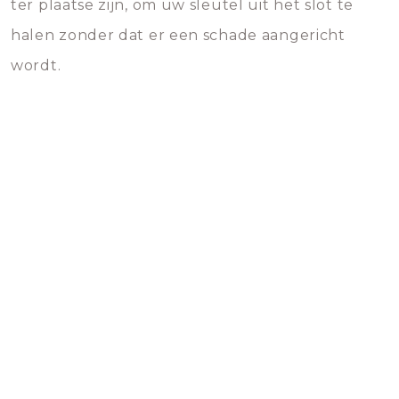
ter plaatse zijn, om uw sleutel uit het slot te
halen zonder dat er een schade aangericht
wordt.