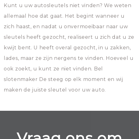
Kunt u uw autosleutels niet vinden? We weten
allemaal hoe dat gaat. Het begint wanneer u
zich haast, en nadat u onvermoeibaar naar uw
sleutels heeft gezocht, realiseert u zich dat u ze
kwijt bent. U heeft overal gezocht, in u zakken,
lades, maar ze zijn nergens te vinden. Hoeveel u
ook zoekt, u kunt ze niet vinden. Bel
slotenmaker De steeg op elk moment en wij
maken de juiste sleutel voor uw auto.
Vraag ons om