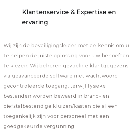
Klantenservice & Expertise en
ervaring
Wij zijn de beveiligingsleider met de kennis om u
te helpen de juiste oplossing voor uw behoeften
te kiezen. Wij beheren gevoelige klantgegevens
via geavanceerde software met wachtwoord
gecontroleerde toegang, terwijl fysieke
bestanden worden bewaard in brand- en
diefstalbestendige kluizen/kasten die alleen
toegankelijk zijn voor personeel met een
goedgekeurde vergunning.