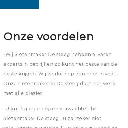
Onze voordelen
-Wij Slotenmaker De steeg hebben ervaren
experts in bedrijf en zo kunt het beste van de
beste krijgen. Wij werken op een hoog niveau.
Onze slotenmaker in De steeg doet het werk
met alle plezier.
-U kunt goede prijzen verwachten bij
Slotenmaker De steeg , u zal zeker niet