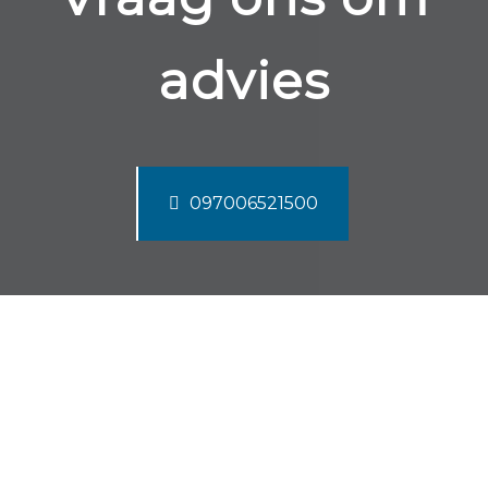
advies
097006521500