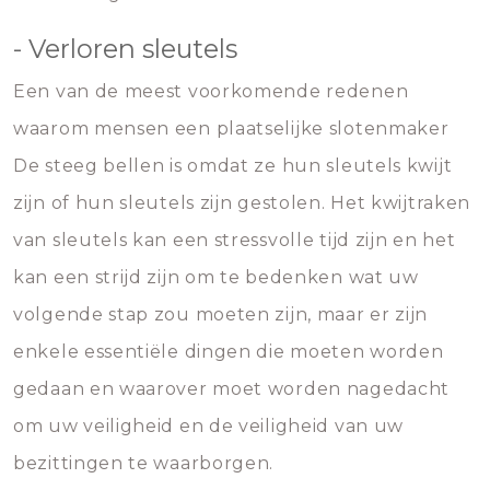
- Verloren sleutels
Een van de meest voorkomende redenen
waarom mensen een plaatselijke slotenmaker
De steeg bellen is omdat ze hun sleutels kwijt
zijn of hun sleutels zijn gestolen. Het kwijtraken
van sleutels kan een stressvolle tijd zijn en het
kan een strijd zijn om te bedenken wat uw
volgende stap zou moeten zijn, maar er zijn
enkele essentiële dingen die moeten worden
gedaan en waarover moet worden nagedacht
om uw veiligheid en de veiligheid van uw
bezittingen te waarborgen.