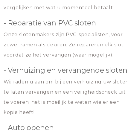
vergelijken met wat u momenteel betaalt.
- Reparatie van PVC sloten
Onze slotenmakers zijn PVC-specialisten, voor
zowel ramen als deuren. Ze repareren elk slot
voordat ze het vervangen (waar mogelijk).
- Verhuizing en vervangende sloten
Wij raden u aan om bij een verhuizing uw sloten
te laten vervangen en een veiligheidscheck uit
te voeren; het is moeilijk te weten wie er een
kopie heeft!
- Auto openen