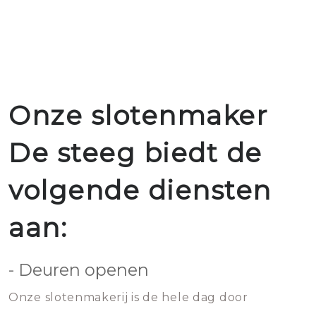
Onze slotenmaker
De steeg biedt de
volgende diensten
aan:
- Deuren openen
Onze slotenmakerij is de hele dag door