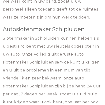
wie waar komt in uw pand, zodat u uw
personeel alleen toegang geeft tot de ruimtes
waar ze moeten zijn om hun werk te doen.
Autoslotenmaker Schipluiden
Slotenmaker in Schipluiden kunnen helpen als
u gestrand bent met uw sleutels opgesloten in
uw auto. Onze volledig uitgeruste auto
slotenmaker Schipluiden service kunt u krijgen
en u uit de problemen in een mum van tijd.
Vriendelijk en zeer bekwaam, onze auto
slotenmaker Schipluiden zijn bij de hand 24 uur
per dag, 7 dagen per week, zodat u altijd hulp
kunt krijgen waar u ook bent, hoe laat het ook