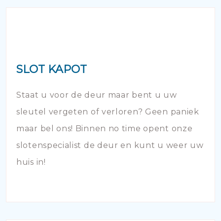
SLOT KAPOT
Staat u voor de deur maar bent u uw
sleutel vergeten of verloren? Geen paniek
maar bel ons! Binnen no time opent onze
slotenspecialist de deur en kunt u weer uw
huis in!