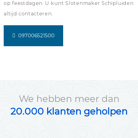
op feestdagen. U kunt Slotenmaker Schipluiden
altijd contacteren.
097006521500
We hebben meer dan
20.000 klanten geholpen