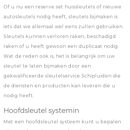
Of u nu een reserve set huissleutels of nieuwe
autosleutels nodig heeft, sleutels bijmaken is
iets dat we allemaal wel eens zullen gebruiken.
Sleutels kunnen verloren raken, beschadigd
raken of u heeft gewoon een duplicaat nodig.
Wat de reden ook is, het is belangrijk om uw
sleutel te laten bijmaken door een
gekwalificeerde sleutelservice Schipluiden die
de diensten en producten kan leveren die u
nodig heeft.
Hoofdsleutel systemin
Met een hoofdsleutel systeem kunt u bepalen