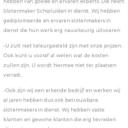
hebben van goede en ervaren experts. Die heeft
Slotenmaker Schipluiden in dienst. Wij hebben
gediplomeerde en ervaren slotenmakers in
dienst die hun werk erg nauwkeurig uitvoeren.
-U zult niet teleurgesteld zijn met onze prijzen.
Ook kunt u vooraf al weten wat de kosten
zullen zijn. U wordt hiermee niet ter plaatsen
verrast.
-Ook zijn wij een erkende bedrijf en werken wij
al jaren hebben dus ook betrouwbare
slotenmakers in dienst. Wij hebben vaste
klanten en gewone klanten die erg tevreden