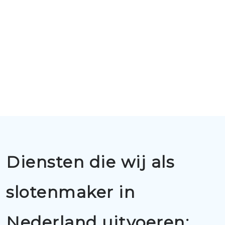
Diensten die wij als
slotenmaker in
Nederland uitvoeren: