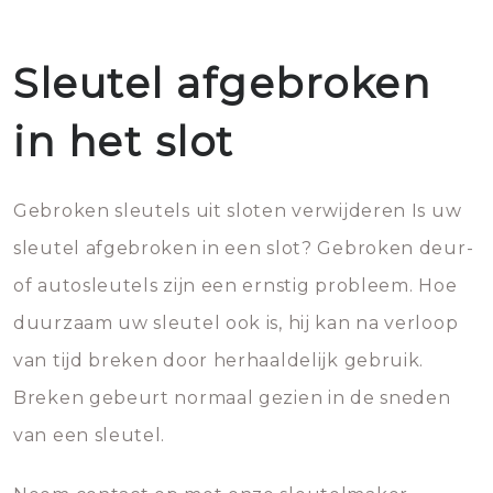
Sleutel afgebroken
in het slot
Gebroken sleutels uit sloten verwijderen Is uw
sleutel afgebroken in een slot? Gebroken deur-
of autosleutels zijn een ernstig probleem. Hoe
duurzaam uw sleutel ook is, hij kan na verloop
van tijd breken door herhaaldelijk gebruik.
Breken gebeurt normaal gezien in de sneden
van een sleutel.