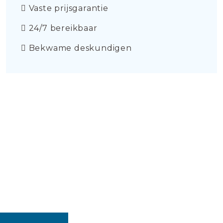
Vaste prijsgarantie
24/7 bereikbaar
Bekwame deskundigen