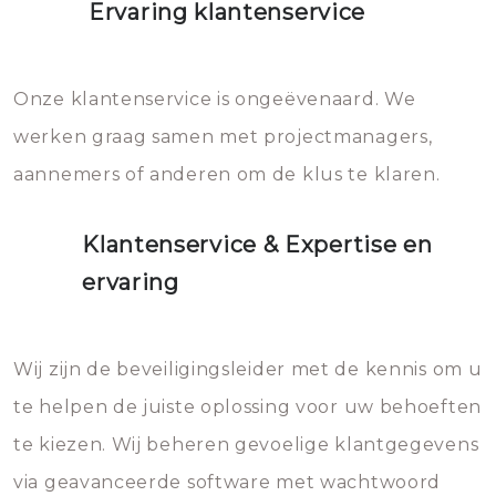
Ervaring klantenservice
Onze klantenservice is ongeëvenaard. We
werken graag samen met projectmanagers,
aannemers of anderen om de klus te klaren.
Klantenservice & Expertise en
ervaring
Wij zijn de beveiligingsleider met de kennis om u
te helpen de juiste oplossing voor uw behoeften
te kiezen. Wij beheren gevoelige klantgegevens
via geavanceerde software met wachtwoord