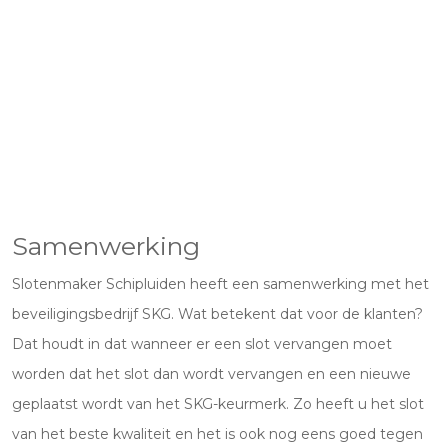
Samenwerking
Slotenmaker Schipluiden heeft een samenwerking met het
beveiligingsbedrijf SKG. Wat betekent dat voor de klanten?
Dat houdt in dat wanneer er een slot vervangen moet
worden dat het slot dan wordt vervangen en een nieuwe
geplaatst wordt van het SKG-keurmerk. Zo heeft u het slot
van het beste kwaliteit en het is ook nog eens goed tegen