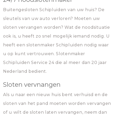
Buitengesloten Schipluiden van uw huis? De
sleutels van uw auto verloren? Moeten uw
sloten vervangen worden? Wat de noodsituatie
ook is, u heeft zo snel mogelijk iemand nodig. U
heeft een slotenmaker Schipluiden nodig waar
u op kunt vertrouwen. Slotenmaker
Schipluiden Service 24 die al meer dan 20 jaar
Nederland bedient.
Sloten vervnangen
Als u naar een nieuw huis bent verhuisd en de
sloten van het pand moeten worden vervangen
of u wilt de sloten laten vervangen, neem dan