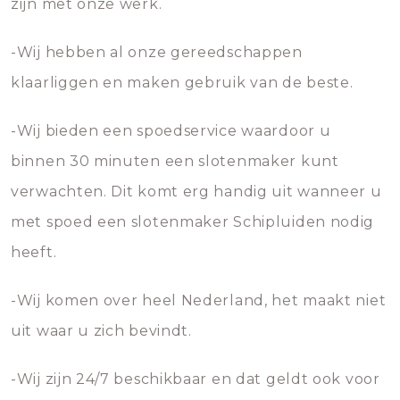
zijn met onze werk.
-Wij hebben al onze gereedschappen
klaarliggen en maken gebruik van de beste.
-Wij bieden een spoedservice waardoor u
binnen 30 minuten een slotenmaker kunt
verwachten. Dit komt erg handig uit wanneer u
met spoed een slotenmaker Schipluiden nodig
heeft.
-Wij komen over heel Nederland, het maakt niet
uit waar u zich bevindt.
-Wij zijn 24/7 beschikbaar en dat geldt ook voor