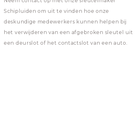
Neem contact op met onze sleutelmaker
Schipluiden om uit te vinden hoe onze
deskundige medewerkers kunnen helpen bij
het verwijderen van een afgebroken sleutel uit
een deurslot of het contactslot van een auto.