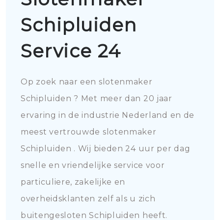
Schipluiden
Service 24
Op zoek naar een slotenmaker
Schipluiden ? Met meer dan 20 jaar
ervaring in de industrie Nederland en de
meest vertrouwde slotenmaker
Schipluiden . Wij bieden 24 uur per dag
snelle en vriendelijke service voor
particuliere, zakelijke en
overheidsklanten zelf als u zich
buitengesloten Schipluiden heeft.