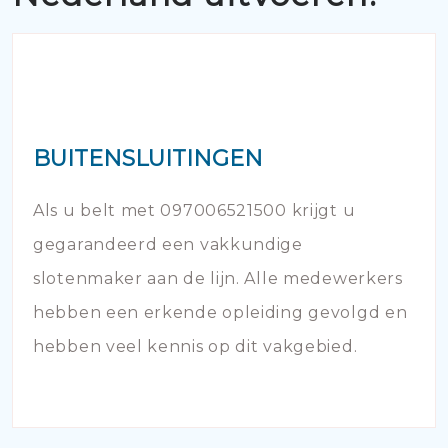
BUITENSLUITINGEN
Als u belt met 097006521500 krijgt u
gegarandeerd een vakkundige
slotenmaker aan de lijn. Alle medewerkers
hebben een erkende opleiding gevolgd en
hebben veel kennis op dit vakgebied.