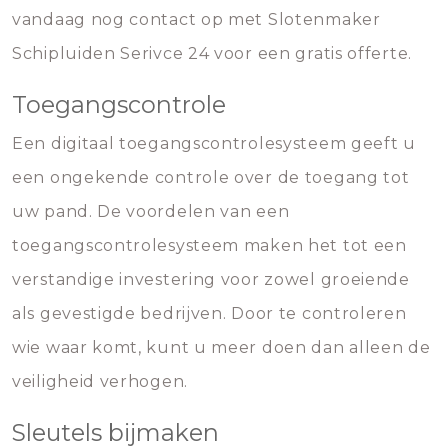
vandaag nog contact op met Slotenmaker
Schipluiden Serivce 24 voor een gratis offerte.
Toegangscontrole
Een digitaal toegangscontrolesysteem geeft u
een ongekende controle over de toegang tot
uw pand. De voordelen van een
toegangscontrolesysteem maken het tot een
verstandige investering voor zowel groeiende
als gevestigde bedrijven. Door te controleren
wie waar komt, kunt u meer doen dan alleen de
veiligheid verhogen.
Sleutels bijmaken