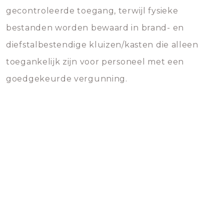
gecontroleerde toegang, terwijl fysieke
bestanden worden bewaard in brand- en
diefstalbestendige kluizen/kasten die alleen
toegankelijk zijn voor personeel met een
goedgekeurde vergunning.