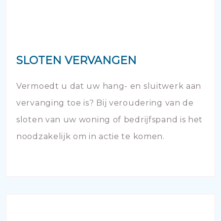
SLOTEN VERVANGEN
Vermoedt u dat uw hang- en sluitwerk aan
vervanging toe is? Bij veroudering van de
sloten van uw woning of bedrijfspand is het
noodzakelijk om in actie te komen.