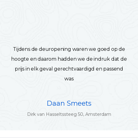
Tijdens de deuropening waren we goed op de
hoogte en daarom hadden we de indruk dat de
prijs in elk geval gerechtvaardigd en passend
was
Daan Smeets
Dirk van Hasseltssteeg 50, Amsterdam