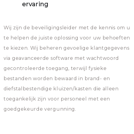
ervaring
Wij zijn de beveiligingsleider met de kennis om u
te helpen de juiste oplossing voor uw behoeften
te kiezen. Wij beheren gevoelige klantgegevens
via geavanceerde software met wachtwoord
gecontroleerde toegang, terwijl fysieke
bestanden worden bewaard in brand- en
diefstalbestendige kluizen/kasten die alleen
toegankelijk zijn voor personeel met een
goedgekeurde vergunning.