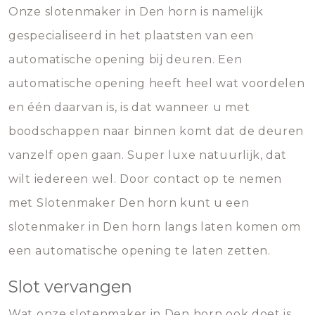
Onze slotenmaker in Den horn is namelijk
gespecialiseerd in het plaatsten van een
automatische opening bij deuren. Een
automatische opening heeft heel wat voordelen
en één daarvan is, is dat wanneer u met
boodschappen naar binnen komt dat de deuren
vanzelf open gaan. Super luxe natuurlijk, dat
wilt iedereen wel. Door contact op te nemen
met Slotenmaker Den horn kunt u een
slotenmaker in Den horn langs laten komen om
een automatische opening te laten zetten.
Slot vervangen
Wat onze slotenmaker in Den horn ook doet is