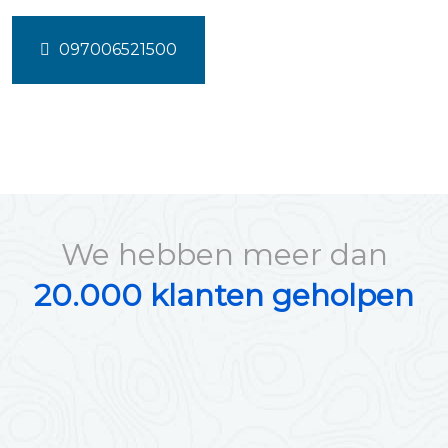
097006521500
We hebben meer dan
20.000 klanten geholpen