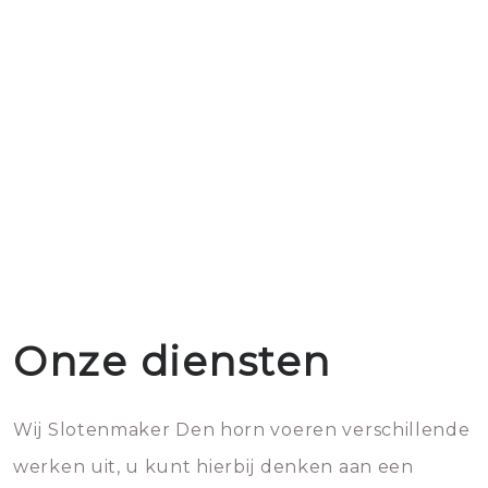
Onze diensten
Wij Slotenmaker Den horn voeren verschillende
werken uit, u kunt hierbij denken aan een