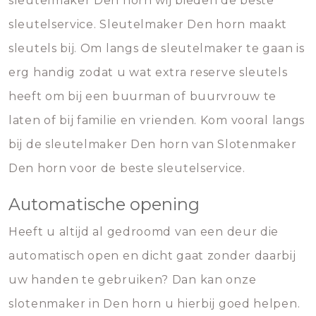
sleutelmaker Den horn wij bieden de beste
sleutelservice. Sleutelmaker Den horn maakt
sleutels bij. Om langs de sleutelmaker te gaan is
erg handig zodat u wat extra reserve sleutels
heeft om bij een buurman of buurvrouw te
laten of bij familie en vrienden. Kom vooral langs
bij de sleutelmaker Den horn van Slotenmaker
Den horn voor de beste sleutelservice.
Automatische opening
Heeft u altijd al gedroomd van een deur die
automatisch open en dicht gaat zonder daarbij
uw handen te gebruiken? Dan kan onze
slotenmaker in Den horn u hierbij goed helpen.