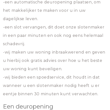
-een automatische deuropening plaatsen, om
het makkelijker te maken voor u in uw
dagelijkse leven.
-een slot vervangen, dit doet onze slotenmaker
in een paar minuten en ook nog eens helemaal
schadevrij.
-wij maken uw woning inbraakwerend en geven
u hierbij ook gratis advies over hoe u het beste
uw woning kunt beveiligen.
-wij bieden een spoedservice, dit houdt in dat
wanneer u een slotenmaker nodig heeft u er
eentje binnen 30 minuten kunt verwachten.
Een deuropening