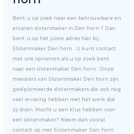
Bent u op zoek naar een betrouwbare en
ervaren slotenmaker in Den horn ? Dan
bent u op het juiste adres hier bij
Slotenmaker Den horn . U kunt contact
met ons opnemen als u op zoek bent
naar een slotenmaker Den horn . Onze
meesters van Slotenmaker Den horn zijn
gediplomeerde slotenmakers die ook nog
veel ervaring hebben met het werk dat
zij doen. Mocht u een klus hebben voor
een slotenmaker? Neem dan vooral
contact op met Slotenmaker Den horn