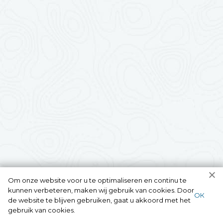
Om onze website voor u te optimaliseren en continu te
kunnen verbeteren, maken wij gebruik van cookies. Door
ОК
de website te blijven gebruiken, gaat u akkoord met het
gebruik van cookies.