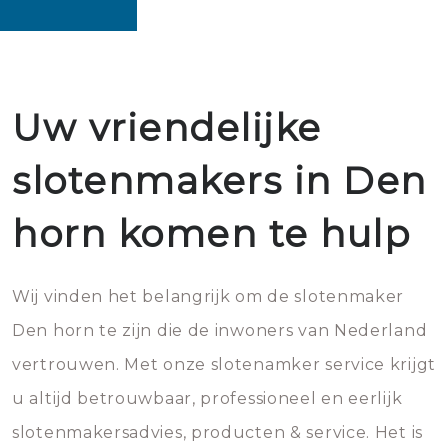
Uw vriendelijke
slotenmakers in Den
horn komen te hulp
Wij vinden het belangrijk om de slotenmaker
Den horn te zijn die de inwoners van Nederland
vertrouwen. Met onze slotenamker service krijgt
u altijd betrouwbaar, professioneel en eerlijk
slotenmakersadvies, producten & service. Het is