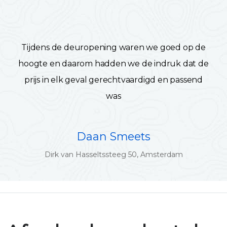
Tijdens de deuropening waren we goed op de
hoogte en daarom hadden we de indruk dat de
prijs in elk geval gerechtvaardigd en passend
was
Daan Smeets
Dirk van Hasseltssteeg 50, Amsterdam