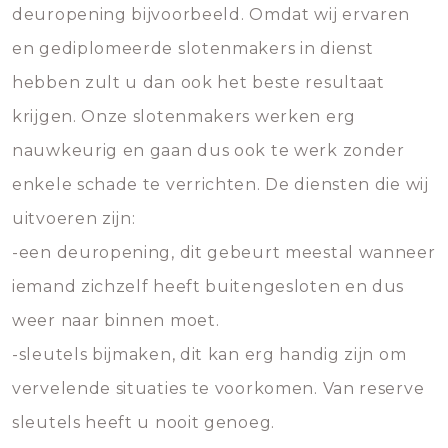
deuropening bijvoorbeeld. Omdat wij ervaren
en gediplomeerde slotenmakers in dienst
hebben zult u dan ook het beste resultaat
krijgen. Onze slotenmakers werken erg
nauwkeurig en gaan dus ook te werk zonder
enkele schade te verrichten. De diensten die wij
uitvoeren zijn:
-een deuropening, dit gebeurt meestal wanneer
iemand zichzelf heeft buitengesloten en dus
weer naar binnen moet.
-sleutels bijmaken, dit kan erg handig zijn om
vervelende situaties te voorkomen. Van reserve
sleutels heeft u nooit genoeg.