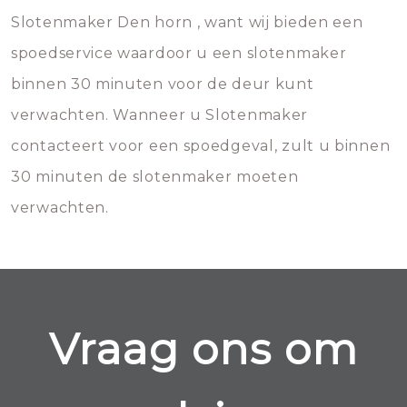
Slotenmaker Den horn , want wij bieden een
spoedservice waardoor u een slotenmaker
binnen 30 minuten voor de deur kunt
verwachten. Wanneer u Slotenmaker
contacteert voor een spoedgeval, zult u binnen
30 minuten de slotenmaker moeten
verwachten.
Vraag ons om