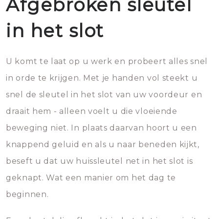
Afgebroken sleutel
in het slot
U komt te laat op u werk en probeert alles snel
in orde te krijgen. Met je handen vol steekt u
snel de sleutel in het slot van uw voordeur en
draait hem - alleen voelt u die vloeiende
beweging niet. In plaats daarvan hoort u een
knappend geluid en als u naar beneden kijkt,
beseft u dat uw huissleutel net in het slot is
geknapt. Wat een manier om het dag te
beginnen.