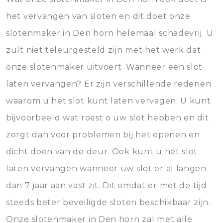
het vervangen van sloten en dit doet onze
slotenmaker in Den horn helemaal schadevrij. U
zult niet teleurgesteld zijn met het werk dat
onze slotenmaker uitvoert. Wanneer een slot
laten vervangen? Er zijn verschillende redenen
waarom u het slot kunt laten vervagen. U kunt
bijvoorbeeld wat roest o uw slot hebben en dit
zorgt dan voor problemen bij het openen en
dicht doen van de deur. Ook kunt u het slot
laten vervangen wanneer uw slot er al langen
dan 7 jaar aan vast zit. Dit omdat er met de tijd
steeds beter beveiligde sloten beschikbaar zijn.
Onze slotenmaker in Den horn zal met alle