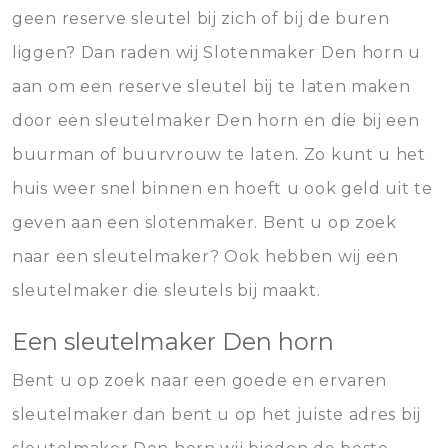
geen reserve sleutel bij zich of bij de buren
liggen? Dan raden wij Slotenmaker Den horn u
aan om een reserve sleutel bij te laten maken
door een sleutelmaker Den horn en die bij een
buurman of buurvrouw te laten. Zo kunt u het
huis weer snel binnen en hoeft u ook geld uit te
geven aan een slotenmaker. Bent u op zoek
naar een sleutelmaker? Ook hebben wij een
sleutelmaker die sleutels bij maakt.
Een sleutelmaker Den horn
Bent u op zoek naar een goede en ervaren
sleutelmaker dan bent u op het juiste adres bij