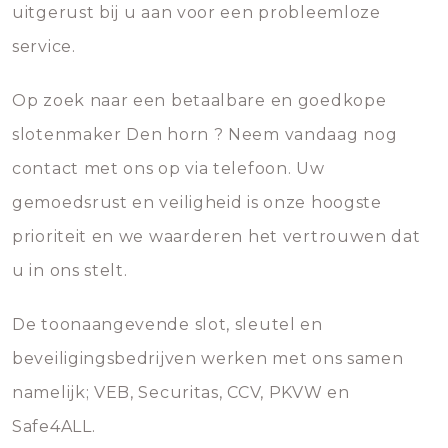
uitgerust bij u aan voor een probleemloze
service.
Op zoek naar een betaalbare en goedkope
slotenmaker Den horn ? Neem vandaag nog
contact met ons op via telefoon. Uw
gemoedsrust en veiligheid is onze hoogste
prioriteit en we waarderen het vertrouwen dat
u in ons stelt.
De toonaangevende slot, sleutel en
beveiligingsbedrijven werken met ons samen
namelijk; VEB, Securitas, CCV, PKVW en
Safe4ALL.