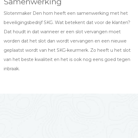
Samenwerking
Slotenmaker Den horn heeft een samenwerking met het
beveiligingsbedrijf SKG. Wat betekent dat voor de klanten?
Dat houdt in dat wanneer er een slot vervangen moet
worden dat het slot dan wordt vervangen en een nieuwe
geplaatst wordt van het SKG-keurmerk. Zo heeft u het slot
van het beste kwaliteit en het is ook nog eens goed tegen
inbraak.