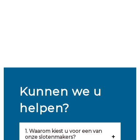
Kunnen we u
helpen?
1. Waarom kiest u voor een van
onze slotenmakers?