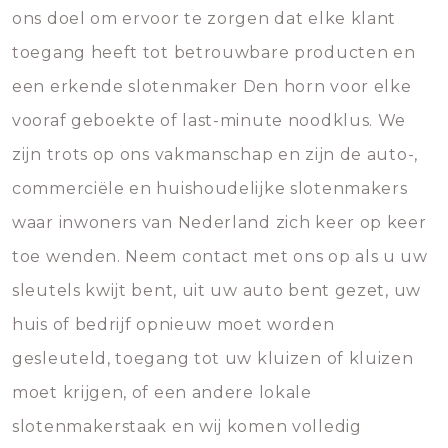
ons doel om ervoor te zorgen dat elke klant
toegang heeft tot betrouwbare producten en
een erkende slotenmaker Den horn voor elke
vooraf geboekte of last-minute noodklus. We
zijn trots op ons vakmanschap en zijn de auto-,
commerciële en huishoudelijke slotenmakers
waar inwoners van Nederland zich keer op keer
toe wenden. Neem contact met ons op als u uw
sleutels kwijt bent, uit uw auto bent gezet, uw
huis of bedrijf opnieuw moet worden
gesleuteld, toegang tot uw kluizen of kluizen
moet krijgen, of een andere lokale
slotenmakerstaak en wij komen volledig