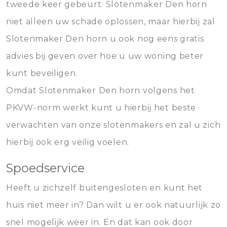
tweede keer gebeurt. Slotenmaker Den horn
niet alleen uw schade oplossen, maar hierbij zal
Slotenmaker Den horn u ook nog eens gratis
advies bij geven over hoe u uw woning beter
kunt beveiligen.
Omdat Slotenmaker Den horn volgens het
PKVW-norm werkt kunt u hierbij het beste
verwachten van onze slotenmakers en zal u zich
hierbij ook erg veilig voelen.
Spoedservice
Heeft u zichzelf buitengesloten en kunt het
huis niet meer in? Dan wilt u er ook natuurlijk zo
snel mogelijk weer in. En dat kan ook door