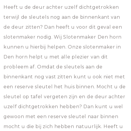
Heeft u de deur achter uzelf dichtgetrokken
terwijl de sleutels nog aan de binnenkant van
de deur zitten? Dan heeft u voor dit geval een
slotenmaker nodig. Wij Slotenmaker Den horn
kunnen u hierbij helpen. Onze slotenmaker in
Den horn helpt u met alle plezier van dit
probleem af. Omdat de sleutels aan de
binnenkant nog vast zitten kunt u ook niet met
een reserve sleutel het huis binnen. Mocht u de
sleutel op tafel vergeten zijn en de deur achter
uzelf dichtgetrokken hebben? Dan kunt u wel
gewoon met een reserve sleutel naar binnen
mocht u die bij zich hebben natuurlijk. Heeft u