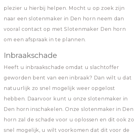
plezier u hierbij helpen. Mocht u op zoek zijn
naar een slotenmaker in Den horn neem dan
vooral contact op met Slotenmaker Den horn
om een afspraak in te plannen.
Inbraakschade
Heeft u inbraakschade omdat u slachtoffer
geworden bent van een inbraak? Dan wilt u dat
natuurlijk zo snel mogelijk weer opgelost
hebben. Daarvoor kunt u onze slotenmaker in
Den horn inschakelen. Onze slotenmaker in Den
horn zal de schade voor u oplossen en dit ook zo
snel mogelijk, u wilt voorkomen dat dit voor de