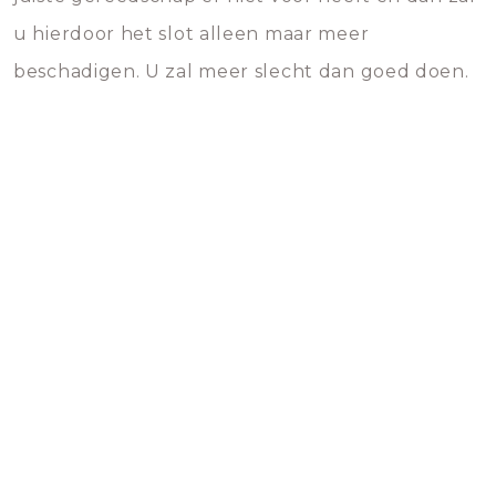
u hierdoor het slot alleen maar meer
beschadigen. U zal meer slecht dan goed doen.