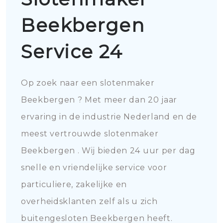
Beekbergen
Service 24
Op zoek naar een slotenmaker
Beekbergen ? Met meer dan 20 jaar
ervaring in de industrie Nederland en de
meest vertrouwde slotenmaker
Beekbergen . Wij bieden 24 uur per dag
snelle en vriendelijke service voor
particuliere, zakelijke en
overheidsklanten zelf als u zich
buitengesloten Beekbergen heeft.