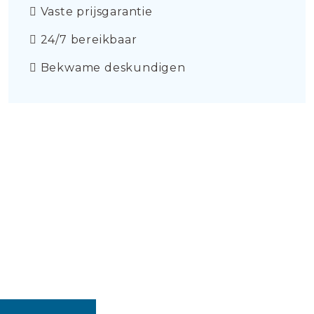
Vaste prijsgarantie
24/7 bereikbaar
Bekwame deskundigen