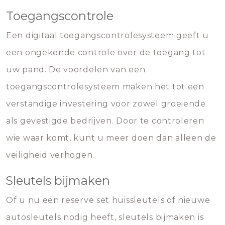
Toegangscontrole
Een digitaal toegangscontrolesysteem geeft u
een ongekende controle over de toegang tot
uw pand. De voordelen van een
toegangscontrolesysteem maken het tot een
verstandige investering voor zowel groeiende
als gevestigde bedrijven. Door te controleren
wie waar komt, kunt u meer doen dan alleen de
veiligheid verhogen.
Sleutels bijmaken
Of u nu een reserve set huissleutels of nieuwe
autosleutels nodig heeft, sleutels bijmaken is