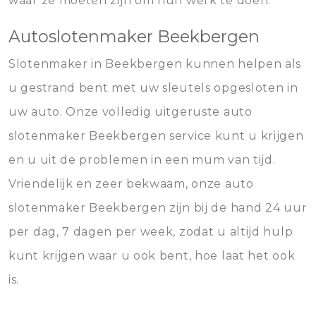
waar ze moeten zijn om hun werk te doen.
Autoslotenmaker Beekbergen
Slotenmaker in Beekbergen kunnen helpen als
u gestrand bent met uw sleutels opgesloten in
uw auto. Onze volledig uitgeruste auto
slotenmaker Beekbergen service kunt u krijgen
en u uit de problemen in een mum van tijd.
Vriendelijk en zeer bekwaam, onze auto
slotenmaker Beekbergen zijn bij de hand 24 uur
per dag, 7 dagen per week, zodat u altijd hulp
kunt krijgen waar u ook bent, hoe laat het ook
is.