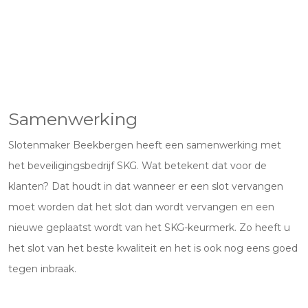
Samenwerking
Slotenmaker Beekbergen heeft een samenwerking met
het beveiligingsbedrijf SKG. Wat betekent dat voor de
klanten? Dat houdt in dat wanneer er een slot vervangen
moet worden dat het slot dan wordt vervangen en een
nieuwe geplaatst wordt van het SKG-keurmerk. Zo heeft u
het slot van het beste kwaliteit en het is ook nog eens goed
tegen inbraak.