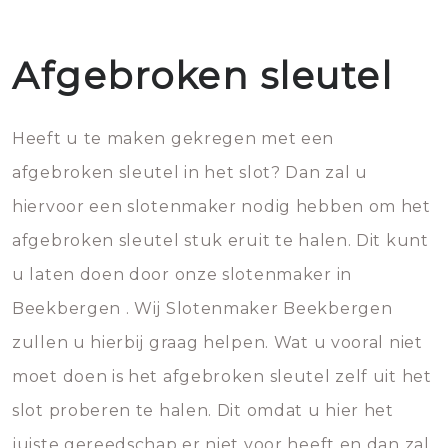
Afgebroken sleutel
Heeft u te maken gekregen met een
afgebroken sleutel in het slot? Dan zal u
hiervoor een slotenmaker nodig hebben om het
afgebroken sleutel stuk eruit te halen. Dit kunt
u laten doen door onze slotenmaker in
Beekbergen . Wij Slotenmaker Beekbergen
zullen u hierbij graag helpen. Wat u vooral niet
moet doen is het afgebroken sleutel zelf uit het
slot proberen te halen. Dit omdat u hier het
juiste gereedschap er niet voor heeft en dan zal