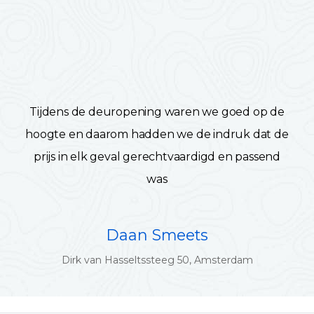
Tijdens de deuropening waren we goed op de
hoogte en daarom hadden we de indruk dat de
prijs in elk geval gerechtvaardigd en passend
was
Daan Smeets
Dirk van Hasseltssteeg 50, Amsterdam