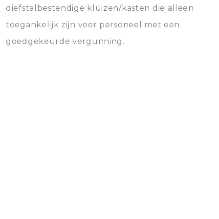
diefstalbestendige kluizen/kasten die alleen
toegankelijk zijn voor personeel met een
goedgekeurde vergunning.