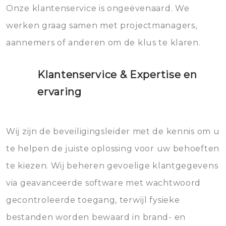
Onze klantenservice is ongeëvenaard. We
werken graag samen met projectmanagers,
aannemers of anderen om de klus te klaren.
Klantenservice & Expertise en
ervaring
Wij zijn de beveiligingsleider met de kennis om u
te helpen de juiste oplossing voor uw behoeften
te kiezen. Wij beheren gevoelige klantgegevens
via geavanceerde software met wachtwoord
gecontroleerde toegang, terwijl fysieke
bestanden worden bewaard in brand- en