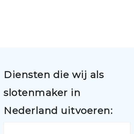
Diensten die wij als
slotenmaker in
Nederland uitvoeren: