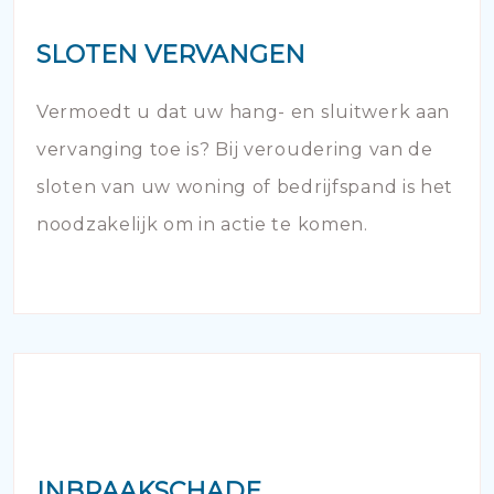
SLOTEN VERVANGEN
Vermoedt u dat uw hang- en sluitwerk aan
vervanging toe is? Bij veroudering van de
sloten van uw woning of bedrijfspand is het
noodzakelijk om in actie te komen.
INBRAAKSCHADE