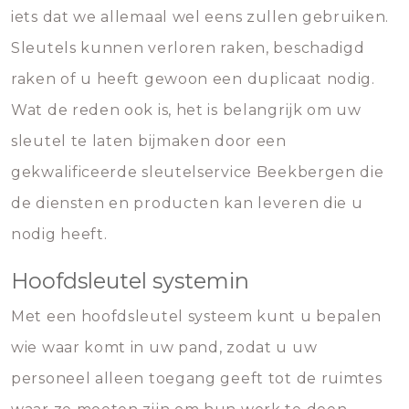
iets dat we allemaal wel eens zullen gebruiken.
Sleutels kunnen verloren raken, beschadigd
raken of u heeft gewoon een duplicaat nodig.
Wat de reden ook is, het is belangrijk om uw
sleutel te laten bijmaken door een
gekwalificeerde sleutelservice Beekbergen die
de diensten en producten kan leveren die u
nodig heeft.
Hoofdsleutel systemin
Met een hoofdsleutel systeem kunt u bepalen
wie waar komt in uw pand, zodat u uw
personeel alleen toegang geeft tot de ruimtes