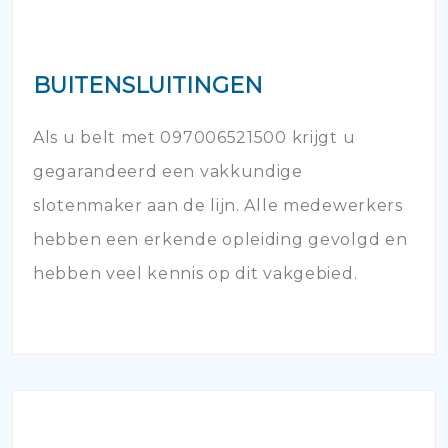
BUITENSLUITINGEN
Als u belt met 097006521500 krijgt u
gegarandeerd een vakkundige
slotenmaker aan de lijn. Alle medewerkers
hebben een erkende opleiding gevolgd en
hebben veel kennis op dit vakgebied.