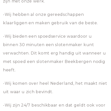
zijn met onze werk.
-Wij hebben al onze gereedschappen
klaarliggen en maken gebruik van de beste.
-Wij bieden een spoedservice waardoor u
binnen 30 minuten een slotenmaker kunt
verwachten. Dit komt erg handig uit wanneer u
met spoed een slotenmaker Beekbergen nodig
heeft.
-Wij komen over heel Nederland, het maakt niet
uit waar u zich bevindt.
-Wij zijn 24/7 beschikbaar en dat geldt ook voor