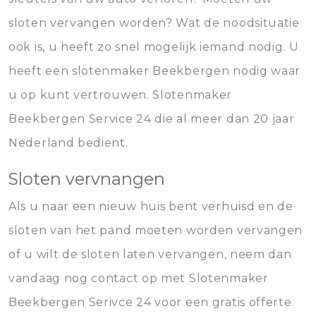
sloten vervangen worden? Wat de noodsituatie
ook is, u heeft zo snel mogelijk iemand nodig. U
heeft een slotenmaker Beekbergen nodig waar
u op kunt vertrouwen. Slotenmaker
Beekbergen Service 24 die al meer dan 20 jaar
Nederland bedient.
Sloten vervnangen
Als u naar een nieuw huis bent verhuisd en de
sloten van het pand moeten worden vervangen
of u wilt de sloten laten vervangen, neem dan
vandaag nog contact op met Slotenmaker
Beekbergen Serivce 24 voor een gratis offerte.