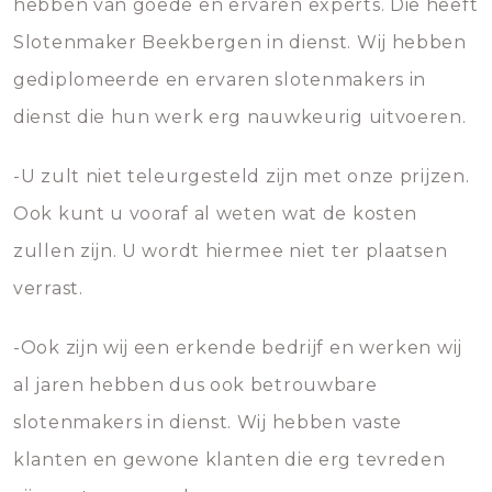
hebben van goede en ervaren experts. Die heeft
Slotenmaker Beekbergen in dienst. Wij hebben
gediplomeerde en ervaren slotenmakers in
dienst die hun werk erg nauwkeurig uitvoeren.
-U zult niet teleurgesteld zijn met onze prijzen.
Ook kunt u vooraf al weten wat de kosten
zullen zijn. U wordt hiermee niet ter plaatsen
verrast.
-Ook zijn wij een erkende bedrijf en werken wij
al jaren hebben dus ook betrouwbare
slotenmakers in dienst. Wij hebben vaste
klanten en gewone klanten die erg tevreden