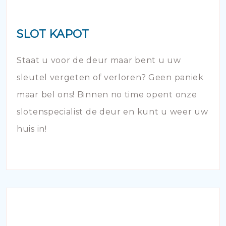
SLOT KAPOT
Staat u voor de deur maar bent u uw
sleutel vergeten of verloren? Geen paniek
maar bel ons! Binnen no time opent onze
slotenspecialist de deur en kunt u weer uw
huis in!