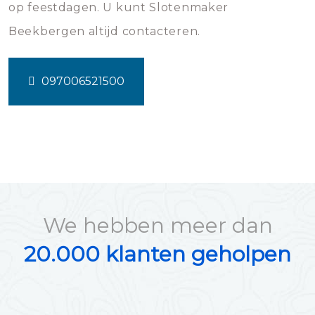
op feestdagen. U kunt Slotenmaker
Beekbergen altijd contacteren.
097006521500
We hebben meer dan
20.000 klanten geholpen