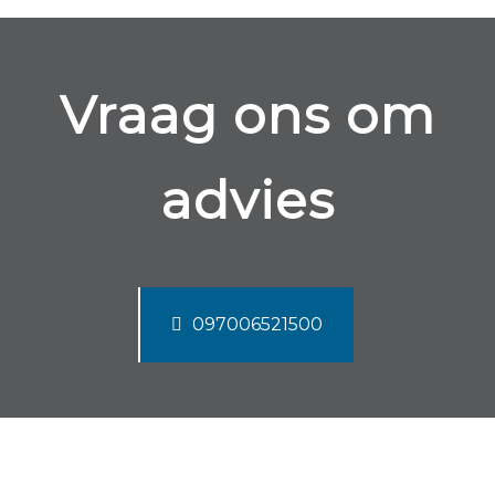
Vraag ons om
advies
097006521500