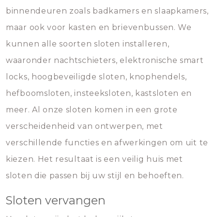
binnendeuren zoals badkamers en slaapkamers,
maar ook voor kasten en brievenbussen. We
kunnen alle soorten sloten installeren,
waaronder nachtschieters, elektronische smart
locks, hoogbeveiligde sloten, knophendels,
hefboomsloten, insteeksloten, kastsloten en
meer. Al onze sloten komen in een grote
verscheidenheid van ontwerpen, met
verschillende functies en afwerkingen om uit te
kiezen. Het resultaat is een veilig huis met
sloten die passen bij uw stijl en behoeften.
Sloten vervangen