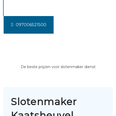
Kaatsheuvel
097006521500
De beste prijzen voor slotenmaker dienst
Slotenmaker
Kaatsheuvel