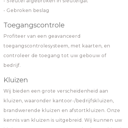
- Sleutel afgebroken in sleutelgat
- Gebroken beslag
Toegangscontrole
Profiteer van een geavanceerd
toegangscontrolesysteem, met kaarten, en
controleer de toegang tot uw gebouw of
bedrijf.
Kluizen
Wij bieden een grote verscheidenheid aan
kluizen, waaronder kantoor-/bedrijfskluizen,
brandwerende kluizen en afstortkluizen. Onze
kennis van kluizen is uitgebreid. Wij kunnen uw