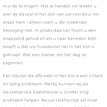
in orde te krijgen. Met je handen vol steekt u
snel de sleutel in het slot van uw voordeur en
draait hem - alleen voelt u die vloeiende
beweging niet. In plaats daarvan hoort u een
knappend geluid en als u naar beneden kijkt,
beseft u dat uw huissleutel net in het slot is
geknapt. Wat een manier om het dag te
beginnen.
Een sleutel die afbreekt in het slot is een irritant
en lastig probleem. Hierbij kunnen wij als
sleutelservice Kaatsheuvel u zonder enig
probleem helpen. Na uw telefoontje zal onze