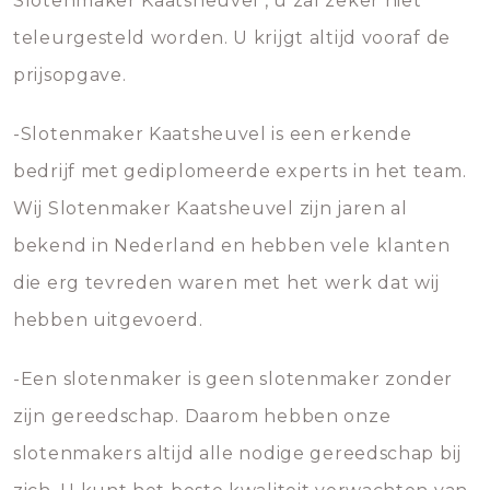
Slotenmaker Kaatsheuvel , u zal zeker niet
teleurgesteld worden. U krijgt altijd vooraf de
prijsopgave.
-Slotenmaker Kaatsheuvel is een erkende
bedrijf met gediplomeerde experts in het team.
Wij Slotenmaker Kaatsheuvel zijn jaren al
bekend in Nederland en hebben vele klanten
die erg tevreden waren met het werk dat wij
hebben uitgevoerd.
-Een slotenmaker is geen slotenmaker zonder
zijn gereedschap. Daarom hebben onze
slotenmakers altijd alle nodige gereedschap bij