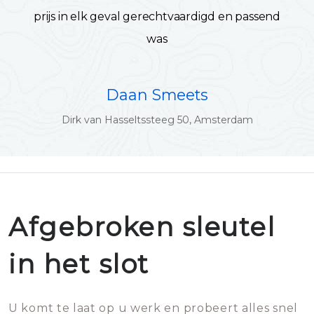
prijs in elk geval gerechtvaardigd en passend
was
Daan Smeets
Dirk van Hasseltssteeg 50, Amsterdam
Afgebroken sleutel
in het slot
U komt te laat op u werk en probeert alles snel