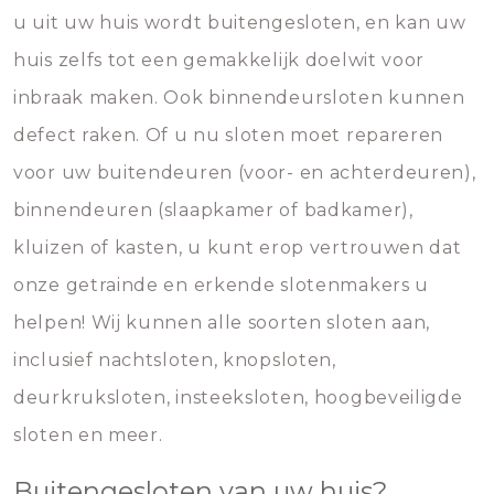
u uit uw huis wordt buitengesloten, en kan uw
huis zelfs tot een gemakkelijk doelwit voor
inbraak maken. Ook binnendeursloten kunnen
defect raken. Of u nu sloten moet repareren
voor uw buitendeuren (voor- en achterdeuren),
binnendeuren (slaapkamer of badkamer),
kluizen of kasten, u kunt erop vertrouwen dat
onze getrainde en erkende slotenmakers u
helpen! Wij kunnen alle soorten sloten aan,
inclusief nachtsloten, knopsloten,
deurkruksloten, insteeksloten, hoogbeveiligde
sloten en meer.
Buitengesloten van uw huis?