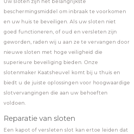
Uw sloten zijn het belangrijkste
beschermingsmiddel om inbraak te voorkomen
en uw huis te beveiligen. Als uw sloten niet
goed functioneren, of oud en versleten zijn
geworden, raden wij u aan ze te vervangen door
nieuwe sloten met hoge veiligheid die
superieure beveiliging bieden. Onze
slotenmaker Kaatsheuvel komt bij u thuis en
biedt u de juiste oplossingen voor hoogwaardige
slotvervangingen die aan uw behoeften
voldoen.
Reparatie van sloten
Een kapot of versleten slot kan ertoe leiden dat