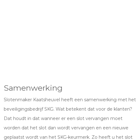
Samenwerking
Slotenmaker Kaatsheuvel heeft een samenwerking met het
beveiligingsbedrijf SKG. Wat betekent dat voor de klanten?
Dat houdt in dat wanneer er een slot vervangen moet
worden dat het slot dan wordt vervangen en een nieuwe
geplaatst wordt van het SKG-keurmerk. Zo heeft u het slot