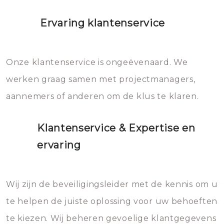
Ervaring klantenservice
Onze klantenservice is ongeëvenaard. We
werken graag samen met projectmanagers,
aannemers of anderen om de klus te klaren.
Klantenservice & Expertise en
ervaring
Wij zijn de beveiligingsleider met de kennis om u
te helpen de juiste oplossing voor uw behoeften
te kiezen. Wij beheren gevoelige klantgegevens