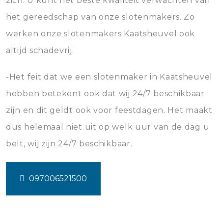
zich. U kunt het beste kwaliteit verwachten van
het gereedschap van onze slotenmakers. Zo
werken onze slotenmakers Kaatsheuvel ook
altijd schadevrij.
-Het feit dat we een slotenmaker in Kaatsheuvel
hebben betekent ook dat wij 24/7 beschikbaar
zijn en dit geldt ook voor feestdagen. Het maakt
dus helemaal niet uit op welk uur van de dag u
belt, wij zijn 24/7 beschikbaar.
097006521500