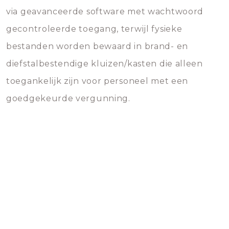
via geavanceerde software met wachtwoord
gecontroleerde toegang, terwijl fysieke
bestanden worden bewaard in brand- en
diefstalbestendige kluizen/kasten die alleen
toegankelijk zijn voor personeel met een
goedgekeurde vergunning.