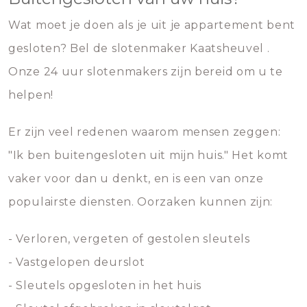
Wat moet je doen als je uit je appartement bent
gesloten? Bel de slotenmaker Kaatsheuvel .
Onze 24 uur slotenmakers zijn bereid om u te
helpen!
Er zijn veel redenen waarom mensen zeggen:
"Ik ben buitengesloten uit mijn huis." Het komt
vaker voor dan u denkt, en is een van onze
populairste diensten. Oorzaken kunnen zijn:
- Verloren, vergeten of gestolen sleutels
- Vastgelopen deurslot
- Sleutels opgesloten in het huis