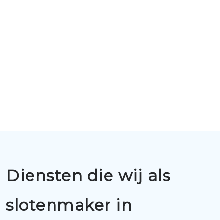
Diensten die wij als
slotenmaker in