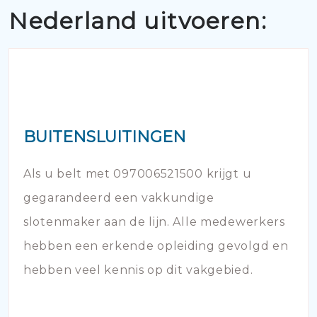
Nederland uitvoeren:
BUITENSLUITINGEN
Als u belt met 097006521500 krijgt u
gegarandeerd een vakkundige
slotenmaker aan de lijn. Alle medewerkers
hebben een erkende opleiding gevolgd en
hebben veel kennis op dit vakgebied.