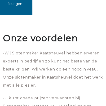
Lösungen
Onze voordelen
-Wij Slotenmaker Kaatsheuvel hebben ervaren
experts in bedrijf en zo kunt het beste van de
beste krijgen. Wij werken op een hoog niveau.
Onze slotenmaker in Kaatsheuvel doet het werk
met alle plezier.
-U kunt goede prijzen verwachten bij