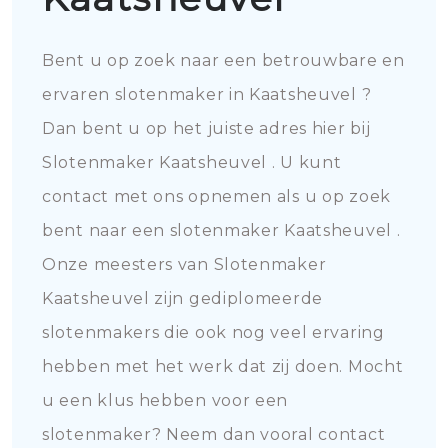
Bent u op zoek naar een betrouwbare en
ervaren slotenmaker in Kaatsheuvel ?
Dan bent u op het juiste adres hier bij
Slotenmaker Kaatsheuvel . U kunt
contact met ons opnemen als u op zoek
bent naar een slotenmaker Kaatsheuvel .
Onze meesters van Slotenmaker
Kaatsheuvel zijn gediplomeerde
slotenmakers die ook nog veel ervaring
hebben met het werk dat zij doen. Mocht
u een klus hebben voor een
slotenmaker? Neem dan vooral contact