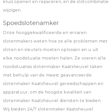
kluis openen en repareren, en de slotcombinatie
wijzigen.
Spoedslotenamker
Onze hooggekwalificeerde en ervaren
slotenmakers weten hoe ze alle problemen met
sloten en sleutels moeten oplossen en u uit
elke noodsituatie moeten halen. Ze voeren alle
noodsituaties slotenmaker Kaatsheuvel taken
met behulp van de meest geavanceerde
slotenmaker Kaatsheuvel gereedschappen en
apparatuur, om de hoogste kwaliteit van
slotenmaker Kaatsheuvel diensten te bieden.
Wij bieden 24/7 slotenmaker Kaatsheuvel