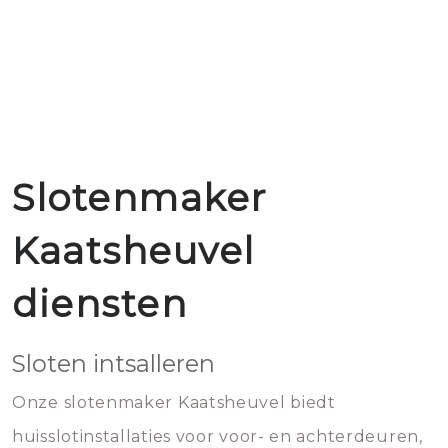
Slotenmaker
Kaatsheuvel
diensten
Sloten intsalleren
Onze slotenmaker Kaatsheuvel biedt
huisslotinstallaties voor voor- en achterdeuren,