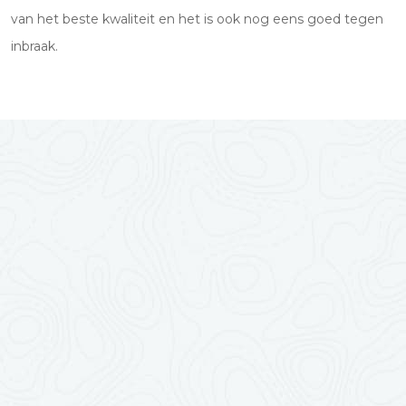
van het beste kwaliteit en het is ook nog eens goed tegen
inbraak.