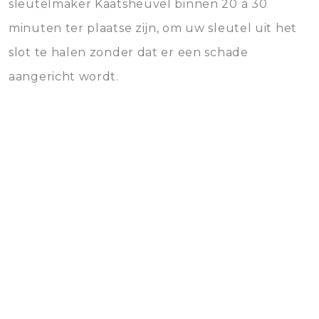
sleutelmaker Kaatsheuvel binnen 20 à 30
minuten ter plaatse zijn, om uw sleutel uit het
slot te halen zonder dat er een schade
aangericht wordt.