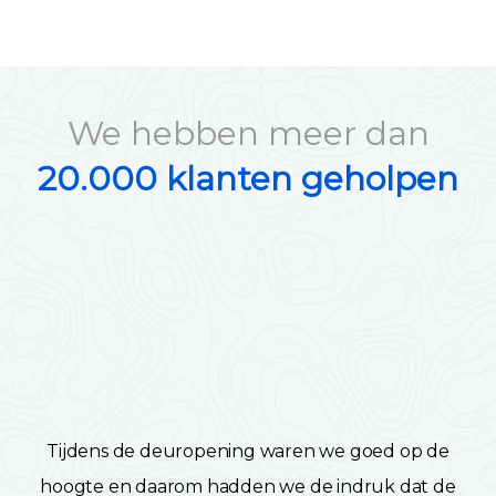
We hebben meer dan
20.000 klanten geholpen
Tijdens de deuropening waren we goed op de
hoogte en daarom hadden we de indruk dat de