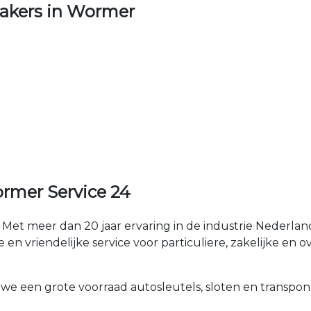
akers in Wormer
rmer Service 24
Met meer dan 20 jaar ervaring in de industrie Nederl
en vriendelijke service voor particuliere, zakelijke en o
 we een grote voorraad autosleutels, sloten en transpon