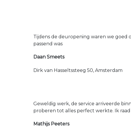
Tijdens de deuropening waren we goed op
passend was
Daan Smeets
Dirk van Hasseltssteeg 50, Amsterdam
Geweldig werk, de service arriveerde bin
proberen tot alles perfect werkte. Ik raad
Mathijs Peeters