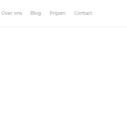
Over ons
Blog
Prijzen
Contact