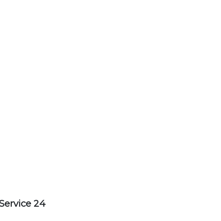
Service 24