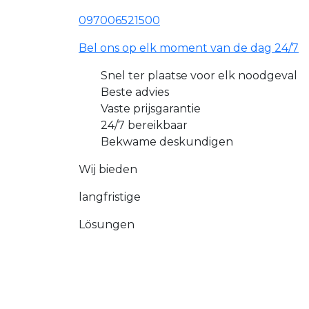
097006521500
Bel ons op elk moment van de dag 24/7
Snel ter plaatse voor elk noodgeval
Beste advies
Vaste prijsgarantie
24/7 bereikbaar
Bekwame deskundigen
Wij bieden
langfristige
Lösungen