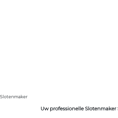
Slotenmaker
Uw professionelle Slotenmaker 