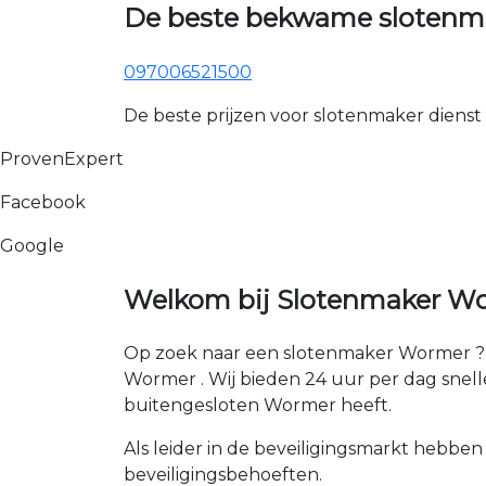
De beste bekwame slotenm
097006521500
De beste prijzen voor slotenmaker dienst
ProvenExpert
Facebook
Google
Welkom bij Slotenmaker Wo
Op zoek naar een slotenmaker Wormer ? 
Wormer . Wij bieden 24 uur per dag snelle 
buitengesloten Wormer heeft.
Als leider in de beveiligingsmarkt hebben
beveiligingsbehoeften.