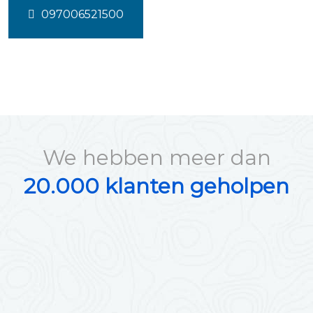
097006521500
We hebben meer dan
20.000 klanten geholpen