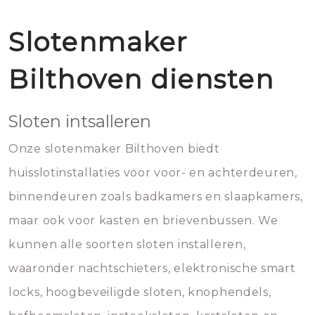
Slotenmaker
Bilthoven diensten
Sloten intsalleren
Onze slotenmaker Bilthoven biedt
huisslotinstallaties voor voor- en achterdeuren,
binnendeuren zoals badkamers en slaapkamers,
maar ook voor kasten en brievenbussen. We
kunnen alle soorten sloten installeren,
waaronder nachtschieters, elektronische smart
locks, hoogbeveiligde sloten, knophendels,