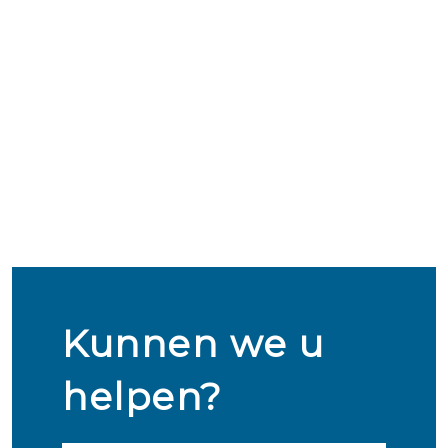
Kunnen we u
helpen?