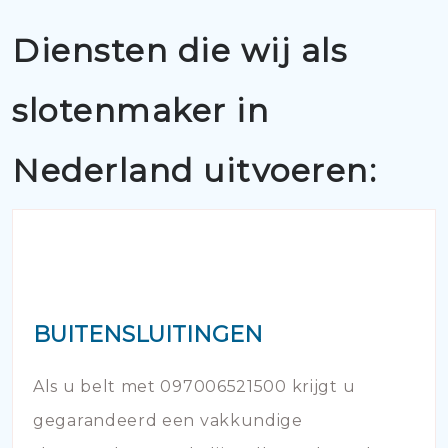
Diensten die wij als
slotenmaker in
Nederland uitvoeren:
BUITENSLUITINGEN
Als u belt met 097006521500 krijgt u
gegarandeerd een vakkundige