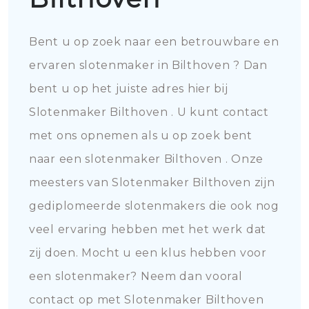
Bent u op zoek naar een betrouwbare en
ervaren slotenmaker in Bilthoven ? Dan
bent u op het juiste adres hier bij
Slotenmaker Bilthoven . U kunt contact
met ons opnemen als u op zoek bent
naar een slotenmaker Bilthoven . Onze
meesters van Slotenmaker Bilthoven zijn
gediplomeerde slotenmakers die ook nog
veel ervaring hebben met het werk dat
zij doen. Mocht u een klus hebben voor
een slotenmaker? Neem dan vooral
contact op met Slotenmaker Bilthoven