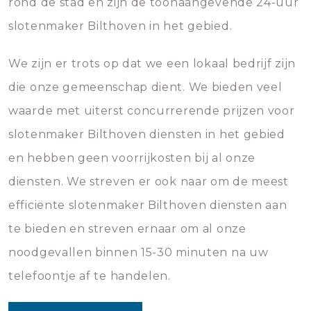
rond de stad en zijn de toonaangevende 24-uur
slotenmaker Bilthoven in het gebied.
We zijn er trots op dat we een lokaal bedrijf zijn
die onze gemeenschap dient. We bieden veel
waarde met uiterst concurrerende prijzen voor
slotenmaker Bilthoven diensten in het gebied
en hebben geen voorrijkosten bij al onze
diensten. We streven er ook naar om de meest
efficiënte slotenmaker Bilthoven diensten aan
te bieden en streven ernaar om al onze
noodgevallen binnen 15-30 minuten na uw
telefoontje af te handelen.