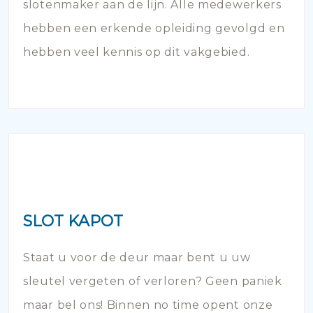
slotenmaker aan de lijn. Alle medewerkers
hebben een erkende opleiding gevolgd en
hebben veel kennis op dit vakgebied.
SLOT KAPOT
Staat u voor de deur maar bent u uw
sleutel vergeten of verloren? Geen paniek
maar bel ons! Binnen no time opent onze