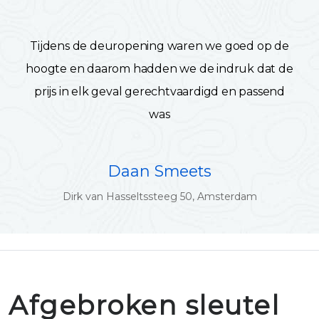
Tijdens de deuropening waren we goed op de
hoogte en daarom hadden we de indruk dat de
prijs in elk geval gerechtvaardigd en passend
was
Daan Smeets
Dirk van Hasseltssteeg 50, Amsterdam
Afgebroken sleutel