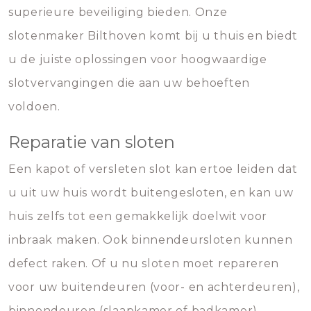
superieure beveiliging bieden. Onze
slotenmaker Bilthoven komt bij u thuis en biedt
u de juiste oplossingen voor hoogwaardige
slotvervangingen die aan uw behoeften
voldoen.
Reparatie van sloten
Een kapot of versleten slot kan ertoe leiden dat
u uit uw huis wordt buitengesloten, en kan uw
huis zelfs tot een gemakkelijk doelwit voor
inbraak maken. Ook binnendeursloten kunnen
defect raken. Of u nu sloten moet repareren
voor uw buitendeuren (voor- en achterdeuren),
binnendeuren (slaapkamer of badkamer),