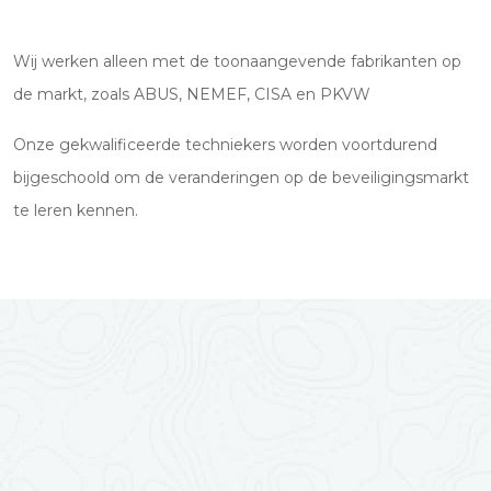
Wij werken alleen met de toonaangevende fabrikanten op
de markt, zoals ABUS, NEMEF, CISA en PKVW
Onze gekwalificeerde techniekers worden voortdurend
bijgeschoold om de veranderingen op de beveiligingsmarkt
te leren kennen.