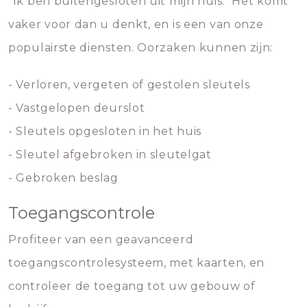
"Ik ben buitengesloten uit mijn huis." Het komt
vaker voor dan u denkt, en is een van onze
populairste diensten. Oorzaken kunnen zijn:
- Verloren, vergeten of gestolen sleutels
- Vastgelopen deurslot
- Sleutels opgesloten in het huis
- Sleutel afgebroken in sleutelgat
- Gebroken beslag
Toegangscontrole
Profiteer van een geavanceerd
toegangscontrolesysteem, met kaarten, en
controleer de toegang tot uw gebouw of