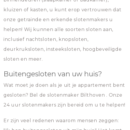
kluizen of kasten, u kunt erop vertrouwen dat
onze getrainde en erkende slotenmakers u
helpen! Wij kunnen alle soorten sloten aan,
inclusief nachtsloten, knopsloten,
deurkruksloten, insteeksloten, hoogbeveiligde
sloten en meer.
Buitengesloten van uw huis?
Wat moet je doen als je uit je appartement bent
gesloten? Bel de slotenmaker Bilthoven . Onze
24 uur slotenmakers zijn bereid om u te helpen!
Er zijn veel redenen waarom mensen zeggen: