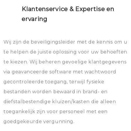
Klantenservice & Expertise en
ervaring
Wij zijn de beveiligingsleider met de kennis om u
te helpen de juiste oplossing voor uw behoeften
te kiezen. Wij beheren gevoelige klantgegevens
via geavanceerde software met wachtwoord
gecontroleerde toegang, terwijl fysieke
bestanden worden bewaard in brand- en
diefstalbestendige kluizen/kasten die alleen
toegankelijk zijn voor personeel met een
goedgekeurde vergunning.