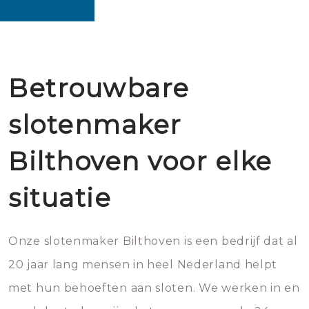
Betrouwbare
slotenmaker
Bilthoven voor elke
situatie
Onze slotenmaker Bilthoven is een bedrijf dat al
20 jaar lang mensen in heel Nederland helpt
met hun behoeften aan sloten. We werken in en