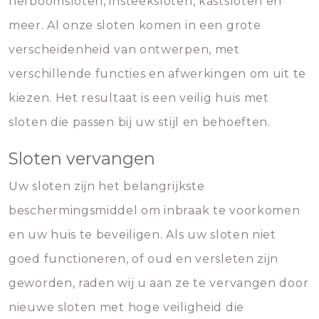
hefboomsloten, insteeksloten, kastsloten en
meer. Al onze sloten komen in een grote
verscheidenheid van ontwerpen, met
verschillende functies en afwerkingen om uit te
kiezen. Het resultaat is een veilig huis met
sloten die passen bij uw stijl en behoeften.
Sloten vervangen
Uw sloten zijn het belangrijkste
beschermingsmiddel om inbraak te voorkomen
en uw huis te beveiligen. Als uw sloten niet
goed functioneren, of oud en versleten zijn
geworden, raden wij u aan ze te vervangen door
nieuwe sloten met hoge veiligheid die