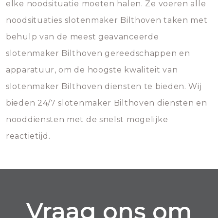
elke noodsituatie moeten halen. Ze voeren alle
noodsituaties slotenmaker Bilthoven taken met
behulp van de meest geavanceerde
slotenmaker Bilthoven gereedschappen en
apparatuur, om de hoogste kwaliteit van
slotenmaker Bilthoven diensten te bieden. Wij
bieden 24/7 slotenmaker Bilthoven diensten en
nooddiensten met de snelst mogelijke
reactietijd.
Vraag ons om