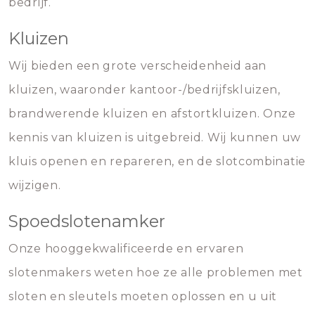
bedrijf.
Kluizen
Wij bieden een grote verscheidenheid aan
kluizen, waaronder kantoor-/bedrijfskluizen,
brandwerende kluizen en afstortkluizen. Onze
kennis van kluizen is uitgebreid. Wij kunnen uw
kluis openen en repareren, en de slotcombinatie
wijzigen.
Spoedslotenamker
Onze hooggekwalificeerde en ervaren
slotenmakers weten hoe ze alle problemen met
sloten en sleutels moeten oplossen en u uit