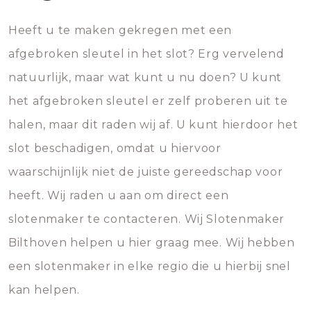
Heeft u te maken gekregen met een
afgebroken sleutel in het slot? Erg vervelend
natuurlijk, maar wat kunt u nu doen? U kunt
het afgebroken sleutel er zelf proberen uit te
halen, maar dit raden wij af. U kunt hierdoor het
slot beschadigen, omdat u hiervoor
waarschijnlijk niet de juiste gereedschap voor
heeft. Wij raden u aan om direct een
slotenmaker te contacteren. Wij Slotenmaker
Bilthoven helpen u hier graag mee. Wij hebben
een slotenmaker in elke regio die u hierbij snel
kan helpen.