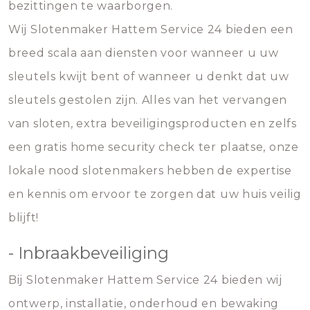
bezittingen te waarborgen.
Wij Slotenmaker Hattem Service 24 bieden een
breed scala aan diensten voor wanneer u uw
sleutels kwijt bent of wanneer u denkt dat uw
sleutels gestolen zijn. Alles van het vervangen
van sloten, extra beveiligingsproducten en zelfs
een gratis home security check ter plaatse, onze
lokale nood slotenmakers hebben de expertise
en kennis om ervoor te zorgen dat uw huis veilig
blijft!
- Inbraakbeveiliging
Bij Slotenmaker Hattem Service 24 bieden wij
ontwerp, installatie, onderhoud en bewaking