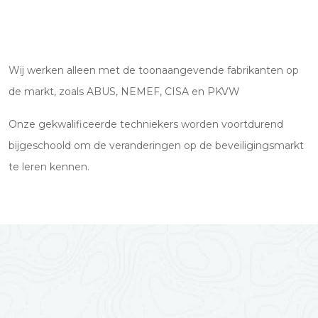
Wij werken alleen met de toonaangevende fabrikanten op
de markt, zoals ABUS, NEMEF, CISA en PKVW
Onze gekwalificeerde techniekers worden voortdurend
bijgeschoold om de veranderingen op de beveiligingsmarkt
te leren kennen.