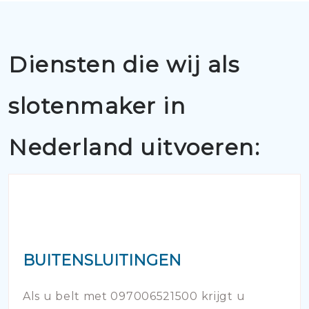
Diensten die wij als
slotenmaker in
Nederland uitvoeren:
BUITENSLUITINGEN
Als u belt met 097006521500 krijgt u