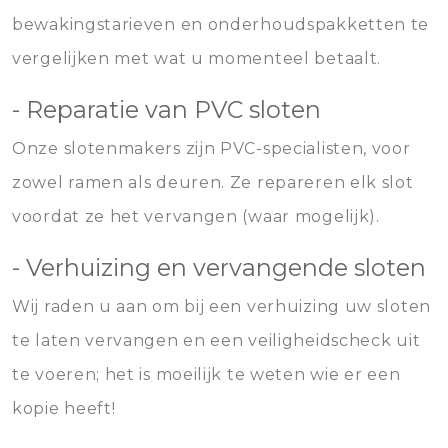
bewakingstarieven en onderhoudspakketten te
vergelijken met wat u momenteel betaalt.
- Reparatie van PVC sloten
Onze slotenmakers zijn PVC-specialisten, voor
zowel ramen als deuren. Ze repareren elk slot
voordat ze het vervangen (waar mogelijk).
- Verhuizing en vervangende sloten
Wij raden u aan om bij een verhuizing uw sloten
te laten vervangen en een veiligheidscheck uit
te voeren; het is moeilijk te weten wie er een
kopie heeft!