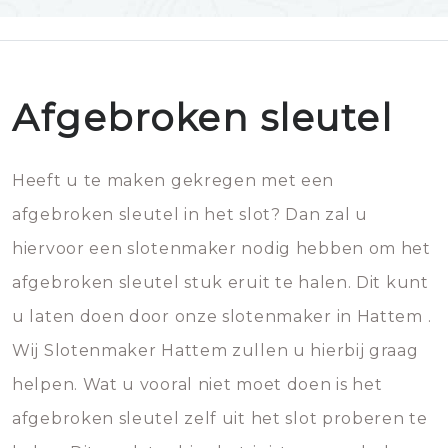
Afgebroken sleutel
Heeft u te maken gekregen met een
afgebroken sleutel in het slot? Dan zal u
hiervoor een slotenmaker nodig hebben om het
afgebroken sleutel stuk eruit te halen. Dit kunt
u laten doen door onze slotenmaker in Hattem .
Wij Slotenmaker Hattem zullen u hierbij graag
helpen. Wat u vooral niet moet doen is het
afgebroken sleutel zelf uit het slot proberen te