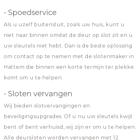
- Spoedservice
Als u uzelf buitensluit, zoals uw huis, kunt u
niet naar binnen omdat de deur op slot zit en u
uw sleutels niet hebt. Dan is de beste oplossing
om contact op te nemen met de slotenmaker in
Hattem die binnen een korte termijn ter plekke
komt om u te helpen.
- Sloten vervangen
Wij bieden slotvervangingen en
beveiligingsupgrades. Of u nu uw sleutels kwijt
bent of bent verhuisd, wij zijn er om u te helpen.
Alle deursloten worden vervangen met 12