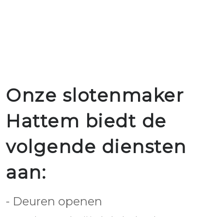
Onze slotenmaker
Hattem biedt de
volgende diensten
aan:
- Deuren openen