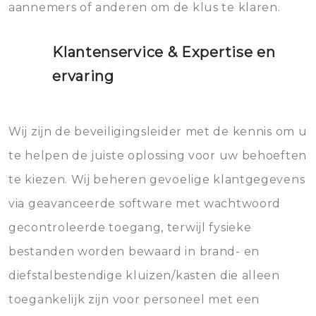
aannemers of anderen om de klus te klaren.
Klantenservice & Expertise en
ervaring
Wij zijn de beveiligingsleider met de kennis om u
te helpen de juiste oplossing voor uw behoeften
te kiezen. Wij beheren gevoelige klantgegevens
via geavanceerde software met wachtwoord
gecontroleerde toegang, terwijl fysieke
bestanden worden bewaard in brand- en
diefstalbestendige kluizen/kasten die alleen
toegankelijk zijn voor personeel met een