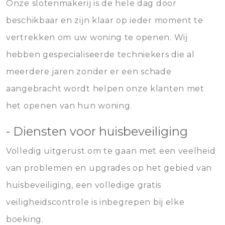
Onze slotenmakerij is de hele dag door
beschikbaar en zijn klaar op ieder moment te
vertrekken om uw woning te openen. Wij
hebben gespecialiseerde techniekers die al
meerdere jaren zonder er een schade
aangebracht wordt helpen onze klanten met
het openen van hun woning.
- Diensten voor huisbeveiliging
Volledig uitgerust om te gaan met een veelheid
van problemen en upgrades op het gebied van
huisbeveiliging, een volledige gratis
veiligheidscontrole is inbegrepen bij elke
boeking.