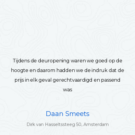
Tijdens de deuropening waren we goed op de
hoogte en daarom hadden we de indruk dat de
prijs in elk geval gerechtvaardigd en passend
was
Daan Smeets
Dirk van Hasseltssteeg 50, Amsterdam