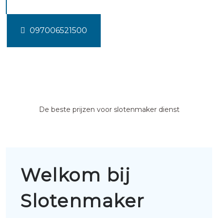
097006521500
De beste prijzen voor slotenmaker dienst
Welkom bij
Slotenmaker