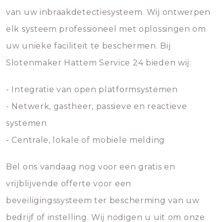
van uw inbraakdetectiesysteem. Wij ontwerpen
elk systeem professioneel met oplossingen om
uw unieke faciliteit te beschermen. Bij
Slotenmaker Hattem Service 24 bieden wij:
- Integratie van open platformsystemen
- Netwerk, gastheer, passieve en reactieve
systemen
- Centrale, lokale of mobiele melding
Bel ons vandaag nog voor een gratis en
vrijblijvende offerte voor een
beveiligingssysteem ter bescherming van uw
bedrijf of instelling. Wij nodigen u uit om onze