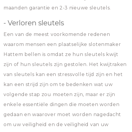
maanden garantie en 2-3 nieuwe sleutels.
- Verloren sleutels
Een van de meest voorkomende redenen
waarom mensen een plaatselijke slotenmaker
Hattem bellen is omdat ze hun sleutels kwijt
zijn of hun sleutels zijn gestolen. Het kwijtraken
van sleutels kan een stressvolle tijd zijn en het
kan een strijd zijn om te bedenken wat uw
volgende stap zou moeten zijn, maar er zijn
enkele essentiële dingen die moeten worden
gedaan en waarover moet worden nagedacht
om uw veiligheid en de veiligheid van uw