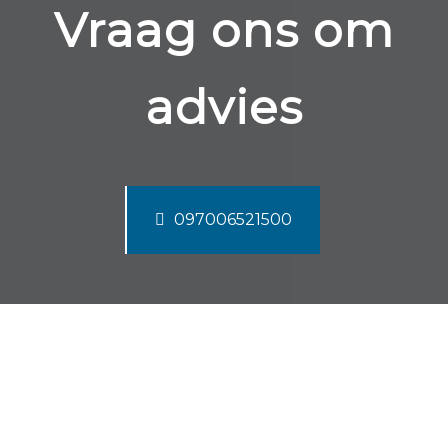
Vraag ons om
advies
097006521500