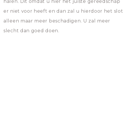
halen. Dit omdat u hier het juiste gereedschap
er niet voor heeft en dan zal u hierdoor het slot
alleen maar meer beschadigen. U zal meer
slecht dan goed doen.