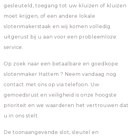
gesleuteld, toegang tot uw kluizen of kluizen
moet krijgen, of een andere lokale
slotenmakerstaak en wij komen volledig
uitgerust bij u aan voor een probleemloze
service.
Op zoek naar een betaalbare en goedkope
slotenmaker Hattem ? Neem vandaag nog
contact met ons op via telefoon. Uw
gemoedsrust en veiligheid is onze hoogste
prioriteit en we waarderen het vertrouwen dat
u in ons stelt.
De toonaangevende slot, sleutel en