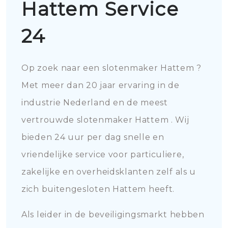
Hattem Service
24
Op zoek naar een slotenmaker Hattem ?
Met meer dan 20 jaar ervaring in de
industrie Nederland en de meest
vertrouwde slotenmaker Hattem . Wij
bieden 24 uur per dag snelle en
vriendelijke service voor particuliere,
zakelijke en overheidsklanten zelf als u
zich buitengesloten Hattem heeft.
Als leider in de beveiligingsmarkt hebben