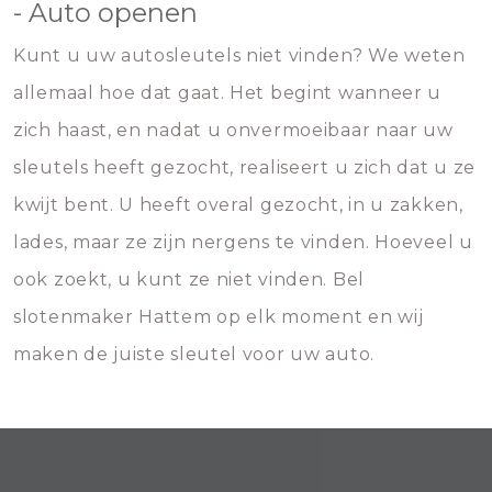
- Auto openen
Kunt u uw autosleutels niet vinden? We weten
allemaal hoe dat gaat. Het begint wanneer u
zich haast, en nadat u onvermoeibaar naar uw
sleutels heeft gezocht, realiseert u zich dat u ze
kwijt bent. U heeft overal gezocht, in u zakken,
lades, maar ze zijn nergens te vinden. Hoeveel u
ook zoekt, u kunt ze niet vinden. Bel
slotenmaker Hattem op elk moment en wij
maken de juiste sleutel voor uw auto.