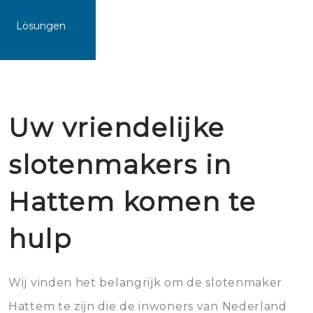
Lösungen
Uw vriendelijke
slotenmakers in
Hattem komen te
hulp
Wij vinden het belangrijk om de slotenmaker
Hattem te zijn die de inwoners van Nederland