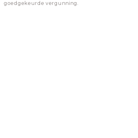
goedgekeurde vergunning.