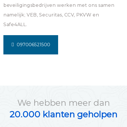
beveiligingsbedrijven werken met ons samen
namelijk; VEB, Securitas, CCV, PKVW en
Safe4ALL.
097006521500
We hebben meer dan
20.000 klanten geholpen