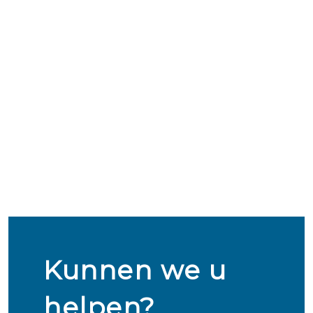
Kunnen we u
helpen?