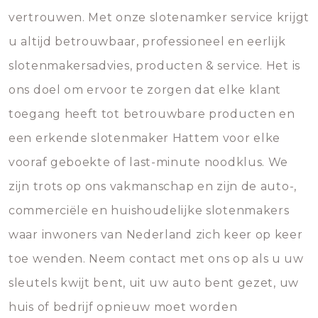
vertrouwen. Met onze slotenamker service krijgt
u altijd betrouwbaar, professioneel en eerlijk
slotenmakersadvies, producten & service. Het is
ons doel om ervoor te zorgen dat elke klant
toegang heeft tot betrouwbare producten en
een erkende slotenmaker Hattem voor elke
vooraf geboekte of last-minute noodklus. We
zijn trots op ons vakmanschap en zijn de auto-,
commerciële en huishoudelijke slotenmakers
waar inwoners van Nederland zich keer op keer
toe wenden. Neem contact met ons op als u uw
sleutels kwijt bent, uit uw auto bent gezet, uw
huis of bedrijf opnieuw moet worden