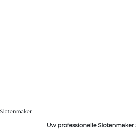
Slotenmaker
Uw professionelle Slotenmaker 