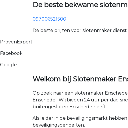
De beste bekwame slotenma
097006521500
De beste prijzen voor slotenmaker dienst
ProvenExpert
Facebook
Google
Welkom bij Slotenmaker En
Op zoek naar een slotenmaker Enschede ?
Enschede . Wij bieden 24 uur per dag snell
buitengesloten Enschede heeft.
Als leider in de beveiligingsmarkt hebben
beveiligingsbehoeften.