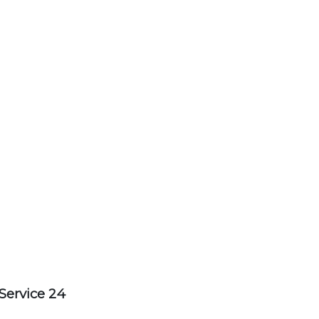
Service 24