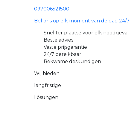
097006521500
Bel ons op elk moment van de dag 24/7
Snel ter plaatse voor elk noodgeval
Beste advies
Vaste prijsgarantie
24/7 bereikbaar
Bekwame deskundigen
Wij bieden
langfristige
Lösungen