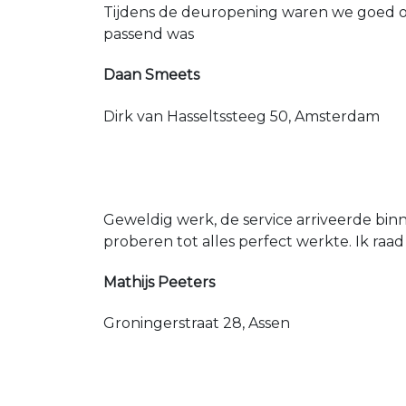
Tijdens de deuropening waren we goed op
passend was
Daan Smeets
Dirk van Hasseltssteeg 50, Amsterdam
Geweldig werk, de service arriveerde bin
proberen tot alles perfect werkte. Ik raad
Mathijs Peeters
Groningerstraat 28, Assen