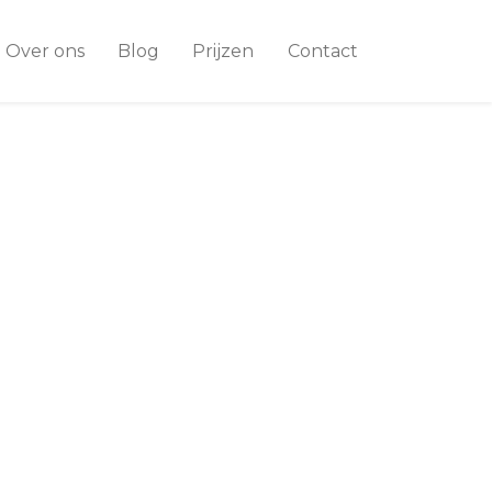
Over ons
Blog
Prijzen
Contact