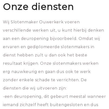
Onze diensten
Wij Slotenmaker Ouwerkerk voeren
verschillende werken uit, u kunt hierbij denken
aan een deuropening bijvoorbeeld. Omdat wij
ervaren en gediplomeerde slotenmakers in
dienst hebben zult u dan ook het beste
resultaat krijgen. Onze slotenmakers werken
erg nauwkeurig en gaan dus ook te werk
zonder enkele schade te verrichten. De
diensten die wij uitvoeren zijn:
-een deuropening, dit gebeurt meestal wanneer
iemand zichzelf heeft buitengesloten en dus