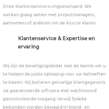
Onze klantenservice is ongeëvenaard. We
werken graag samen met projectmanagers,
aannemers of anderen om de klus te klaren.
Klantenservice & Expertise en
ervaring
Wij zijn de beveiligingsleider met de kennis om u
te helpen de juiste oplossing voor uw behoeften
te kiezen. Wij beheren gevoelige klantgegevens
via geavanceerde software met wachtwoord
gecontroleerde toegang, terwijl fysieke
bestanden worden bewaard in brand- en