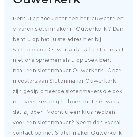
Bent u op zoek naar een betrouwbare en
ervaren slotenmaker in Ouwerkerk ? Dan
bent u op het juiste adres hier bij
Slotenmaker Ouwerkerk . U kunt contact
met ons opnemen als u op zoek bent
naar een slotenmaker Ouwerkerk . Onze
meesters van Slotenmaker Ouwerkerk
zijn gediplomeerde slotenmakers die ook
nog veel ervaring hebben met het werk
dat zij doen. Mocht u een klus hebben
voor een slotenmaker? Neem dan vooral
contact op met Slotenmaker Ouwerkerk