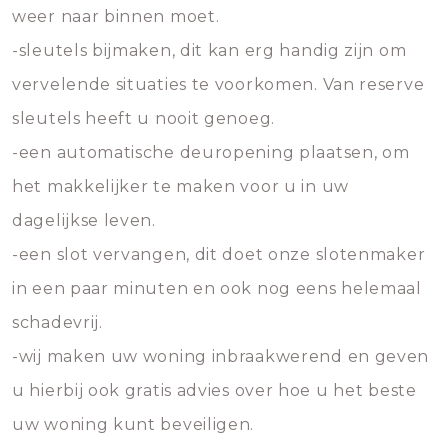
weer naar binnen moet.
-sleutels bijmaken, dit kan erg handig zijn om
vervelende situaties te voorkomen. Van reserve
sleutels heeft u nooit genoeg.
-een automatische deuropening plaatsen, om
het makkelijker te maken voor u in uw
dagelijkse leven.
-een slot vervangen, dit doet onze slotenmaker
in een paar minuten en ook nog eens helemaal
schadevrij.
-wij maken uw woning inbraakwerend en geven
u hierbij ook gratis advies over hoe u het beste
uw woning kunt beveiligen.