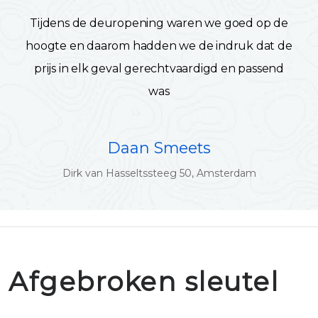
Tijdens de deuropening waren we goed op de
hoogte en daarom hadden we de indruk dat de
prijs in elk geval gerechtvaardigd en passend
was
Daan Smeets
Dirk van Hasseltssteeg 50, Amsterdam
Afgebroken sleutel