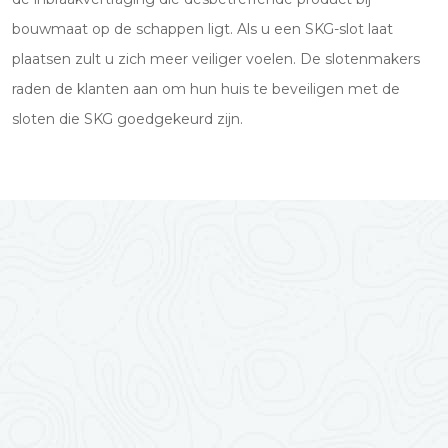
bouwmaat op de schappen ligt. Als u een SKG-slot laat
plaatsen zult u zich meer veiliger voelen. De slotenmakers
raden de klanten aan om hun huis te beveiligen met de
sloten die SKG goedgekeurd zijn.