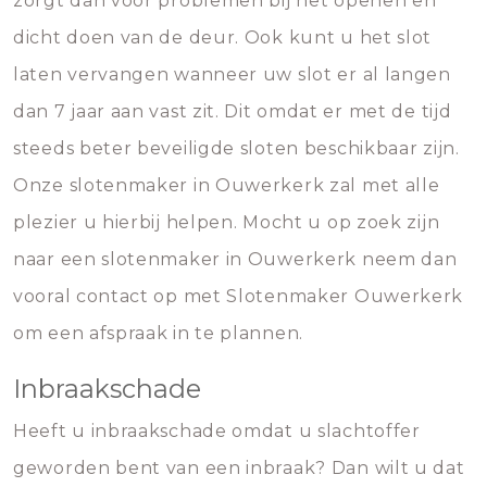
zorgt dan voor problemen bij het openen en
dicht doen van de deur. Ook kunt u het slot
laten vervangen wanneer uw slot er al langen
dan 7 jaar aan vast zit. Dit omdat er met de tijd
steeds beter beveiligde sloten beschikbaar zijn.
Onze slotenmaker in Ouwerkerk zal met alle
plezier u hierbij helpen. Mocht u op zoek zijn
naar een slotenmaker in Ouwerkerk neem dan
vooral contact op met Slotenmaker Ouwerkerk
om een afspraak in te plannen.
Inbraakschade
Heeft u inbraakschade omdat u slachtoffer
geworden bent van een inbraak? Dan wilt u dat