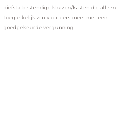
diefstalbestendige kluizen/kasten die alleen
toegankelijk zijn voor personeel met een
goedgekeurde vergunning.