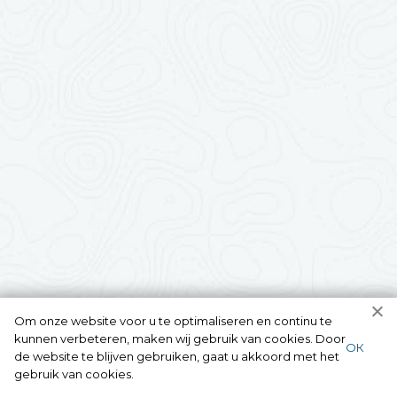
Om onze website voor u te optimaliseren en continu te
kunnen verbeteren, maken wij gebruik van cookies. Door
ОК
de website te blijven gebruiken, gaat u akkoord met het
gebruik van cookies.