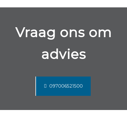
Vraag ons om
advies
097006521500