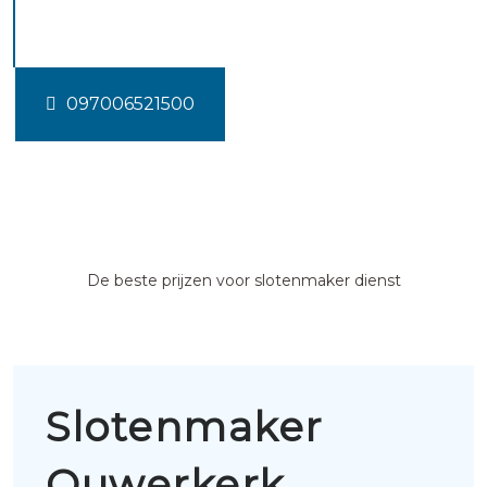
Ouwerkerk
097006521500
De beste prijzen voor slotenmaker dienst
Slotenmaker
Ouwerkerk