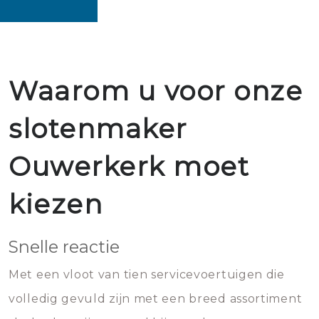
Waarom u voor onze
slotenmaker
Ouwerkerk moet
kiezen
Snelle reactie
Met een vloot van tien servicevoertuigen die
volledig gevuld zijn met een breed assortiment