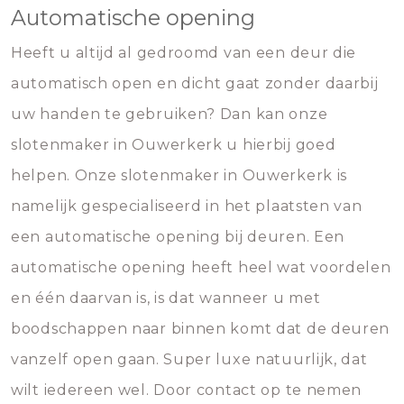
Automatische opening
Heeft u altijd al gedroomd van een deur die
automatisch open en dicht gaat zonder daarbij
uw handen te gebruiken? Dan kan onze
slotenmaker in Ouwerkerk u hierbij goed
helpen. Onze slotenmaker in Ouwerkerk is
namelijk gespecialiseerd in het plaatsten van
een automatische opening bij deuren. Een
automatische opening heeft heel wat voordelen
en één daarvan is, is dat wanneer u met
boodschappen naar binnen komt dat de deuren
vanzelf open gaan. Super luxe natuurlijk, dat
wilt iedereen wel. Door contact op te nemen