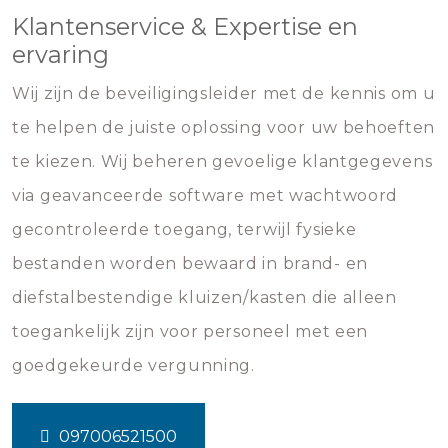
Klantenservice & Expertise en
ervaring
Wij zijn de beveiligingsleider met de kennis om u
te helpen de juiste oplossing voor uw behoeften
te kiezen. Wij beheren gevoelige klantgegevens
via geavanceerde software met wachtwoord
gecontroleerde toegang, terwijl fysieke
bestanden worden bewaard in brand- en
diefstalbestendige kluizen/kasten die alleen
toegankelijk zijn voor personeel met een
goedgekeurde vergunning.
097006521500