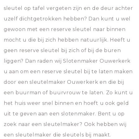
sleutel op tafel vergeten zijn en de deur achter
uzelf dichtgetrokken hebben? Dan kunt u wel
gewoon met een reserve sleutel naar binnen
mocht u die bij zich hebben natuurlijk. Heeft u
geen reserve sleutel bij zich of bij de buren
liggen? Dan raden wij Slotenmaker Ouwerkerk
u aan om een reserve sleutel bij te laten maken
door een sleutelmaker Ouwerkerk en die bij
een buurman of buurvrouw te laten. Zo kunt u
het huis weer snel binnen en hoeft u ook geld
uit te geven aan een slotenmaker. Bent u op
zoek naar een sleutelmaker? Ook hebben wij
een sleutelmaker die sleutels bij maakt.