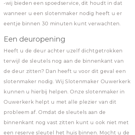
-wij bieden een spoedservice, dit houdt in dat
wanneer u een slotenmaker nodig heeft u er
eentje binnen 30 minuten kunt verwachten.
Een deuropening
Heeft u de deur achter uzelf dichtgetrokken
terwijl de sleutels nog aan de binnenkant van
de deur zitten? Dan heeft u voor dit geval een
slotenmaker nodig. Wij Slotenmaker Ouwerkerk
kunnen u hierbij helpen. Onze slotenmaker in
Ouwerkerk helpt u met alle plezier van dit
probleem af. Omdat de sleutels aan de
binnenkant nog vast zitten kunt u ook niet met
een reserve sleutel het huis binnen. Mocht u de