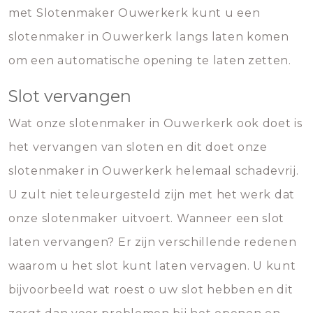
met Slotenmaker Ouwerkerk kunt u een
slotenmaker in Ouwerkerk langs laten komen
om een automatische opening te laten zetten.
Slot vervangen
Wat onze slotenmaker in Ouwerkerk ook doet is
het vervangen van sloten en dit doet onze
slotenmaker in Ouwerkerk helemaal schadevrij.
U zult niet teleurgesteld zijn met het werk dat
onze slotenmaker uitvoert. Wanneer een slot
laten vervangen? Er zijn verschillende redenen
waarom u het slot kunt laten vervagen. U kunt
bijvoorbeeld wat roest o uw slot hebben en dit