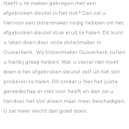
Heeft u te maken gekregen met een
afgebroken sleutel in het slot? Dan zal u
hiervoor een slotenmaker nodig hebben om het
afgebroken sleutel stuk eruit te halen. Dit kunt
u laten doen door onze slotenmaker in
Ouwerkerk . Wij Slotenmaker Ouwerkerk zullen
u hierbij graag helpen. Wat u vooral niet moet
doen is het afgebroken sleutel zelf uit het slot
proberen te halen. Dit omdat u hier het juiste
gereedschap er niet voor heeft en dan zal u
hierdoor het slot alleen maar meer beschadigen.
U zal meer slecht dan goed doen.