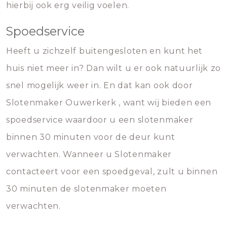
hierbij ook erg veilig voelen.
Spoedservice
Heeft u zichzelf buitengesloten en kunt het
huis niet meer in? Dan wilt u er ook natuurlijk zo
snel mogelijk weer in. En dat kan ook door
Slotenmaker Ouwerkerk , want wij bieden een
spoedservice waardoor u een slotenmaker
binnen 30 minuten voor de deur kunt
verwachten. Wanneer u Slotenmaker
contacteert voor een spoedgeval, zult u binnen
30 minuten de slotenmaker moeten
verwachten.