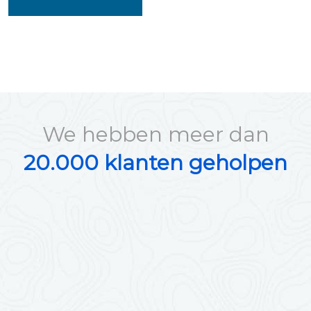
We hebben meer dan
20.000 klanten geholpen