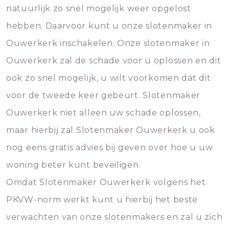
natuurlijk zo snel mogelijk weer opgelost
hebben. Daarvoor kunt u onze slotenmaker in
Ouwerkerk inschakelen. Onze slotenmaker in
Ouwerkerk zal de schade voor u oplossen en dit
ook zo snel mogelijk, u wilt voorkomen dat dit
voor de tweede keer gebeurt. Slotenmaker
Ouwerkerk niet alleen uw schade oplossen,
maar hierbij zal Slotenmaker Ouwerkerk u ook
nog eens gratis advies bij geven over hoe u uw
woning beter kunt beveiligen.
Omdat Slotenmaker Ouwerkerk volgens het
PKVW-norm werkt kunt u hierbij het beste
verwachten van onze slotenmakers en zal u zich