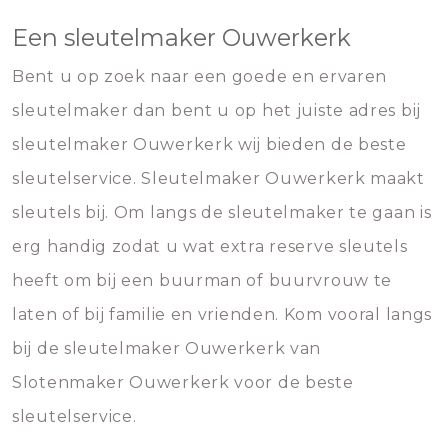
Een sleutelmaker Ouwerkerk
Bent u op zoek naar een goede en ervaren
sleutelmaker dan bent u op het juiste adres bij
sleutelmaker Ouwerkerk wij bieden de beste
sleutelservice. Sleutelmaker Ouwerkerk maakt
sleutels bij. Om langs de sleutelmaker te gaan is
erg handig zodat u wat extra reserve sleutels
heeft om bij een buurman of buurvrouw te
laten of bij familie en vrienden. Kom vooral langs
bij de sleutelmaker Ouwerkerk van
Slotenmaker Ouwerkerk voor de beste
sleutelservice.