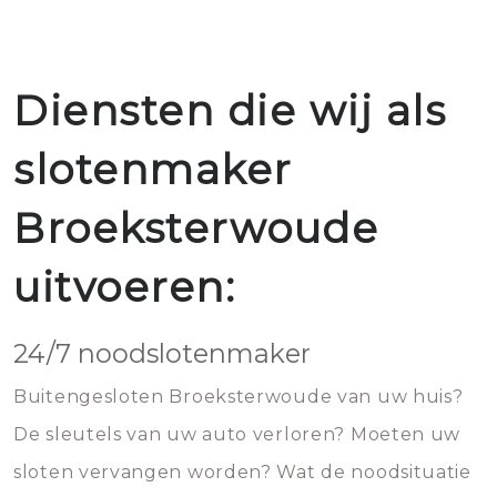
Diensten die wij als
slotenmaker
Broeksterwoude
uitvoeren:
24/7 noodslotenmaker
Buitengesloten Broeksterwoude van uw huis?
De sleutels van uw auto verloren? Moeten uw
sloten vervangen worden? Wat de noodsituatie