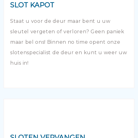
SLOT KAPOT
Staat u voor de deur maar bent u uw
sleutel vergeten of verloren? Geen paniek
maar bel ons! Binnen no time opent onze
slotenspecialist de deur en kunt u weer uw
huis in!
SLOTEN VERVANGEN