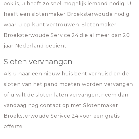
ook is, u heeft zo snel mogelijk iemand nodig. U
heeft een slotenmaker Broeksterwoude nodig
waar u op kunt vertrouwen. Slotenmaker
Broeksterwoude Service 24 die al meer dan 20
jaar Nederland bedient.
Sloten vervnangen
Als u naar een nieuw huis bent verhuisd en de
sloten van het pand moeten worden vervangen
of u wilt de sloten laten vervangen, neem dan
vandaag nog contact op met Slotenmaker
Broeksterwoude Serivce 24 voor een gratis
offerte.