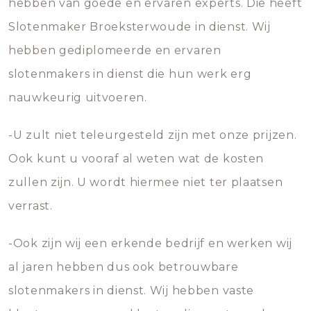
hebben van goede en ervaren experts. Die heeft
Slotenmaker Broeksterwoude in dienst. Wij
hebben gediplomeerde en ervaren
slotenmakers in dienst die hun werk erg
nauwkeurig uitvoeren.
-U zult niet teleurgesteld zijn met onze prijzen.
Ook kunt u vooraf al weten wat de kosten
zullen zijn. U wordt hiermee niet ter plaatsen
verrast.
-Ook zijn wij een erkende bedrijf en werken wij
al jaren hebben dus ook betrouwbare
slotenmakers in dienst. Wij hebben vaste