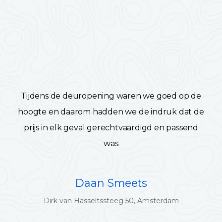
Tijdens de deuropening waren we goed op de
hoogte en daarom hadden we de indruk dat de
prijs in elk geval gerechtvaardigd en passend
was
Daan Smeets
Dirk van Hasseltssteeg 50, Amsterdam