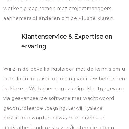
werken graag samen met projectmanagers,
aannemers of anderen om de klus te klaren.
Klantenservice & Expertise en
ervaring
Wij zijn de beveiligingsleider met de kennis om u
te helpen de juiste oplossing voor uw behoeften
te kiezen. Wij beheren gevoelige klantgegevens
via geavanceerde software met wachtwoord
gecontroleerde toegang, terwijl fysieke
bestanden worden bewaard in brand- en
diefstalbestendige kluizen/kasten die alleen