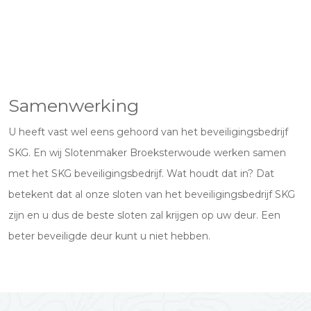
Samenwerking
U heeft vast wel eens gehoord van het beveiligingsbedrijf
SKG. En wij Slotenmaker Broeksterwoude werken samen
met het SKG beveiligingsbedrijf. Wat houdt dat in? Dat
betekent dat al onze sloten van het beveiligingsbedrijf SKG
zijn en u dus de beste sloten zal krijgen op uw deur. Een
beter beveiligde deur kunt u niet hebben.