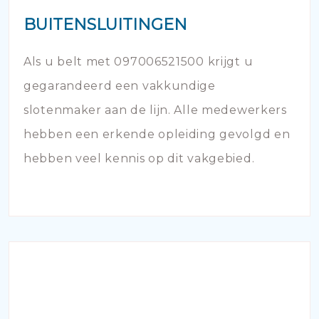
BUITENSLUITINGEN
Als u belt met 097006521500 krijgt u
gegarandeerd een vakkundige
slotenmaker aan de lijn. Alle medewerkers
hebben een erkende opleiding gevolgd en
hebben veel kennis op dit vakgebied.