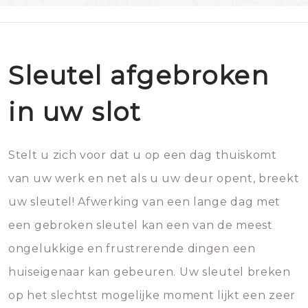
Sleutel afgebroken
in uw slot
Stelt u zich voor dat u op een dag thuiskomt
van uw werk en net als u uw deur opent, breekt
uw sleutel! Afwerking van een lange dag met
een gebroken sleutel kan een van de meest
ongelukkige en frustrerende dingen een
huiseigenaar kan gebeuren. Uw sleutel breken
op het slechtst mogelijke moment lijkt een zeer