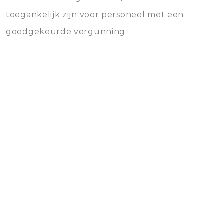
toegankelijk zijn voor personeel met een
goedgekeurde vergunning.