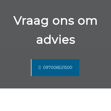
Vraag ons om
advies
097006521500