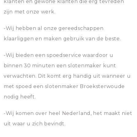
klanten en gewone klanten die erg tevreden
zijn met onze werk.
-Wij hebben al onze gereedschappen
klaarliggen en maken gebruik van de beste.
-Wij bieden een spoedservice waardoor u
binnen 30 minuten een slotenmaker kunt
verwachten. Dit komt erg handig uit wanneer u
met spoed een slotenmaker Broeksterwoude
nodig heeft.
-Wij komen over heel Nederland, het maakt niet
uit waar u zich bevindt.