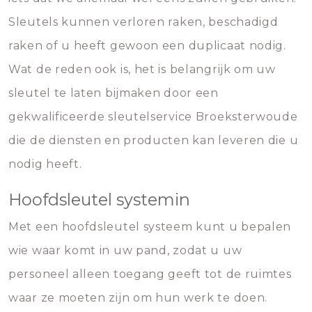
Sleutels kunnen verloren raken, beschadigd
raken of u heeft gewoon een duplicaat nodig.
Wat de reden ook is, het is belangrijk om uw
sleutel te laten bijmaken door een
gekwalificeerde sleutelservice Broeksterwoude
die de diensten en producten kan leveren die u
nodig heeft.
Hoofdsleutel systemin
Met een hoofdsleutel systeem kunt u bepalen
wie waar komt in uw pand, zodat u uw
personeel alleen toegang geeft tot de ruimtes
waar ze moeten zijn om hun werk te doen.