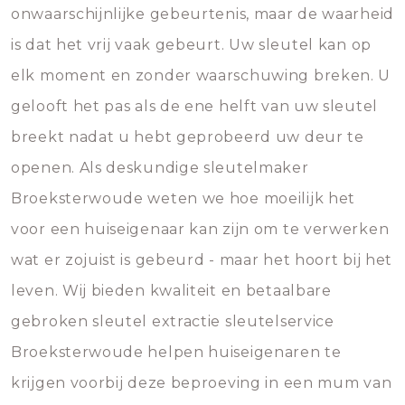
onwaarschijnlijke gebeurtenis, maar de waarheid
is dat het vrij vaak gebeurt. Uw sleutel kan op
elk moment en zonder waarschuwing breken. U
gelooft het pas als de ene helft van uw sleutel
breekt nadat u hebt geprobeerd uw deur te
openen. Als deskundige sleutelmaker
Broeksterwoude weten we hoe moeilijk het
voor een huiseigenaar kan zijn om te verwerken
wat er zojuist is gebeurd - maar het hoort bij het
leven. Wij bieden kwaliteit en betaalbare
gebroken sleutel extractie sleutelservice
Broeksterwoude helpen huiseigenaren te
krijgen voorbij deze beproeving in een mum van