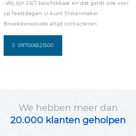
-Wij zijn 24/7 beschikbaar en dat geldt ook voor
op feestdagen. U kunt Slotenmaker
Broeksterwoude altijd contacteren.
097006521500
We hebben meer dan
20.000 klanten geholpen