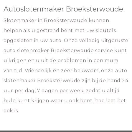
Autoslotenmaker Broeksterwoude
Slotenmaker in Broeksterwoude kunnen
helpen als u gestrand bent met uw sleutels
opgesloten in uw auto. Onze volledig uitgeruste
auto slotenmaker Broeksterwoude service kunt
u krijgen en u uit de problemen in een mum
van tijd. Vriendelijk en zeer bekwaam, onze auto
slotenmaker Broeksterwoude zijn bij de hand 24
uur per dag, 7 dagen per week, zodat u altijd
hulp kunt krijgen waar u ook bent, hoe laat het
ook is.