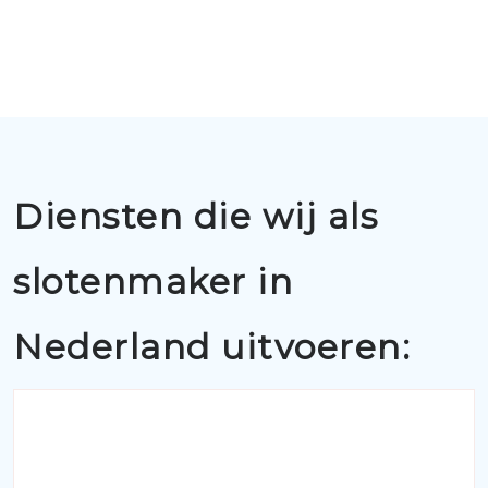
Diensten die wij als
slotenmaker in
Nederland uitvoeren: