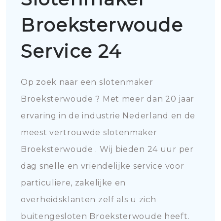
Broeksterwoude
Service 24
Op zoek naar een slotenmaker
Broeksterwoude ? Met meer dan 20 jaar
ervaring in de industrie Nederland en de
meest vertrouwde slotenmaker
Broeksterwoude . Wij bieden 24 uur per
dag snelle en vriendelijke service voor
particuliere, zakelijke en
overheidsklanten zelf als u zich
buitengesloten Broeksterwoude heeft.