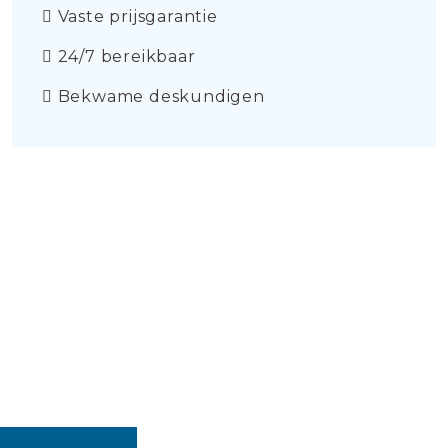
Vaste prijsgarantie
24/7 bereikbaar
Bekwame deskundigen