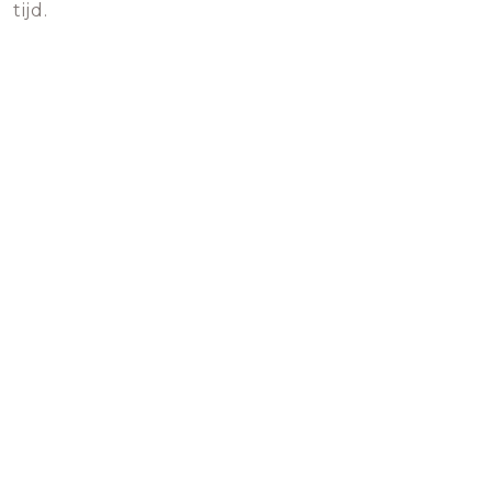
tijd.