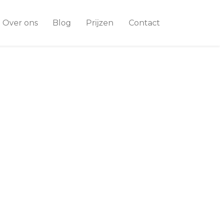
Over ons
Blog
Prijzen
Contact