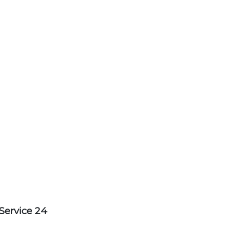
Service 24