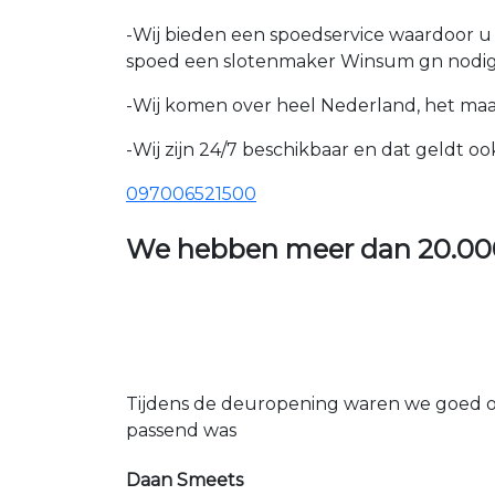
-Wij bieden een spoedservice waardoor 
spoed een slotenmaker Winsum gn nodig
-Wij komen over heel Nederland, het maakt
-Wij zijn 24/7 beschikbaar en dat geldt 
097006521500
We hebben meer dan
20.00
Tijdens de deuropening waren we goed op
passend was
Daan Smeets