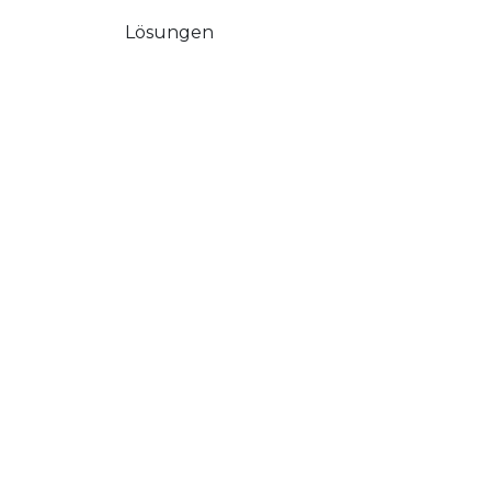
Lösungen