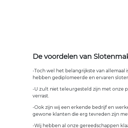
De voordelen van Slotenm
-Toch wel het belangrijkste van allemaal
hebben gediplomeerde en ervaren sloten
-U zult niet teleurgesteld zijn met onze 
verrast.
-Ook zijn wij een erkende bedrijf en wer
gewone klanten die erg tevreden zijn me
-Wij hebben al onze gereedschappen kla