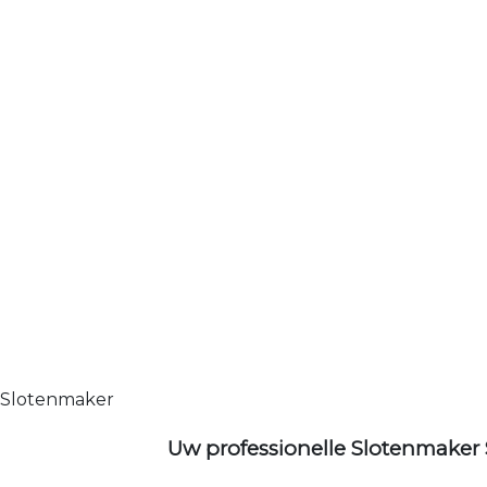
Slotenmaker
Uw professionelle Slotenmaker 