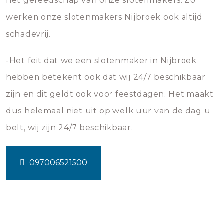
het gereedschap van onze slotenmakers. Zo
werken onze slotenmakers Nijbroek ook altijd
schadevrij.
-Het feit dat we een slotenmaker in Nijbroek
hebben betekent ook dat wij 24/7 beschikbaar
zijn en dit geldt ook voor feestdagen. Het maakt
dus helemaal niet uit op welk uur van de dag u
belt, wij zijn 24/7 beschikbaar.
097006521500