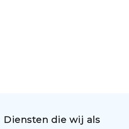
Diensten die wij als