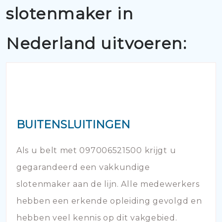
slotenmaker in
Nederland uitvoeren:
BUITENSLUITINGEN
Als u belt met 097006521500 krijgt u
gegarandeerd een vakkundige
slotenmaker aan de lijn. Alle medewerkers
hebben een erkende opleiding gevolgd en
hebben veel kennis op dit vakgebied.