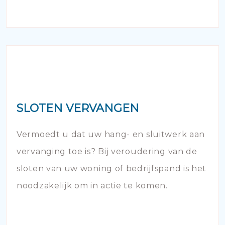
SLOTEN VERVANGEN
Vermoedt u dat uw hang- en sluitwerk aan
vervanging toe is? Bij veroudering van de
sloten van uw woning of bedrijfspand is het
noodzakelijk om in actie te komen.