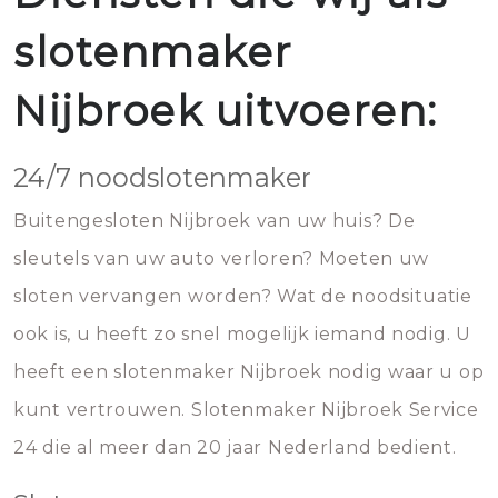
slotenmaker
Nijbroek uitvoeren:
24/7 noodslotenmaker
Buitengesloten Nijbroek van uw huis? De
sleutels van uw auto verloren? Moeten uw
sloten vervangen worden? Wat de noodsituatie
ook is, u heeft zo snel mogelijk iemand nodig. U
heeft een slotenmaker Nijbroek nodig waar u op
kunt vertrouwen. Slotenmaker Nijbroek Service
24 die al meer dan 20 jaar Nederland bedient.