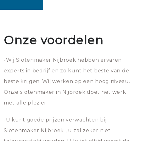
Onze voordelen
-Wij Slotenmaker Nijbroek hebben ervaren
experts in bedrijf en zo kunt het beste van de
beste krijgen. Wij werken op een hoog niveau.
Onze slotenmaker in Nijbroek doet het werk
met alle plezier.
-U kunt goede prijzen verwachten bij
Slotenmaker Nijbroek , u zal zeker niet