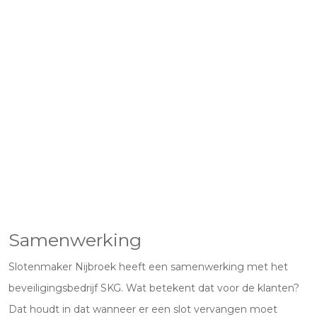
Samenwerking
Slotenmaker Nijbroek heeft een samenwerking met het
beveiligingsbedrijf SKG. Wat betekent dat voor de klanten?
Dat houdt in dat wanneer er een slot vervangen moet