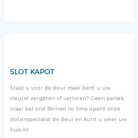
SLOT KAPOT
Staat u voor de deur maar bent u uw
sleutel vergeten of verloren? Geen paniek
maar bel ons! Binnen no time opent onze
slotenspecialist de deur en kunt u weer uw
huis in!