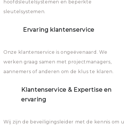
hoofdsleutelsystemen en beperkte
sleutelsystemen.
Ervaring klantenservice
Onze klantenservice is ongeëvenaard. We
werken graag samen met projectmanagers,
aannemers of anderen om de klus te klaren.
Klantenservice & Expertise en
ervaring
Wij zijn de beveiligingsleider met de kennis om u