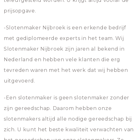
teleurgesteld worden. U krijgt altijd vooraf de
prijsopgave.
-Slotenmaker Nijbroek is een erkende bedrijf
met gediplomeerde experts in het team. Wij
Slotenmaker Nijbroek zijn jaren al bekend in
Nederland en hebben vele klanten die erg
tevreden waren met het werk dat wij hebben
uitgevoerd.
-Een slotenmaker is geen slotenmaker zonder
zijn gereedschap. Daarom hebben onze
slotenmakers altijd alle nodige gereedschap bij
zich. U kunt het beste kwaliteit verwachten van