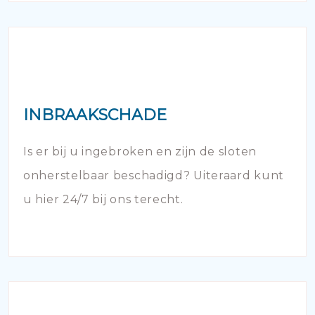
INBRAAKSCHADE
Is er bij u ingebroken en zijn de sloten
onherstelbaar beschadigd? Uiteraard kunt
u hier 24/7 bij ons terecht.