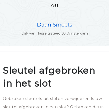
was
Daan Smeets
Dirk van Hasseltssteeg 50, Amsterdam
Sleutel afgebroken
in het slot
Gebroken sleutels uit sloten verwijderen Is uw
sleutel afgebroken in een slot? Gebroken deur-