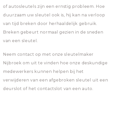
of autosleutels zijn een ernstig probleem. Hoe
duurzaam uw sleutel ook is, hij kan na verloop
van tijd breken door herhaaldelijk gebruik.
Breken gebeurt normaal gezien in de sneden
van een sleutel.
Neem contact op met onze sleutelmaker
Nijbroek om uit te vinden hoe onze deskundige
medewerkers kunnen helpen bij het
verwijderen van een afgebroken sleutel uit een
deurslot of het contactslot van een auto.