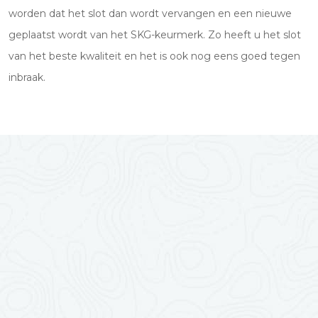
worden dat het slot dan wordt vervangen en een nieuwe
geplaatst wordt van het SKG-keurmerk. Zo heeft u het slot
van het beste kwaliteit en het is ook nog eens goed tegen
inbraak.