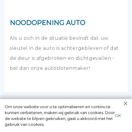
NOODOPENING AUTO
Als u zich in de situatie bevindt dat uw
sleutel in de auto is achtergebleven of dat
de deur is afgebroken en dichtgevallen -
bel dan onze autoslotenmaker!
Om onze website voor u te optimaliseren en continu te
kunnen verbeteren, maken wij gebruik van cookies. Door
ОК
de website te blijven gebruiken, gaat u akkoord met het
Neem contact
gebruik van cookies.