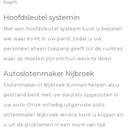
heeft.
Hoofdsleutel systemin
Met een hoofdsleutel systeem kunt u bepalen
wie waar komt in uw pand, zodat u uw
personeel alleen toegang geeft tot de ruimtes
waar ze moeten zijn om hun werk te doen.
Autoslotenmaker Nijbroek
Slotenmaker in Nijbroek kunnen helpen als u
gestrand bent met uw sleutels opgesloten in
uw auto. Onze volledig uitgeruste auto
slotenmaker Nijbroek service kunt u krijgen en
u uit de problemen in een mum van tijd.