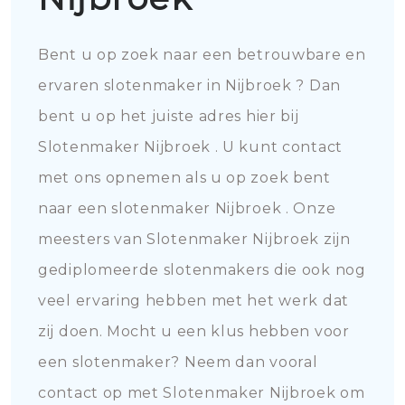
Bent u op zoek naar een betrouwbare en
ervaren slotenmaker in Nijbroek ? Dan
bent u op het juiste adres hier bij
Slotenmaker Nijbroek . U kunt contact
met ons opnemen als u op zoek bent
naar een slotenmaker Nijbroek . Onze
meesters van Slotenmaker Nijbroek zijn
gediplomeerde slotenmakers die ook nog
veel ervaring hebben met het werk dat
zij doen. Mocht u een klus hebben voor
een slotenmaker? Neem dan vooral
contact op met Slotenmaker Nijbroek om