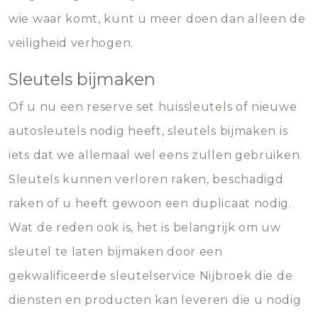
wie waar komt, kunt u meer doen dan alleen de
veiligheid verhogen.
Sleutels bijmaken
Of u nu een reserve set huissleutels of nieuwe
autosleutels nodig heeft, sleutels bijmaken is
iets dat we allemaal wel eens zullen gebruiken.
Sleutels kunnen verloren raken, beschadigd
raken of u heeft gewoon een duplicaat nodig.
Wat de reden ook is, het is belangrijk om uw
sleutel te laten bijmaken door een
gekwalificeerde sleutelservice Nijbroek die de
diensten en producten kan leveren die u nodig