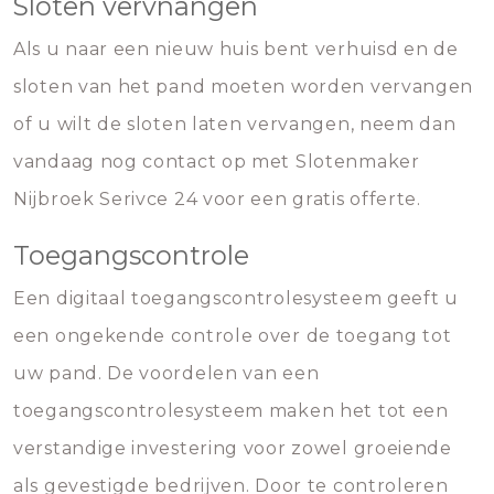
Sloten vervnangen
Als u naar een nieuw huis bent verhuisd en de
sloten van het pand moeten worden vervangen
of u wilt de sloten laten vervangen, neem dan
vandaag nog contact op met Slotenmaker
Nijbroek Serivce 24 voor een gratis offerte.
Toegangscontrole
Een digitaal toegangscontrolesysteem geeft u
een ongekende controle over de toegang tot
uw pand. De voordelen van een
toegangscontrolesysteem maken het tot een
verstandige investering voor zowel groeiende
als gevestigde bedrijven. Door te controleren