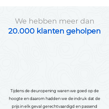
We hebben meer dan
20.000 klanten geholpen
Tijdens de deuropening waren we goed op de
hoogte en daarom hadden we de indruk dat de
prijs in elk geval gerechtvaardigd en passend