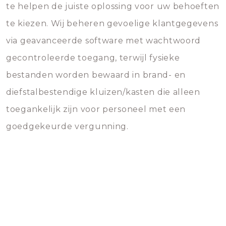
te helpen de juiste oplossing voor uw behoeften
te kiezen. Wij beheren gevoelige klantgegevens
via geavanceerde software met wachtwoord
gecontroleerde toegang, terwijl fysieke
bestanden worden bewaard in brand- en
diefstalbestendige kluizen/kasten die alleen
toegankelijk zijn voor personeel met een
goedgekeurde vergunning.