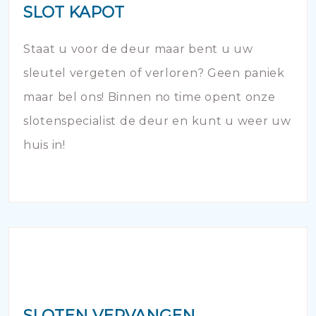
SLOT KAPOT
Staat u voor de deur maar bent u uw
sleutel vergeten of verloren? Geen paniek
maar bel ons! Binnen no time opent onze
slotenspecialist de deur en kunt u weer uw
huis in!
SLOTEN VERVANGEN