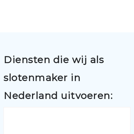
Diensten die wij als
slotenmaker in
Nederland uitvoeren: