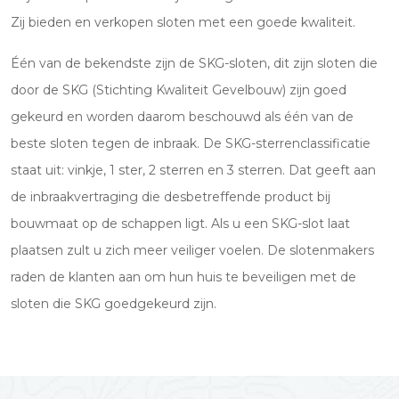
Zij bieden en verkopen sloten met een goede kwaliteit.
Één van de bekendste zijn de SKG-sloten, dit zijn sloten die
door de SKG (Stichting Kwaliteit Gevelbouw) zijn goed
gekeurd en worden daarom beschouwd als één van de
beste sloten tegen de inbraak. De SKG-sterrenclassificatie
staat uit: vinkje, 1 ster, 2 sterren en 3 sterren. Dat geeft aan
de inbraakvertraging die desbetreffende product bij
bouwmaat op de schappen ligt. Als u een SKG-slot laat
plaatsen zult u zich meer veiliger voelen. De slotenmakers
raden de klanten aan om hun huis te beveiligen met de
sloten die SKG goedgekeurd zijn.