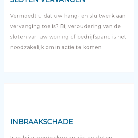
Vermoedt u dat uw hang- en sluitwerk aan
vervanging toe is? Bij veroudering van de
sloten van uw woning of bedrijfspand is het
noodzakelijk om in actie te komen.
INBRAAKSCHADE
Is er bij u ingebroken en zijn de sloten