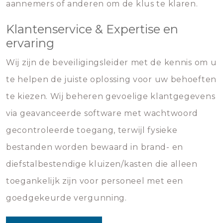
aannemers of anderen om de klus te klaren.
Klantenservice & Expertise en
ervaring
Wij zijn de beveiligingsleider met de kennis om u
te helpen de juiste oplossing voor uw behoeften
te kiezen. Wij beheren gevoelige klantgegevens
via geavanceerde software met wachtwoord
gecontroleerde toegang, terwijl fysieke
bestanden worden bewaard in brand- en
diefstalbestendige kluizen/kasten die alleen
toegankelijk zijn voor personeel met een
goedgekeurde vergunning.