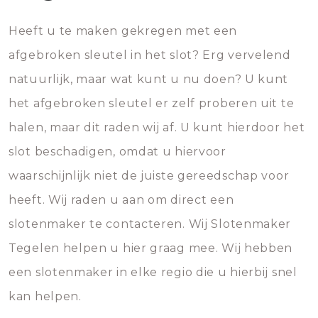
Heeft u te maken gekregen met een
afgebroken sleutel in het slot? Erg vervelend
natuurlijk, maar wat kunt u nu doen? U kunt
het afgebroken sleutel er zelf proberen uit te
halen, maar dit raden wij af. U kunt hierdoor het
slot beschadigen, omdat u hiervoor
waarschijnlijk niet de juiste gereedschap voor
heeft. Wij raden u aan om direct een
slotenmaker te contacteren. Wij Slotenmaker
Tegelen helpen u hier graag mee. Wij hebben
een slotenmaker in elke regio die u hierbij snel
kan helpen.