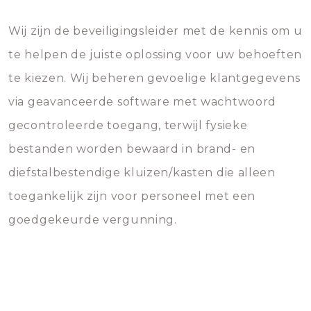
Wij zijn de beveiligingsleider met de kennis om u
te helpen de juiste oplossing voor uw behoeften
te kiezen. Wij beheren gevoelige klantgegevens
via geavanceerde software met wachtwoord
gecontroleerde toegang, terwijl fysieke
bestanden worden bewaard in brand- en
diefstalbestendige kluizen/kasten die alleen
toegankelijk zijn voor personeel met een
goedgekeurde vergunning.