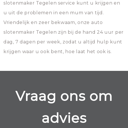
slotenmaker Tegelen service kunt u krijgen en
u uit de problemen in een mum van tijd.
Vriendelijk en zeer bekwaam, onze auto
slotenmaker Tegelen zijn bij de hand 24 uur per
dag, 7 dagen per week, zodat u altijd hulp kunt
krijgen waar u ook bent, hoe laat het ook is.
Vraag ons om
advies