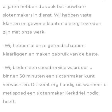
al jaren hebben dus ook betrouwbare
slotenmakers in dienst. Wij hebben vaste
klanten en gewone klanten die erg tevreden
zijn met onze werk.
-Wij hebben al onze gereedschappen
klaarliggen en maken gebruik van de beste.
-Wij bieden een spoedservice waardoor u
binnen 30 minuten een slotenmaker kunt
verwachten. Dit komt erg handig uit wanneer u
met spoed een slotenmaker Kerkdriel nodig
heeft.