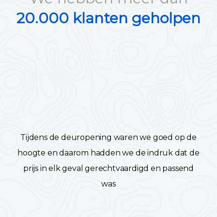
20.000 klanten geholpen
Tijdens de deuropening waren we goed op de
hoogte en daarom hadden we de indruk dat de
prijs in elk geval gerechtvaardigd en passend
was