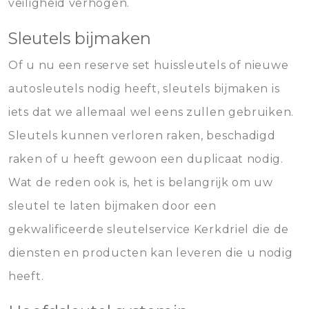
veiligheid verhogen.
Sleutels bijmaken
Of u nu een reserve set huissleutels of nieuwe
autosleutels nodig heeft, sleutels bijmaken is
iets dat we allemaal wel eens zullen gebruiken.
Sleutels kunnen verloren raken, beschadigd
raken of u heeft gewoon een duplicaat nodig.
Wat de reden ook is, het is belangrijk om uw
sleutel te laten bijmaken door een
gekwalificeerde sleutelservice Kerkdriel die de
diensten en producten kan leveren die u nodig
heeft.