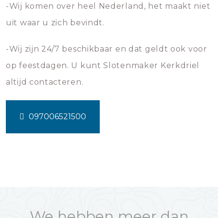
-Wij komen over heel Nederland, het maakt niet
uit waar u zich bevindt.
-Wij zijn 24/7 beschikbaar en dat geldt ook voor
op feestdagen. U kunt Slotenmaker Kerkdriel
altijd contacteren.
097006521500
We hebben meer dan