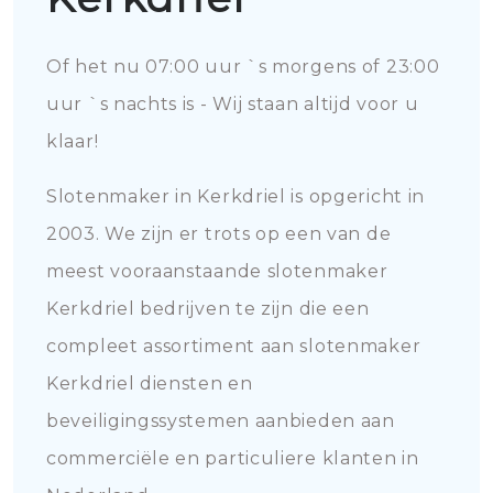
Of het nu 07:00 uur `s morgens of 23:00
uur `s nachts is - Wij staan altijd voor u
klaar!
Slotenmaker in Kerkdriel is opgericht in
2003. We zijn er trots op een van de
meest vooraanstaande slotenmaker
Kerkdriel bedrijven te zijn die een
compleet assortiment aan slotenmaker
Kerkdriel diensten en
beveiligingssystemen aanbieden aan
commerciële en particuliere klanten in