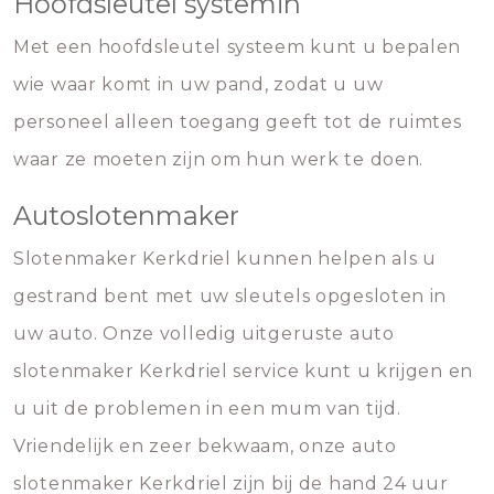
Hoofdsleutel systemin
Met een hoofdsleutel systeem kunt u bepalen
wie waar komt in uw pand, zodat u uw
personeel alleen toegang geeft tot de ruimtes
waar ze moeten zijn om hun werk te doen.
Autoslotenmaker
Slotenmaker Kerkdriel kunnen helpen als u
gestrand bent met uw sleutels opgesloten in
uw auto. Onze volledig uitgeruste auto
slotenmaker Kerkdriel service kunt u krijgen en
u uit de problemen in een mum van tijd.
Vriendelijk en zeer bekwaam, onze auto
slotenmaker Kerkdriel zijn bij de hand 24 uur