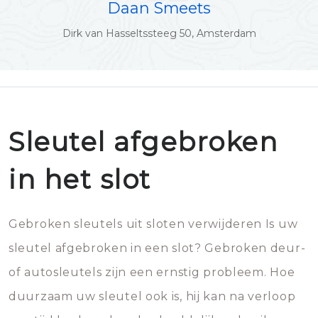
Daan Smeets
Dirk van Hasseltssteeg 50, Amsterdam
Sleutel afgebroken
in het slot
Gebroken sleutels uit sloten verwijderen Is uw
sleutel afgebroken in een slot? Gebroken deur-
of autosleutels zijn een ernstig probleem. Hoe
duurzaam uw sleutel ook is, hij kan na verloop