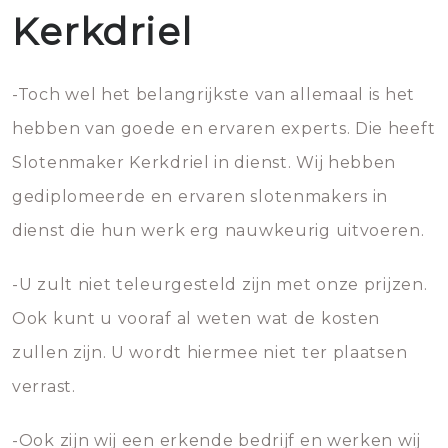
Kerkdriel
-Toch wel het belangrijkste van allemaal is het
hebben van goede en ervaren experts. Die heeft
Slotenmaker Kerkdriel in dienst. Wij hebben
gediplomeerde en ervaren slotenmakers in
dienst die hun werk erg nauwkeurig uitvoeren.
-U zult niet teleurgesteld zijn met onze prijzen.
Ook kunt u vooraf al weten wat de kosten
zullen zijn. U wordt hiermee niet ter plaatsen
verrast.
-Ook zijn wij een erkende bedrijf en werken wij