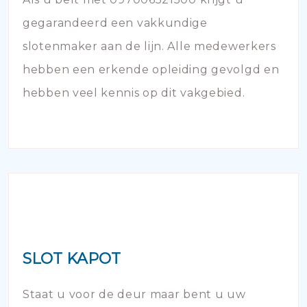
gegarandeerd een vakkundige
slotenmaker aan de lijn. Alle medewerkers
hebben een erkende opleiding gevolgd en
hebben veel kennis op dit vakgebied.
SLOT KAPOT
Staat u voor de deur maar bent u uw