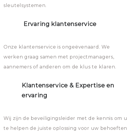
sleutelsystemen.
Ervaring klantenservice
Onze klantenservice is ongeëvenaard. We
werken graag samen met projectmanagers,
aannemers of anderen om de klus te klaren.
Klantenservice & Expertise en
ervaring
Wij zijn de beveiligingsleider met de kennis om u
te helpen de juiste oplossing voor uw behoeften