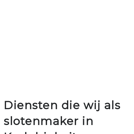
Diensten die wij als
slotenmaker in