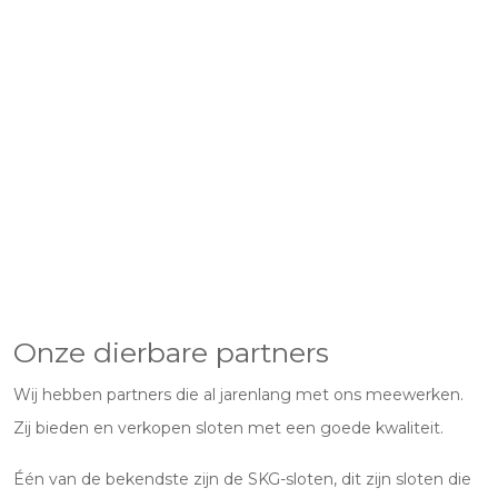
Onze dierbare partners
Wij hebben partners die al jarenlang met ons meewerken.
Zij bieden en verkopen sloten met een goede kwaliteit.
Één van de bekendste zijn de SKG-sloten, dit zijn sloten die