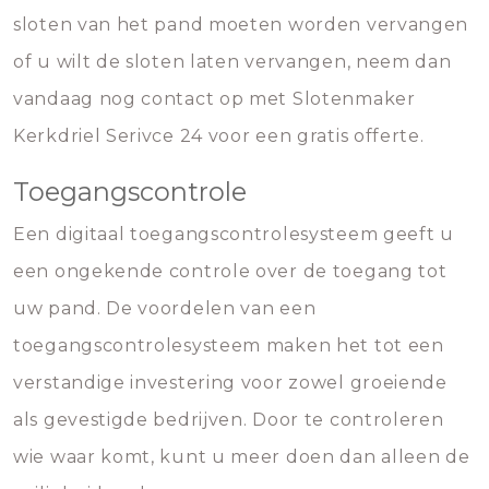
sloten van het pand moeten worden vervangen
of u wilt de sloten laten vervangen, neem dan
vandaag nog contact op met Slotenmaker
Kerkdriel Serivce 24 voor een gratis offerte.
Toegangscontrole
Een digitaal toegangscontrolesysteem geeft u
een ongekende controle over de toegang tot
uw pand. De voordelen van een
toegangscontrolesysteem maken het tot een
verstandige investering voor zowel groeiende
als gevestigde bedrijven. Door te controleren
wie waar komt, kunt u meer doen dan alleen de