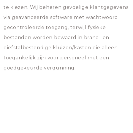
te kiezen. Wij beheren gevoelige klantgegevens
via geavanceerde software met wachtwoord
gecontroleerde toegang, terwijl fysieke
bestanden worden bewaard in brand- en
diefstalbestendige kluizen/kasten die alleen
toegankelijk zijn voor personeel met een
goedgekeurde vergunning.