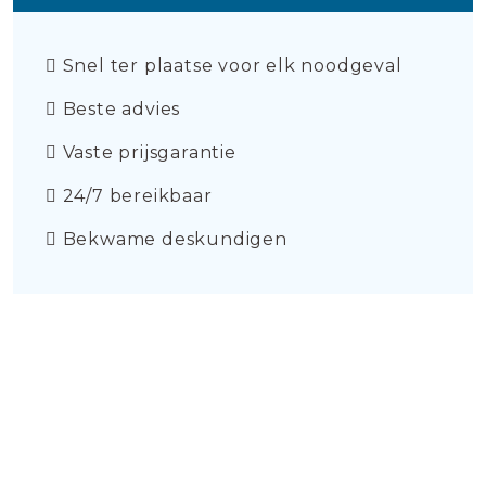
Snel ter plaatse voor elk noodgeval
Beste advies
Vaste prijsgarantie
24/7 bereikbaar
Bekwame deskundigen