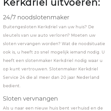
Kerkdriel uitvoeren:
24/7 noodslotenmaker
Buitengesloten Kerkdriel van uw huis? De
sleutels van uw auto verloren? Moeten uw
sloten vervangen worden? Wat de noodsituatie
ook is, u heeft zo snel mogelijk iemand nodig. U
heeft een slotenmaker Kerkdriel nodig waar u
op kunt vertrouwen. Slotenmaker Kerkdriel
Service 24 die al meer dan 20 jaar Nederland
bedient.
Sloten vervnangen
Als u naar een nieuw huis bent verhuisd en de