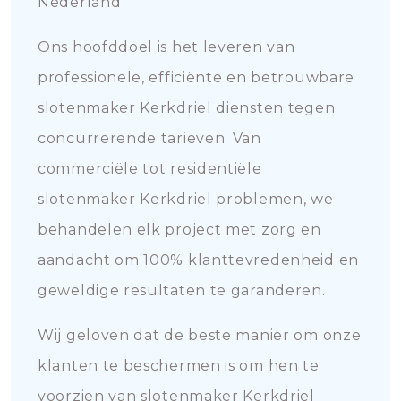
Nederland
Ons hoofddoel is het leveren van
professionele, efficiënte en betrouwbare
slotenmaker Kerkdriel diensten tegen
concurrerende tarieven. Van
commerciële tot residentiële
slotenmaker Kerkdriel problemen, we
behandelen elk project met zorg en
aandacht om 100% klanttevredenheid en
geweldige resultaten te garanderen.
Wij geloven dat de beste manier om onze
klanten te beschermen is om hen te
voorzien van slotenmaker Kerkdriel