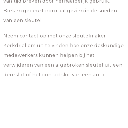
van tijd breken door herhaaldelijk gebruik.
Breken gebeurt normaal gezien in de sneden
van een sleutel.
Neem contact op met onze sleutelmaker
Kerkdriel om uit te vinden hoe onze deskundige
medewerkers kunnen helpen bij het
verwijderen van een afgebroken sleutel uit een
deurslot of het contactslot van een auto.