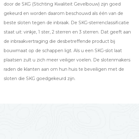
door de SKG (Stichting Kwaliteit Gevelbouw) zijn goed
gekeurd en worden daarom beschouwd als één van de
beste sloten tegen de inbraak. De SKG-sterrenclassificatie
staat uit: vinkje, 1 ster, 2 sterren en 3 sterren. Dat geeft aan
de inbraakvertraging die desbetreffende product bij
bouwmaat op de schappen ligt. Als u een SKG-slot laat
plaatsen zult u zich meer veiliger voelen. De slotenmakers
raden de klanten aan om hun huis te beveiligen met de
sloten die SKG goedgekeurd zijn.