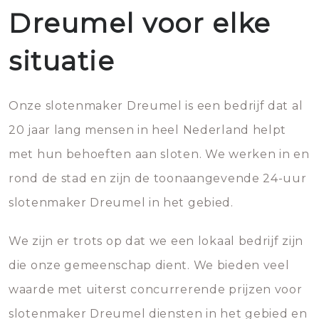
Dreumel voor elke
situatie
Onze slotenmaker Dreumel is een bedrijf dat al
20 jaar lang mensen in heel Nederland helpt
met hun behoeften aan sloten. We werken in en
rond de stad en zijn de toonaangevende 24-uur
slotenmaker Dreumel in het gebied.
We zijn er trots op dat we een lokaal bedrijf zijn
die onze gemeenschap dient. We bieden veel
waarde met uiterst concurrerende prijzen voor
slotenmaker Dreumel diensten in het gebied en