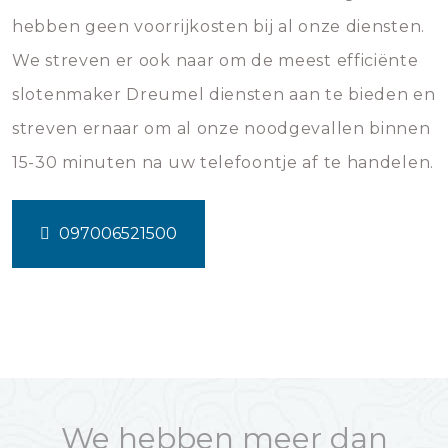
hebben geen voorrijkosten bij al onze diensten.
We streven er ook naar om de meest efficiënte
slotenmaker Dreumel diensten aan te bieden en
streven ernaar om al onze noodgevallen binnen
15-30 minuten na uw telefoontje af te handelen.
097006521500
We hebben meer dan