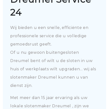
24
Wij bieden u een snelle, efficiënte en
professionele service die u volledige
gemoedsrust geeft.
Of u nu gewoon buitengesloten
Dreumel bent of wilt u de sloten in uw
huis of werkplaats wilt upgraden... wij als
slotenmaker Dreumel kunnen u van
dienst zijn.
Met meer dan 15 jaar ervaring als uw
lokale slotenmaker Dreumel , zijn we