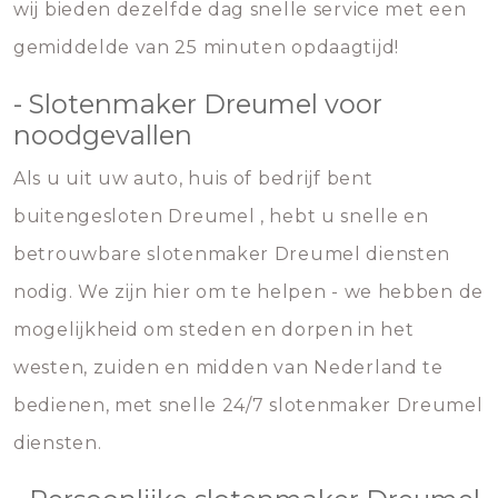
wij bieden dezelfde dag snelle service met een
gemiddelde van 25 minuten opdaagtijd!
- Slotenmaker Dreumel voor
noodgevallen
Als u uit uw auto, huis of bedrijf bent
buitengesloten Dreumel , hebt u snelle en
betrouwbare slotenmaker Dreumel diensten
nodig. We zijn hier om te helpen - we hebben de
mogelijkheid om steden en dorpen in het
westen, zuiden en midden van Nederland te
bedienen, met snelle 24/7 slotenmaker Dreumel
diensten.