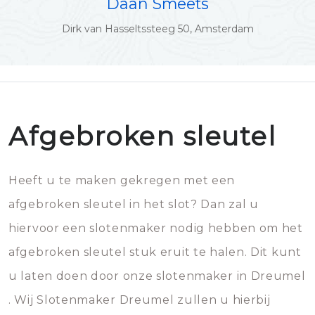
Daan Smeets
Dirk van Hasseltssteeg 50, Amsterdam
Afgebroken sleutel
Heeft u te maken gekregen met een
afgebroken sleutel in het slot? Dan zal u
hiervoor een slotenmaker nodig hebben om het
afgebroken sleutel stuk eruit te halen. Dit kunt
u laten doen door onze slotenmaker in Dreumel
. Wij Slotenmaker Dreumel zullen u hierbij