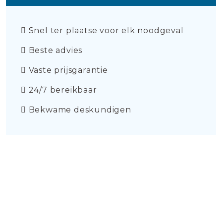
Snel ter plaatse voor elk noodgeval
Beste advies
Vaste prijsgarantie
24/7 bereikbaar
Bekwame deskundigen