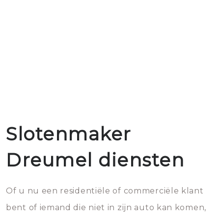
Slotenmaker
Dreumel diensten
Of u nu een residentiële of commerciële klant
bent of iemand die niet in zijn auto kan komen,