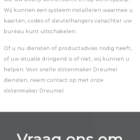
Wij kunnen een systeem installeren waarmee u
kaarten, codes of sleutelhangers vanachter uw
bureau kunt uitschakelen.
Of u nu diensten of productadvies nodig heeft,
of uw situatie dringend is of niet, wij kunnen u
helpen. Voor snelle slotenmaker Dreumel
diensten, neem contact op met onze
slotenmaker Dreumel
Vraag ons om