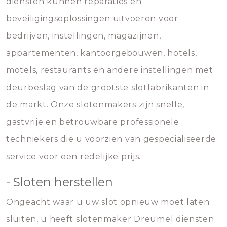
diensten kunnen reparaties en
beveiligingsoplossingen uitvoeren voor
bedrijven, instellingen, magazijnen,
appartementen, kantoorgebouwen, hotels,
motels, restaurants en andere instellingen met
deurbeslag van de grootste slotfabrikanten in
de markt. Onze slotenmakers zijn snelle,
gastvrije en betrouwbare professionele
techniekers die u voorzien van gespecialiseerde
service voor een redelijke prijs.
- Sloten herstellen
Ongeacht waar u uw slot opnieuw moet laten
sluiten, u heeft slotenmaker Dreumel diensten