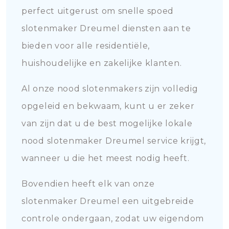
perfect uitgerust om snelle spoed
slotenmaker Dreumel diensten aan te
bieden voor alle residentiële,
huishoudelijke en zakelijke klanten.
Al onze nood slotenmakers zijn volledig
opgeleid en bekwaam, kunt u er zeker
van zijn dat u de best mogelijke lokale
nood slotenmaker Dreumel service krijgt,
wanneer u die het meest nodig heeft.
Bovendien heeft elk van onze
slotenmaker Dreumel een uitgebreide
controle ondergaan, zodat uw eigendom