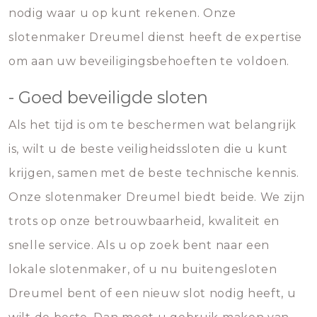
nodig waar u op kunt rekenen. Onze
slotenmaker Dreumel dienst heeft de expertise
om aan uw beveiligingsbehoeften te voldoen.
- Goed beveiligde sloten
Als het tijd is om te beschermen wat belangrijk
is, wilt u de beste veiligheidssloten die u kunt
krijgen, samen met de beste technische kennis.
Onze slotenmaker Dreumel biedt beide. We zijn
trots op onze betrouwbaarheid, kwaliteit en
snelle service. Als u op zoek bent naar een
lokale slotenmaker, of u nu buitengesloten
Dreumel bent of een nieuw slot nodig heeft, u