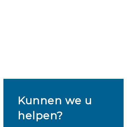
Kunnen we u
helpen?