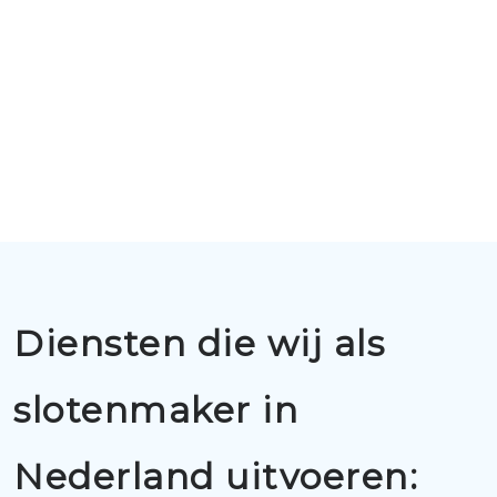
Diensten die wij als
slotenmaker in
Nederland uitvoeren: