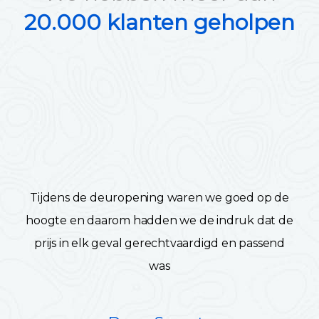
20.000 klanten geholpen
Tijdens de deuropening waren we goed op de
hoogte en daarom hadden we de indruk dat de
prijs in elk geval gerechtvaardigd en passend
was