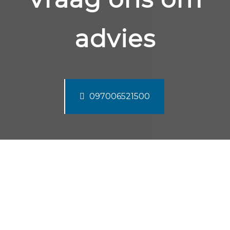
advies
097006521500