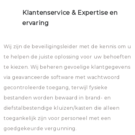
Klantenservice & Expertise en
ervaring
Wij zijn de beveiligingsleider met de kennis om u
te helpen de juiste oplossing voor uw behoeften
te kiezen. Wij beheren gevoelige klantgegevens
via geavanceerde software met wachtwoord
gecontroleerde toegang, terwijl fysieke
bestanden worden bewaard in brand- en
diefstalbestendige kluizen/kasten die alleen
toegankelijk zijn voor personeel met een
goedgekeurde vergunning.