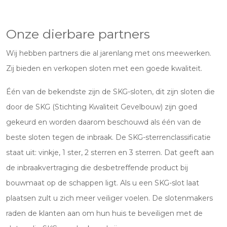
Onze dierbare partners
Wij hebben partners die al jarenlang met ons meewerken.
Zij bieden en verkopen sloten met een goede kwaliteit.
Één van de bekendste zijn de SKG-sloten, dit zijn sloten die
door de SKG (Stichting Kwaliteit Gevelbouw) zijn goed
gekeurd en worden daarom beschouwd als één van de
beste sloten tegen de inbraak. De SKG-sterrenclassificatie
staat uit: vinkje, 1 ster, 2 sterren en 3 sterren. Dat geeft aan
de inbraakvertraging die desbetreffende product bij
bouwmaat op de schappen ligt. Als u een SKG-slot laat
plaatsen zult u zich meer veiliger voelen. De slotenmakers
raden de klanten aan om hun huis te beveiligen met de