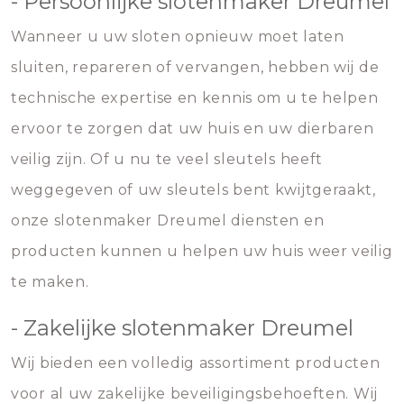
- Persoonlijke slotenmaker Dreumel
Wanneer u uw sloten opnieuw moet laten
sluiten, repareren of vervangen, hebben wij de
technische expertise en kennis om u te helpen
ervoor te zorgen dat uw huis en uw dierbaren
veilig zijn. Of u nu te veel sleutels heeft
weggegeven of uw sleutels bent kwijtgeraakt,
onze slotenmaker Dreumel diensten en
producten kunnen u helpen uw huis weer veilig
te maken.
- Zakelijke slotenmaker Dreumel
Wij bieden een volledig assortiment producten
voor al uw zakelijke beveiligingsbehoeften. Wij