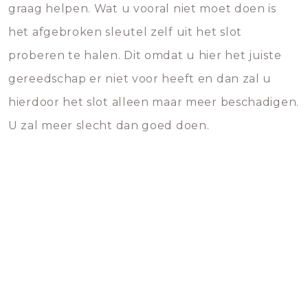
graag helpen. Wat u vooral niet moet doen is
het afgebroken sleutel zelf uit het slot
proberen te halen. Dit omdat u hier het juiste
gereedschap er niet voor heeft en dan zal u
hierdoor het slot alleen maar meer beschadigen.
U zal meer slecht dan goed doen.