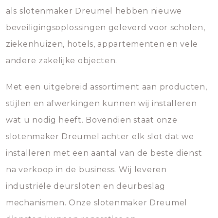
als slotenmaker Dreumel hebben nieuwe
beveiligingsoplossingen geleverd voor scholen,
ziekenhuizen, hotels, appartementen en vele
andere zakelijke objecten.
Met een uitgebreid assortiment aan producten,
stijlen en afwerkingen kunnen wij installeren
wat u nodig heeft. Bovendien staat onze
slotenmaker Dreumel achter elk slot dat we
installeren met een aantal van de beste dienst
na verkoop in de business. Wij leveren
industriële deursloten en deurbeslag
mechanismen. Onze slotenmaker Dreumel