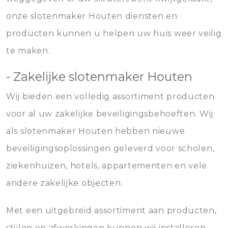
onze slotenmaker Houten diensten en
producten kunnen u helpen uw huis weer veilig
te maken.
- Zakelijke slotenmaker Houten
Wij bieden een volledig assortiment producten
voor al uw zakelijke beveiligingsbehoeften. Wij
als slotenmaker Houten hebben nieuwe
beveiligingsoplossingen geleverd voor scholen,
ziekenhuizen, hotels, appartementen en vele
andere zakelijke objecten.
Met een uitgebreid assortiment aan producten,
stijlen en afwerkingen kunnen wij installeren