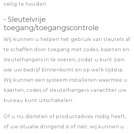
veilig te houden.
- Sleutelvrije
toegang/toegangscontrole
Wij kunnen u helpen het gebruik van sleutels af
te schaffen door toegang met codes, kaarten en
sleutelhangers in te voeren, zodat u kunt zien
wie uw bedrijf binnenkomt en op welk tijdstip.
Wij kunnen een systeem installeren waarmee u
kaarten, codes of sleutelhangers vanachter uw
bureau kunt uitschakelen.
Of u nu diensten of productadvies nodig heeft,
of uw situatie dringend is of niet, wij kunnen u