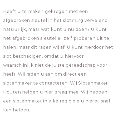
Heeft u te maken gekregen met een
afgebroken sleutel in het slot? Erg vervelend
natuurlijk, maar wat kunt u nu doen? U kunt
het afgebroken sleutel er zelf proberen uit te
halen, maar dit raden wij af. U kunt hierdoor het
slot beschadigen, omdat u hiervoor
waarschijnlijk niet de juiste gereedschap voor
heeft. Wij raden u aan om direct een
slotenmaker te contacteren. Wij Slotenmaker
Houten helpen u hier graag mee. Wij hebben
een slotenmaker in elke regio die u hierbij snel
kan helpen.