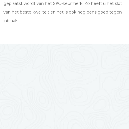
geplaatst wordt van het SKG-keurmerk. Zo heeft u het slot
van het beste kwaliteit en het is ook nog eens goed tegen
inbraak.