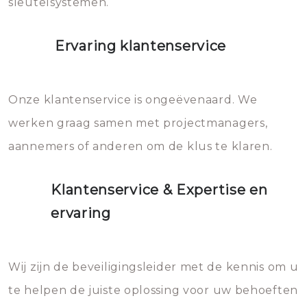
sleutelsystemen.
Ervaring klantenservice
Onze klantenservice is ongeëvenaard. We
werken graag samen met projectmanagers,
aannemers of anderen om de klus te klaren.
Klantenservice & Expertise en
ervaring
Wij zijn de beveiligingsleider met de kennis om u
te helpen de juiste oplossing voor uw behoeften