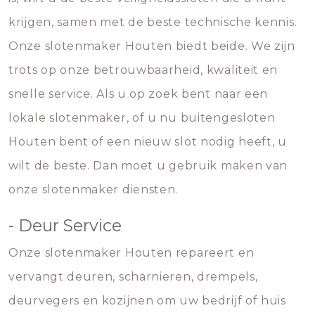
krijgen, samen met de beste technische kennis.
Onze slotenmaker Houten biedt beide. We zijn
trots op onze betrouwbaarheid, kwaliteit en
snelle service. Als u op zoek bent naar een
lokale slotenmaker, of u nu buitengesloten
Houten bent of een nieuw slot nodig heeft, u
wilt de beste. Dan moet u gebruik maken van
onze slotenmaker diensten.
- Deur Service
Onze slotenmaker Houten repareert en
vervangt deuren, scharnieren, drempels,
deurvegers en kozijnen om uw bedrijf of huis