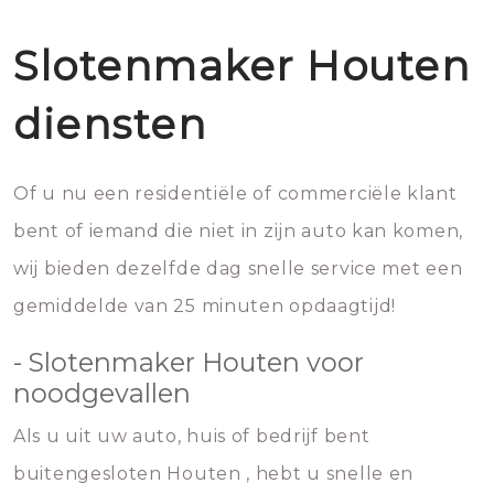
Slotenmaker Houten
diensten
Of u nu een residentiële of commerciële klant
bent of iemand die niet in zijn auto kan komen,
wij bieden dezelfde dag snelle service met een
gemiddelde van 25 minuten opdaagtijd!
- Slotenmaker Houten voor
noodgevallen
Als u uit uw auto, huis of bedrijf bent
buitengesloten Houten , hebt u snelle en