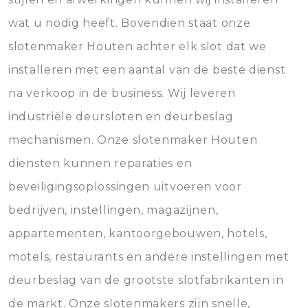
wat u nodig heeft. Bovendien staat onze
slotenmaker Houten achter elk slot dat we
installeren met een aantal van de beste dienst
na verkoop in de business. Wij leveren
industriële deursloten en deurbeslag
mechanismen. Onze slotenmaker Houten
diensten kunnen reparaties en
beveiligingsoplossingen uitvoeren voor
bedrijven, instellingen, magazijnen,
appartementen, kantoorgebouwen, hotels,
motels, restaurants en andere instellingen met
deurbeslag van de grootste slotfabrikanten in
de markt. Onze slotenmakers zijn snelle,