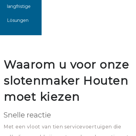
langfristige
Lösungen
Waarom u voor onze
slotenmaker Houten
moet kiezen
Snelle reactie
Met een vloot van tien servicevoertuigen die