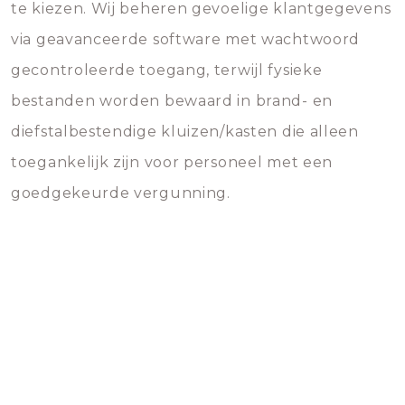
te kiezen. Wij beheren gevoelige klantgegevens
via geavanceerde software met wachtwoord
gecontroleerde toegang, terwijl fysieke
bestanden worden bewaard in brand- en
diefstalbestendige kluizen/kasten die alleen
toegankelijk zijn voor personeel met een
goedgekeurde vergunning.