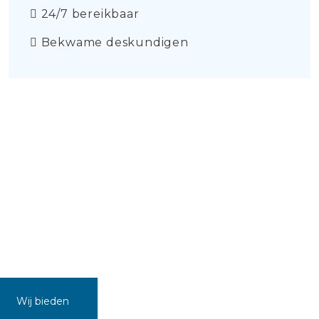
24/7 bereikbaar
Bekwame deskundigen
Wij bieden