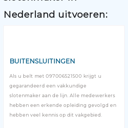
Nederland uitvoeren:
BUITENSLUITINGEN
Als u belt met 097006521500 krijgt u
gegarandeerd een vakkundige
slotenmaker aan de lijn. Alle medewerkers
hebben een erkende opleiding gevolgd en
hebben veel kennis op dit vakgebied.