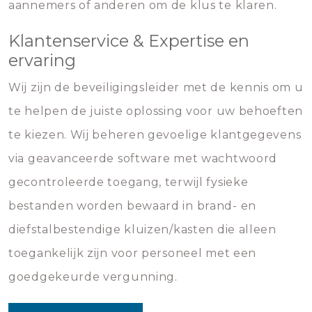
aannemers of anderen om de klus te klaren.
Klantenservice & Expertise en
ervaring
Wij zijn de beveiligingsleider met de kennis om u
te helpen de juiste oplossing voor uw behoeften
te kiezen. Wij beheren gevoelige klantgegevens
via geavanceerde software met wachtwoord
gecontroleerde toegang, terwijl fysieke
bestanden worden bewaard in brand- en
diefstalbestendige kluizen/kasten die alleen
toegankelijk zijn voor personeel met een
goedgekeurde vergunning.