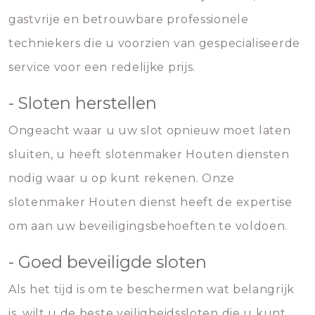
gastvrije en betrouwbare professionele
techniekers die u voorzien van gespecialiseerde
service voor een redelijke prijs.
- Sloten herstellen
Ongeacht waar u uw slot opnieuw moet laten
sluiten, u heeft slotenmaker Houten diensten
nodig waar u op kunt rekenen. Onze
slotenmaker Houten dienst heeft de expertise
om aan uw beveiligingsbehoeften te voldoen.
- Goed beveiligde sloten
Als het tijd is om te beschermen wat belangrijk
is, wilt u de beste veiligheidssloten die u kunt