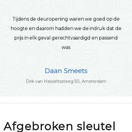
Tijdens de deuropening waren we goed op de
hoogte en daarom hadden we de indruk dat de
prijs in elk geval gerechtvaardigd en passend
was
Daan Smeets
Dirk van Hasseltssteeg 50, Amsterdam
Afgebroken sleutel