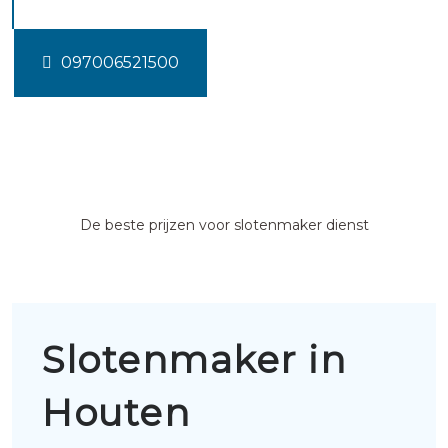
097006521500
De beste prijzen voor slotenmaker dienst
Slotenmaker in
Houten