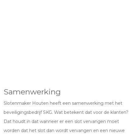
Samenwerking
Slotenmaker Houten heeft een samenwerking met het
beveiligingsbedrijf SKG. Wat betekent dat voor de klanten?
Dat houdt in dat wanneer er een slot vervangen moet
worden dat het slot dan wordt vervangen en een nieuwe