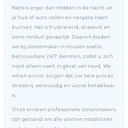
Niets is erger dan midden in de nacht uit
je huis of auto vallen en nergens heen
kunnen. Het is frustrerend, stressvol en
soms ronduit gevaarlijk. Daarom bieden
we bij slotenmaker in Houten snelle,
betrouwbare 24/7 diensten, zodat u zich
nooit alleen voelt in geval van nood. We
willen ervoor zorgen dat uw hele proces
stressvrij, eenvoudig en vooral betaalbaar
is.
Onze ervaren professionele slotenmakers
zijn getraind om alle soorten noodsloten