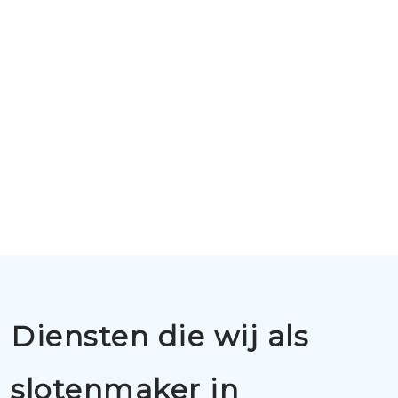
Diensten die wij als
slotenmaker in