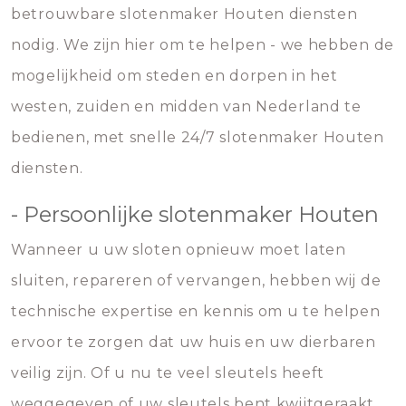
betrouwbare slotenmaker Houten diensten
nodig. We zijn hier om te helpen - we hebben de
mogelijkheid om steden en dorpen in het
westen, zuiden en midden van Nederland te
bedienen, met snelle 24/7 slotenmaker Houten
diensten.
- Persoonlijke slotenmaker Houten
Wanneer u uw sloten opnieuw moet laten
sluiten, repareren of vervangen, hebben wij de
technische expertise en kennis om u te helpen
ervoor te zorgen dat uw huis en uw dierbaren
veilig zijn. Of u nu te veel sleutels heeft
weggegeven of uw sleutels bent kwijtgeraakt,