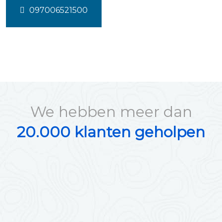
097006521500
We hebben meer dan
20.000 klanten geholpen