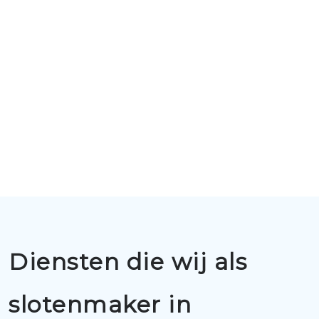
Diensten die wij als
slotenmaker in