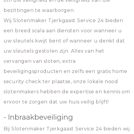
om uw veiligheid en de veiligheid van uw
bezittingen te waarborgen.
Wij Slotenmaker Tjerkgaast Service 24 bieden
een breed scala aan diensten voor wanneer u
uw sleutels kwijt bent of wanneer u denkt dat
uw sleutels gestolen zijn. Alles van het
vervangen van sloten, extra
beveiligingsproducten en zelfs een gratis home
security check ter plaatse, onze lokale nood
slotenmakers hebben de expertise en kennis om
ervoor te zorgen dat uw huis veilig blijft!
- Inbraakbeveiliging
Bij Slotenmaker Tjerkgaast Service 24 bieden wij