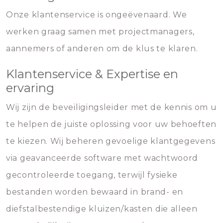
Onze klantenservice is ongeëvenaard. We
werken graag samen met projectmanagers,
aannemers of anderen om de klus te klaren.
Klantenservice & Expertise en
ervaring
Wij zijn de beveiligingsleider met de kennis om u
te helpen de juiste oplossing voor uw behoeften
te kiezen. Wij beheren gevoelige klantgegevens
via geavanceerde software met wachtwoord
gecontroleerde toegang, terwijl fysieke
bestanden worden bewaard in brand- en
diefstalbestendige kluizen/kasten die alleen