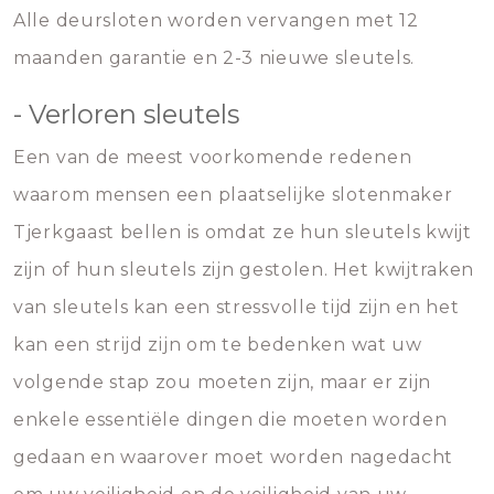
Alle deursloten worden vervangen met 12
maanden garantie en 2-3 nieuwe sleutels.
- Verloren sleutels
Een van de meest voorkomende redenen
waarom mensen een plaatselijke slotenmaker
Tjerkgaast bellen is omdat ze hun sleutels kwijt
zijn of hun sleutels zijn gestolen. Het kwijtraken
van sleutels kan een stressvolle tijd zijn en het
kan een strijd zijn om te bedenken wat uw
volgende stap zou moeten zijn, maar er zijn
enkele essentiële dingen die moeten worden
gedaan en waarover moet worden nagedacht