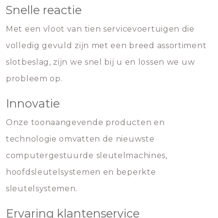
Snelle reactie
Met een vloot van tien servicevoertuigen die
volledig gevuld zijn met een breed assortiment
slotbeslag, zijn we snel bij u en lossen we uw
probleem op.
Innovatie
Onze toonaangevende producten en
technologie omvatten de nieuwste
computergestuurde sleutelmachines,
hoofdsleutelsystemen en beperkte
sleutelsystemen.
Ervaring klantenservice