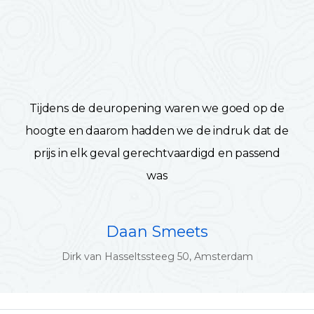
Tijdens de deuropening waren we goed op de
hoogte en daarom hadden we de indruk dat de
prijs in elk geval gerechtvaardigd en passend
was
Daan Smeets
Dirk van Hasseltssteeg 50, Amsterdam