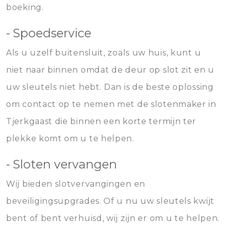
boeking.
- Spoedservice
Als u uzelf buitensluit, zoals uw huis, kunt u
niet naar binnen omdat de deur op slot zit en u
uw sleutels niet hebt. Dan is de beste oplossing
om contact op te nemen met de slotenmaker in
Tjerkgaast die binnen een korte termijn ter
plekke komt om u te helpen.
- Sloten vervangen
Wij bieden slotvervangingen en
beveiligingsupgrades. Of u nu uw sleutels kwijt
bent of bent verhuisd, wij zijn er om u te helpen.