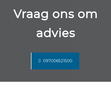
Vraag ons om
advies
097006521500