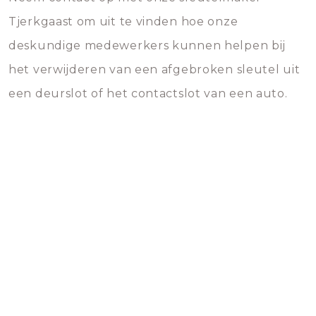
Tjerkgaast om uit te vinden hoe onze
deskundige medewerkers kunnen helpen bij
het verwijderen van een afgebroken sleutel uit
een deurslot of het contactslot van een auto.