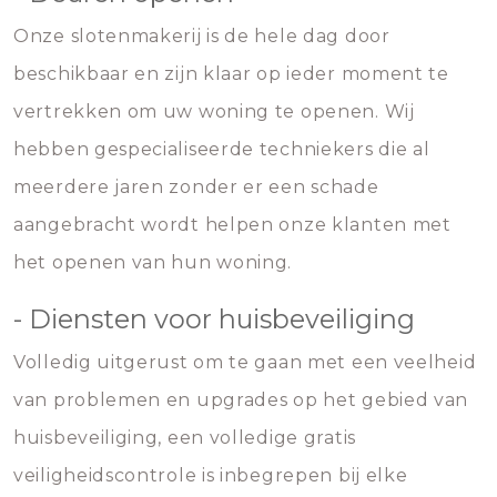
Onze slotenmakerij is de hele dag door
beschikbaar en zijn klaar op ieder moment te
vertrekken om uw woning te openen. Wij
hebben gespecialiseerde techniekers die al
meerdere jaren zonder er een schade
aangebracht wordt helpen onze klanten met
het openen van hun woning.
- Diensten voor huisbeveiliging
Volledig uitgerust om te gaan met een veelheid
van problemen en upgrades op het gebied van
huisbeveiliging, een volledige gratis
veiligheidscontrole is inbegrepen bij elke