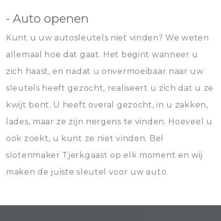
- Auto openen
Kunt u uw autosleutels niet vinden? We weten
allemaal hoe dat gaat. Het begint wanneer u
zich haast, en nadat u onvermoeibaar naar uw
sleutels heeft gezocht, realiseert u zich dat u ze
kwijt bent. U heeft overal gezocht, in u zakken,
lades, maar ze zijn nergens te vinden. Hoeveel u
ook zoekt, u kunt ze niet vinden. Bel
slotenmaker Tjerkgaast op elk moment en wij
maken de juiste sleutel voor uw auto.