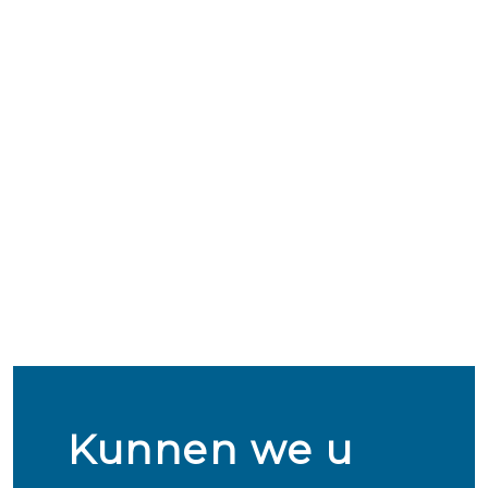
Kunnen we u