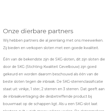
Onze dierbare partners
Wij hebben partners die al jarenlang met ons meewerken.
Zij bieden en verkopen sloten met een goede kwaliteit.
Één van de bekendste zijn de SKG-sloten, dit zijn sloten die
door de SKG (Stichting Kwaliteit Gevelbouw) zijn goed
gekeurd en worden daarom beschouwd als één van de
beste sloten tegen de inbraak. De SKG-sterrenclassificatie
staat uit: vinkje, 1 ster, 2 sterren en 3 sterren. Dat geeft aan
de inbraakvertraging die desbetreffende product bij
bouwmaat op de schappen ligt. Als u een SKG-slot laat