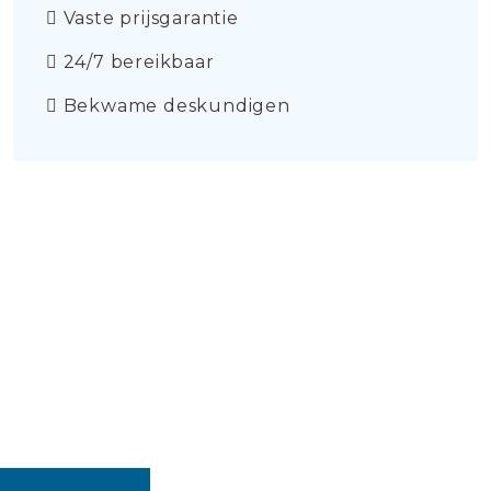
Vaste prijsgarantie
24/7 bereikbaar
Bekwame deskundigen