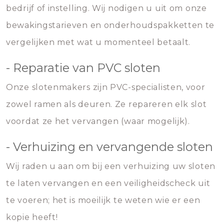
bedrijf of instelling. Wij nodigen u uit om onze
bewakingstarieven en onderhoudspakketten te
vergelijken met wat u momenteel betaalt.
- Reparatie van PVC sloten
Onze slotenmakers zijn PVC-specialisten, voor
zowel ramen als deuren. Ze repareren elk slot
voordat ze het vervangen (waar mogelijk).
- Verhuizing en vervangende sloten
Wij raden u aan om bij een verhuizing uw sloten
te laten vervangen en een veiligheidscheck uit
te voeren; het is moeilijk te weten wie er een
kopie heeft!