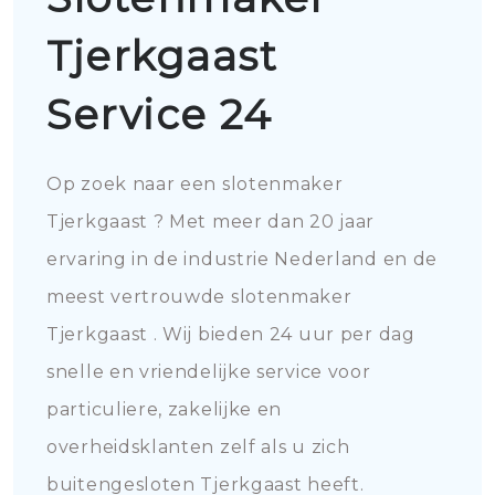
Tjerkgaast
Service 24
Op zoek naar een slotenmaker
Tjerkgaast ? Met meer dan 20 jaar
ervaring in de industrie Nederland en de
meest vertrouwde slotenmaker
Tjerkgaast . Wij bieden 24 uur per dag
snelle en vriendelijke service voor
particuliere, zakelijke en
overheidsklanten zelf als u zich
buitengesloten Tjerkgaast heeft.