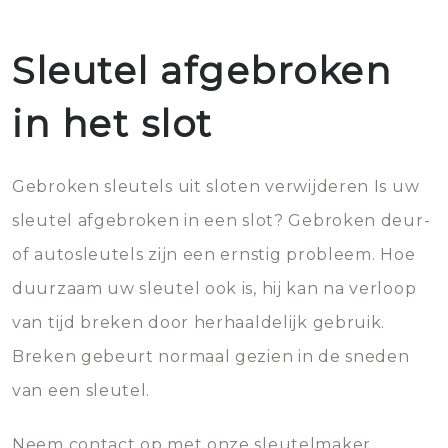
Sleutel afgebroken
in het slot
Gebroken sleutels uit sloten verwijderen Is uw
sleutel afgebroken in een slot? Gebroken deur-
of autosleutels zijn een ernstig probleem. Hoe
duurzaam uw sleutel ook is, hij kan na verloop
van tijd breken door herhaaldelijk gebruik.
Breken gebeurt normaal gezien in de sneden
van een sleutel.
Neem contact op met onze sleutelmaker