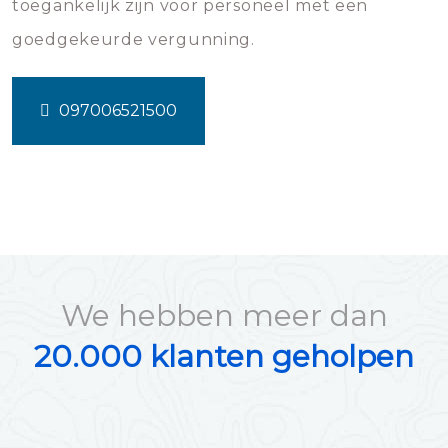
toegankelijk zijn voor personeel met een
goedgekeurde vergunning.
097006521500
We hebben meer dan
20.000 klanten geholpen