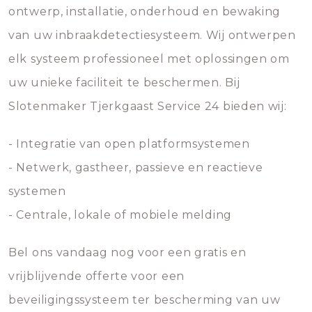
ontwerp, installatie, onderhoud en bewaking
van uw inbraakdetectiesysteem. Wij ontwerpen
elk systeem professioneel met oplossingen om
uw unieke faciliteit te beschermen. Bij
Slotenmaker Tjerkgaast Service 24 bieden wij:
- Integratie van open platformsystemen
- Netwerk, gastheer, passieve en reactieve
systemen
- Centrale, lokale of mobiele melding
Bel ons vandaag nog voor een gratis en
vrijblijvende offerte voor een
beveiligingssysteem ter bescherming van uw