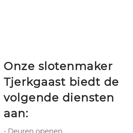
Onze slotenmaker
Tjerkgaast biedt de
volgende diensten
aan:
- Deuren openen