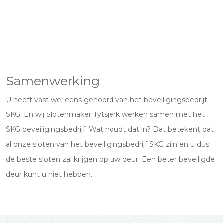
Samenwerking
U heeft vast wel eens gehoord van het beveiligingsbedrijf
SKG. En wij Slotenmaker Tytsjerk werken samen met het
SKG beveiligingsbedrijf. Wat houdt dat in? Dat betekent dat
al onze sloten van het beveiligingsbedrijf SKG zijn en u dus
de beste sloten zal krijgen op uw deur. Een beter beveiligde
deur kunt u niet hebben.