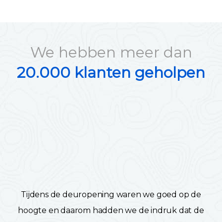
We hebben meer dan
20.000 klanten geholpen
Tijdens de deuropening waren we goed op de
hoogte en daarom hadden we de indruk dat de