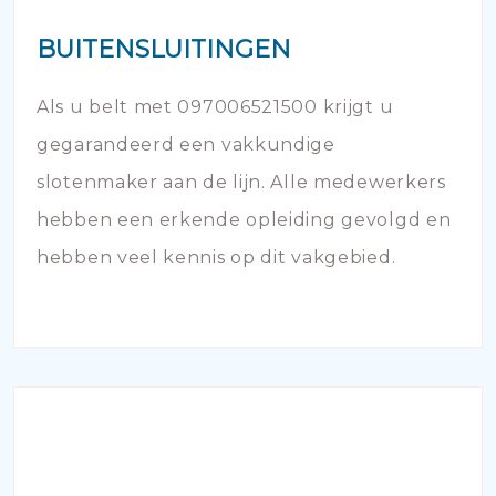
BUITENSLUITINGEN
Als u belt met 097006521500 krijgt u
gegarandeerd een vakkundige
slotenmaker aan de lijn. Alle medewerkers
hebben een erkende opleiding gevolgd en
hebben veel kennis op dit vakgebied.