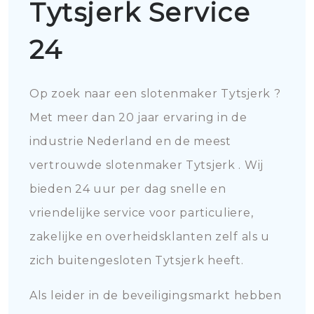
Tytsjerk Service
24
Op zoek naar een slotenmaker Tytsjerk ?
Met meer dan 20 jaar ervaring in de
industrie Nederland en de meest
vertrouwde slotenmaker Tytsjerk . Wij
bieden 24 uur per dag snelle en
vriendelijke service voor particuliere,
zakelijke en overheidsklanten zelf als u
zich buitengesloten Tytsjerk heeft.
Als leider in de beveiligingsmarkt hebben