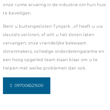
onze ruime ervaring in de industrie om hun huis
te beveiligen.
Bent u buitengesloten Tytsjerk , of heeft u uw
sleutels verloren, of wilt u het sloten laten
vervangen, onze vriendelijke bekwaam
slotenmakers, volledige onderdelengarantie en
een hoog opgeleid team staan klaar om u te
helpen met welke problemen dan ook.
097006521500