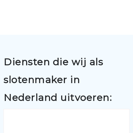
Diensten die wij als
slotenmaker in
Nederland uitvoeren: