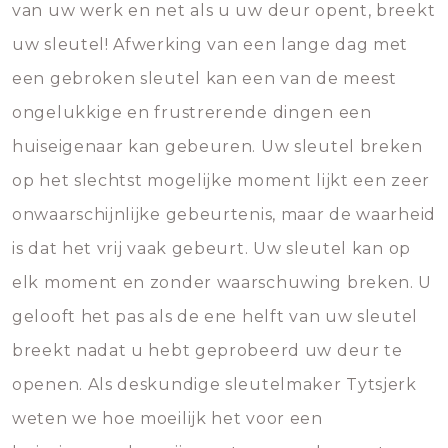
van uw werk en net als u uw deur opent, breekt
uw sleutel! Afwerking van een lange dag met
een gebroken sleutel kan een van de meest
ongelukkige en frustrerende dingen een
huiseigenaar kan gebeuren. Uw sleutel breken
op het slechtst mogelijke moment lijkt een zeer
onwaarschijnlijke gebeurtenis, maar de waarheid
is dat het vrij vaak gebeurt. Uw sleutel kan op
elk moment en zonder waarschuwing breken. U
gelooft het pas als de ene helft van uw sleutel
breekt nadat u hebt geprobeerd uw deur te
openen. Als deskundige sleutelmaker Tytsjerk
weten we hoe moeilijk het voor een