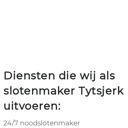
Diensten die wij als
slotenmaker Tytsjerk
uitvoeren:
24/7 noodslotenmaker