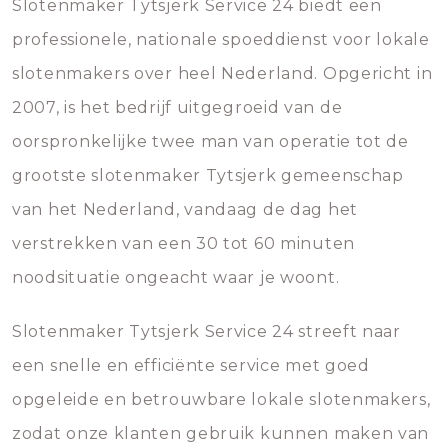
Slotenmaker Tytsjerk Service 24 biedt een
professionele, nationale spoeddienst voor lokale
slotenmakers over heel Nederland. Opgericht in
2007, is het bedrijf uitgegroeid van de
oorspronkelijke twee man van operatie tot de
grootste slotenmaker Tytsjerk gemeenschap
van het Nederland, vandaag de dag het
verstrekken van een 30 tot 60 minuten
noodsituatie ongeacht waar je woont.
Slotenmaker Tytsjerk Service 24 streeft naar
een snelle en efficiënte service met goed
opgeleide en betrouwbare lokale slotenmakers,
zodat onze klanten gebruik kunnen maken van