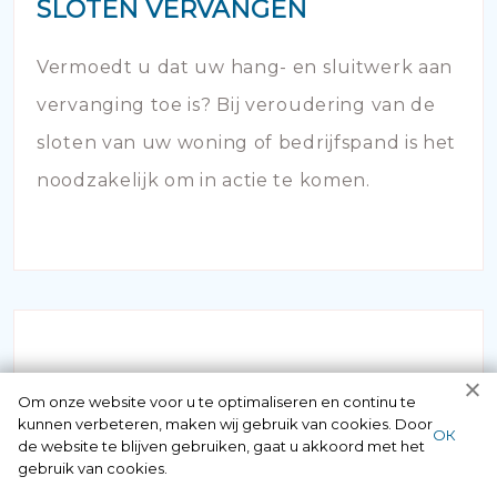
SLOTEN VERVANGEN
Vermoedt u dat uw hang- en sluitwerk aan
vervanging toe is? Bij veroudering van de
sloten van uw woning of bedrijfspand is het
noodzakelijk om in actie te komen.
Om onze website voor u te optimaliseren en continu te
kunnen verbeteren, maken wij gebruik van cookies. Door
ОК
INBRAAKSCHADE
de website te blijven gebruiken, gaat u akkoord met het
gebruik van cookies.