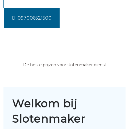
097006521500
De beste prijzen voor slotenmaker dienst
Welkom bij
Slotenmaker