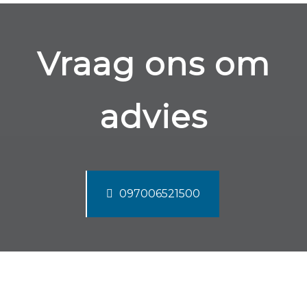
Vraag ons om
advies
097006521500