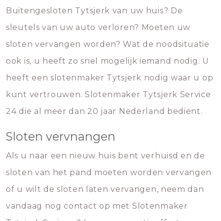
Buitengesloten Tytsjerk van uw huis? De
sleutels van uw auto verloren? Moeten uw
sloten vervangen worden? Wat de noodsituatie
ook is, u heeft zo snel mogelijk iemand nodig. U
heeft een slotenmaker Tytsjerk nodig waar u op
kunt vertrouwen. Slotenmaker Tytsjerk Service
24 die al meer dan 20 jaar Nederland bedient.
Sloten vervnangen
Als u naar een nieuw huis bent verhuisd en de
sloten van het pand moeten worden vervangen
of u wilt de sloten laten vervangen, neem dan
vandaag nog contact op met Slotenmaker