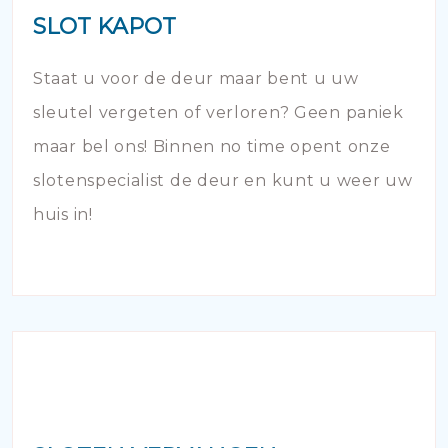
SLOT KAPOT
Staat u voor de deur maar bent u uw
sleutel vergeten of verloren? Geen paniek
maar bel ons! Binnen no time opent onze
slotenspecialist de deur en kunt u weer uw
huis in!