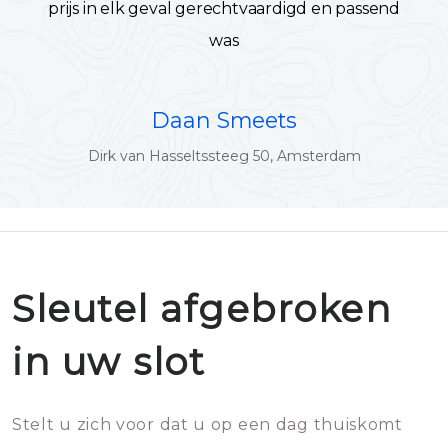
prijs in elk geval gerechtvaardigd en passend
was
Daan Smeets
Dirk van Hasseltssteeg 50, Amsterdam
Sleutel afgebroken
in uw slot
Stelt u zich voor dat u op een dag thuiskomt