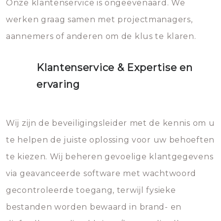
Onze klantenservice is ongeëvenaard. We
werken graag samen met projectmanagers,
aannemers of anderen om de klus te klaren.
Klantenservice & Expertise en
ervaring
Wij zijn de beveiligingsleider met de kennis om u
te helpen de juiste oplossing voor uw behoeften
te kiezen. Wij beheren gevoelige klantgegevens
via geavanceerde software met wachtwoord
gecontroleerde toegang, terwijl fysieke
bestanden worden bewaard in brand- en