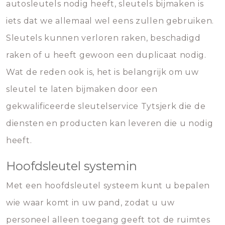
autosleutels nodig heeft, sleutels bijmaken is
iets dat we allemaal wel eens zullen gebruiken.
Sleutels kunnen verloren raken, beschadigd
raken of u heeft gewoon een duplicaat nodig.
Wat de reden ook is, het is belangrijk om uw
sleutel te laten bijmaken door een
gekwalificeerde sleutelservice Tytsjerk die de
diensten en producten kan leveren die u nodig
heeft.
Hoofdsleutel systemin
Met een hoofdsleutel systeem kunt u bepalen
wie waar komt in uw pand, zodat u uw
personeel alleen toegang geeft tot de ruimtes