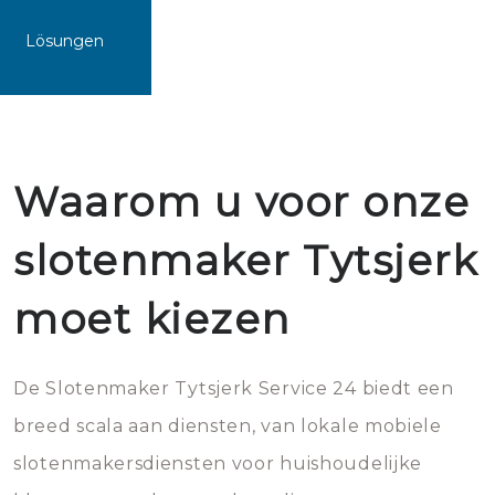
Lösungen
Waarom u voor onze
slotenmaker Tytsjerk
moet kiezen
De Slotenmaker Tytsjerk Service 24 biedt een
breed scala aan diensten, van lokale mobiele
slotenmakersdiensten voor huishoudelijke