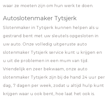
waar ze moeten zijn om hun werk te doen.
Autoslotenmaker Tytsjerk
Slotenmaker in Tytsjerk kunnen helpen als u
gestrand bent met uw sleutels opgesloten in
uw auto. Onze volledig uitgeruste auto
slotenmaker Tytsjerk service kunt u krijgen en
u uit de problemen in een mum van tijd.
Vriendelijk en zeer bekwaam, onze auto
slotenmaker Tytsjerk zijn bij de hand 24 uur per
dag, 7 dagen per week, zodat u altijd hulp kunt
krijgen waar u ook bent, hoe laat het ook is.