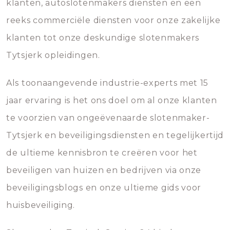
klanten, autoslotenmakers diensten en een
reeks commerciële diensten voor onze zakelijke
klanten tot onze deskundige slotenmakers
Tytsjerk opleidingen.
Als toonaangevende industrie-experts met 15
jaar ervaring is het ons doel om al onze klanten
te voorzien van ongeëvenaarde slotenmaker-
Tytsjerk en beveiligingsdiensten en tegelijkertijd
de ultieme kennisbron te creëren voor het
beveiligen van huizen en bedrijven via onze
beveiligingsblogs en onze ultieme gids voor
huisbeveiliging.