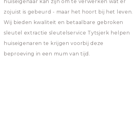
huiseigenaar kan zijn om te verwerken wat er
zojuist is gebeurd - maar het hoort bij het leven.
Wij bieden kwaliteit en betaalbare gebroken
sleutel extractie sleutelservice Tytsjerk helpen
huiseigenaren te krijgen voorbij deze
beproeving in een mum van tijd.