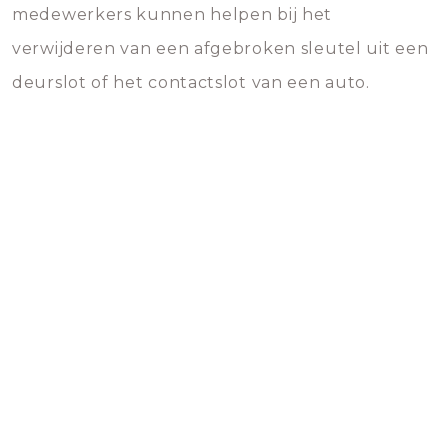
medewerkers kunnen helpen bij het
verwijderen van een afgebroken sleutel uit een
deurslot of het contactslot van een auto.