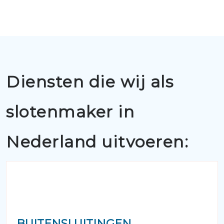
Diensten die wij als
slotenmaker in
Nederland uitvoeren:
BUITENSLUITINGEN