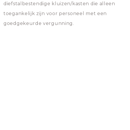
diefstalbestendige kluizen/kasten die alleen
toegankelijk zijn voor personeel met een
goedgekeurde vergunning.