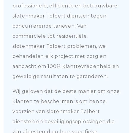
professionele, efficiënte en betrouwbare
slotenmaker Tolbert diensten tegen
concurrerende tarieven. Van
commerciële tot residentiële
slotenmaker Tolbert problemen, we
behandelen elk project met zorg en
aandacht om 100% klanttevredenheid en
geweldige resultaten te garanderen.
Wij geloven dat de beste manier om onze
klanten te beschermen is om hen te
voorzien van slotenmaker Tolbert
diensten en beveiligingsoplossingen die
zijn afgestemd op hun specifieke