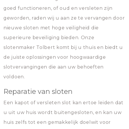
goed functioneren, of oud en versleten zijn
geworden, raden wij u aan ze te vervangen door
nieuwe sloten met hoge veiligheid die
superieure beveiliging bieden. Onze
slotenmaker Tolbert komt bij u thuis en biedt u
de juiste oplossingen voor hoogwaardige
slotvervangingen die aan uw behoeften
voldoen.
Reparatie van sloten
Een kapot of versleten slot kan ertoe leiden dat
u uit uw huis wordt buitengesloten, en kan uw
huis zelfs tot een gemakkelijk doelwit voor