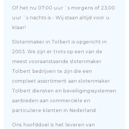
Of het nu 07:00 uur `s morgens of 23:00
uur `s nachts is - Wij staan altijd voor u
klaar!
Slotenmaker in Tolbert is opgericht in
2003. We zijn er trots op een van de
meest vooraanstaande slotenmaker
Tolbert bedrijven te zijn die een
compleet assortiment aan slotenmaker
Tolbert diensten en beveiligingssystemen
aanbieden aan commerciële en
particuliere klanten in Nederland
Ons hoofddoel is het leveren van