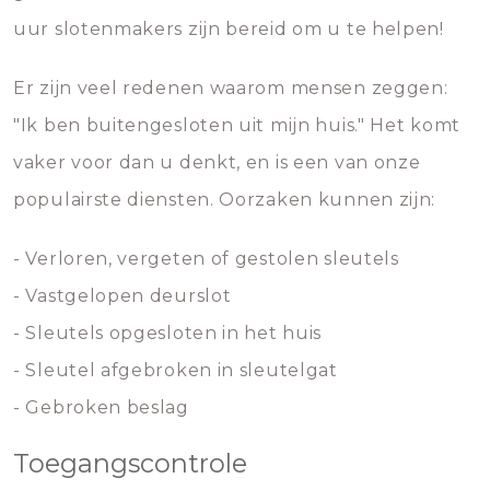
uur slotenmakers zijn bereid om u te helpen!
Er zijn veel redenen waarom mensen zeggen:
"Ik ben buitengesloten uit mijn huis." Het komt
vaker voor dan u denkt, en is een van onze
populairste diensten. Oorzaken kunnen zijn:
- Verloren, vergeten of gestolen sleutels
- Vastgelopen deurslot
- Sleutels opgesloten in het huis
- Sleutel afgebroken in sleutelgat
- Gebroken beslag
Toegangscontrole