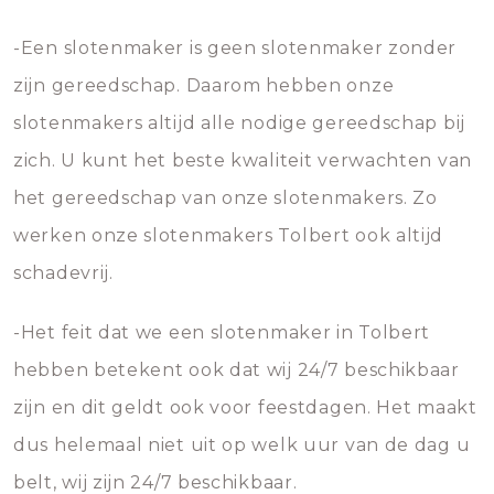
-Een slotenmaker is geen slotenmaker zonder
zijn gereedschap. Daarom hebben onze
slotenmakers altijd alle nodige gereedschap bij
zich. U kunt het beste kwaliteit verwachten van
het gereedschap van onze slotenmakers. Zo
werken onze slotenmakers Tolbert ook altijd
schadevrij.
-Het feit dat we een slotenmaker in Tolbert
hebben betekent ook dat wij 24/7 beschikbaar
zijn en dit geldt ook voor feestdagen. Het maakt
dus helemaal niet uit op welk uur van de dag u
belt, wij zijn 24/7 beschikbaar.