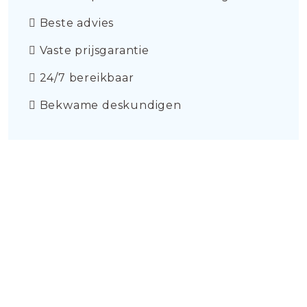
Beste advies
Vaste prijsgarantie
24/7 bereikbaar
Bekwame deskundigen