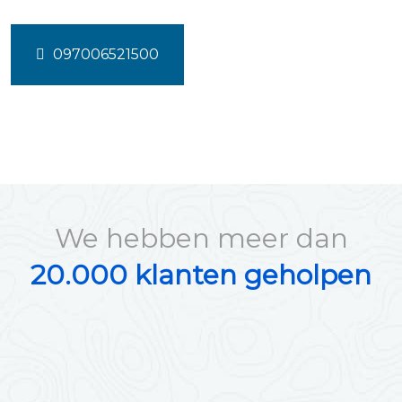
097006521500
We hebben meer dan
20.000 klanten geholpen