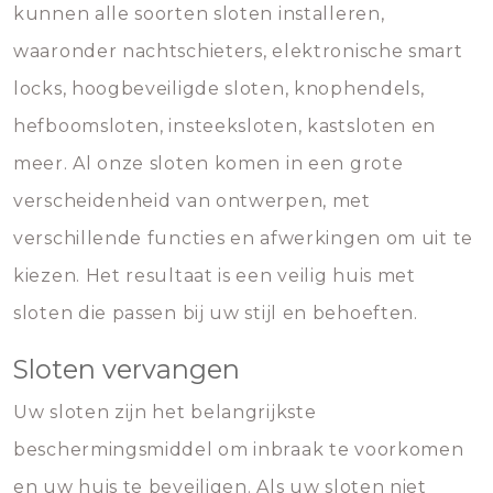
kunnen alle soorten sloten installeren,
waaronder nachtschieters, elektronische smart
locks, hoogbeveiligde sloten, knophendels,
hefboomsloten, insteeksloten, kastsloten en
meer. Al onze sloten komen in een grote
verscheidenheid van ontwerpen, met
verschillende functies en afwerkingen om uit te
kiezen. Het resultaat is een veilig huis met
sloten die passen bij uw stijl en behoeften.
Sloten vervangen
Uw sloten zijn het belangrijkste
beschermingsmiddel om inbraak te voorkomen
en uw huis te beveiligen. Als uw sloten niet