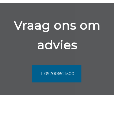
Vraag ons om
advies
097006521500