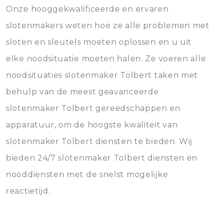
Onze hooggekwalificeerde en ervaren
slotenmakers weten hoe ze alle problemen met
sloten en sleutels moeten oplossen en u uit
elke noodsituatie moeten halen. Ze voeren alle
noodsituaties slotenmaker Tolbert taken met
behulp van de meest geavanceerde
slotenmaker Tolbert gereedschappen en
apparatuur, om de hoogste kwaliteit van
slotenmaker Tolbert diensten te bieden. Wij
bieden 24/7 slotenmaker Tolbert diensten en
nooddiensten met de snelst mogelijke
reactietijd.