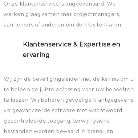
Onze klantenservice is ongeëvenaard. We
werken graag samen met projectmanagers,
aannemers of anderen om de klus te klaren.
Klantenservice & Expertise en
ervaring
Wij zijn de beveiligingsleider met de kennis om u
te helpen de juiste oplossing voor uw behoeften
te kiezen. Wij beheren gevoelige klantgegevens
via geavanceerde software met wachtwoord
gecontroleerde toegang, terwijl fysieke
bestanden worden bewaard in brand- en