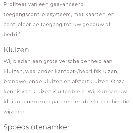
Profiteer van een geavanceerd
toegangscontrolesysteem, met kaarten, en
controleer de toegang tot uw gebouw of
bedrijf.
Kluizen
Wij bieden een grote verscheidenheid aan
kluizen, waaronder kantoor-/bedrijfskluizen,
brandwerende kluizen en afstortkluizen. Onze
kennis van kluizen is uitgebreid. Wij kunnen uw
kluis openen en repareren, en de slotcombinatie
wijzigen.
Spoedslotenamker