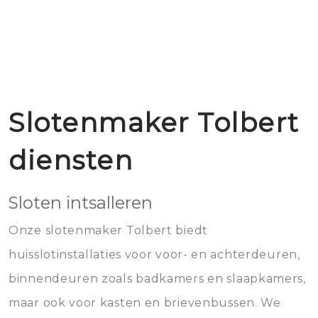
Slotenmaker Tolbert
diensten
Sloten intsalleren
Onze slotenmaker Tolbert biedt
huisslotinstallaties voor voor- en achterdeuren,
binnendeuren zoals badkamers en slaapkamers,
maar ook voor kasten en brievenbussen. We