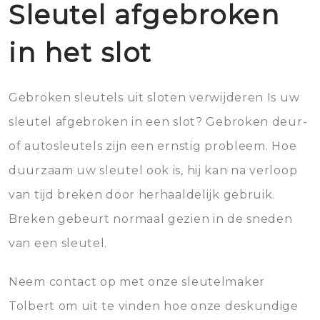
Sleutel afgebroken
in het slot
Gebroken sleutels uit sloten verwijderen Is uw
sleutel afgebroken in een slot? Gebroken deur-
of autosleutels zijn een ernstig probleem. Hoe
duurzaam uw sleutel ook is, hij kan na verloop
van tijd breken door herhaaldelijk gebruik.
Breken gebeurt normaal gezien in de sneden
van een sleutel.
Neem contact op met onze sleutelmaker
Tolbert om uit te vinden hoe onze deskundige