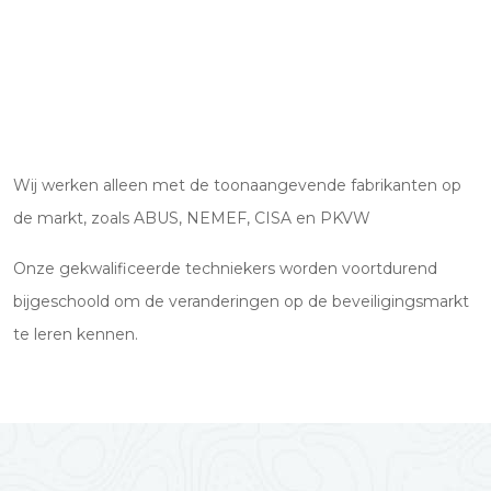
Wij werken alleen met de toonaangevende fabrikanten op
de markt, zoals ABUS, NEMEF, CISA en PKVW
Onze gekwalificeerde techniekers worden voortdurend
bijgeschoold om de veranderingen op de beveiligingsmarkt
te leren kennen.