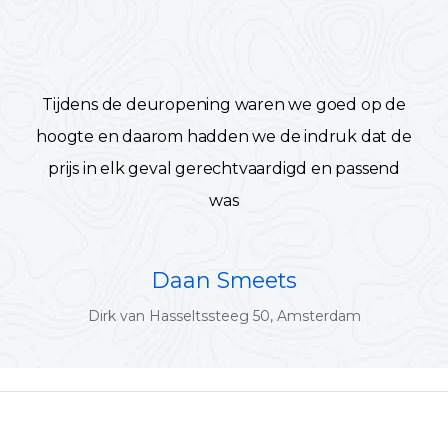
Tijdens de deuropening waren we goed op de
hoogte en daarom hadden we de indruk dat de
prijs in elk geval gerechtvaardigd en passend
was
Daan Smeets
Dirk van Hasseltssteeg 50, Amsterdam