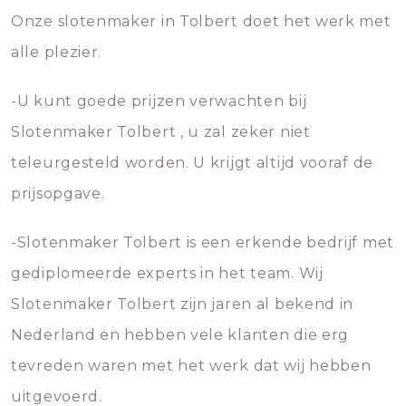
Onze slotenmaker in Tolbert doet het werk met
alle plezier.
-U kunt goede prijzen verwachten bij
Slotenmaker Tolbert , u zal zeker niet
teleurgesteld worden. U krijgt altijd vooraf de
prijsopgave.
-Slotenmaker Tolbert is een erkende bedrijf met
gediplomeerde experts in het team. Wij
Slotenmaker Tolbert zijn jaren al bekend in
Nederland en hebben vele klanten die erg
tevreden waren met het werk dat wij hebben
uitgevoerd.