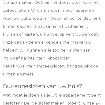
inbraak maken. Ook binnendeursloten kunnen
defect raken. Of u nu sloten moet repareren
voor uw buitendeuren (voor- en achterdeuren),
binnendeuren (slaapkamer of badkamer),
kluizen of kasten, u kunt erop vertrouwen dat
onze getrainde en erkende slotenmakers u
helpen! Wij kunnen alle soorten sloten aan,
inclusief nachtsloten, knopsloten,
deurkruksloten, insteeksloten, hoogbeveiligde
sloten en meer.
Buitengesloten van uw huis?
Wat moet je doen als je uit je appartement bent
gesloten? Bel de slotenmaker Tolbert . Onze 24