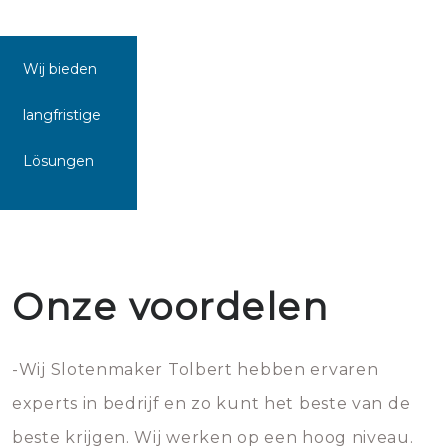
Wij bieden
langfristige
Lösungen
Onze voordelen
-Wij Slotenmaker Tolbert hebben ervaren
experts in bedrijf en zo kunt het beste van de
beste krijgen. Wij werken op een hoog niveau.