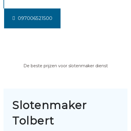
097006521500
De beste prijzen voor slotenmaker dienst
Slotenmaker
Tolbert