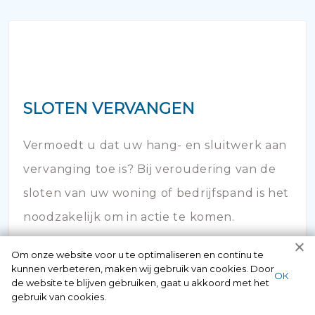
SLOTEN VERVANGEN
Vermoedt u dat uw hang- en sluitwerk aan
vervanging toe is? Bij veroudering van de
sloten van uw woning of bedrijfspand is het
noodzakelijk om in actie te komen.
Om onze website voor u te optimaliseren en continu te
kunnen verbeteren, maken wij gebruik van cookies. Door
ОК
de website te blijven gebruiken, gaat u akkoord met het
gebruik van cookies.