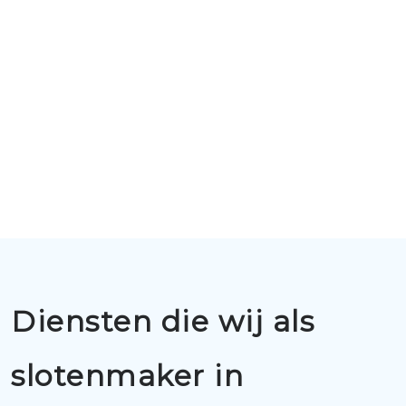
Diensten die wij als
slotenmaker in