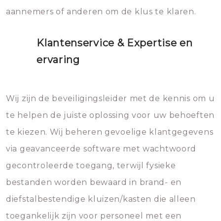
aannemers of anderen om de klus te klaren.
Klantenservice & Expertise en
ervaring
Wij zijn de beveiligingsleider met de kennis om u
te helpen de juiste oplossing voor uw behoeften
te kiezen. Wij beheren gevoelige klantgegevens
via geavanceerde software met wachtwoord
gecontroleerde toegang, terwijl fysieke
bestanden worden bewaard in brand- en
diefstalbestendige kluizen/kasten die alleen
toegankelijk zijn voor personeel met een