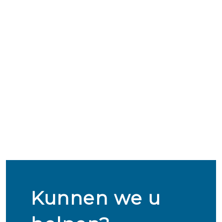
Kunnen we u