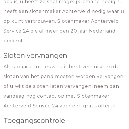
ook is, u heeft zo snel mogelijk iemand nodig. U
heeft een slotenmaker Achterveld nodig waar u
op kunt vertrouwen. Slotenmaker Achterveld
Service 24 die al meer dan 20 jaar Nederland
bedient.
Sloten vervnangen
Als u naar een nieuw huis bent verhuisd en de
sloten van het pand moeten worden vervangen
of u wilt de sloten laten vervangen, neem dan
vandaag nog contact op met Slotenmaker
Achterveld Serivce 24 voor een gratis offerte.
Toegangscontrole