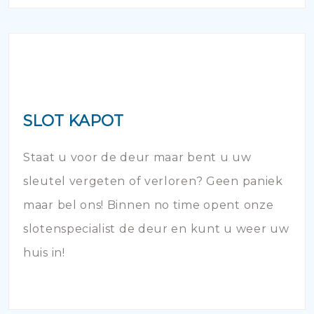
SLOT KAPOT
Staat u voor de deur maar bent u uw
sleutel vergeten of verloren? Geen paniek
maar bel ons! Binnen no time opent onze
slotenspecialist de deur en kunt u weer uw
huis in!