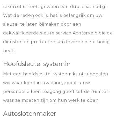
raken of u heeft gewoon een duplicaat nodig.
Wat de reden ook is, het is belangrijk om uw
sleutel te laten bijmaken door een
gekwalificeerde sleutelservice Achterveld die de
diensten en producten kan leveren die u nodig
heeft.
Hoofdsleutel systemin
Met een hoofdsleutel systeem kunt u bepalen
wie waar komt in uw pand, zodat u uw
personeel alleen toegang geeft tot de ruimtes
waar ze moeten zijn om hun werk te doen.
Autoslotenmaker