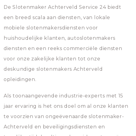
De Slotenmaker Achterveld Service 24 biedt
een breed scala aan diensten, van lokale
mobiele slotenmakersdiensten voor
huishoudelijke klanten, autoslotenmakers
diensten en een reeks commerciële diensten
voor onze zakelijke klanten tot onze
deskundige slotenmakers Achterveld
opleidingen.
Als toonaangevende industrie-experts met 15
jaar ervaring is het ons doel om al onze klanten
te voorzien van ongeëvenaarde slotenmaker-
Achterveld en beveiligingsdiensten en