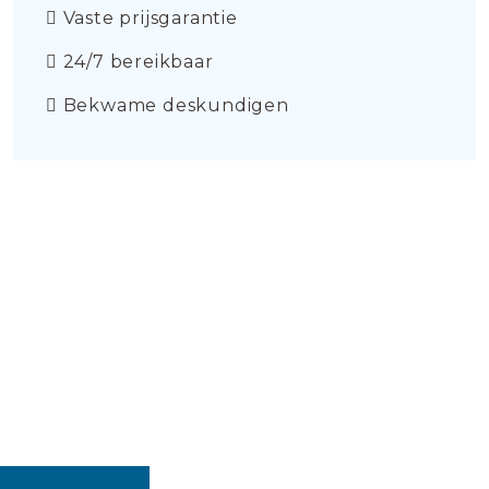
Vaste prijsgarantie
24/7 bereikbaar
Bekwame deskundigen