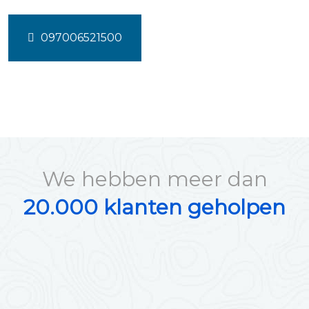
097006521500
We hebben meer dan
20.000 klanten geholpen