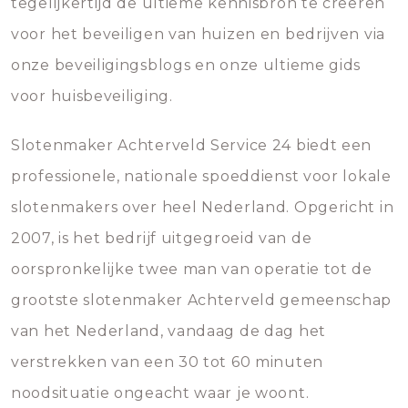
tegelijkertijd de ultieme kennisbron te creëren
voor het beveiligen van huizen en bedrijven via
onze beveiligingsblogs en onze ultieme gids
voor huisbeveiliging.
Slotenmaker Achterveld Service 24 biedt een
professionele, nationale spoeddienst voor lokale
slotenmakers over heel Nederland. Opgericht in
2007, is het bedrijf uitgegroeid van de
oorspronkelijke twee man van operatie tot de
grootste slotenmaker Achterveld gemeenschap
van het Nederland, vandaag de dag het
verstrekken van een 30 tot 60 minuten
noodsituatie ongeacht waar je woont.