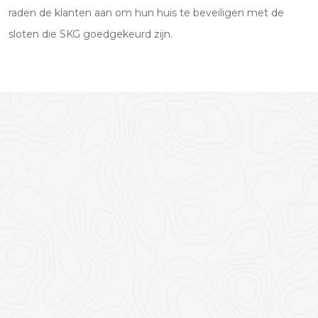
raden de klanten aan om hun huis te beveiligen met de
sloten die SKG goedgekeurd zijn.