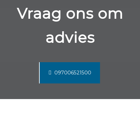
Vraag ons om
advies
097006521500