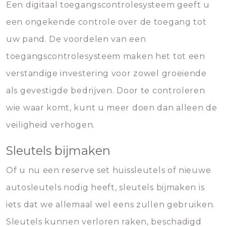
Een digitaal toegangscontrolesysteem geeft u
een ongekende controle over de toegang tot
uw pand. De voordelen van een
toegangscontrolesysteem maken het tot een
verstandige investering voor zowel groeiende
als gevestigde bedrijven. Door te controleren
wie waar komt, kunt u meer doen dan alleen de
veiligheid verhogen.
Sleutels bijmaken
Of u nu een reserve set huissleutels of nieuwe
autosleutels nodig heeft, sleutels bijmaken is
iets dat we allemaal wel eens zullen gebruiken.
Sleutels kunnen verloren raken, beschadigd