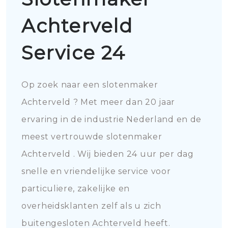
Achterveld
Service 24
Op zoek naar een slotenmaker
Achterveld ? Met meer dan 20 jaar
ervaring in de industrie Nederland en de
meest vertrouwde slotenmaker
Achterveld . Wij bieden 24 uur per dag
snelle en vriendelijke service voor
particuliere, zakelijke en
overheidsklanten zelf als u zich
buitengesloten Achterveld heeft.