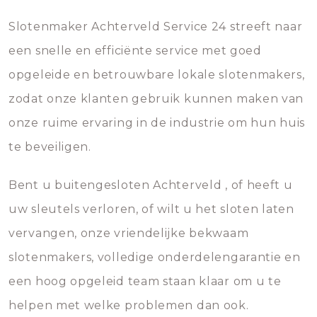
Slotenmaker Achterveld Service 24 streeft naar
een snelle en efficiënte service met goed
opgeleide en betrouwbare lokale slotenmakers,
zodat onze klanten gebruik kunnen maken van
onze ruime ervaring in de industrie om hun huis
te beveiligen.
Bent u buitengesloten Achterveld , of heeft u
uw sleutels verloren, of wilt u het sloten laten
vervangen, onze vriendelijke bekwaam
slotenmakers, volledige onderdelengarantie en
een hoog opgeleid team staan klaar om u te
helpen met welke problemen dan ook.