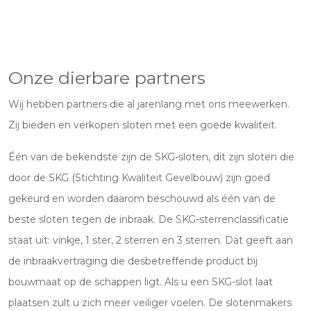
Onze dierbare partners
Wij hebben partners die al jarenlang met ons meewerken.
Zij bieden en verkopen sloten met een goede kwaliteit.
Één van de bekendste zijn de SKG-sloten, dit zijn sloten die
door de SKG (Stichting Kwaliteit Gevelbouw) zijn goed
gekeurd en worden daarom beschouwd als één van de
beste sloten tegen de inbraak. De SKG-sterrenclassificatie
staat uit: vinkje, 1 ster, 2 sterren en 3 sterren. Dat geeft aan
de inbraakvertraging die desbetreffende product bij
bouwmaat op de schappen ligt. Als u een SKG-slot laat
plaatsen zult u zich meer veiliger voelen. De slotenmakers