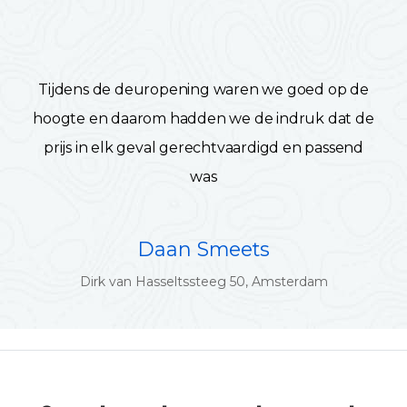
Tijdens de deuropening waren we goed op de
hoogte en daarom hadden we de indruk dat de
prijs in elk geval gerechtvaardigd en passend
was
Daan Smeets
Dirk van Hasseltssteeg 50, Amsterdam