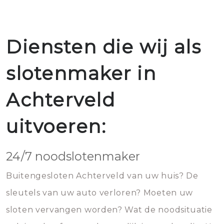
Diensten die wij als
slotenmaker in
Achterveld
uitvoeren:
24/7 noodslotenmaker
Buitengesloten Achterveld van uw huis? De
sleutels van uw auto verloren? Moeten uw
sloten vervangen worden? Wat de noodsituatie