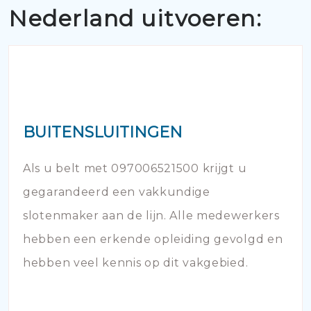
Nederland uitvoeren:
BUITENSLUITINGEN
Als u belt met 097006521500 krijgt u
gegarandeerd een vakkundige
slotenmaker aan de lijn. Alle medewerkers
hebben een erkende opleiding gevolgd en
hebben veel kennis op dit vakgebied.