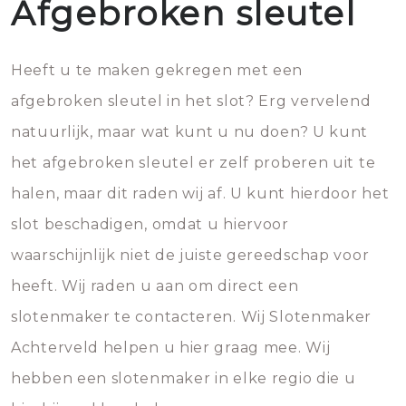
Afgebroken sleutel
Heeft u te maken gekregen met een
afgebroken sleutel in het slot? Erg vervelend
natuurlijk, maar wat kunt u nu doen? U kunt
het afgebroken sleutel er zelf proberen uit te
halen, maar dit raden wij af. U kunt hierdoor het
slot beschadigen, omdat u hiervoor
waarschijnlijk niet de juiste gereedschap voor
heeft. Wij raden u aan om direct een
slotenmaker te contacteren. Wij Slotenmaker
Achterveld helpen u hier graag mee. Wij
hebben een slotenmaker in elke regio die u