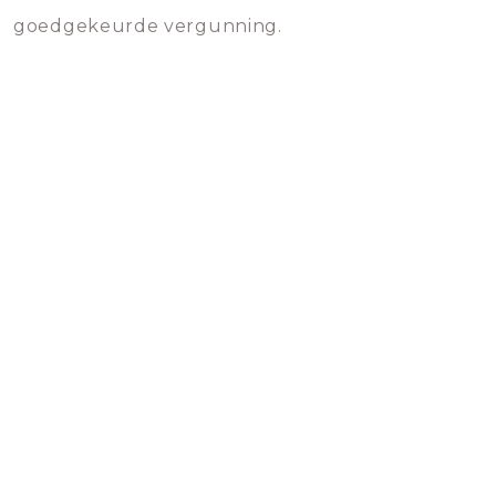
goedgekeurde vergunning.