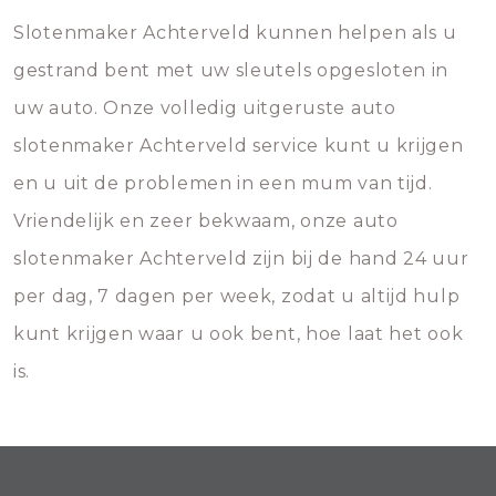
Slotenmaker Achterveld kunnen helpen als u
gestrand bent met uw sleutels opgesloten in
uw auto. Onze volledig uitgeruste auto
slotenmaker Achterveld service kunt u krijgen
en u uit de problemen in een mum van tijd.
Vriendelijk en zeer bekwaam, onze auto
slotenmaker Achterveld zijn bij de hand 24 uur
per dag, 7 dagen per week, zodat u altijd hulp
kunt krijgen waar u ook bent, hoe laat het ook
is.