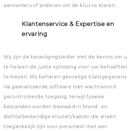
aannemers of anderen om de klus te klaren.
Klantenservice & Expertise en
ervaring
Wij zijn de beveiligingsleider met de kennis om u
te helpen de juiste oplossing voor uw behoeften
te kiezen. Wij beheren gevoelige klantgegevens
via geavanceerde software met wachtwoord
gecontroleerde toegang, terwijl fysieke
bestanden worden bewaard in brand- en
diefstalbestendige kluizen/kasten die alleen
toegankelijk zijn voor personeel met een