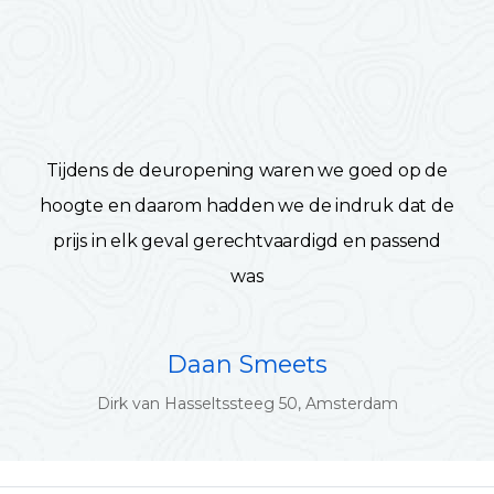
Tijdens de deuropening waren we goed op de
hoogte en daarom hadden we de indruk dat de
prijs in elk geval gerechtvaardigd en passend
was
Daan Smeets
Dirk van Hasseltssteeg 50, Amsterdam