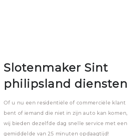
Slotenmaker Sint
philipsland diensten
Of u nu een residentiële of commerciële klant
bent of iemand die niet in zijn auto kan komen,
wij bieden dezelfde dag snelle service met een
gemiddelde van 25 minuten opdaagtijd!