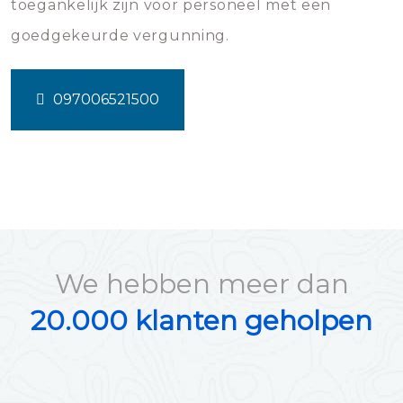
toegankelijk zijn voor personeel met een
goedgekeurde vergunning.
097006521500
We hebben meer dan
20.000 klanten geholpen