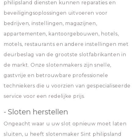
philipsland diensten kunnen reparaties en
beveiligingsoplossingen uitvoeren voor
bedrijven, instellingen, magazijnen,
appartementen, kantoorgebouwen, hotels,
motels, restaurants en andere instellingen met
deurbeslag van de grootste slotfabrikanten in
de markt. Onze slotenmakers zijn snelle,
gastvrije en betrouwbare professionele
techniekers die u voorzien van gespecialiseerde
service voor een redelijke prijs.
- Sloten herstellen
Ongeacht waar u uw slot opnieuw moet laten
sluiten, u heeft slotenmaker Sint philipsland