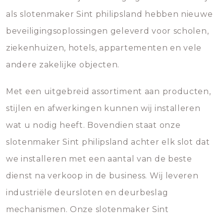
als slotenmaker Sint philipsland hebben nieuwe
beveiligingsoplossingen geleverd voor scholen,
ziekenhuizen, hotels, appartementen en vele
andere zakelijke objecten.
Met een uitgebreid assortiment aan producten,
stijlen en afwerkingen kunnen wij installeren
wat u nodig heeft. Bovendien staat onze
slotenmaker Sint philipsland achter elk slot dat
we installeren met een aantal van de beste
dienst na verkoop in de business. Wij leveren
industriële deursloten en deurbeslag
mechanismen. Onze slotenmaker Sint