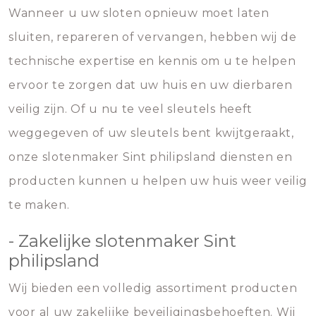
Wanneer u uw sloten opnieuw moet laten
sluiten, repareren of vervangen, hebben wij de
technische expertise en kennis om u te helpen
ervoor te zorgen dat uw huis en uw dierbaren
veilig zijn. Of u nu te veel sleutels heeft
weggegeven of uw sleutels bent kwijtgeraakt,
onze slotenmaker Sint philipsland diensten en
producten kunnen u helpen uw huis weer veilig
te maken.
- Zakelijke slotenmaker Sint
philipsland
Wij bieden een volledig assortiment producten
voor al uw zakelijke beveiligingsbehoeften. Wij