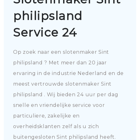
philipsland
Service 24
Op zoek naar een slotenmaker Sint
philipsland ? Met meer dan 20 jaar
ervaring in de industrie Nederland en de
meest vertrouwde slotenmaker Sint
philipsland . Wij bieden 24 uur per dag
snelle en vriendelijke service voor
particuliere, zakelijke en
overheidsklanten zelf als u zich
buitengesloten Sint philipsland heeft.