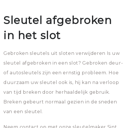
Sleutel afgebroken
in het slot
Gebroken sleutels uit sloten verwijderen Is uw
sleutel afgebroken in een slot? Gebroken deur-
of autosleutels zijn een ernstig probleem. Hoe
duurzaam uw sleutel ook is, hij kan na verloop
van tijd breken door herhaaldelijk gebruik.
Breken gebeurt normaal gezien in de sneden
van een sleutel.
Neem contact op met onze sleutelmaker Sint