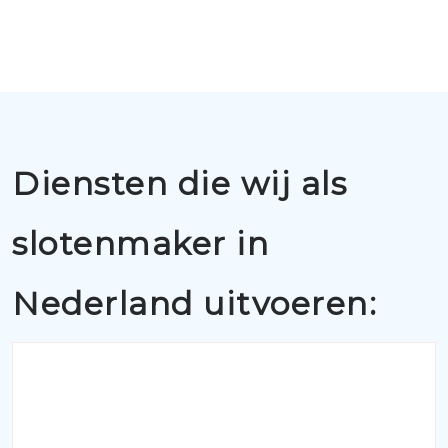
Diensten die wij als
slotenmaker in
Nederland uitvoeren: