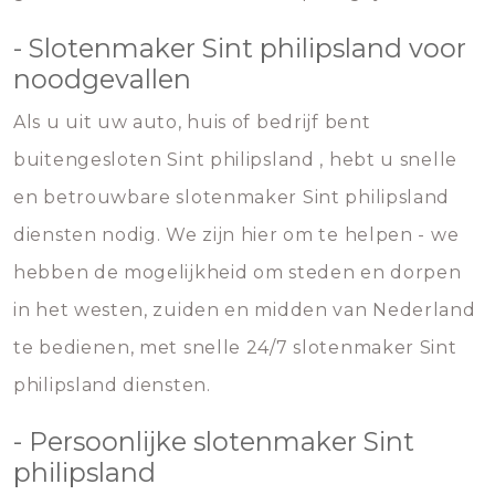
- Slotenmaker Sint philipsland voor
noodgevallen
Als u uit uw auto, huis of bedrijf bent
buitengesloten Sint philipsland , hebt u snelle
en betrouwbare slotenmaker Sint philipsland
diensten nodig. We zijn hier om te helpen - we
hebben de mogelijkheid om steden en dorpen
in het westen, zuiden en midden van Nederland
te bedienen, met snelle 24/7 slotenmaker Sint
philipsland diensten.
- Persoonlijke slotenmaker Sint
philipsland