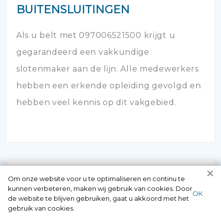
BUITENSLUITINGEN
Als u belt met 097006521500 krijgt u
gegarandeerd een vakkundige
slotenmaker aan de lijn. Alle medewerkers
hebben een erkende opleiding gevolgd en
hebben veel kennis op dit vakgebied.
Om onze website voor u te optimaliseren en continu te
kunnen verbeteren, maken wij gebruik van cookies. Door
ОК
de website te blijven gebruiken, gaat u akkoord met het
gebruik van cookies.