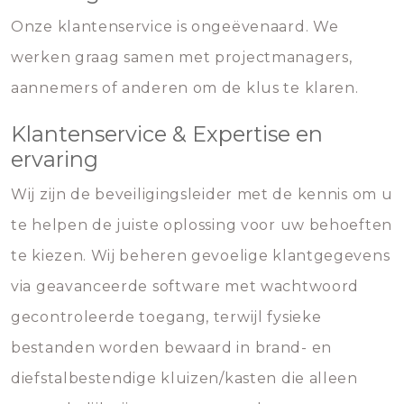
Onze klantenservice is ongeëvenaard. We
werken graag samen met projectmanagers,
aannemers of anderen om de klus te klaren.
Klantenservice & Expertise en
ervaring
Wij zijn de beveiligingsleider met de kennis om u
te helpen de juiste oplossing voor uw behoeften
te kiezen. Wij beheren gevoelige klantgegevens
via geavanceerde software met wachtwoord
gecontroleerde toegang, terwijl fysieke
bestanden worden bewaard in brand- en
diefstalbestendige kluizen/kasten die alleen