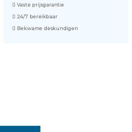
Vaste prijsgarantie
24/7 bereikbaar
Bekwame deskundigen