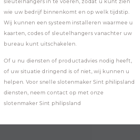
sleutelhangers in te voeren, zodat u kunt zien
wie uw bedrijf binnenkomt en op welk tijdstip.
Wij kunnen een systeem installeren waarmee u
kaarten, codes of sleutelhangers vanachter uw
bureau kunt uitschakelen.
Of u nu diensten of productadvies nodig heeft,
of uw situatie dringend is of niet, wij kunnen u
helpen. Voor snelle slotenmaker Sint philipsland
diensten, neem contact op met onze
slotenmaker Sint philipsland