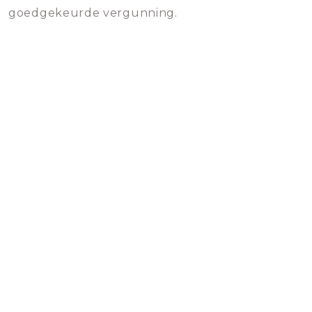
goedgekeurde vergunning.