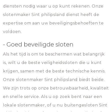
diensten nodig waar u op kunt rekenen. Onze
slotenmaker Sint philipsland dienst heeft de
expertise om aan uw beveiligingsbehoeften te
voldoen.
- Goed beveiligde sloten
Als het tijd is om te beschermen wat belangrijk
is, wilt u de beste veiligheidssloten die u kunt
krijgen, samen met de beste technische kennis.
Onze slotenmaker Sint philipsland biedt beide.
We zijn trots op onze betrouwbaarheid, kwaliteit
en snelle service. Als u op zoek bent naar een
lokale slotenmaker, of u nu buitengesloten Sint