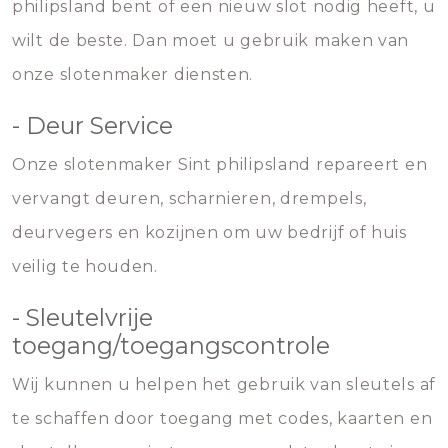
philipsland bent of een nieuw slot nodig heeft, u
wilt de beste. Dan moet u gebruik maken van
onze slotenmaker diensten.
- Deur Service
Onze slotenmaker Sint philipsland repareert en
vervangt deuren, scharnieren, drempels,
deurvegers en kozijnen om uw bedrijf of huis
veilig te houden.
- Sleutelvrije
toegang/toegangscontrole
Wij kunnen u helpen het gebruik van sleutels af
te schaffen door toegang met codes, kaarten en