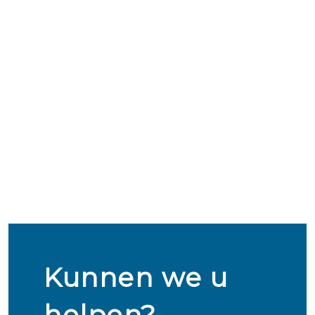
Kunnen we u
helpen?