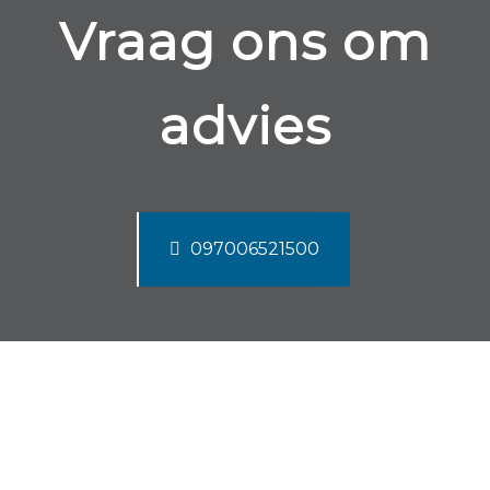
Vraag ons om
advies
097006521500