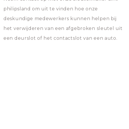
philipsland om uit te vinden hoe onze
deskundige medewerkers kunnen helpen bij
het verwijderen van een afgebroken sleutel uit
een deurslot of het contactslot van een auto.