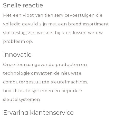
Snelle reactie
Met een vloot van tien servicevoertuigen die
volledig gevuld zijn met een breed assortiment
slotbeslag, zijn we snel bij u en lossen we uw
probleem op.
Innovatie
Onze toonaangevende producten en
technologie omvatten de nieuwste
computergestuurde sleutelmachines,
hoofdsleutelsystemen en beperkte
sleutelsystemen.
Ervaring klantenservice