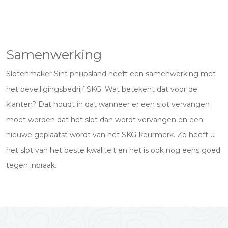
Samenwerking
Slotenmaker Sint philipsland heeft een samenwerking met
het beveiligingsbedrijf SKG. Wat betekent dat voor de
klanten? Dat houdt in dat wanneer er een slot vervangen
moet worden dat het slot dan wordt vervangen en een
nieuwe geplaatst wordt van het SKG-keurmerk. Zo heeft u
het slot van het beste kwaliteit en het is ook nog eens goed
tegen inbraak.