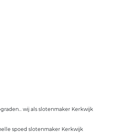
raden... wij als slotenmaker Kerkwijk
snelle spoed slotenmaker Kerkwijk