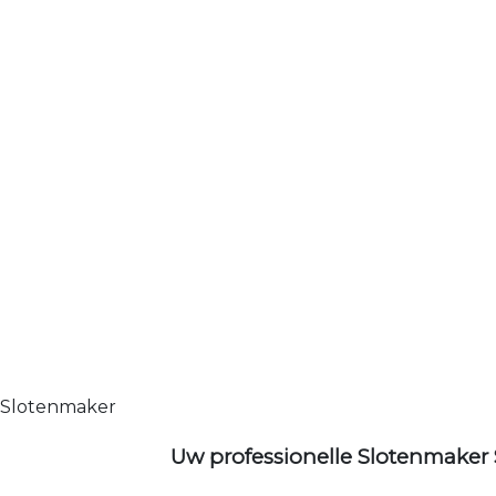
Slotenmaker
Uw professionelle Slotenmaker 