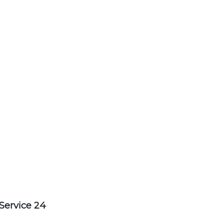
Service 24