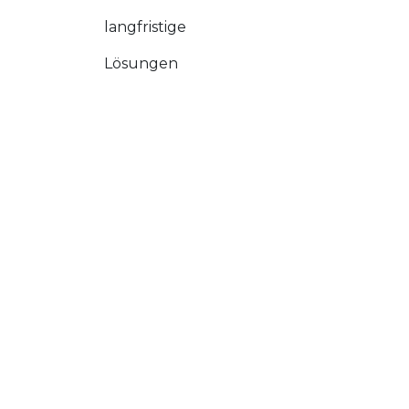
langfristige
Lösungen