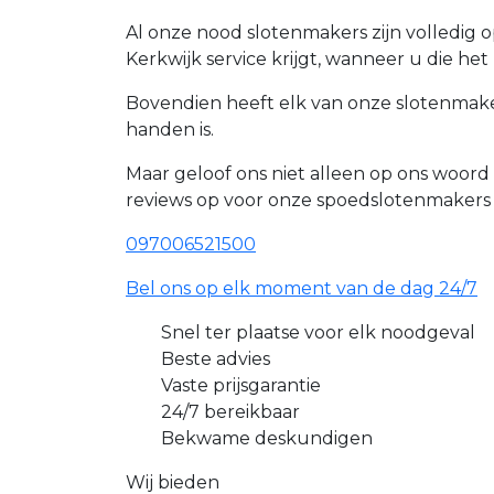
Al onze nood slotenmakers zijn volledig 
Kerkwijk service krijgt, wanneer u die het
Bovendien heeft elk van onze slotenmaker
handen is.
Maar geloof ons niet alleen op ons woor
reviews op voor onze spoedslotenmakers
097006521500
Bel ons op elk moment van de dag 24/7
Snel ter plaatse voor elk noodgeval
Beste advies
Vaste prijsgarantie
24/7 bereikbaar
Bekwame deskundigen
Wij bieden