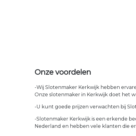
Onze voordelen
-Wij Slotenmaker Kerkwijk hebben ervaren
Onze slotenmaker in Kerkwijk doet het we
-U kunt goede prijzen verwachten bij Slote
-Slotenmaker Kerkwijk is een erkende bed
Nederland en hebben vele klanten die e