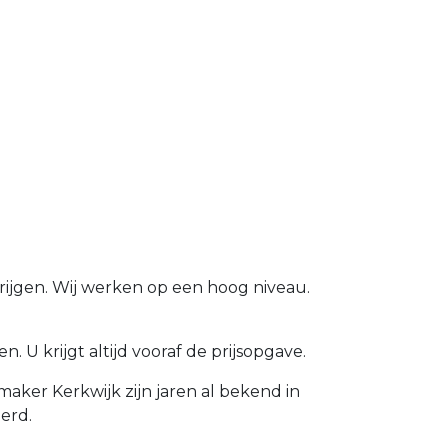
rijgen. Wij werken op een hoog niveau.
 U krijgt altijd vooraf de prijsopgave.
aker Kerkwijk zijn jaren al bekend in
erd.