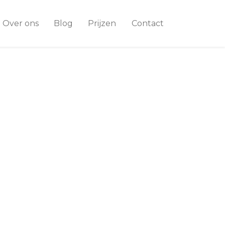
Over ons
Blog
Prijzen
Contact