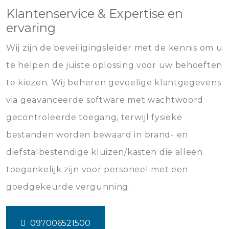
Klantenservice & Expertise en
ervaring
Wij zijn de beveiligingsleider met de kennis om u
te helpen de juiste oplossing voor uw behoeften
te kiezen. Wij beheren gevoelige klantgegevens
via geavanceerde software met wachtwoord
gecontroleerde toegang, terwijl fysieke
bestanden worden bewaard in brand- en
diefstalbestendige kluizen/kasten die alleen
toegankelijk zijn voor personeel met een
goedgekeurde vergunning.
097006521500