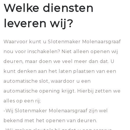
Welke diensten
leveren wij?
Waarvoor kunt u Slotenmaker Molenaarsgraaf
nou voor inschakelen? Niet alleen openen wij
deuren, maar doen we veel meer dan dat. U
kunt denken aan het laten plaatsen van een
automatische slot, waardoor u een
automatische opening krijgt. Hierbij zetten we
alles op een rij;
-Wij Slotenmaker Molenaarsgraaf zijn wel
bekend met het openen van deuren.