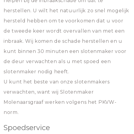
helpen bij de inbraakschade om dat te
herstellen. U wilt het natuurlijk zo snel mogelijk
hersteld hebben om te voorkomen dat u voor
de tweede keer wordt overvallen van met een
inbraak. Wij komen de schade herstellen en u
kunt binnen 30 minuten een slotenmaker voor
de deur verwachten als u met spoed een
slotenmaker nodig heeft.
U kunt het beste van onze slotenmakers
verwachten, want wij Slotenmaker
Molenaarsgraaf werken volgens het PKVW-
norm.
Spoedservice