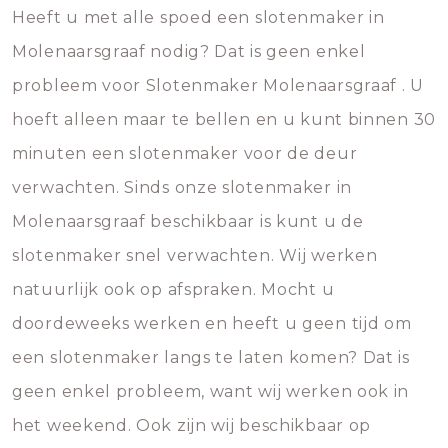
Heeft u met alle spoed een slotenmaker in
Molenaarsgraaf nodig? Dat is geen enkel
probleem voor Slotenmaker Molenaarsgraaf . U
hoeft alleen maar te bellen en u kunt binnen 30
minuten een slotenmaker voor de deur
verwachten. Sinds onze slotenmaker in
Molenaarsgraaf beschikbaar is kunt u de
slotenmaker snel verwachten. Wij werken
natuurlijk ook op afspraken. Mocht u
doordeweeks werken en heeft u geen tijd om
een slotenmaker langs te laten komen? Dat is
geen enkel probleem, want wij werken ook in
het weekend. Ook zijn wij beschikbaar op