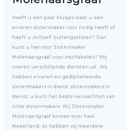
Heeft u een paar klusjes waar u een
ervaren slotenmaker voor nodig heeft of
heeft u zichzelf buitengesloten? Dan
kunt u hiervoor Slotenmaker
Molenaarsgraaf voor inschakelen? Wij
voeren verschillende diensten uit. Wij
hebben ervaren en gediplomeerde
slotenmakers in dienst slotenmakers in
dienst, u kunt het beste verwachten van
onze slotenmakers. Wij Slotenmaker
Molenaarsgraaf komen over heel
Nederland, zo hebben wij meerdere