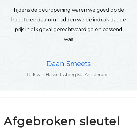
Tijdens de deuropening waren we goed op de
hoogte en daarom hadden we de indruk dat de
prijs in elk geval gerechtvaardigd en passend
was
Daan Smeets
Dirk van Hasseltssteeg 50, Amsterdam
Afgebroken sleutel