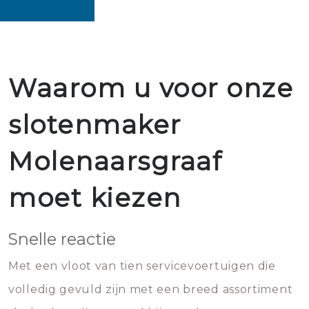
Waarom u voor onze
slotenmaker
Molenaarsgraaf
moet kiezen
Snelle reactie
Met een vloot van tien servicevoertuigen die
volledig gevuld zijn met een breed assortiment