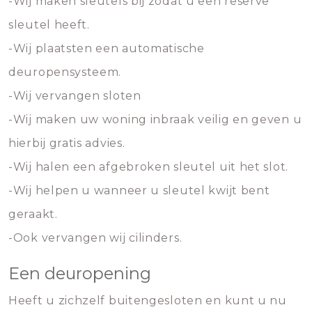
-Wij maken sleutels bij zodat u een reserve
sleutel heeft.
-Wij plaatsten een automatische
deuropensysteem.
-Wij vervangen sloten
-Wij maken uw woning inbraak veilig en geven u
hierbij gratis advies.
-Wij halen een afgebroken sleutel uit het slot.
-Wij helpen u wanneer u sleutel kwijt bent
geraakt.
-Ook vervangen wij cilinders.
Een deuropening
Heeft u zichzelf buitengesloten en kunt u nu