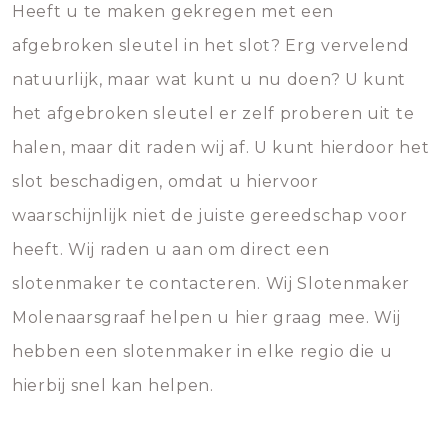
Heeft u te maken gekregen met een
afgebroken sleutel in het slot? Erg vervelend
natuurlijk, maar wat kunt u nu doen? U kunt
het afgebroken sleutel er zelf proberen uit te
halen, maar dit raden wij af. U kunt hierdoor het
slot beschadigen, omdat u hiervoor
waarschijnlijk niet de juiste gereedschap voor
heeft. Wij raden u aan om direct een
slotenmaker te contacteren. Wij Slotenmaker
Molenaarsgraaf helpen u hier graag mee. Wij
hebben een slotenmaker in elke regio die u
hierbij snel kan helpen.