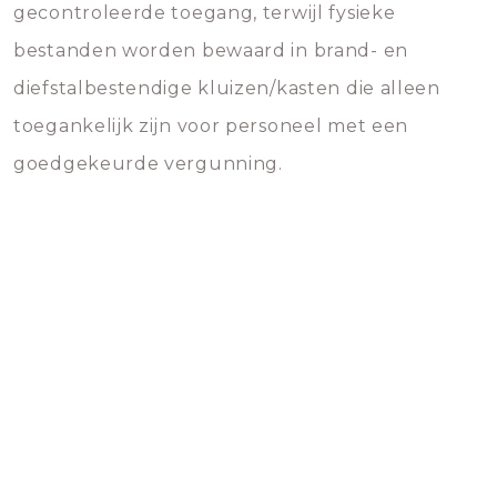
gecontroleerde toegang, terwijl fysieke
bestanden worden bewaard in brand- en
diefstalbestendige kluizen/kasten die alleen
toegankelijk zijn voor personeel met een
goedgekeurde vergunning.