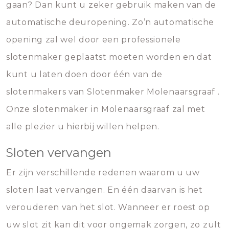
gaan? Dan kunt u zeker gebruik maken van de
automatische deuropening. Zo’n automatische
opening zal wel door een professionele
slotenmaker geplaatst moeten worden en dat
kunt u laten doen door één van de
slotenmakers van Slotenmaker Molenaarsgraaf .
Onze slotenmaker in Molenaarsgraaf zal met
alle plezier u hierbij willen helpen.
Sloten vervangen
Er zijn verschillende redenen waarom u uw
sloten laat vervangen. En één daarvan is het
verouderen van het slot. Wanneer er roest op
uw slot zit kan dit voor ongemak zorgen, zo zult