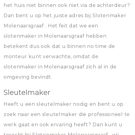
het huis niet binnen ook niet via de achterdeur?
Dan bent u op het juiste adres bij Slotenmaker
Molenaarsgraaf . Het feit dat we een
slotenmaker in Molenaarsgraaf hebben
betekent dus ook dat u binnen no time de
monteur kunt verwachte, omdat de
slotenmaker in Molenaarsgraaf zich al in de
omgeving bevindt.
Sleutelmaker
Heeft u een sleutelmaker nodig en bent u op
zoek naar een sleutelmaker die professioneel te
werk gaat en ook ervaring heeft? Dan kunt u
terecht bij Slotenmaker Molenaarsgraaf , wij