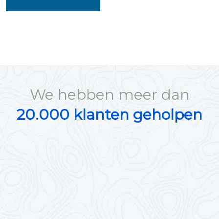
We hebben meer dan
20.000 klanten geholpen