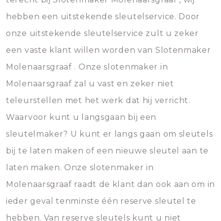
hebben een uitstekende sleutelservice. Door
onze uitstekende sleutelservice zult u zeker
een vaste klant willen worden van Slotenmaker
Molenaarsgraaf . Onze slotenmaker in
Molenaarsgraaf zal u vast en zeker niet
teleurstellen met het werk dat hij verricht.
Waarvoor kunt u langsgaan bij een
sleutelmaker? U kunt er langs gaan om sleutels
bij te laten maken of een nieuwe sleutel aan te
laten maken. Onze slotenmaker in
Molenaarsgraaf raadt de klant dan ook aan om in
ieder geval tenminste één reserve sleutel te
hebben. Van reserve sleutels kunt u niet