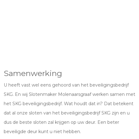
Samenwerking
U heeft vast wel eens gehoord van het beveiligingsbedrijf
SKG. En wij Slotenmaker Molenaarsgraaf werken samen met
het SKG beveiligingsbedrijf. Wat houdt dat in? Dat betekent
dat al onze sloten van het beveiligingsbedrijf SKG zijn en u
dus de beste sloten zal krijgen op uw deur. Een beter
beveiligde deur kunt u niet hebben.