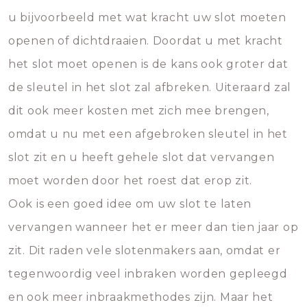
u bijvoorbeeld met wat kracht uw slot moeten
openen of dichtdraaien. Doordat u met kracht
het slot moet openen is de kans ook groter dat
de sleutel in het slot zal afbreken. Uiteraard zal
dit ook meer kosten met zich mee brengen,
omdat u nu met een afgebroken sleutel in het
slot zit en u heeft gehele slot dat vervangen
moet worden door het roest dat erop zit.
Ook is een goed idee om uw slot te laten
vervangen wanneer het er meer dan tien jaar op
zit. Dit raden vele slotenmakers aan, omdat er
tegenwoordig veel inbraken worden gepleegd
en ook meer inbraakmethodes zijn. Maar het