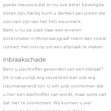
goede nieuws is dat er nu ook beter beveiligde
sloten zijn, hierbij kunt u denken aan sloten die
voorzien zijn van het SKG-keurmerk.
Bent u nu op zoek naar een ervaren
slotenmaker in Molenaarsgraaf neem dan vooral
contact met ons op om een afspraak te maken.
Inbraakschade
Bent u slachtoffer geworden van een inbraak?
Dit is natuurlijk erg verveld en kan ook erg
traumatiserend zijn. U wilt juist voorkomen dat
u hier een slachtoffer van wordt, maar soms valt
dat niet te voorkomen. Wij kunnen u wel