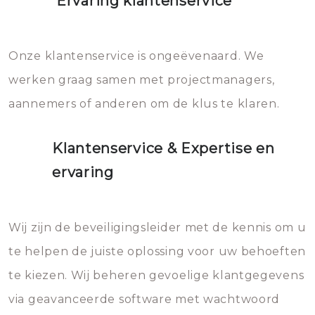
Ervaring klantenservice
Onze klantenservice is ongeëvenaard. We
werken graag samen met projectmanagers,
aannemers of anderen om de klus te klaren.
Klantenservice & Expertise en
ervaring
Wij zijn de beveiligingsleider met de kennis om u
te helpen de juiste oplossing voor uw behoeften
te kiezen. Wij beheren gevoelige klantgegevens
via geavanceerde software met wachtwoord