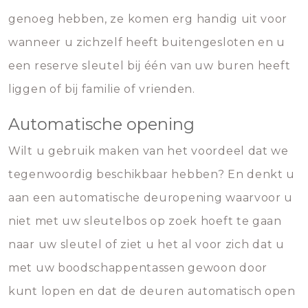
genoeg hebben, ze komen erg handig uit voor
wanneer u zichzelf heeft buitengesloten en u
een reserve sleutel bij één van uw buren heeft
liggen of bij familie of vrienden.
Automatische opening
Wilt u gebruik maken van het voordeel dat we
tegenwoordig beschikbaar hebben? En denkt u
aan een automatische deuropening waarvoor u
niet met uw sleutelbos op zoek hoeft te gaan
naar uw sleutel of ziet u het al voor zich dat u
met uw boodschappentassen gewoon door
kunt lopen en dat de deuren automatisch open