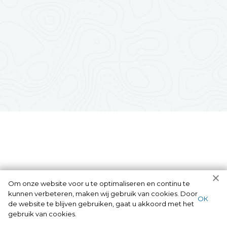
Om onze website voor u te optimaliseren en continu te
kunnen verbeteren, maken wij gebruik van cookies. Door
ОК
de website te blijven gebruiken, gaat u akkoord met het
gebruik van cookies.