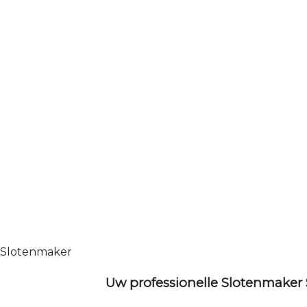
Slotenmaker
Uw professionelle Slotenmaker 