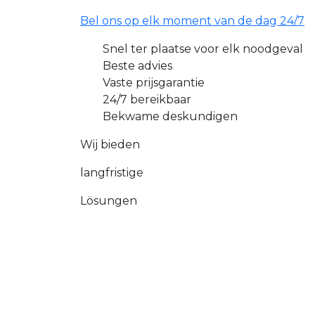
Bel ons op elk moment van de dag 24/7
Snel ter plaatse voor elk noodgeval
Beste advies
Vaste prijsgarantie
24/7 bereikbaar
Bekwame deskundigen
Wij bieden
langfristige
Lösungen