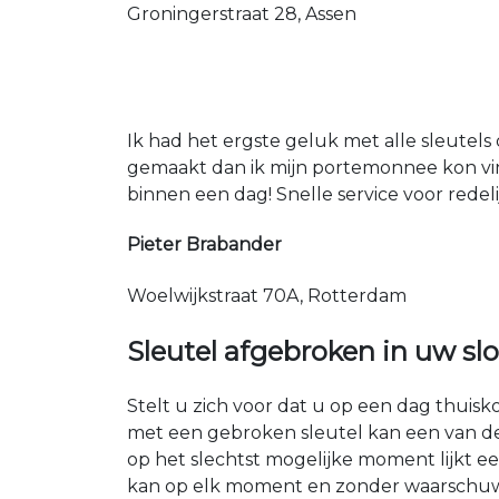
Groningerstraat 28, Assen
Ik had het ergste geluk met alle sleutels 
gemaakt dan ik mijn portemonnee kon vin
binnen een dag! Snelle service voor redeli
Pieter Brabander
Woelwijkstraat 70A, Rotterdam
Sleutel afgebroken in uw slo
Stelt u zich voor dat u op een dag thuis
met een gebroken sleutel kan een van d
op het slechtst mogelijke moment lijkt ee
kan op elk moment en zonder waarschuwin