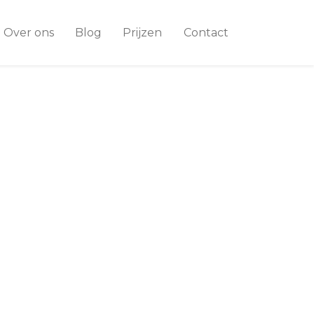
Over ons
Blog
Prijzen
Contact