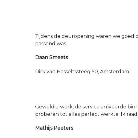
Tijdens de deuropening waren we goed op
passend was
Daan Smeets
Dirk van Hasseltssteeg 50, Amsterdam
Geweldig werk, de service arriveerde bin
proberen tot alles perfect werkte. Ik raad
Mathijs Peeters