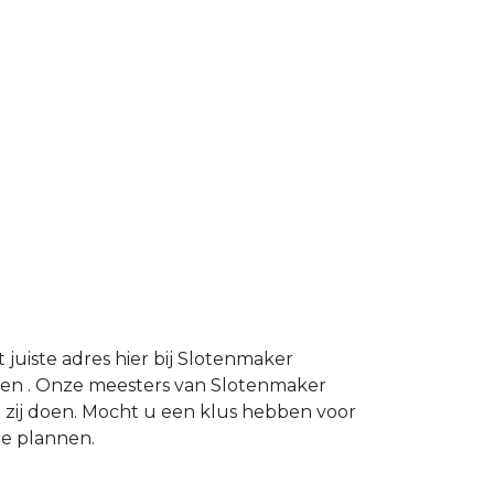
uiste adres hier bij Slotenmaker
zen . Onze meesters van Slotenmaker
zij doen. Mocht u een klus hebben voor
e plannen.