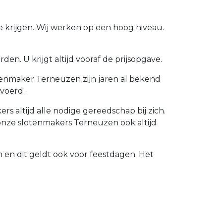
 krijgen. Wij werken op een hoog niveau.
n. U krijgt altijd vooraf de prijsopgave.
tenmaker Terneuzen zijn jaren al bekend
voerd.
 altijd alle nodige gereedschap bij zich.
onze slotenmakers Terneuzen ook altijd
 en dit geldt ook voor feestdagen. Het