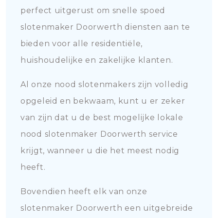
perfect uitgerust om snelle spoed
slotenmaker Doorwerth diensten aan te
bieden voor alle residentiële,
huishoudelijke en zakelijke klanten.
Al onze nood slotenmakers zijn volledig
opgeleid en bekwaam, kunt u er zeker
van zijn dat u de best mogelijke lokale
nood slotenmaker Doorwerth service
krijgt, wanneer u die het meest nodig
heeft.
Bovendien heeft elk van onze
slotenmaker Doorwerth een uitgebreide