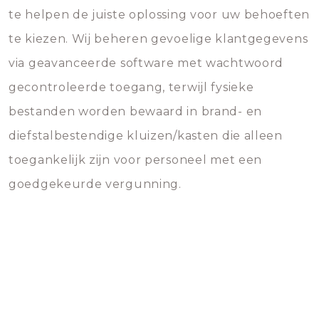
te helpen de juiste oplossing voor uw behoeften
te kiezen. Wij beheren gevoelige klantgegevens
via geavanceerde software met wachtwoord
gecontroleerde toegang, terwijl fysieke
bestanden worden bewaard in brand- en
diefstalbestendige kluizen/kasten die alleen
toegankelijk zijn voor personeel met een
goedgekeurde vergunning.