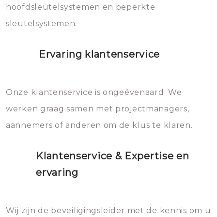
hoofdsleutelsystemen en beperkte
sleutelsystemen.
Ervaring klantenservice
Onze klantenservice is ongeëvenaard. We
werken graag samen met projectmanagers,
aannemers of anderen om de klus te klaren.
Klantenservice & Expertise en
ervaring
Wij zijn de beveiligingsleider met de kennis om u