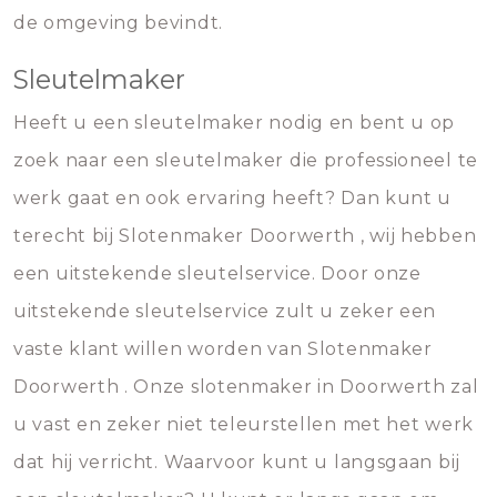
de omgeving bevindt.
Sleutelmaker
Heeft u een sleutelmaker nodig en bent u op
zoek naar een sleutelmaker die professioneel te
werk gaat en ook ervaring heeft? Dan kunt u
terecht bij Slotenmaker Doorwerth , wij hebben
een uitstekende sleutelservice. Door onze
uitstekende sleutelservice zult u zeker een
vaste klant willen worden van Slotenmaker
Doorwerth . Onze slotenmaker in Doorwerth zal
u vast en zeker niet teleurstellen met het werk
dat hij verricht. Waarvoor kunt u langsgaan bij