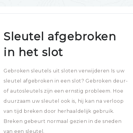
Sleutel afgebroken
in het slot
Gebroken sleutels uit sloten verwijderen Is uw
sleutel afgebroken in een slot? Gebroken deur-
of autosleutels zijn een ernstig probleem. Hoe
duurzaam uw sleutel ook is, hij kan na verloop
van tijd breken door herhaaldelijk gebruik.
Breken gebeurt normaal gezien in de sneden
van een sleutel.