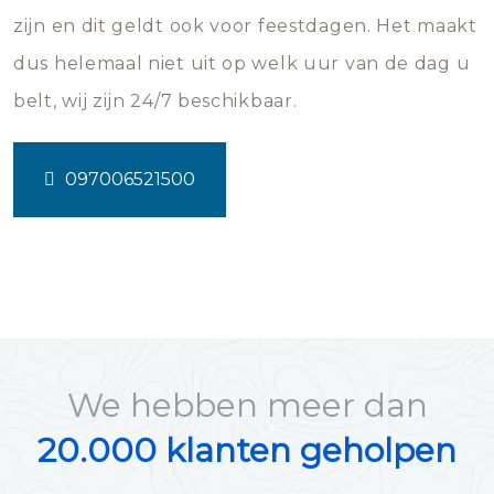
zijn en dit geldt ook voor feestdagen. Het maakt
dus helemaal niet uit op welk uur van de dag u
belt, wij zijn 24/7 beschikbaar.
097006521500
We hebben meer dan
20.000 klanten geholpen