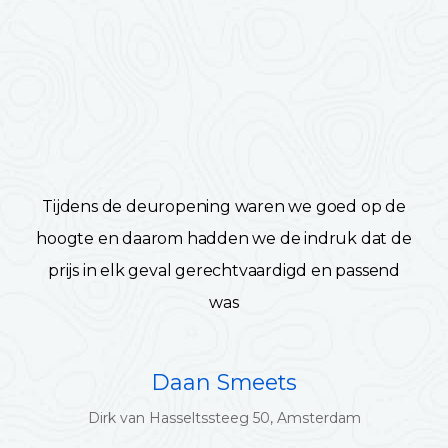
Tijdens de deuropening waren we goed op de
hoogte en daarom hadden we de indruk dat de
prijs in elk geval gerechtvaardigd en passend
was
Daan Smeets
Dirk van Hasseltssteeg 50, Amsterdam