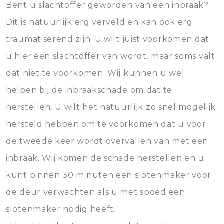
Bent u slachtoffer geworden van een inbraak?
Dit is natuurlijk erg verveld en kan ook erg
traumatiserend zijn. U wilt juist voorkomen dat
u hier een slachtoffer van wordt, maar soms valt
dat niet te voorkomen. Wij kunnen u wel
helpen bij de inbraakschade om dat te
herstellen. U wilt het natuurlijk zo snel mogelijk
hersteld hebben om te voorkomen dat u voor
de tweede keer wordt overvallen van met een
inbraak. Wij komen de schade herstellen en u
kunt binnen 30 minuten een slotenmaker voor
de deur verwachten als u met spoed een
slotenmaker nodig heeft.