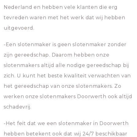
Nederland en hebben vele klanten die erg
tevreden waren met het werk dat wij hebben
uitgevoerd.
-Een slotenmaker is geen slotenmaker zonder
zijn gereedschap. Daarom hebben onze
slotenmakers altijd alle nodige gereedschap bij
zich. U kunt het beste kwaliteit verwachten van
het gereedschap van onze slotenmakers. Zo
werken onze slotenmakers Doorwerth ook altijd
schadevrij.
-Het feit dat we een slotenmaker in Doorwerth
hebben betekent ook dat wij 24/7 beschikbaar