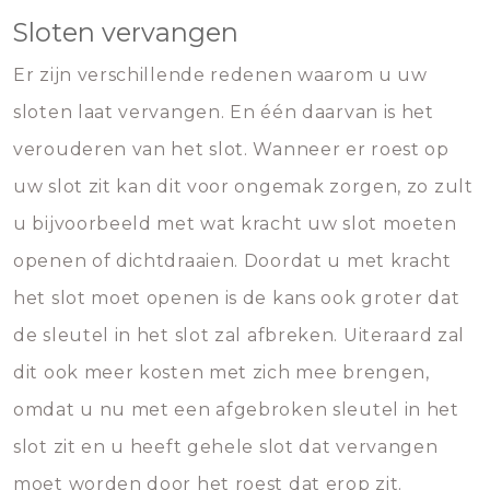
Sloten vervangen
Er zijn verschillende redenen waarom u uw
sloten laat vervangen. En één daarvan is het
verouderen van het slot. Wanneer er roest op
uw slot zit kan dit voor ongemak zorgen, zo zult
u bijvoorbeeld met wat kracht uw slot moeten
openen of dichtdraaien. Doordat u met kracht
het slot moet openen is de kans ook groter dat
de sleutel in het slot zal afbreken. Uiteraard zal
dit ook meer kosten met zich mee brengen,
omdat u nu met een afgebroken sleutel in het
slot zit en u heeft gehele slot dat vervangen
moet worden door het roest dat erop zit.