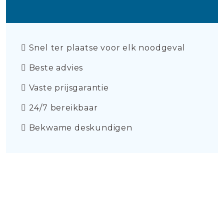
Snel ter plaatse voor elk noodgeval
Beste advies
Vaste prijsgarantie
24/7 bereikbaar
Bekwame deskundigen