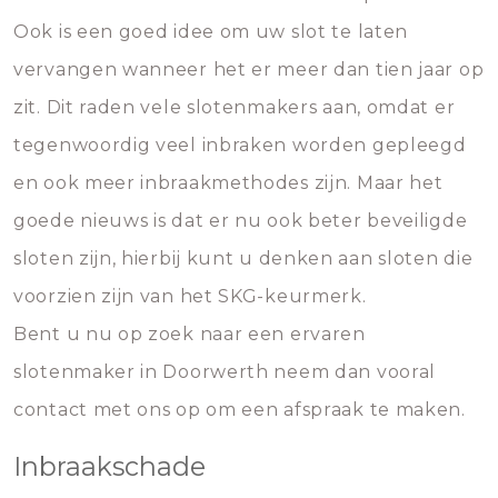
Ook is een goed idee om uw slot te laten
vervangen wanneer het er meer dan tien jaar op
zit. Dit raden vele slotenmakers aan, omdat er
tegenwoordig veel inbraken worden gepleegd
en ook meer inbraakmethodes zijn. Maar het
goede nieuws is dat er nu ook beter beveiligde
sloten zijn, hierbij kunt u denken aan sloten die
voorzien zijn van het SKG-keurmerk.
Bent u nu op zoek naar een ervaren
slotenmaker in Doorwerth neem dan vooral
contact met ons op om een afspraak te maken.
Inbraakschade