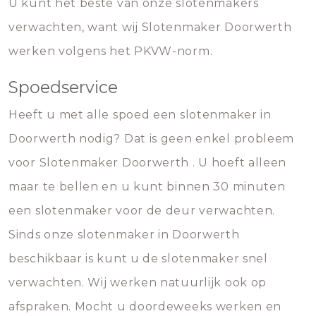
U kunt het beste van onze slotenmakers
verwachten, want wij Slotenmaker Doorwerth
werken volgens het PKVW-norm.
Spoedservice
Heeft u met alle spoed een slotenmaker in
Doorwerth nodig? Dat is geen enkel probleem
voor Slotenmaker Doorwerth . U hoeft alleen
maar te bellen en u kunt binnen 30 minuten
een slotenmaker voor de deur verwachten.
Sinds onze slotenmaker in Doorwerth
beschikbaar is kunt u de slotenmaker snel
verwachten. Wij werken natuurlijk ook op
afspraken. Mocht u doordeweeks werken en