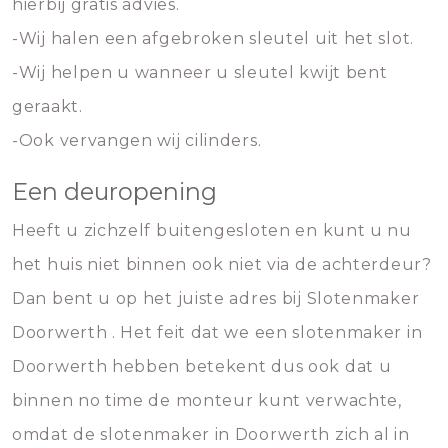
hierbij gratis advies.
-Wij halen een afgebroken sleutel uit het slot.
-Wij helpen u wanneer u sleutel kwijt bent
geraakt.
-Ook vervangen wij cilinders.
Een deuropening
Heeft u zichzelf buitengesloten en kunt u nu
het huis niet binnen ook niet via de achterdeur?
Dan bent u op het juiste adres bij Slotenmaker
Doorwerth . Het feit dat we een slotenmaker in
Doorwerth hebben betekent dus ook dat u
binnen no time de monteur kunt verwachte,
omdat de slotenmaker in Doorwerth zich al in