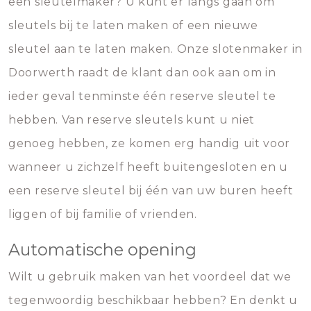
een sleutelmaker? U kunt er langs gaan om
sleutels bij te laten maken of een nieuwe
sleutel aan te laten maken. Onze slotenmaker in
Doorwerth raadt de klant dan ook aan om in
ieder geval tenminste één reserve sleutel te
hebben. Van reserve sleutels kunt u niet
genoeg hebben, ze komen erg handig uit voor
wanneer u zichzelf heeft buitengesloten en u
een reserve sleutel bij één van uw buren heeft
liggen of bij familie of vrienden.
Automatische opening
Wilt u gebruik maken van het voordeel dat we
tegenwoordig beschikbaar hebben? En denkt u