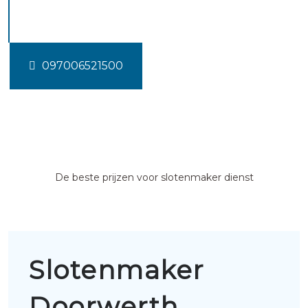
Doorwerth
097006521500
De beste prijzen voor slotenmaker dienst
Slotenmaker
Doorwerth