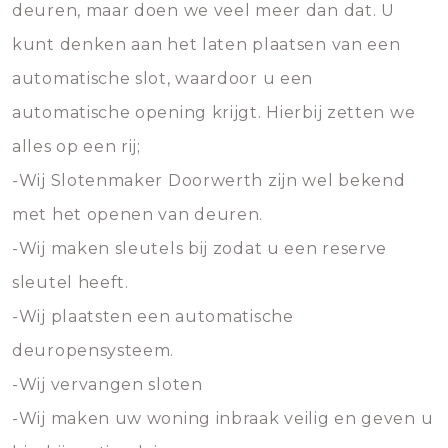
deuren, maar doen we veel meer dan dat. U
kunt denken aan het laten plaatsen van een
automatische slot, waardoor u een
automatische opening krijgt. Hierbij zetten we
alles op een rij;
-Wij Slotenmaker Doorwerth zijn wel bekend
met het openen van deuren.
-Wij maken sleutels bij zodat u een reserve
sleutel heeft.
-Wij plaatsten een automatische
deuropensysteem.
-Wij vervangen sloten
-Wij maken uw woning inbraak veilig en geven u