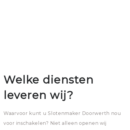
Welke diensten
leveren wij?
Waarvoor kunt u Slotenmaker Doorwerth nou
voor inschakelen? Niet alleen openen wij