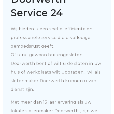
Service 24
Wij bieden u een snelle, efficiënte en
professionele service die u volledige
gemoedsrust geeft.
Of u nu gewoon buitengesloten
Doorwerth bent of wilt u de sloten in uw
huis of werkplaats wilt upgraden... wij als
slotenmaker Doorwerth kunnen u van
dienst zijn.
Met meer dan 15 jaar ervaring als uw
lokale slotenmaker Doorwerth , zijn we