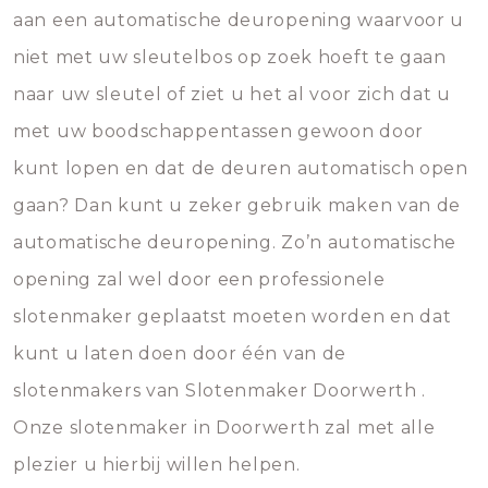
aan een automatische deuropening waarvoor u
niet met uw sleutelbos op zoek hoeft te gaan
naar uw sleutel of ziet u het al voor zich dat u
met uw boodschappentassen gewoon door
kunt lopen en dat de deuren automatisch open
gaan? Dan kunt u zeker gebruik maken van de
automatische deuropening. Zo’n automatische
opening zal wel door een professionele
slotenmaker geplaatst moeten worden en dat
kunt u laten doen door één van de
slotenmakers van Slotenmaker Doorwerth .
Onze slotenmaker in Doorwerth zal met alle
plezier u hierbij willen helpen.