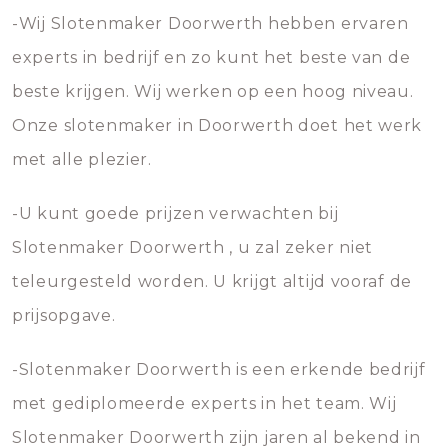
-Wij Slotenmaker Doorwerth hebben ervaren
experts in bedrijf en zo kunt het beste van de
beste krijgen. Wij werken op een hoog niveau.
Onze slotenmaker in Doorwerth doet het werk
met alle plezier.
-U kunt goede prijzen verwachten bij
Slotenmaker Doorwerth , u zal zeker niet
teleurgesteld worden. U krijgt altijd vooraf de
prijsopgave.
-Slotenmaker Doorwerth is een erkende bedrijf
met gediplomeerde experts in het team. Wij
Slotenmaker Doorwerth zijn jaren al bekend in