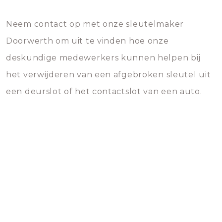
Neem contact op met onze sleutelmaker
Doorwerth om uit te vinden hoe onze
deskundige medewerkers kunnen helpen bij
het verwijderen van een afgebroken sleutel uit
een deurslot of het contactslot van een auto.