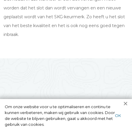
worden dat het slot dan wordt vervangen en een nieuwe
geplaatst wordt van het SKG-keurmerk. Zo heeft u het slot
van het beste kwaliteit en het is ook nog eens goed tegen
inbraak.
Om onze website voor u te optimaliseren en continu te
kunnen verbeteren, maken wij gebruik van cookies. Door
ОК
de website te blijven gebruiken, gaat u akkoord met het
gebruik van cookies.