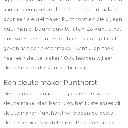
aan om een reserve sleutel bij te laten maken
door een sleutelmaker Punthorst en die bij een
buurman of buurvrouw te laten. Zo kunt u het
huis weer snel binnen en hoeft u ook geld uit te
geven aan een slotenmaker. Bent u op zoek
naar een sleutelmaker? Ook hebben wij een
sleutelmaker die sleutels bij maakt.
Een sleutelmaker Punthorst
Bent u op zoek naar een goede en ervaren
sleutelmaker dan bent u op het juiste adres bij
sleutelmaker Punthorst wij bieden de beste
sleutelservice. Sleutelmaker Punthorst maakt