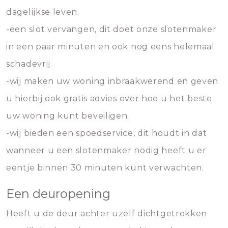
dagelijkse leven.
-een slot vervangen, dit doet onze slotenmaker
in een paar minuten en ook nog eens helemaal
schadevrij.
-wij maken uw woning inbraakwerend en geven
u hierbij ook gratis advies over hoe u het beste
uw woning kunt beveiligen.
-wij bieden een spoedservice, dit houdt in dat
wanneer u een slotenmaker nodig heeft u er
eentje binnen 30 minuten kunt verwachten.
Een deuropening
Heeft u de deur achter uzelf dichtgetrokken