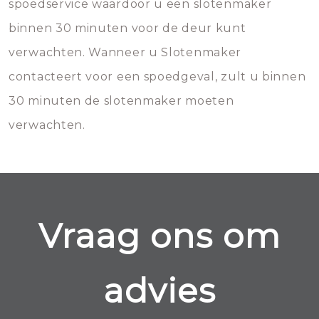
spoedservice waardoor u een slotenmaker
binnen 30 minuten voor de deur kunt
verwachten. Wanneer u Slotenmaker
contacteert voor een spoedgeval, zult u binnen
30 minuten de slotenmaker moeten
verwachten.
Vraag ons om
advies