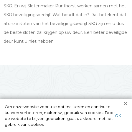
SKG. En wij Slotenmaker Punthorst werken samen met het
SKG beveiligingsbedrijf. Wat houdt dat in? Dat betekent dat
al onze sloten van het beveiligingsbedrijf SKG zijn en u dus
de beste sloten zal krijgen op uw deur. Een beter beveiligde
deur kunt u niet hebben.
Om onze website voor u te optimaliseren en continu te
kunnen verbeteren, maken wij gebruik van cookies. Door
ОК
de website te blijven gebruiken, gaat u akkoord met het
gebruik van cookies.