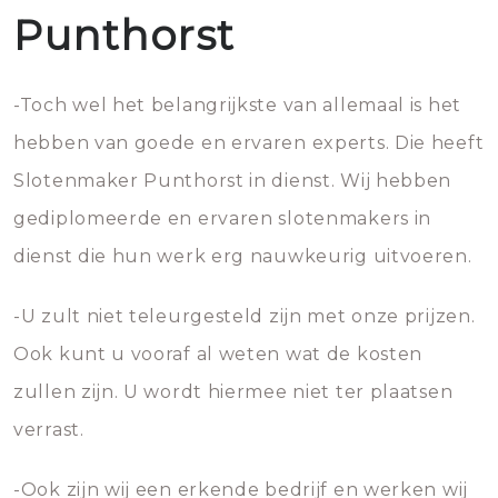
Punthorst
-Toch wel het belangrijkste van allemaal is het
hebben van goede en ervaren experts. Die heeft
Slotenmaker Punthorst in dienst. Wij hebben
gediplomeerde en ervaren slotenmakers in
dienst die hun werk erg nauwkeurig uitvoeren.
-U zult niet teleurgesteld zijn met onze prijzen.
Ook kunt u vooraf al weten wat de kosten
zullen zijn. U wordt hiermee niet ter plaatsen
verrast.
-Ook zijn wij een erkende bedrijf en werken wij