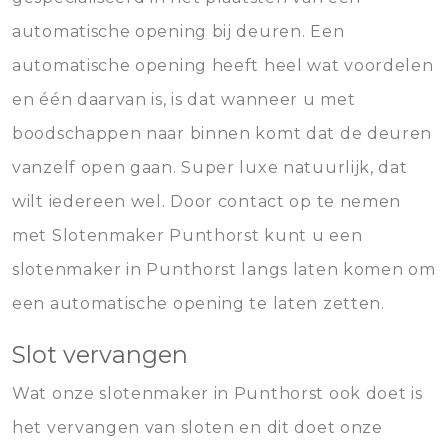
automatische opening bij deuren. Een
automatische opening heeft heel wat voordelen
en één daarvan is, is dat wanneer u met
boodschappen naar binnen komt dat de deuren
vanzelf open gaan. Super luxe natuurlijk, dat
wilt iedereen wel. Door contact op te nemen
met Slotenmaker Punthorst kunt u een
slotenmaker in Punthorst langs laten komen om
een automatische opening te laten zetten.
Slot vervangen
Wat onze slotenmaker in Punthorst ook doet is
het vervangen van sloten en dit doet onze