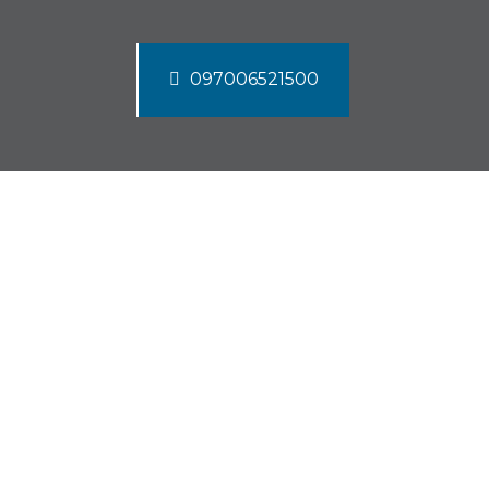
097006521500