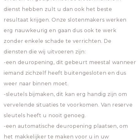
dienst hebben zult u dan ook het beste
resultaat krijgen. Onze slotenmakers werken
erg nauwkeurig en gaan dus ook te werk
zonder enkele schade te verrichten. De
diensten die wij uitvoeren zijn:
-een deuropening, dit gebeurt meestal wanneer
iemand zichzelf heeft buitengesloten en dus
weer naar binnen moet.
-sleutels bijmaken, dit kan erg handig zijn om
vervelende situaties te voorkomen. Van reserve
sleutels heeft u nooit genoeg.
-een automatische deuropening plaatsen, om
het makkelijker te maken voor u in uw