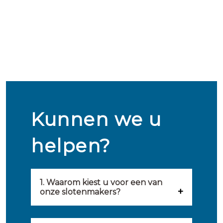
Kunnen we u
helpen?
1. Waarom kiest u voor een van
onze slotenmakers?
Onze slotenmakers zijn