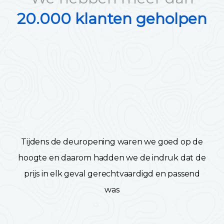
20.000 klanten geholpen
Tijdens de deuropening waren we goed op de
hoogte en daarom hadden we de indruk dat de
prijs in elk geval gerechtvaardigd en passend
was