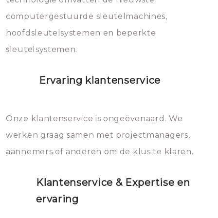
computergestuurde sleutelmachines,
hoofdsleutelsystemen en beperkte
sleutelsystemen.
Ervaring klantenservice
Onze klantenservice is ongeëvenaard. We
werken graag samen met projectmanagers,
aannemers of anderen om de klus te klaren.
Klantenservice & Expertise en
ervaring