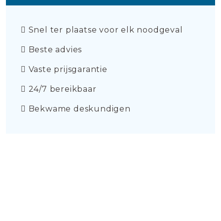
Snel ter plaatse voor elk noodgeval
Beste advies
Vaste prijsgarantie
24/7 bereikbaar
Bekwame deskundigen