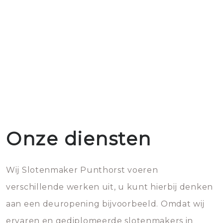
Onze diensten
Wij Slotenmaker Punthorst voeren
verschillende werken uit, u kunt hierbij denken
aan een deuropening bijvoorbeeld. Omdat wij
ervaren en gediplomeerde slotenmakers in