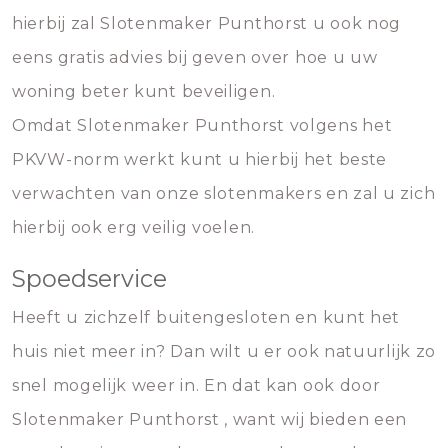
hierbij zal Slotenmaker Punthorst u ook nog
eens gratis advies bij geven over hoe u uw
woning beter kunt beveiligen.
Omdat Slotenmaker Punthorst volgens het
PKVW-norm werkt kunt u hierbij het beste
verwachten van onze slotenmakers en zal u zich
hierbij ook erg veilig voelen.
Spoedservice
Heeft u zichzelf buitengesloten en kunt het
huis niet meer in? Dan wilt u er ook natuurlijk zo
snel mogelijk weer in. En dat kan ook door
Slotenmaker Punthorst , want wij bieden een