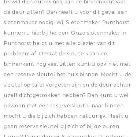
terwijl de sleutels nog aan de binnenkant van
de deur zitten? Dan heeft u voor dit geval een
slotenmaker nodig. Wij Slotenmaker Punthorst
kunnen u hierbij helpen. Onze slotenmaker in
Punthorst helpt u met alle plezier van dit
probleem af. Omdat de sleutels aan de
binnenkant nog vast zitten kunt u ook niet met
een reserve sleutel het huis binnen. Mocht u de
sleutel op tafel vergeten zijn en de deur achter
uzelf dichtgetrokken hebben? Dan kunt u wel
gewoon met een reserve sleutel naar binnen
mocht u die bij zich hebben natuurlijk. Heeft u
geen reserve sleutel bij zich of bij de buren
liggen? Dan raden wij Slotenmaker Punthorst u