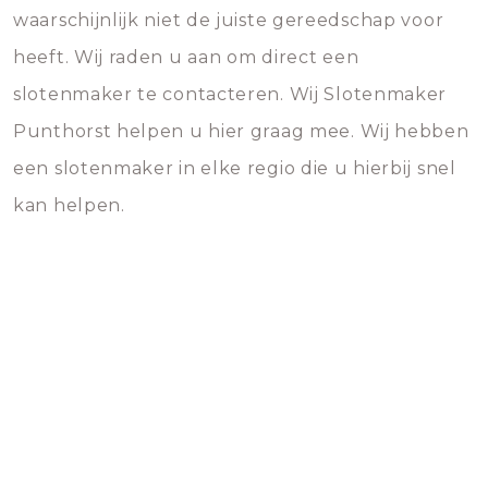
waarschijnlijk niet de juiste gereedschap voor
heeft. Wij raden u aan om direct een
slotenmaker te contacteren. Wij Slotenmaker
Punthorst helpen u hier graag mee. Wij hebben
een slotenmaker in elke regio die u hierbij snel
kan helpen.