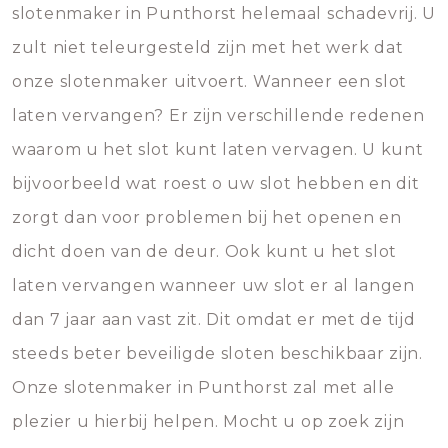
slotenmaker in Punthorst helemaal schadevrij. U
zult niet teleurgesteld zijn met het werk dat
onze slotenmaker uitvoert. Wanneer een slot
laten vervangen? Er zijn verschillende redenen
waarom u het slot kunt laten vervagen. U kunt
bijvoorbeeld wat roest o uw slot hebben en dit
zorgt dan voor problemen bij het openen en
dicht doen van de deur. Ook kunt u het slot
laten vervangen wanneer uw slot er al langen
dan 7 jaar aan vast zit. Dit omdat er met de tijd
steeds beter beveiligde sloten beschikbaar zijn.
Onze slotenmaker in Punthorst zal met alle
plezier u hierbij helpen. Mocht u op zoek zijn