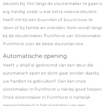
sleutels bij. Om langs de sleutelmaker te gaan is
erg handig zodat u wat extra reserve sleutels
heeft om bij een buurman of buurvrouw te
laten of bij familie en vrienden. Kom vooral langs
bij de sleutelmaker Punthorst van Slotenmaker
Punthorst voor de beste sleutelservice.
Automatische opening
Heeft u altijd al gedroomd van een deur die
automatisch open en dicht gaat zonder daarbij
uw handen te gebruiken? Dan kan onze
slotenmaker in Punthorst u hierbij goed helpen.
Onze slotenmaker in Punthorst is namelijk
gespecialiseerd in het plaatsten van een