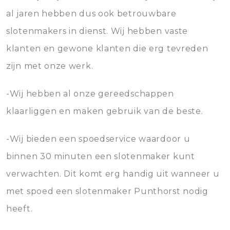
al jaren hebben dus ook betrouwbare
slotenmakers in dienst. Wij hebben vaste
klanten en gewone klanten die erg tevreden
zijn met onze werk.
-Wij hebben al onze gereedschappen
klaarliggen en maken gebruik van de beste.
-Wij bieden een spoedservice waardoor u
binnen 30 minuten een slotenmaker kunt
verwachten. Dit komt erg handig uit wanneer u
met spoed een slotenmaker Punthorst nodig
heeft.