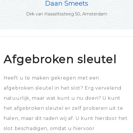
Daan Smeets
Dirk van Hasseltssteeg 50, Amsterdam
Afgebroken sleutel
Heeft u te maken gekregen met een
afgebroken sleutel in het slot? Erg vervelend
natuurlijk, maar wat kunt u nu doen? U kunt
het afgebroken sleutel er zelf proberen uit te
halen, maar dit raden wij af. U kunt hierdoor het
slot beschadigen, omdat u hiervoor