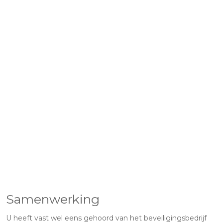
Samenwerking
U heeft vast wel eens gehoord van het beveiligingsbedrijf