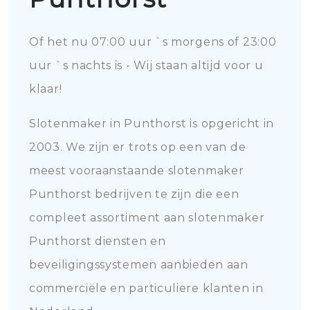
Of het nu 07:00 uur `s morgens of 23:00
uur `s nachts is - Wij staan altijd voor u
klaar!
Slotenmaker in Punthorst is opgericht in
2003. We zijn er trots op een van de
meest vooraanstaande slotenmaker
Punthorst bedrijven te zijn die een
compleet assortiment aan slotenmaker
Punthorst diensten en
beveiligingssystemen aanbieden aan
commerciële en particuliere klanten in