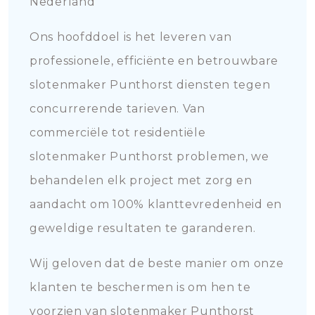
Nederland
Ons hoofddoel is het leveren van
professionele, efficiënte en betrouwbare
slotenmaker Punthorst diensten tegen
concurrerende tarieven. Van
commerciële tot residentiële
slotenmaker Punthorst problemen, we
behandelen elk project met zorg en
aandacht om 100% klanttevredenheid en
geweldige resultaten te garanderen.
Wij geloven dat de beste manier om onze
klanten te beschermen is om hen te
voorzien van slotenmaker Punthorst