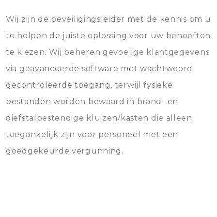
Wij zijn de beveiligingsleider met de kennis om u
te helpen de juiste oplossing voor uw behoeften
te kiezen. Wij beheren gevoelige klantgegevens
via geavanceerde software met wachtwoord
gecontroleerde toegang, terwijl fysieke
bestanden worden bewaard in brand- en
diefstalbestendige kluizen/kasten die alleen
toegankelijk zijn voor personeel met een
goedgekeurde vergunning.