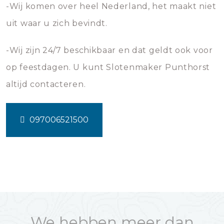
-Wij komen over heel Nederland, het maakt niet
uit waar u zich bevindt.
-Wij zijn 24/7 beschikbaar en dat geldt ook voor
op feestdagen. U kunt Slotenmaker Punthorst
altijd contacteren.
097006521500
We hebben meer dan