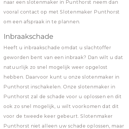
naar een slotenmaker in Punthorst neem dan
vooral contact op met Slotenmaker Punthorst
om een afspraak in te plannen.
Inbraakschade
Heeft u inbraakschade omdat u slachtoffer
geworden bent van een inbraak? Dan wilt u dat
natuurlijk zo snel mogelijk weer opgelost
hebben. Daarvoor kunt u onze slotenmaker in
Punthorst inschakelen. Onze slotenmaker in
Punthorst zal de schade voor u oplossen en dit
ook zo snel mogelijk, u wilt voorkomen dat dit
voor de tweede keer gebeurt. Slotenmaker
Punthorst niet alleen uw schade oplossen, maar