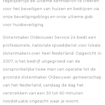
tegelijkertijd de ultieme kennisbron te creëren
voor het beveiligen van huizen en bedrijven via
onze beveiligingsblogs en onze ultieme gids
voor huisbeveiliging.
Slotenmaker Oldeouwer Service 24 biedt een
professionele, nationale spoeddienst voor lokale
slotenmakers over heel Nederland. Opgericht in
2007, is het bedrijf uitgegroeid van de
oorspronkelijke twee man van operatie tot de
grootste slotenmaker Oldeouwer gemeenschap
van het Nederland, vandaag de dag het
verstrekken van een 30 tot 60 minuten
noodsituatie ongeacht waar je woont.