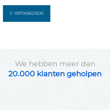
097006521500
We hebben meer dan
20.000 klanten geholpen