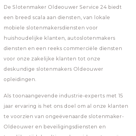
De Slotenmaker Oldeouwer Service 24 biedt
een breed scala aan diensten, van lokale
mobiele slotenmakersdiensten voor
huishoudelijke klanten, autoslotenmakers
diensten en een reeks commerciële diensten
voor onze zakelijke klanten tot onze
deskundige slotenmakers Oldeouwer
opleidingen.
Als toonaangevende industrie-experts met 15
jaar ervaring is het ons doel om al onze klanten
te voorzien van ongeëvenaarde slotenmaker-
Oldeouwer en beveiligingsdiensten en