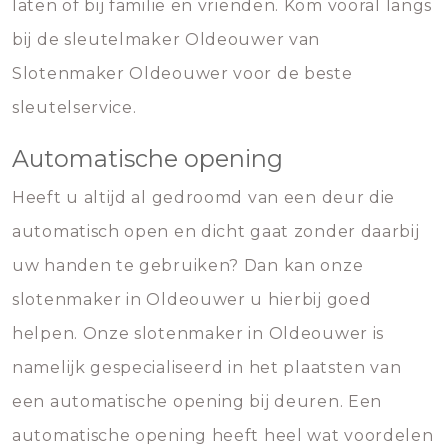
laten of bij familie en vrienden. Kom vooral langs
bij de sleutelmaker Oldeouwer van
Slotenmaker Oldeouwer voor de beste
sleutelservice.
Automatische opening
Heeft u altijd al gedroomd van een deur die
automatisch open en dicht gaat zonder daarbij
uw handen te gebruiken? Dan kan onze
slotenmaker in Oldeouwer u hierbij goed
helpen. Onze slotenmaker in Oldeouwer is
namelijk gespecialiseerd in het plaatsten van
een automatische opening bij deuren. Een
automatische opening heeft heel wat voordelen