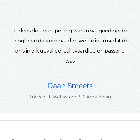
Tijdens de deuropening waren we goed op de
hoogte en daarom hadden we de indruk dat de
prijs in elk geval gerechtvaardigd en passend
was
Daan Smeets
Dirk van Hasseltssteeg 50, Amsterdam