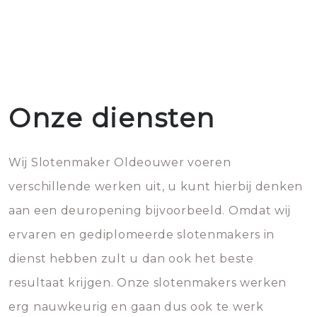
Onze diensten
Wij Slotenmaker Oldeouwer voeren
verschillende werken uit, u kunt hierbij denken
aan een deuropening bijvoorbeeld. Omdat wij
ervaren en gediplomeerde slotenmakers in
dienst hebben zult u dan ook het beste
resultaat krijgen. Onze slotenmakers werken
erg nauwkeurig en gaan dus ook te werk