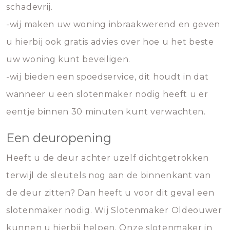
schadevrij.
-wij maken uw woning inbraakwerend en geven
u hierbij ook gratis advies over hoe u het beste
uw woning kunt beveiligen.
-wij bieden een spoedservice, dit houdt in dat
wanneer u een slotenmaker nodig heeft u er
eentje binnen 30 minuten kunt verwachten.
Een deuropening
Heeft u de deur achter uzelf dichtgetrokken
terwijl de sleutels nog aan de binnenkant van
de deur zitten? Dan heeft u voor dit geval een
slotenmaker nodig. Wij Slotenmaker Oldeouwer
kunnen u hierbij helpen. Onze slotenmaker in