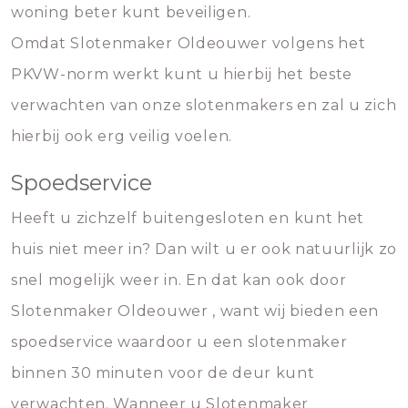
woning beter kunt beveiligen.
Omdat Slotenmaker Oldeouwer volgens het
PKVW-norm werkt kunt u hierbij het beste
verwachten van onze slotenmakers en zal u zich
hierbij ook erg veilig voelen.
Spoedservice
Heeft u zichzelf buitengesloten en kunt het
huis niet meer in? Dan wilt u er ook natuurlijk zo
snel mogelijk weer in. En dat kan ook door
Slotenmaker Oldeouwer , want wij bieden een
spoedservice waardoor u een slotenmaker
binnen 30 minuten voor de deur kunt
verwachten. Wanneer u Slotenmaker