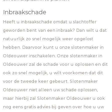
Inbraakschade
Heeft u inbraakschade omdat u slachtoffer
geworden bent van een inbraak? Dan wilt u dat
natuurlijk zo snel mogelijk weer opgelost
hebben. Daarvoor kunt u onze slotenmaker in
Oldeouwer inschakelen. Onze slotenmaker in
Oldeouwer zal de schade voor u oplossen en dit
ook zo snel mogelijk, u wilt voorkomen dat dit
voor de tweede keer gebeurt. Slotenmaker
Oldeouwer niet alleen uw schade oplossen,
maar hierbij zal Slotenmaker Oldeouwer u ook
nog eens gratis advies bij geven over hoe u uw