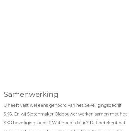
Samenwerking
U heeft vast wel eens gehoord van het beveiligingsbedrijf
SKG. En wij Slotenmaker Oldeouwer werken samen met het
SKG beveiligingsbedrijf. Wat houdt dat in? Dat betekent dat