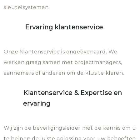
sleutelsystemen.
Ervaring klantenservice
Onze klantenservice is ongeëvenaard. We
werken graag samen met projectmanagers,
aannemers of anderen om de klus te klaren.
Klantenservice & Expertise en
ervaring
Wij zijn de beveiligingsleider met de kennis om u
te helpen de juiste oplossing voor uw behoeften