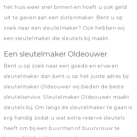
het huis weer snel binnen en hoeft u ook geld
uit te geven aan een slotenmaker. Bent u op
zoek naar een sleutelmaker? Ook hebben wij
een sleutelmaker die sleutels bij maakt.
Een sleutelmaker Oldeouwer
Bent u op zoek naar een goede en ervaren
sleutelmaker dan bent u op het juiste adres bij
sleutelmaker Oldeouwer wij bieden de beste
sleutelservice. Sleutelmaker Oldeouwer maakt
sleutels bij. Om langs de sleutelmaker te gaan is
erg handig zodat u wat extra reserve sleutels
heeft om bij een buurman of buurvrouw te