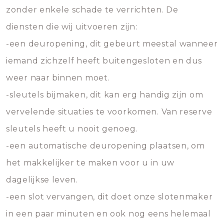
zonder enkele schade te verrichten. De
diensten die wij uitvoeren zijn:
-een deuropening, dit gebeurt meestal wanneer
iemand zichzelf heeft buitengesloten en dus
weer naar binnen moet.
-sleutels bijmaken, dit kan erg handig zijn om
vervelende situaties te voorkomen. Van reserve
sleutels heeft u nooit genoeg.
-een automatische deuropening plaatsen, om
het makkelijker te maken voor u in uw
dagelijkse leven.
-een slot vervangen, dit doet onze slotenmaker
in een paar minuten en ook nog eens helemaal