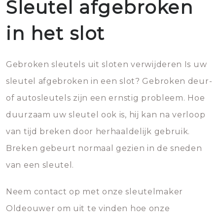
Sleutel afgebroken
in het slot
Gebroken sleutels uit sloten verwijderen Is uw
sleutel afgebroken in een slot? Gebroken deur-
of autosleutels zijn een ernstig probleem. Hoe
duurzaam uw sleutel ook is, hij kan na verloop
van tijd breken door herhaaldelijk gebruik.
Breken gebeurt normaal gezien in de sneden
van een sleutel.
Neem contact op met onze sleutelmaker
Oldeouwer om uit te vinden hoe onze