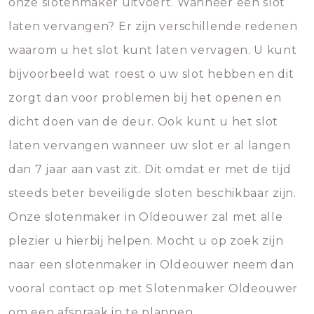
onze slotenmaker uitvoert. Wanneer een slot
laten vervangen? Er zijn verschillende redenen
waarom u het slot kunt laten vervagen. U kunt
bijvoorbeeld wat roest o uw slot hebben en dit
zorgt dan voor problemen bij het openen en
dicht doen van de deur. Ook kunt u het slot
laten vervangen wanneer uw slot er al langen
dan 7 jaar aan vast zit. Dit omdat er met de tijd
steeds beter beveiligde sloten beschikbaar zijn.
Onze slotenmaker in Oldeouwer zal met alle
plezier u hierbij helpen. Mocht u op zoek zijn
naar een slotenmaker in Oldeouwer neem dan
vooral contact op met Slotenmaker Oldeouwer
om een afspraak in te plannen.