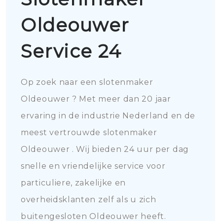
Oldeouwer
Service 24
Op zoek naar een slotenmaker
Oldeouwer ? Met meer dan 20 jaar
ervaring in de industrie Nederland en de
meest vertrouwde slotenmaker
Oldeouwer . Wij bieden 24 uur per dag
snelle en vriendelijke service voor
particuliere, zakelijke en
overheidsklanten zelf als u zich
buitengesloten Oldeouwer heeft.