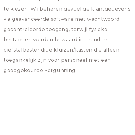
te kiezen. Wij beheren gevoelige klantgegevens
via geavanceerde software met wachtwoord
gecontroleerde toegang, terwijl fysieke
bestanden worden bewaard in brand- en
diefstalbestendige kluizen/kasten die alleen
toegankelijk zijn voor personeel met een
goedgekeurde vergunning.