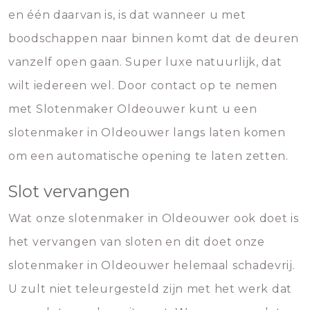
en één daarvan is, is dat wanneer u met
boodschappen naar binnen komt dat de deuren
vanzelf open gaan. Super luxe natuurlijk, dat
wilt iedereen wel. Door contact op te nemen
met Slotenmaker Oldeouwer kunt u een
slotenmaker in Oldeouwer langs laten komen
om een automatische opening te laten zetten.
Slot vervangen
Wat onze slotenmaker in Oldeouwer ook doet is
het vervangen van sloten en dit doet onze
slotenmaker in Oldeouwer helemaal schadevrij.
U zult niet teleurgesteld zijn met het werk dat