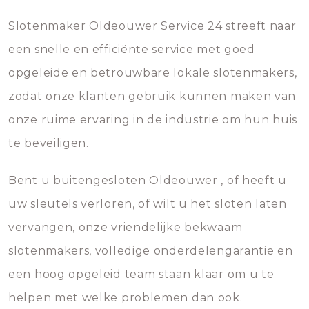
Slotenmaker Oldeouwer Service 24 streeft naar
een snelle en efficiënte service met goed
opgeleide en betrouwbare lokale slotenmakers,
zodat onze klanten gebruik kunnen maken van
onze ruime ervaring in de industrie om hun huis
te beveiligen.
Bent u buitengesloten Oldeouwer , of heeft u
uw sleutels verloren, of wilt u het sloten laten
vervangen, onze vriendelijke bekwaam
slotenmakers, volledige onderdelengarantie en
een hoog opgeleid team staan klaar om u te
helpen met welke problemen dan ook.