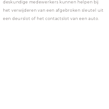
deskundige medewerkers kunnen helpen bij
het verwijderen van een afgebroken sleutel uit
een deurslot of het contactslot van een auto.