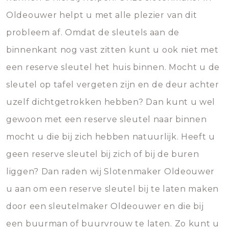
Oldeouwer helpt u met alle plezier van dit
probleem af. Omdat de sleutels aan de
binnenkant nog vast zitten kunt u ook niet met
een reserve sleutel het huis binnen. Mocht u de
sleutel op tafel vergeten zijn en de deur achter
uzelf dichtgetrokken hebben? Dan kunt u wel
gewoon met een reserve sleutel naar binnen
mocht u die bij zich hebben natuurlijk. Heeft u
geen reserve sleutel bij zich of bij de buren
liggen? Dan raden wij Slotenmaker Oldeouwer
u aan om een reserve sleutel bij te laten maken
door een sleutelmaker Oldeouwer en die bij
een buurman of buurvrouw te laten. Zo kunt u