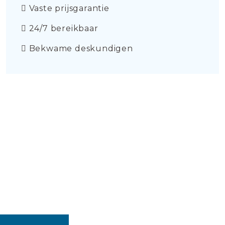
Vaste prijsgarantie
24/7 bereikbaar
Bekwame deskundigen