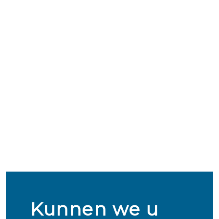
Kunnen we u