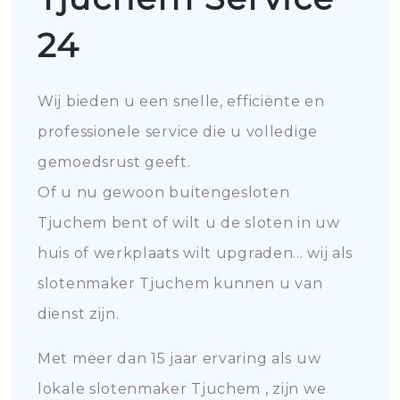
24
Wij bieden u een snelle, efficiënte en
professionele service die u volledige
gemoedsrust geeft.
Of u nu gewoon buitengesloten
Tjuchem bent of wilt u de sloten in uw
huis of werkplaats wilt upgraden... wij als
slotenmaker Tjuchem kunnen u van
dienst zijn.
Met meer dan 15 jaar ervaring als uw
lokale slotenmaker Tjuchem , zijn we