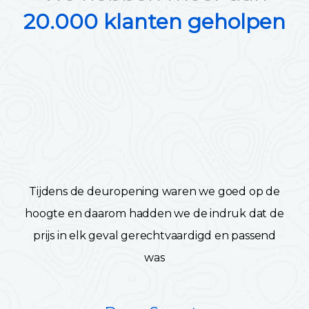
20.000 klanten geholpen
Tijdens de deuropening waren we goed op de
hoogte en daarom hadden we de indruk dat de
prijs in elk geval gerechtvaardigd en passend
was