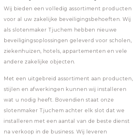
Wij bieden een volledig assortiment producten
voor al uw zakelijke beveiligingsbehoeften. Wij
als slotenmaker Tjuchem hebben nieuwe
beveiligingsoplossingen geleverd voor scholen,
ziekenhuizen, hotels, appartementen en vele
andere zakelijke objecten.
Met een uitgebreid assortiment aan producten,
stijlen en afwerkingen kunnen wij installeren
wat u nodig heeft. Bovendien staat onze
slotenmaker Tjuchem achter elk slot dat we
installeren met een aantal van de beste dienst
na verkoop in de business. Wij leveren