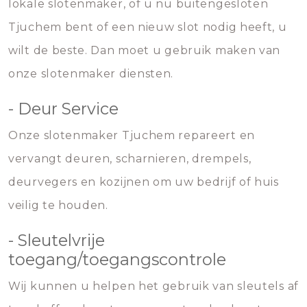
lokale slotenmaker, of u nu buitengesloten
Tjuchem bent of een nieuw slot nodig heeft, u
wilt de beste. Dan moet u gebruik maken van
onze slotenmaker diensten.
- Deur Service
Onze slotenmaker Tjuchem repareert en
vervangt deuren, scharnieren, drempels,
deurvegers en kozijnen om uw bedrijf of huis
veilig te houden.
- Sleutelvrije
toegang/toegangscontrole
Wij kunnen u helpen het gebruik van sleutels af