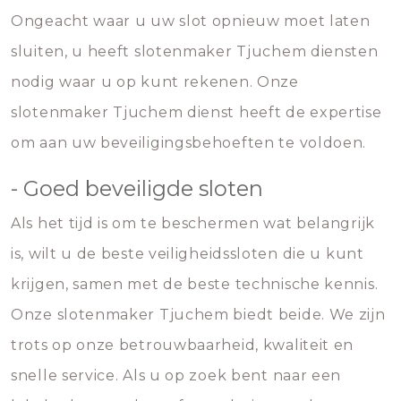
Ongeacht waar u uw slot opnieuw moet laten
sluiten, u heeft slotenmaker Tjuchem diensten
nodig waar u op kunt rekenen. Onze
slotenmaker Tjuchem dienst heeft de expertise
om aan uw beveiligingsbehoeften te voldoen.
- Goed beveiligde sloten
Als het tijd is om te beschermen wat belangrijk
is, wilt u de beste veiligheidssloten die u kunt
krijgen, samen met de beste technische kennis.
Onze slotenmaker Tjuchem biedt beide. We zijn
trots op onze betrouwbaarheid, kwaliteit en
snelle service. Als u op zoek bent naar een