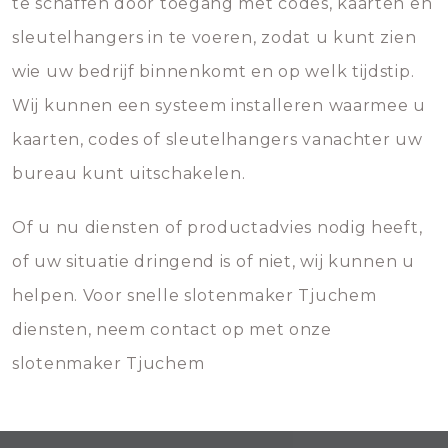
te schaffen door toegang met codes, kaarten en
sleutelhangers in te voeren, zodat u kunt zien
wie uw bedrijf binnenkomt en op welk tijdstip.
Wij kunnen een systeem installeren waarmee u
kaarten, codes of sleutelhangers vanachter uw
bureau kunt uitschakelen.
Of u nu diensten of productadvies nodig heeft,
of uw situatie dringend is of niet, wij kunnen u
helpen. Voor snelle slotenmaker Tjuchem
diensten, neem contact op met onze
slotenmaker Tjuchem