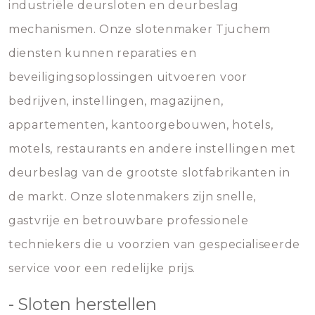
industriële deursloten en deurbeslag
mechanismen. Onze slotenmaker Tjuchem
diensten kunnen reparaties en
beveiligingsoplossingen uitvoeren voor
bedrijven, instellingen, magazijnen,
appartementen, kantoorgebouwen, hotels,
motels, restaurants en andere instellingen met
deurbeslag van de grootste slotfabrikanten in
de markt. Onze slotenmakers zijn snelle,
gastvrije en betrouwbare professionele
techniekers die u voorzien van gespecialiseerde
service voor een redelijke prijs.
- Sloten herstellen