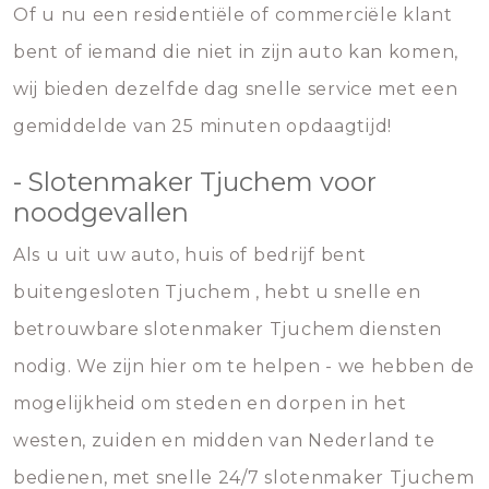
Of u nu een residentiële of commerciële klant
bent of iemand die niet in zijn auto kan komen,
wij bieden dezelfde dag snelle service met een
gemiddelde van 25 minuten opdaagtijd!
- Slotenmaker Tjuchem voor
noodgevallen
Als u uit uw auto, huis of bedrijf bent
buitengesloten Tjuchem , hebt u snelle en
betrouwbare slotenmaker Tjuchem diensten
nodig. We zijn hier om te helpen - we hebben de
mogelijkheid om steden en dorpen in het
westen, zuiden en midden van Nederland te
bedienen, met snelle 24/7 slotenmaker Tjuchem