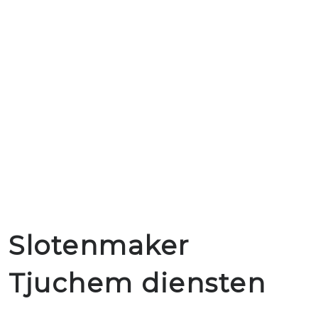
Slotenmaker
Tjuchem diensten