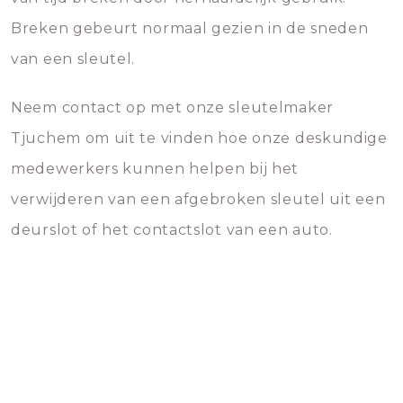
Breken gebeurt normaal gezien in de sneden
van een sleutel.
Neem contact op met onze sleutelmaker
Tjuchem om uit te vinden hoe onze deskundige
medewerkers kunnen helpen bij het
verwijderen van een afgebroken sleutel uit een
deurslot of het contactslot van een auto.