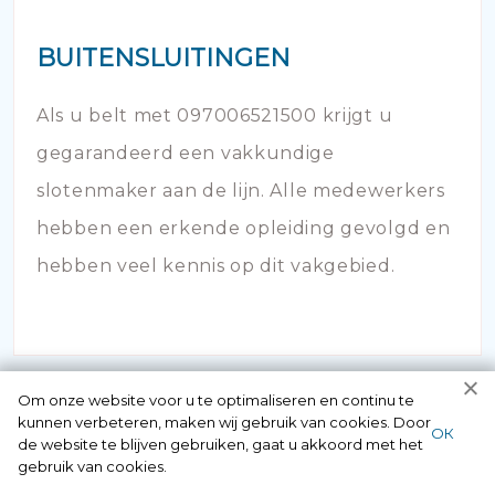
BUITENSLUITINGEN
Als u belt met 097006521500 krijgt u
gegarandeerd een vakkundige
slotenmaker aan de lijn. Alle medewerkers
hebben een erkende opleiding gevolgd en
hebben veel kennis op dit vakgebied.
Om onze website voor u te optimaliseren en continu te
kunnen verbeteren, maken wij gebruik van cookies. Door
ОК
de website te blijven gebruiken, gaat u akkoord met het
gebruik van cookies.