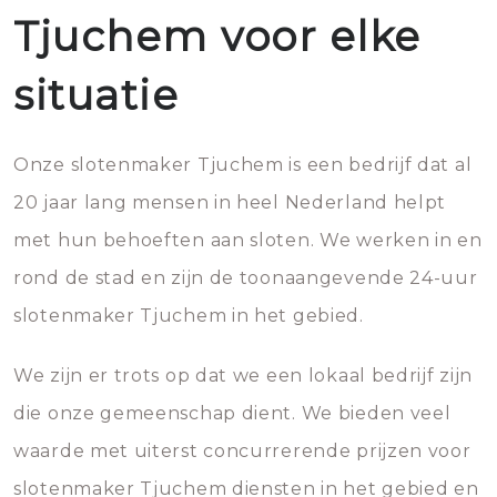
Tjuchem voor elke
situatie
Onze slotenmaker Tjuchem is een bedrijf dat al
20 jaar lang mensen in heel Nederland helpt
met hun behoeften aan sloten. We werken in en
rond de stad en zijn de toonaangevende 24-uur
slotenmaker Tjuchem in het gebied.
We zijn er trots op dat we een lokaal bedrijf zijn
die onze gemeenschap dient. We bieden veel
waarde met uiterst concurrerende prijzen voor
slotenmaker Tjuchem diensten in het gebied en