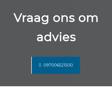
Vraag ons om
advies
097006521500