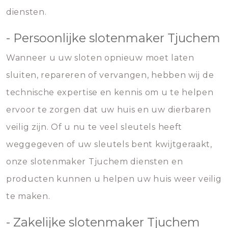
diensten.
- Persoonlijke slotenmaker Tjuchem
Wanneer u uw sloten opnieuw moet laten
sluiten, repareren of vervangen, hebben wij de
technische expertise en kennis om u te helpen
ervoor te zorgen dat uw huis en uw dierbaren
veilig zijn. Of u nu te veel sleutels heeft
weggegeven of uw sleutels bent kwijtgeraakt,
onze slotenmaker Tjuchem diensten en
producten kunnen u helpen uw huis weer veilig
te maken.
- Zakelijke slotenmaker Tjuchem