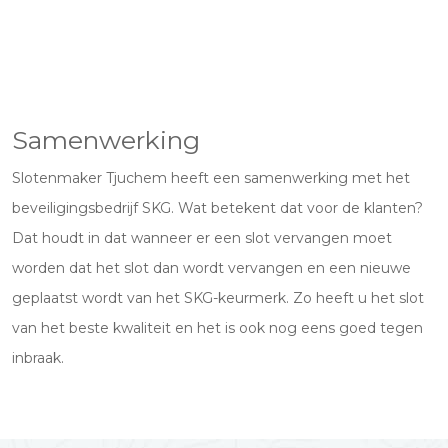
Samenwerking
Slotenmaker Tjuchem heeft een samenwerking met het
beveiligingsbedrijf SKG. Wat betekent dat voor de klanten?
Dat houdt in dat wanneer er een slot vervangen moet
worden dat het slot dan wordt vervangen en een nieuwe
geplaatst wordt van het SKG-keurmerk. Zo heeft u het slot
van het beste kwaliteit en het is ook nog eens goed tegen
inbraak.