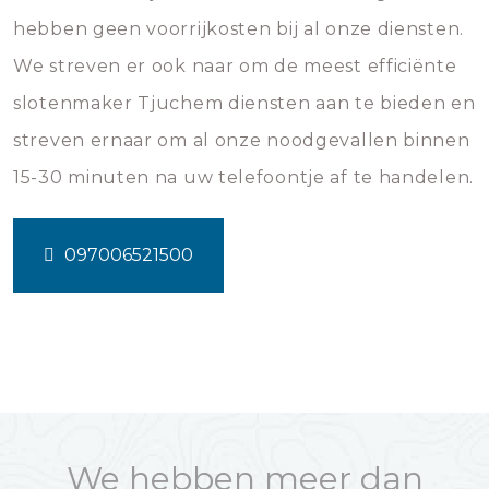
hebben geen voorrijkosten bij al onze diensten.
We streven er ook naar om de meest efficiënte
slotenmaker Tjuchem diensten aan te bieden en
streven ernaar om al onze noodgevallen binnen
15-30 minuten na uw telefoontje af te handelen.
097006521500
We hebben meer dan