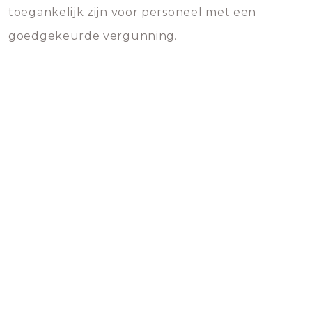
toegankelijk zijn voor personeel met een
goedgekeurde vergunning.