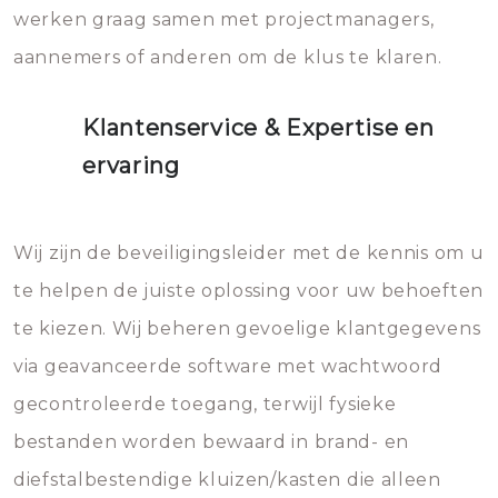
werken graag samen met projectmanagers,
aannemers of anderen om de klus te klaren.
Klantenservice & Expertise en
ervaring
Wij zijn de beveiligingsleider met de kennis om u
te helpen de juiste oplossing voor uw behoeften
te kiezen. Wij beheren gevoelige klantgegevens
via geavanceerde software met wachtwoord
gecontroleerde toegang, terwijl fysieke
bestanden worden bewaard in brand- en
diefstalbestendige kluizen/kasten die alleen