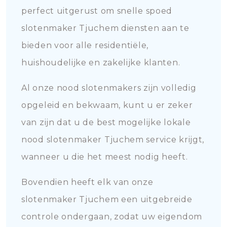
perfect uitgerust om snelle spoed
slotenmaker Tjuchem diensten aan te
bieden voor alle residentiële,
huishoudelijke en zakelijke klanten.
Al onze nood slotenmakers zijn volledig
opgeleid en bekwaam, kunt u er zeker
van zijn dat u de best mogelijke lokale
nood slotenmaker Tjuchem service krijgt,
wanneer u die het meest nodig heeft.
Bovendien heeft elk van onze
slotenmaker Tjuchem een uitgebreide
controle ondergaan, zodat uw eigendom