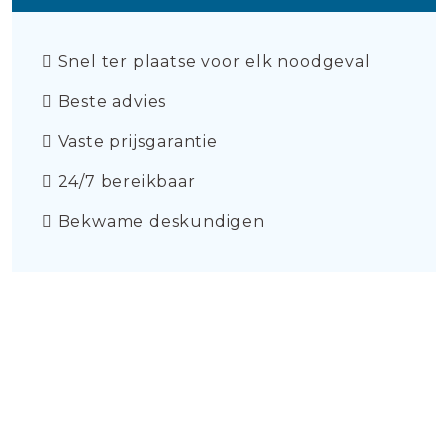
Snel ter plaatse voor elk noodgeval
Beste advies
Vaste prijsgarantie
24/7 bereikbaar
Bekwame deskundigen