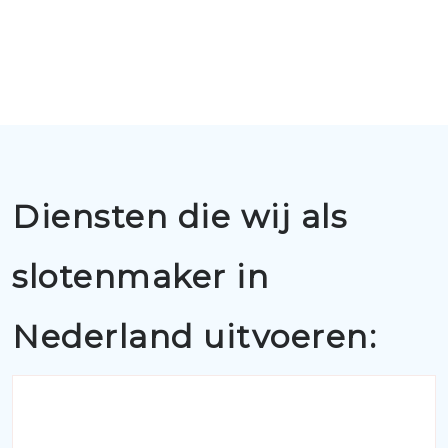
Diensten die wij als
slotenmaker in
Nederland uitvoeren: