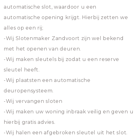
automatische slot, waardoor u een
automatische opening krijgt. Hierbij zetten we
alles op een rij;
-Wij Slotenmaker Zandvoort zijn wel bekend
met het openen van deuren.
-Wij maken sleutels bij zodat u een reserve
sleutel heeft.
-Wij plaatsten een automatische
deuropensysteem.
-Wij vervangen sloten
-Wij maken uw woning inbraak veilig en geven u
hierbij gratis advies.
-Wij halen een afgebroken sleutel uit het slot.