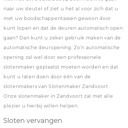
naar uw sleutel of ziet u het al voor zich dat u
met uw boodschappentassen gewoon door
kunt lopen en dat de deuren automatisch open
gaan? Dan kunt u zeker gebruik maken van de
automatische deuropening. Zo’n automatische
opening zal wel door een professionele
slotenmaker geplaatst moeten worden en dat
kunt u laten doen door één van de
slotenmakers van Slotenmaker Zandvoort .
Onze slotenmaker in Zandvoort zal met alle
plezier u hierbij willen helpen.
Sloten vervangen