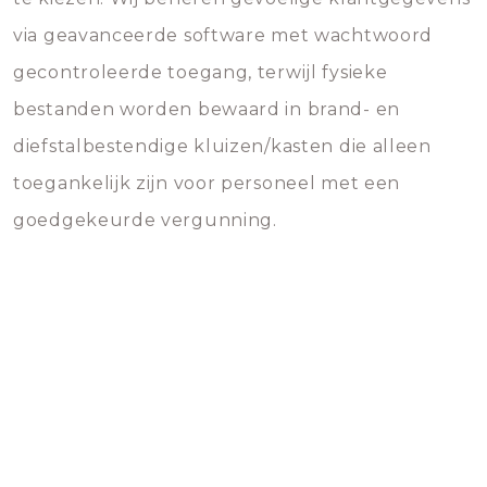
via geavanceerde software met wachtwoord
gecontroleerde toegang, terwijl fysieke
bestanden worden bewaard in brand- en
diefstalbestendige kluizen/kasten die alleen
toegankelijk zijn voor personeel met een
goedgekeurde vergunning.