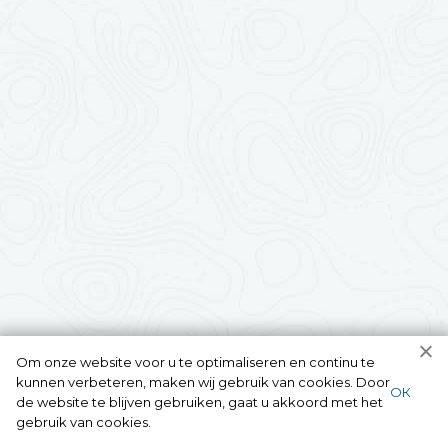
Om onze website voor u te optimaliseren en continu te
kunnen verbeteren, maken wij gebruik van cookies. Door
ОК
de website te blijven gebruiken, gaat u akkoord met het
gebruik van cookies.