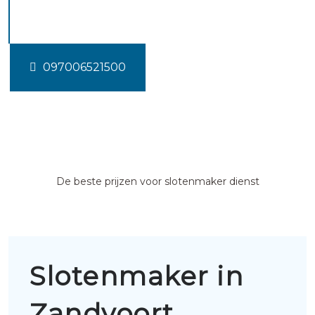
Zandvoort
097006521500
De beste prijzen voor slotenmaker dienst
Slotenmaker in
Zandvoort