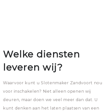
Welke diensten
leveren wij?
Waarvoor kunt u Slotenmaker Zandvoort nou
voor inschakelen? Niet alleen openen wij
deuren, maar doen we veel meer dan dat. U
kunt denken aan het laten plaatsen van een