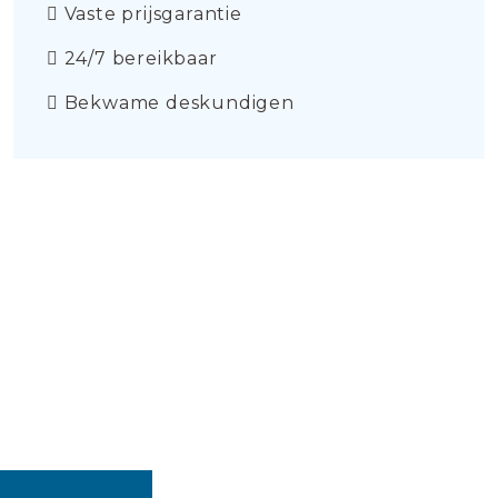
Vaste prijsgarantie
24/7 bereikbaar
Bekwame deskundigen