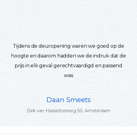
Tijdens de deuropening waren we goed op de
hoogte en daarom hadden we de indruk dat de
prijs in elk geval gerechtvaardigd en passend
was
Daan Smeets
Dirk van Hasseltssteeg 50, Amsterdam