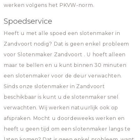
werken volgens het PKVW-norm.
Spoedservice
Heeft u met alle spoed een slotenmaker in
Zandvoort nodig? Dat is geen enkel probleem
voor Slotenmaker Zandvoort . U hoeft alleen
maar te bellen en u kunt binnen 30 minuten
een slotenmaker voor de deur verwachten.
Sinds onze slotenmaker in Zandvoort
beschikbaar is kunt u de slotenmaker snel
verwachten. Wij werken natuurlijk ook op
afspraken. Mocht u doordeweeks werken en
heeft u geen tijd om een slotenmaker langs te
laten komen? Dat is geen enkel probleem, want