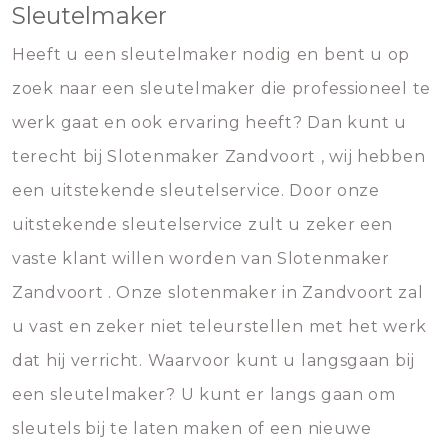
Sleutelmaker
Heeft u een sleutelmaker nodig en bent u op
zoek naar een sleutelmaker die professioneel te
werk gaat en ook ervaring heeft? Dan kunt u
terecht bij Slotenmaker Zandvoort , wij hebben
een uitstekende sleutelservice. Door onze
uitstekende sleutelservice zult u zeker een
vaste klant willen worden van Slotenmaker
Zandvoort . Onze slotenmaker in Zandvoort zal
u vast en zeker niet teleurstellen met het werk
dat hij verricht. Waarvoor kunt u langsgaan bij
een sleutelmaker? U kunt er langs gaan om
sleutels bij te laten maken of een nieuwe