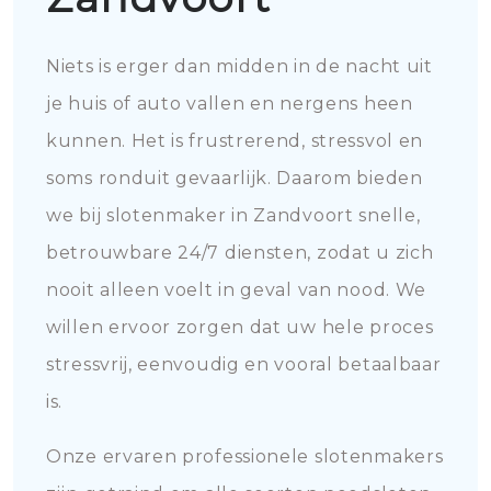
Niets is erger dan midden in de nacht uit
je huis of auto vallen en nergens heen
kunnen. Het is frustrerend, stressvol en
soms ronduit gevaarlijk. Daarom bieden
we bij slotenmaker in Zandvoort snelle,
betrouwbare 24/7 diensten, zodat u zich
nooit alleen voelt in geval van nood. We
willen ervoor zorgen dat uw hele proces
stressvrij, eenvoudig en vooral betaalbaar
is.
Onze ervaren professionele slotenmakers