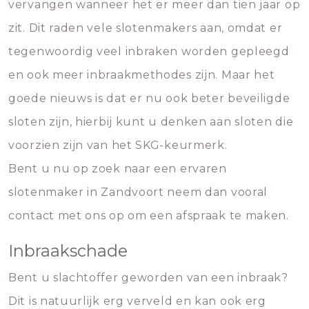
vervangen wanneer het er meer dan tien jaar op
zit. Dit raden vele slotenmakers aan, omdat er
tegenwoordig veel inbraken worden gepleegd
en ook meer inbraakmethodes zijn. Maar het
goede nieuws is dat er nu ook beter beveiligde
sloten zijn, hierbij kunt u denken aan sloten die
voorzien zijn van het SKG-keurmerk.
Bent u nu op zoek naar een ervaren
slotenmaker in Zandvoort neem dan vooral
contact met ons op om een afspraak te maken.
Inbraakschade
Bent u slachtoffer geworden van een inbraak?
Dit is natuurlijk erg verveld en kan ook erg