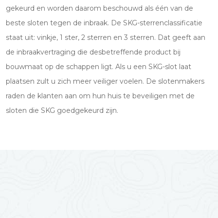
gekeurd en worden daarom beschouwd als één van de
beste sloten tegen de inbraak. De SKG-sterrenclassificatie
staat uit: vinkje, 1 ster, 2 sterren en 3 sterren. Dat geeft aan
de inbraakvertraging die desbetreffende product bij
bouwmaat op de schappen ligt. Als u een SKG-slot laat
plaatsen zult u zich meer veiliger voelen. De slotenmakers
raden de klanten aan om hun huis te beveiligen met de
sloten die SKG goedgekeurd zijn.