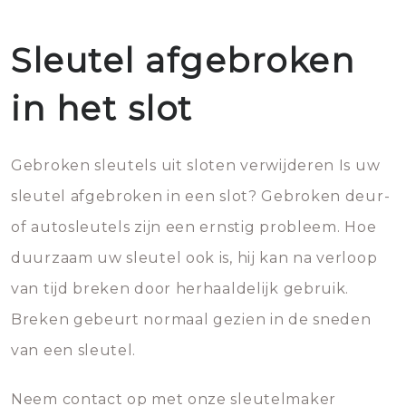
Sleutel afgebroken
in het slot
Gebroken sleutels uit sloten verwijderen Is uw
sleutel afgebroken in een slot? Gebroken deur-
of autosleutels zijn een ernstig probleem. Hoe
duurzaam uw sleutel ook is, hij kan na verloop
van tijd breken door herhaaldelijk gebruik.
Breken gebeurt normaal gezien in de sneden
van een sleutel.
Neem contact op met onze sleutelmaker