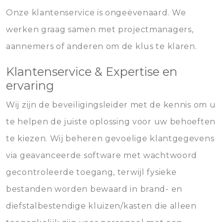
Onze klantenservice is ongeëvenaard. We
werken graag samen met projectmanagers,
aannemers of anderen om de klus te klaren.
Klantenservice & Expertise en
ervaring
Wij zijn de beveiligingsleider met de kennis om u
te helpen de juiste oplossing voor uw behoeften
te kiezen. Wij beheren gevoelige klantgegevens
via geavanceerde software met wachtwoord
gecontroleerde toegang, terwijl fysieke
bestanden worden bewaard in brand- en
diefstalbestendige kluizen/kasten die alleen