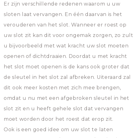
Er zijn verschillende redenen waarom u uw
sloten laat vervangen. En één daarvan is het
verouderen van het slot. Wanneer er roest op
uw slot zit kan dit voor ongemak zorgen, zo zult
u bijvoorbeeld met wat kracht uw slot moeten
openen of dichtdraaien. Doordat u met kracht
het slot moet openen is de kans ook groter dat
de sleutel in het slot zal afbreken. Uiteraard zal
dit ook meer kosten met zich mee brengen,
omdat u nu met een afgebroken sleutel in het
slot zit en u heeft gehele slot dat vervangen
moet worden door het roest dat erop zit.
Ook is een goed idee om uw slot te laten