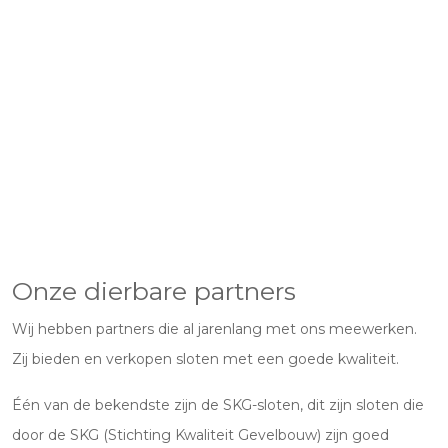
Onze dierbare partners
Wij hebben partners die al jarenlang met ons meewerken.
Zij bieden en verkopen sloten met een goede kwaliteit.
Één van de bekendste zijn de SKG-sloten, dit zijn sloten die
door de SKG (Stichting Kwaliteit Gevelbouw) zijn goed