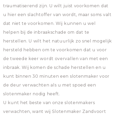
traumatiserend zijn. U wilt juist voorkomen dat
u hier een slachtoffer van wordt, maar soms valt
dat niet te voorkomen. Wij kunnen u wel
helpen bij de inbraakschade om dat te
herstellen. U wilt het natuurlijk zo snel mogelijk
hersteld hebben om te voorkomen dat u voor
de tweede keer wordt overvallen van met een
inbraak. Wij komen de schade herstellen en u
kunt binnen 30 minuten een slotenmaker voor
de deur verwachten als u met spoed een
slotenmaker nodig heeft.
U kunt het beste van onze slotenmakers
verwachten, want wij Slotenmaker Zandvoort