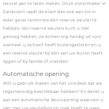
sleutel aan te laten maken. Onze slotenmaker in
Zandvoort raadt de klant dan ook aan om in
ieder geval tenminste één reserve sleutel te
hebben. Van reserve sleutels kunt u niet
genoeg hebben, ze komen erg handig uit voor
wanneer u zichzelf heeft buitengesloten en u
een reserve sleutel bij één van uw buren heeft
liggen of bij familie of vrienden.
Automatische opening
Wilt u gebruik maken van het voordeel dat we
tegenwoordig beschikbaar hebben? En denkt u
aan een automatische deuropening waarvoor u
niet met uw sleutelbos op zoek hoeft te gaan