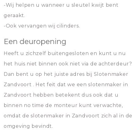
-Wij helpen u wanneer u sleutel kwijt bent
geraakt.
-Ook vervangen wij cilinders.
Een deuropening
Heeft u zichzelf buitengesloten en kunt u nu
het huis niet binnen ook niet via de achterdeur?
Dan bent u op het juiste adres bij Slotenmaker
Zandvoort . Het feit dat we een slotenmaker in
Zandvoort hebben betekent dus ook dat u
binnen no time de monteur kunt verwachte,
omdat de slotenmaker in Zandvoort zich al in de
omgeving bevindt.