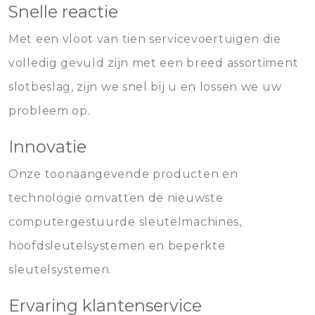
Snelle reactie
Met een vloot van tien servicevoertuigen die
volledig gevuld zijn met een breed assortiment
slotbeslag, zijn we snel bij u en lossen we uw
probleem op.
Innovatie
Onze toonaangevende producten en
technologie omvatten de nieuwste
computergestuurde sleutelmachines,
hoofdsleutelsystemen en beperkte
sleutelsystemen.
Ervaring klantenservice