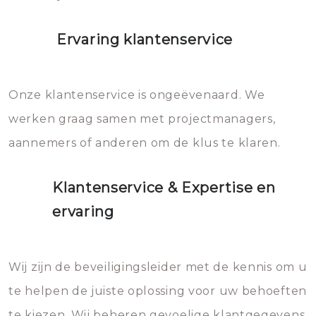
Ervaring klantenservice
Onze klantenservice is ongeëvenaard. We
werken graag samen met projectmanagers,
aannemers of anderen om de klus te klaren.
Klantenservice & Expertise en
ervaring
Wij zijn de beveiligingsleider met de kennis om u
te helpen de juiste oplossing voor uw behoeften
te kiezen. Wij beheren gevoelige klantgegevens