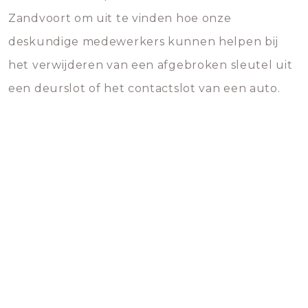
Zandvoort om uit te vinden hoe onze
deskundige medewerkers kunnen helpen bij
het verwijderen van een afgebroken sleutel uit
een deurslot of het contactslot van een auto.