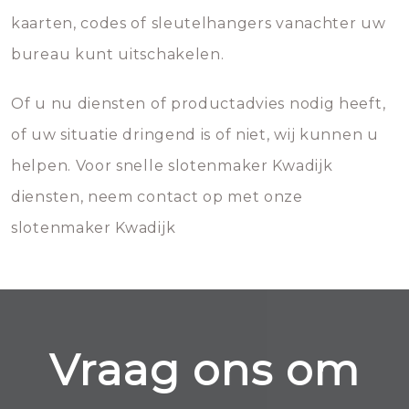
kaarten, codes of sleutelhangers vanachter uw
bureau kunt uitschakelen.
Of u nu diensten of productadvies nodig heeft,
of uw situatie dringend is of niet, wij kunnen u
helpen. Voor snelle slotenmaker Kwadijk
diensten, neem contact op met onze
slotenmaker Kwadijk
Vraag ons om