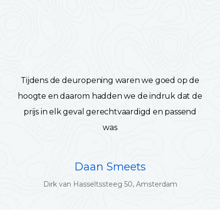
Tijdens de deuropening waren we goed op de
hoogte en daarom hadden we de indruk dat de
prijs in elk geval gerechtvaardigd en passend
was
Daan Smeets
Dirk van Hasseltssteeg 50, Amsterdam