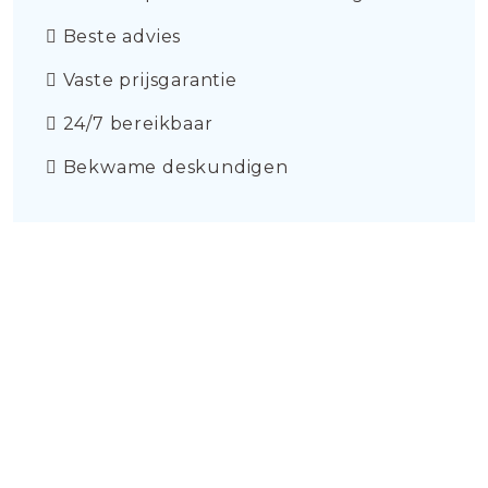
Beste advies
Vaste prijsgarantie
24/7 bereikbaar
Bekwame deskundigen