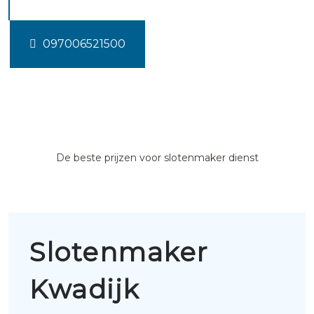
097006521500
De beste prijzen voor slotenmaker dienst
Slotenmaker
Kwadijk