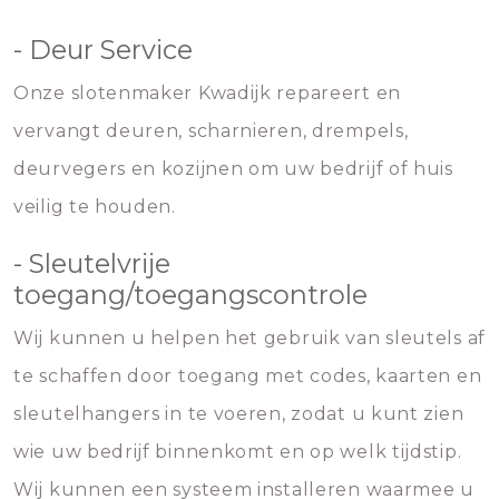
- Deur Service
Onze slotenmaker Kwadijk repareert en
vervangt deuren, scharnieren, drempels,
deurvegers en kozijnen om uw bedrijf of huis
veilig te houden.
- Sleutelvrije
toegang/toegangscontrole
Wij kunnen u helpen het gebruik van sleutels af
te schaffen door toegang met codes, kaarten en
sleutelhangers in te voeren, zodat u kunt zien
wie uw bedrijf binnenkomt en op welk tijdstip.
Wij kunnen een systeem installeren waarmee u