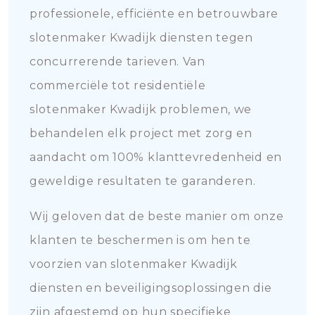
professionele, efficiënte en betrouwbare
slotenmaker Kwadijk diensten tegen
concurrerende tarieven. Van
commerciële tot residentiële
slotenmaker Kwadijk problemen, we
behandelen elk project met zorg en
aandacht om 100% klanttevredenheid en
geweldige resultaten te garanderen.
Wij geloven dat de beste manier om onze
klanten te beschermen is om hen te
voorzien van slotenmaker Kwadijk
diensten en beveiligingsoplossingen die
zijn afgestemd op hun specifieke