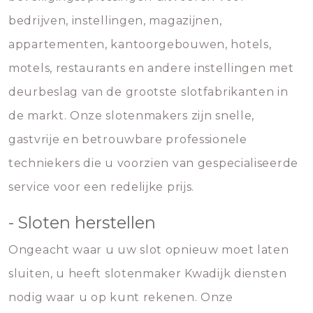
bedrijven, instellingen, magazijnen,
appartementen, kantoorgebouwen, hotels,
motels, restaurants en andere instellingen met
deurbeslag van de grootste slotfabrikanten in
de markt. Onze slotenmakers zijn snelle,
gastvrije en betrouwbare professionele
techniekers die u voorzien van gespecialiseerde
service voor een redelijke prijs.
- Sloten herstellen
Ongeacht waar u uw slot opnieuw moet laten
sluiten, u heeft slotenmaker Kwadijk diensten
nodig waar u op kunt rekenen. Onze