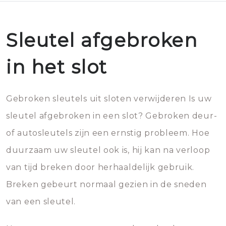
Sleutel afgebroken
in het slot
Gebroken sleutels uit sloten verwijderen Is uw
sleutel afgebroken in een slot? Gebroken deur-
of autosleutels zijn een ernstig probleem. Hoe
duurzaam uw sleutel ook is, hij kan na verloop
van tijd breken door herhaaldelijk gebruik.
Breken gebeurt normaal gezien in de sneden
van een sleutel.