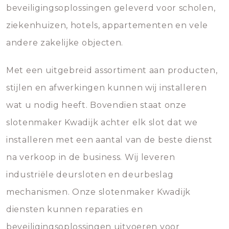
beveiligingsoplossingen geleverd voor scholen,
ziekenhuizen, hotels, appartementen en vele
andere zakelijke objecten.
Met een uitgebreid assortiment aan producten,
stijlen en afwerkingen kunnen wij installeren
wat u nodig heeft. Bovendien staat onze
slotenmaker Kwadijk achter elk slot dat we
installeren met een aantal van de beste dienst
na verkoop in de business. Wij leveren
industriële deursloten en deurbeslag
mechanismen. Onze slotenmaker Kwadijk
diensten kunnen reparaties en
beveiligingsoplossingen uitvoeren voor