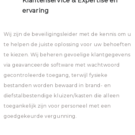
Klantenservice & Expertise en
ervaring
Wij zijn de beveiligingsleider met de kennis om u
te helpen de juiste oplossing voor uw behoeften
te kiezen. Wij beheren gevoelige klantgegevens
via geavanceerde software met wachtwoord
gecontroleerde toegang, terwijl fysieke
bestanden worden bewaard in brand- en
diefstalbestendige kluizen/kasten die alleen
toegankelijk zijn voor personeel met een
goedgekeurde vergunning.