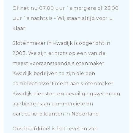
Of het nu 07:00 uur `s morgens of 23:00
uur `s nachts is - Wij staan altijd voor u
klaar!
Slotenmaker in Kwadijk is opgericht in
2003. We zijn er trots op een van de
meest vooraanstaande slotenmaker
Kwadijk bedrijven te zijn die een
compleet assortiment aan slotenmaker
Kwadijk diensten en beveiligingssystemen
aanbieden aan commerciële en
particuliere klanten in Nederland
Ons hoofddoel is het leveren van