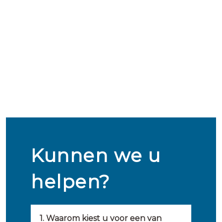
Kunnen we u
helpen?
1. Waarom kiest u voor een van