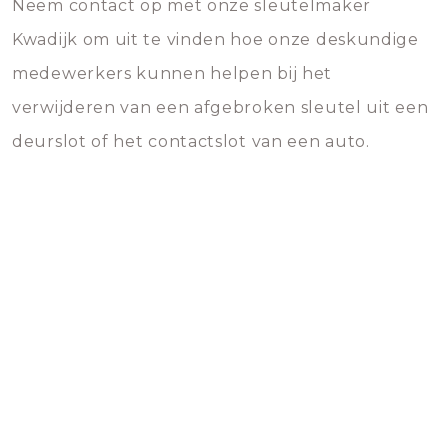
Neem contact op met onze sleutelmaker
Kwadijk om uit te vinden hoe onze deskundige
medewerkers kunnen helpen bij het
verwijderen van een afgebroken sleutel uit een
deurslot of het contactslot van een auto.