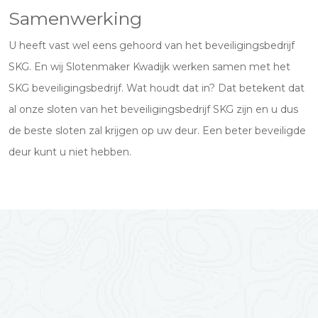
Samenwerking
U heeft vast wel eens gehoord van het beveiligingsbedrijf
SKG. En wij Slotenmaker Kwadijk werken samen met het
SKG beveiligingsbedrijf. Wat houdt dat in? Dat betekent dat
al onze sloten van het beveiligingsbedrijf SKG zijn en u dus
de beste sloten zal krijgen op uw deur. Een beter beveiligde
deur kunt u niet hebben.