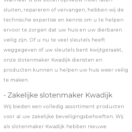
sluiten, repareren of vervangen, hebben wij de
technische expertise en kennis om u te helpen
ervoor te zorgen dat uw huis en uw dierbaren
veilig zijn. Of u nu te veel sleutels heeft
weggegeven of uw sleutels bent kwijtgeraakt,
onze slotenmaker Kwadijk diensten en
producten kunnen u helpen uw huis weer veilig
te maken.
- Zakelijke slotenmaker Kwadijk
Wij bieden een volledig assortiment producten
voor al uw zakelijke beveiligingsbehoeften. Wij
als slotenmaker Kwadijk hebben nieuwe