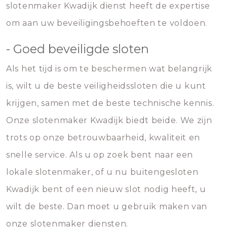
slotenmaker Kwadijk dienst heeft de expertise
om aan uw beveiligingsbehoeften te voldoen.
- Goed beveiligde sloten
Als het tijd is om te beschermen wat belangrijk
is, wilt u de beste veiligheidssloten die u kunt
krijgen, samen met de beste technische kennis.
Onze slotenmaker Kwadijk biedt beide. We zijn
trots op onze betrouwbaarheid, kwaliteit en
snelle service. Als u op zoek bent naar een
lokale slotenmaker, of u nu buitengesloten
Kwadijk bent of een nieuw slot nodig heeft, u
wilt de beste. Dan moet u gebruik maken van
onze slotenmaker diensten.