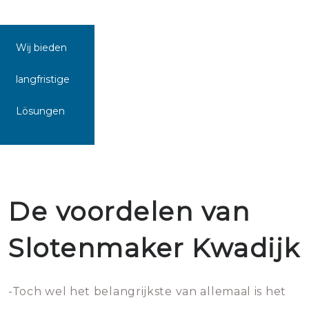
Wij bieden
langfristige
Lösungen
De voordelen van
Slotenmaker Kwadijk
-Toch wel het belangrijkste van allemaal is het