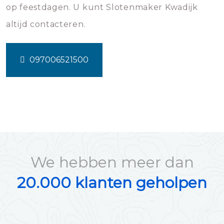
op feestdagen. U kunt Slotenmaker Kwadijk
altijd contacteren.
097006521500
We hebben meer dan
20.000 klanten geholpen