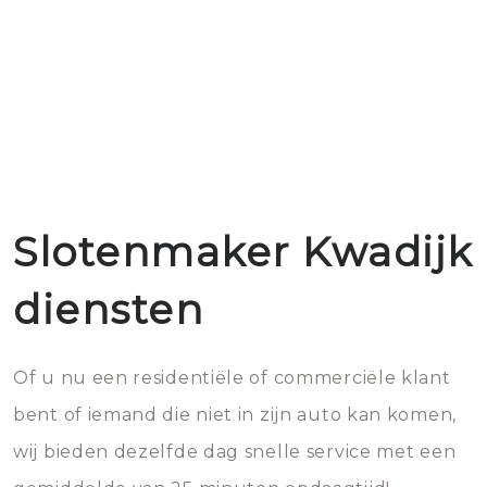
Slotenmaker Kwadijk
diensten
Of u nu een residentiële of commerciële klant
bent of iemand die niet in zijn auto kan komen,
wij bieden dezelfde dag snelle service met een