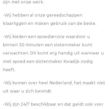
zijn met onze werk.
-Wij hebben al onze gereedschappen
klaarliggen en maken gebruik van de beste.
-Wij bieden een spoedservice waardoor u
binnen 30 minuten een slotenmaker kunt
verwachten. Dit komt erg handig uit wanneer u
met spoed een slotenmaker Kwadijk nodig
heeft.
-Wij komen over heel Nederland, het maakt niet
uit waar u zich bevindt.
-Wij zijn 24/7 beschikbaar en dat geldt ook voor