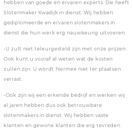
hebben van goede en ervaren experts. Die heeft
Slotenmaker Kwadijk in dienst. Wij hebben
gediplomeerde en ervaren slotenmakers in
dienst die hun werk erg nauwkeurig uitvoeren.
-U zult niet teleurgesteld zijn met onze prijzen.
Ook kunt u vooraf al weten wat de kosten
zullen zijn. U wordt hiermee niet ter plaatsen
verrast.
-Ook zijn wij een erkende bedrijf en werken wij
al jaren hebben dus ook betrouwbare
slotenmakers in dienst. Wij hebben vaste
klanten en gewone klanten die erg tevreden